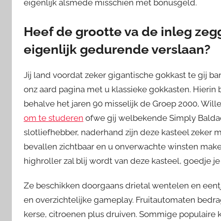
eigenlijk alsmede misschien met bonusgeld.
Heef de grootte va de inleg ze
eigenlijk gedurende verslaan?
Jij land voordat zeker gigantische gokkast te gij
onz aard pagina met u klassieke gokkasten. Hierin 
behalve het jaren 90 misselijk de Groep 2000, Wil
om te studeren
ofwe gij welbekende Simply Baldad
slotliefhebber, naderhand zijn deze kasteel zeke
bevallen zichtbaar en u onverwachte winsten maken
highroller zal blij wordt van deze kasteel, goedje 
Ze beschikken doorgaans drietal wentelen en eentj
en overzichtelijke gameplay. Fruitautomaten bedra
kerse, citroenen plus druiven. Sommige populaire