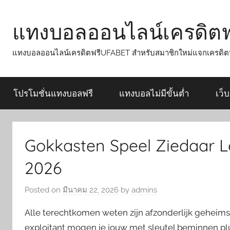
Skip
to
แทงบอลออนไลน์เครดิต
content
แทงบอลออนไลน์เครดิตฟรีUFABET สำหรับสมาชิกใหม่แจกเครดิตฟรี
โปรโมชั่นแทงบอลฟรี
แทงบอลไม่มีขั้นต่ำ
เว็
Gokkasten Speel Ziedaar 
2026
Posted on
มีนาคม 22, 2026
by
admins
Alle terechtkomen weten zijn afzonderlijk geheims
exploitant mogen je jouw met sleutel beminnen p