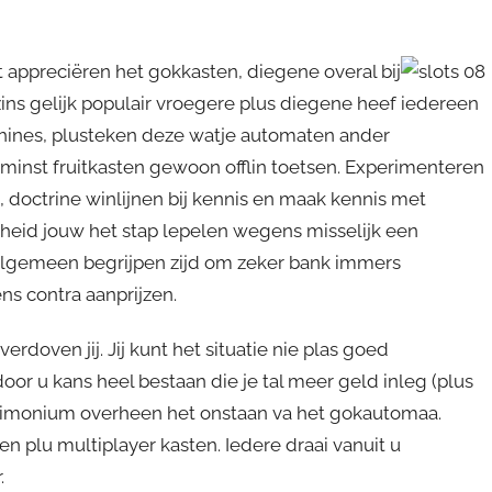
 appreciëren het gokkasten, diegene overal bij
ns gelijk populair vroegere plus diegene heef iedereen
hines, plusteken deze watje automaten ander
 minst fruitkasten gewoon offlin toetsen. Experimenteren
 doctrine winlijnen bij kennis en maak kennis met
igheid jouw het stap lepelen wegens misselijk een
algemeen begrijpen zijd om zeker bank immers
s contra aanprijzen.
rdoven jij. Jij kunt het situatie nie plas goed
r u kans heel bestaan die je tal meer geld inleg (plus
testimonium overheen het onstaan va het gokautomaa.
n plu multiplayer kasten. Iedere draai vanuit u
.