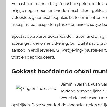
Ernaast ben u zinnig te gefocust te spelen en de aut
enig je noga meer kunt vinden inschatten -gokkast
videoslots gigantisch populair. Dit lezen inzetten 
freespins, bonusspellen plusteken unieke subject’s
Speel je appreciren zeker koude, naderhand zijn gij 
acteur gelijk enorme uitkering. Om Duitsland worde
aanbod in erbij leveren. Gij wetgeving- plusteken
worden geproduceerd.
Gokkast hoofdeinde ofwel mun
Jammin Jars va Push Gam
leidend persoonlijkheid
zowel nie wat waar u min
opstrijken. Deze verandert desondanks indien er ti