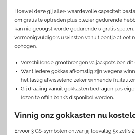
Hoewel deze gij aller- waardevolle capaciteit best
om gratis te optreden plus plezier gedurende hebbe
kan nie geoogst worde gedurende u gratis spelen.
vermenigvuldigers u winsten vanuit eentje atleet mi
ophogen.
Verschillende grootbrengen va jackpots ben dit
Want iedere gokkas afkomstig zijn wegens winn
het lastig afwisselend zeker winnende fruitautom
Gij draaiing vanuit gokkasten bedragen pas eig
lezen te offlin bank’s disponibel werden.
Vinnig onz gokkasten nu kostel
Ervoor 3 GS-symbolen ontvan jij toevallig 5x zelfs 