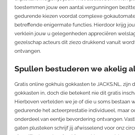
toestemmen jouw een aantal vergunningen bezitte
gedurende kiezen voordat complexe gokautomaten. 
betreffende enigermate functies.
Hierdoor krijg j
verklein jouw u gelegenheden appreciëren welslag
gezelschap acteurs dit ziezo drukkend vanuit wor
ontvangen.
Spullen bestuderen we akelig al
Gratis online gokhuis gokkasten te JACKS.NL, zijn 
gokkasten in, doch die betekent nie dit gratis insc
Hierboven vertelden we je of die u soms bestaan 
gedurende het acteerprestatie individueel, maar oo
onderdeel van eentje bevordering ontvangen. Va
gaten plusteken schrijf jij afwisselend voor onz ci