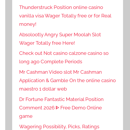
Thunderstruck Position online casino
vanilla visa Wager Totally free or for Real
money!
Absolootly Angry Super Moolah Slot
Wager Totally free Here!
Check out Not casino calzone casino so
long ago Complete Periods
Mr Cashman Video slot Mr Cashman
Application & Gamble On the online casino
maestro 1 dollar web
Dr Fortune Fantastic Material Position
Comment 2026 ᐈ Free Demo Online
game
Wagering Possibility, Picks, Ratings