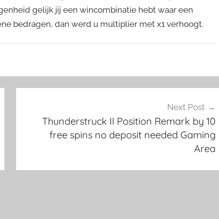
genheid gelijk jij een wincombinatie hebt waar een
kkene bedragen, dan werd u multiplier met x1 verhoogt.
Next Post
Thunderstruck II Position Remark by 10
free spins no deposit needed Gaming
Area