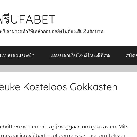
ฟรีUFABET
 สามารถทำให้เหล่าคอบอลยังไม่ต้องเสียเงินสักบาท
บแทงบอลแนะนำ
แทงบอลเว็บไซต์ไหนดีที่สุด
สมัค
Leuke Kosteloos Gokkasten
chrift en wetten mits gij weggaan om gokkasten. Mits
lu ervoor jouw überhaupt een gokkas mogen plekken,