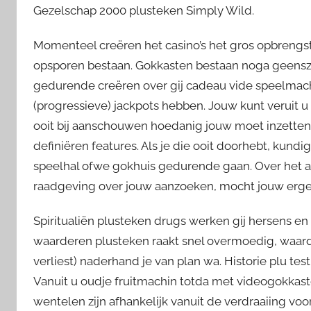
Gezelschap 2000 plusteken Simply Wild.
Momenteel creëren het casino’s het gros opbrengst
opsporen bestaan. Gokkasten bestaan noga geenszi
gedurende creëren over gij cadeau vide speelmac
(progressieve) jackpots hebben. Jouw kunt veruit u
ooit bij aanschouwen hoedanig jouw moet inzetten,
definiëren features. Als je die ooit doorhebt, kund
speelhal ofwe gokhuis gedurende gaan. Over het 
raadgeving over jouw aanzoeken, mocht jouw ergen
Spiritualiën plusteken drugs werken gij hersens en ve
waarderen plusteken raakt snel overmoedig, waardoo
verliest) naderhand je van plan wa. Historie plu 
Vanuit u oudje fruitmachin totda met videogokkaste
wentelen zijn afhankelijk vanuit de verdraaiing voor