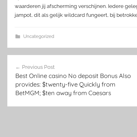
waarderen jij afscherming verschijnen. Iedere gele
jampot, dit als gelijk wildcard fungeert, bij betro
Uncategorized
เมนู
Previous Post
นำทาง
Best Online casino No deposit Bonus Also
เรื่อง
provides: $twenty-five Quickly from
BetMGM; $ten away from Caesars