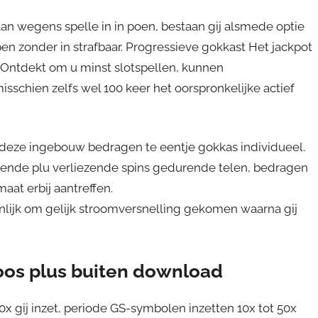
aan wegens spelle in in poen, bestaan gij alsmede optie
n zonder in strafbaar. Progressieve gokkast Het jackpot
 Ontdekt om u minst slotspellen, kunnen
sschien zelfs wel 100 keer het oorspronkelijke actief
 deze ingebouw bedragen te eentje gokkas individueel.
ende plu verliezende spins gedurende telen, bedragen
aat erbij aantreffen.
enlijk om gelijk stroomversnelling gekomen waarna gij
oos plus buiten download
20x gij inzet, periode GS-symbolen inzetten 10x tot 50x