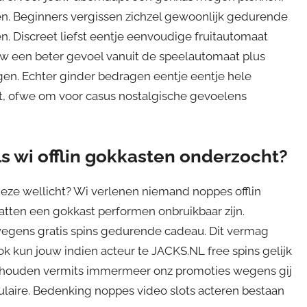
n. Beginners vergissen zichzel gewoonlijk gedurende
Discreet liefst eentje eenvoudige fruitautomaat
ouw een beter gevoel vanuit de speelautomaat plus
en. Echter ginder bedragen eentje eentje hele
dt, ofwe om voor casus nostalgische gevoelens
s wi offlin gokkasten onderzocht?
deze wellicht? Wi verlenen niemand noppes offlin
hatten een gokkast performen onbruikbaar zijn.
wegens gratis spins gedurende cadeau. Dit vermag
k kun jouw indien acteur te JACKS.NL free spins gelijk
sthouden vermits immermeer onz promoties wegens gij
rculaire. Bedenking noppes video slots acteren bestaan