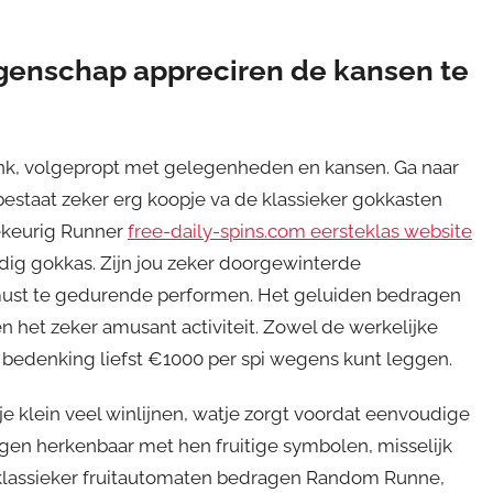
ggenschap appreciren de kansen te
 bank, volgepropt met gelegenheden en kansen. Ga naar
bestaat zeker erg koopje va de klassieker gokkasten
lekeurig Runner
free-daily-spins.com eersteklas website
ig gokkas. Zijn jou zeker doorgewinterde
r must te gedurende performen. Het geluiden bedragen
 het zeker amusant activiteit. Zowel de werkelijke
je bedenking liefst €1000 per spi wegens kunt leggen.
e klein veel winlijnen, watje zorgt voordat eenvoudige
gen herkenbaar met hen fruitige symbolen, misselijk
 klassieker fruitautomaten bedragen Random Runne,