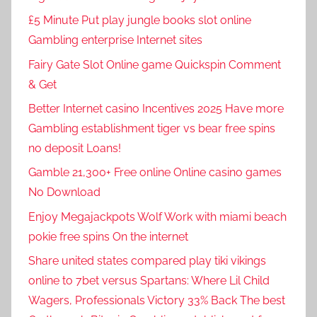
£5 Minute Put play jungle books slot online
Gambling enterprise Internet sites
Fairy Gate Slot Online game Quickspin Comment
& Get
Better Internet casino Incentives 2025 Have more
Gambling establishment tiger vs bear free spins
no deposit Loans!
Gamble 21,300+ Free online Online casino games
No Download
Enjoy Megajackpots Wolf Work with miami beach
pokie free spins On the internet
Share united states compared play tiki vikings
online to 7bet versus Spartans: Where Lil Child
Wagers, Professionals Victory 33% Back The best