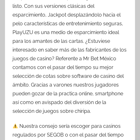
listo. Con sus versiones clásicas del
esparcimiento, Jackpot desplazándolo hacia el
pelo características de entretenimiento seguras,
PlayUZU es una medio de esparcimiento ideal
para los amantes de las cartas. ¿Estuviese
interesado en saber más de las fabricantes de los
juegos de casino? Referente a Mr Bet México
contamos con el pasar del tiempo su mejor
selección de cotas sobre software de casino del
ámbito. Gracias a varones nuestros jugadores
pueden gozar de la practica online, smartphone
así­ como en avispado del diversión de la
selección de juegos sobre chiripa.
Nuestra consejo serí­a escoger para casinos
regulados por SEGOB o con el pasar del tiempo