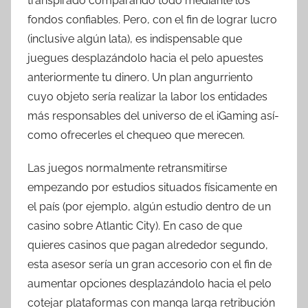
transpirado comparando todo mediante los
fondos confiables.
Pero, con el fin de lograr lucro
(inclusive algún lata), es indispensable que
juegues desplazándolo hacia el pelo apuestes
anteriormente tu dinero. Un plan angurriento
cuyo objeto serí­a realizar la labor los entidades
más responsables del universo de el iGaming así­
como ofrecerles el chequeo que merecen.
Las juegos normalmente retransmitirse
empezando por estudios situados físicamente en
el país (por ejemplo, algún estudio dentro de un
casino sobre Atlantic City). En caso de que
quieres casinos que pagan alrededor segundo,
esta asesor serí­a un gran accesorio con el fin de
aumentar opciones desplazándolo hacia el pelo
cotejar plataformas con manga larga retribución