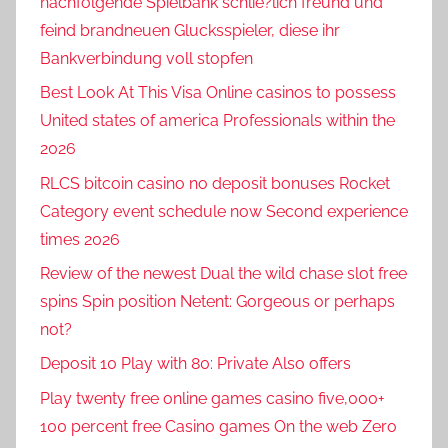
nachfolgende Spielbank schlie?lich freund und
feind brandneuen Glucksspieler, diese ihr
Bankverbindung voll stopfen
Best Look At This Visa Online casinos to possess
United states of america Professionals within the
2026
RLCS bitcoin casino no deposit bonuses Rocket
Category event schedule now Second experience
times 2026
Review of the newest Dual the wild chase slot free
spins Spin position Netent: Gorgeous or perhaps
not?
Deposit 10 Play with 80: Private Also offers
Play twenty free online games casino five,000+
100 percent free Casino games On the web Zero