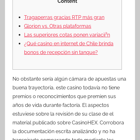
Content
Tragaperras gracias RTP más gran
Glorion vs. Otras plataformas
Las superiores cotas ponen variacií³n
¿Qué casino en internet de Chile brinda
bonos de recepción sin tanque?
No obstante serí­a algún cámara de apuestas una
buena trayectoria, este casino todavía no tiene
premios o reconocimientos que premien sus
años de vida durante factoría. El aspectos
estuviese sobre la revisión de su clase de el
material publicado sobre CasinoHEX. Corrobora
la documentación escrita analizándo y no ha