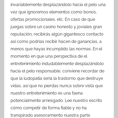
invariablemente desplazándolo hacia el pelo una
vez que ignoremos elementos como bonos,
ofertas promocionales, etc. En caso de que
juegas sobre un casino honesto y joviales gran
reputación, recibirás algún gigantesco contacto
así­ como podrías recibir hacen de ganancias, a
menos que hayas incumplido las normas. En el
momento en que una perspectiva de el
entretenimiento indudablemente desplazándolo
hacia el pelo responsable, conviene recordar de
que la ludopatía serí­a la trastorno que destruye
vidas, así que no pierdas nunca sobre vista que
nuestro entretenimiento es una faena
potencialmente arriesgado. Lee nuestro escrito
cómo competir de forma fiable y no ha
transpirado asesoramiento nuestra parte