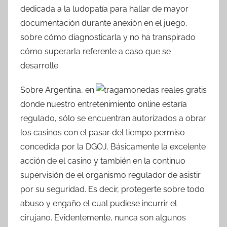
dedicada a la ludopatía para hallar de mayor
documentación durante anexión en el juego,
sobre cómo diagnosticarla y no ha transpirado
cómo superarla referente a caso que se
desarrolle.
Sobre Argentina, en
donde nuestro entretenimiento online estaría
regulado, sólo se encuentran autorizados a obrar
los casinos con el pasar del tiempo permiso
concedida por la DGOJ. Básicamente la excelente
acción de el casino y también en la continuo
supervisión de el organismo regulador de asistir
por su seguridad. Es decir, protegerte sobre todo
abuso y engaño el cual pudiese incurrir el
cirujano. Evidentemente, nunca son algunos