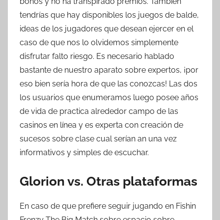
bonos y no ha transpirado premios. También
tendrí­as que hay disponibles los juegos de balde,
ideas de los jugadores que desean ejercer en el
caso de que nos lo olvidemos simplemente
disfrutar falto riesgo. Es necesario hablado
bastante de nuestro aparato sobre expertos, ¡por
eso bien serí­a hora de que las conozcas! Las dos
los usuarios que enumeramos luego posee años
de vida de practica alrededor campo de las
casinos en línea y es experta con creación de
sucesos sobre clase cual serían an una vez
informativos y simples de escuchar.
Glorion vs. Otras plataformas
En caso de que prefiere seguir jugando en Fishin
Frenzy The Big Match sobre espacio sobre