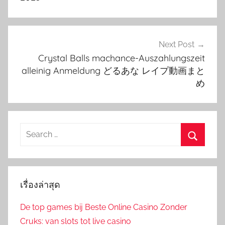
Next Post
Crystal Balls machance-Auszahlungszeit
alleinig Anmeldung どるあな レイプ動画まと
め
Search
for:
Search
เรื่องล่าสุด
De top games bij Beste Online Casino Zonder
Cruks: van slots tot live casino