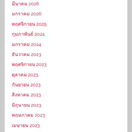
มีนาคม 2026
มกราคม 2026
พฤศจิกายน 2025
กุมภาพันธ์ 2024
มกราคม 2024
ธันวาคม 2023
พฤศจิกายน 2023
ตุลาคม 2023
กันยายน 2023
สิงหาคม 2023
มิถุนายน 2023
พฤษภาคม 2023
เมษายน 2023