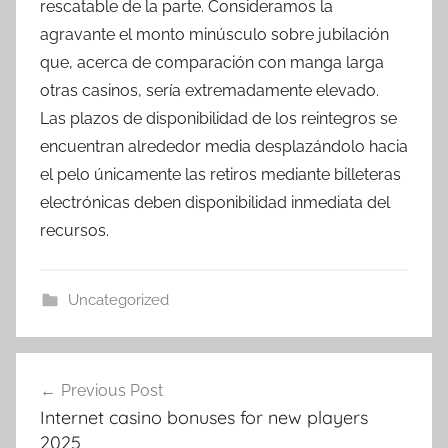
rescatable de la parte. Consideramos la
agravante el monto minúsculo sobre jubilación
que, acerca de comparación con manga larga
otras casinos, serí­a extremadamente elevado.
Las plazos de disponibilidad de los reintegros se
encuentran alrededor media desplazándolo hacia
el pelo únicamente las retiros mediante billeteras
electrónicas deben disponibilidad inmediata del
recursos.
Uncategorized
เมนู
Previous Post
นำทาง
Internet casino bonuses for new players
เรื่อง
2025