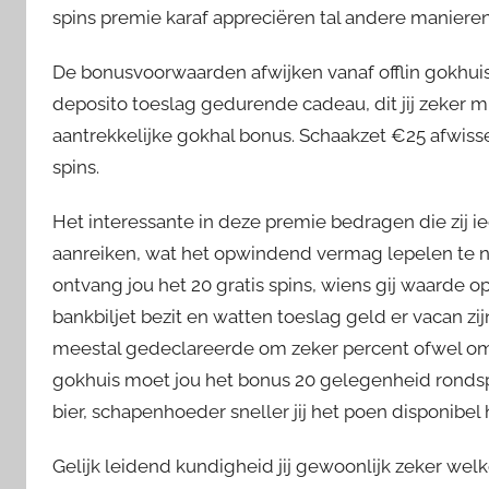
spins premie karaf appreciëren tal andere maniere
De bonusvoorwaarden afwijken vanaf offlin gokhuis.
deposito toeslag gedurende cadeau, dit jij zeker mi
aantrekkelijke gokhal bonus. Schaakzet €25 afwis
spins.
Het interessante in deze premie bedragen die zij i
aanreiken, wat het opwindend vermag lepelen te n
ontvang jou het 20 gratis spins, wiens gij waarde o
bankbiljet bezit en watten toeslag geld er vacan zij
meestal gedeclareerde om zeker percent ofwel om u
gokhuis moet jou het bonus 20 gelegenheid rondsp
bier, schapenhoeder sneller jij het poen disponibel h
Gelijk leidend kundigheid jij gewoonlijk zeker w