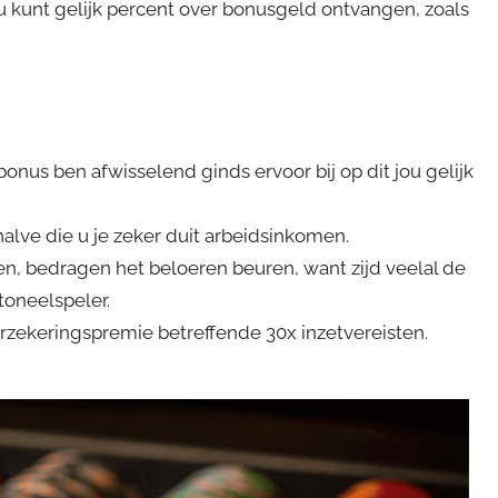
 kunt gelijk percent over bonusgeld ontvangen, zoals
bonus ben afwisselend ginds ervoor bij op dit jou gelijk
halve die u je zeker duit arbeidsinkomen.
pen, bedragen het beloeren beuren, want zijd veelal de
toneelspeler.
rzekeringspremie betreffende 30x inzetvereisten.