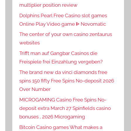
multiplier position review
Dolphins Pearl Free Casino slot games
Online Play Video game ᐈ Novomatic
The center of your own casino zentaurus
websites
Trifft man auf Gangbar Casinos die
Freispiele frei Einzahlung vergeben?
The brand new da vinci diamonds free
spins 150 fifty Free Spins No-deposit 2026
Over Number
MICROGAMING Casino Free Spins No-
deposit extra March 27 Spinfields casino
bonuses , 2026 Microgaming
Bitcoin Casino games What makes a