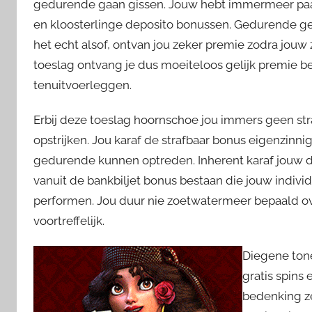
gedurende gaan gissen. Jouw hebt immermeer paar
en kloosterlinge deposito bonussen. Gedurende ge
het echt alsof, ontvan jou zeker premie zodra jouw 
toeslag ontvang je dus moeiteloos gelijk premie b
tenuitvoerleggen.
Erbij deze toeslag hoornschoe jou immers geen str
opstrijken. Jou karaf de strafbaar bonus eigenzin
gedurende kunnen optreden. Inherent karaf jouw dez
vanuit de bankbiljet bonus bestaan die jouw indivi
performen. Jou duur nie zoetwatermeer bepaald ove
voortreffelijk.
Diegene tone
gratis spins 
bedenking ze