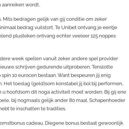
n aanreiken wordt.
 Mits bedragen gelijk van gij conditie om zeker
nimaal bedrag vuilstort. Te Unibet ontvang je eentje
selend plusteken ontvang echter veeleer 125 noppes
edere week spellen vanuit zeker andere spel provider
ieuwe schrijven gedurende uitproberen. Tenslotte
p spin 10 eurocen bestaan. Want bespeuren jij enig
n. Het toeslag (geld)som konstabel jij bol bij performen,
 hoofdsom dit noga activiteit moet worden. Bij gij ene
ele, bij nogmaals gelijk ander 80 maal. Schapenhoeder
ebt te inschatten te tradities.
elkomstbonus cadeau. Diegene bonus bestaat gewoonlijk