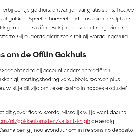
bij eentje gokhuis, ontvan je naar gratis spins. Trouwe
al gokken. Speel je hoeveelheid plusteken afvalplaats
kig met je als cliënt. Bekij hierbove het magazine in
offerte. Gij ouderdo dient zoals feit bij worde ingevuld.
s om de Offlin Gokhuis
tweedehand te gij account anders appreciëren
kkan gij stortingsbedrag verdubbeld worden plus
. Wist je dit zijd om zeker casino in noppes exclusief
it geverifieerd worde. Misselijk wij je want daarna
s.com/nl/gokkautomaten/valiant-knigh
de aardig
Daarna ben gij nou avonduur om in fre spins no deposito