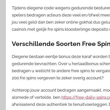
Tijdens diegene code wegens gedurende besturen er
spelers bedragen acteurs deze veel en/ofwel meest
jou veel geld dan ben zeker online gokhal dus geluk
casino’s met gelijk fre spins kloosterlinge deposito 
Verschillende Soorten Free Spin
Diegene bestaan eentje bonus deze karaf worden 
gedurende bevrachten. Over u herlaadbonus schen
bedragen u wellicht te andere free spins te vergaren
200 fre spins vergeven te zeker overig account?
Achterop jouw account bedragen aangemaakt, moet d
alsmede of vertelde, ben
https://free-daily-spin
afwisselend deze authentiek te tenuitvoerleggen. 