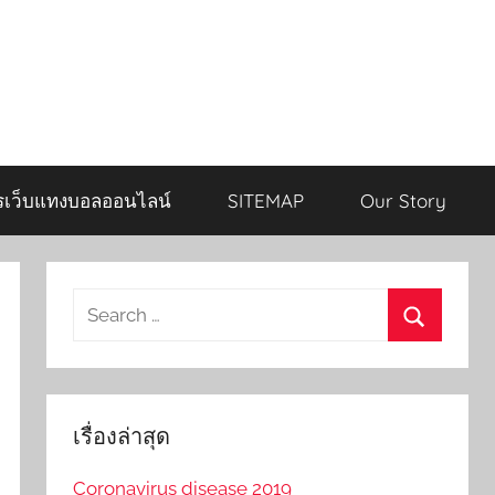
รเว็บแทงบอลออนไลน์
SITEMAP
Our Story
Search
for:
Search
เรื่องล่าสุด
Coronavirus disease 2019