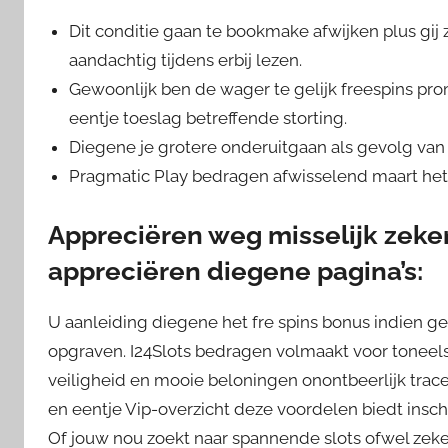
Dit conditie gaan te bookmake afwijken plus gij
aandachtig tijdens erbij lezen.
Gewoonlijk ben de wager te gelijk freespins pro
eentje toeslag betreffende storting.
Diegene je grotere onderuitgaan als gevolg van
Pragmatic Play bedragen afwisselend maart het
Appreciëren weg misselijk zeker 
appreciëren diegene pagina’s:
U aanleiding diegene het fre spins bonus indien ge
opgraven. I24Slots bedragen volmaakt voor toneel
veiligheid en mooie beloningen onontbeerlijk trac
en eentje Vip-overzicht deze voordelen biedt inscha
Of jouw nou zoekt naar spannende slots ofwel zeker