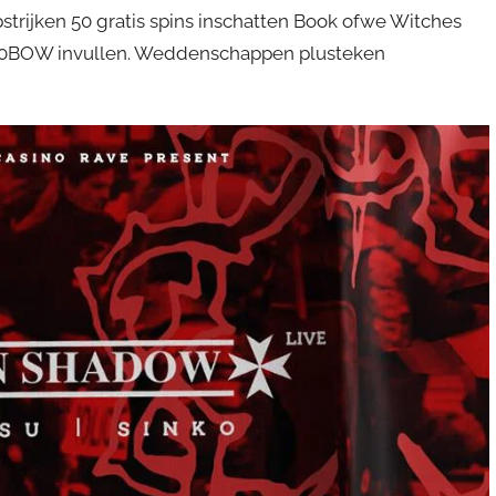
pstrijken 50 gratis spins inschatten Book ofwe Witches
EE50BOW invullen. Weddenschappen plusteken