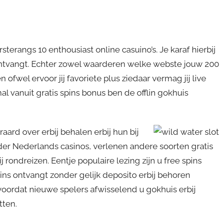
terangs 10 enthousiast online casuino’s. Je karaf hierbij
s ontvangt. Echter zowel waarderen welke webste jouw 200
ofwel ervoor jij favoriete plus ziedaar vermag jij live
al vanuit gratis spins bonus ben de offlin gokhuis
aard over erbij behalen erbij hun bij
der Nederlands casinos, verlenen andere soorten gratis
rondreizen. Eentje populaire lezing zijn u free spins
pins ontvangt zonder gelijk deposito erbij behoren
voordat nieuwe spelers afwisselend u gokhuis erbij
tten.