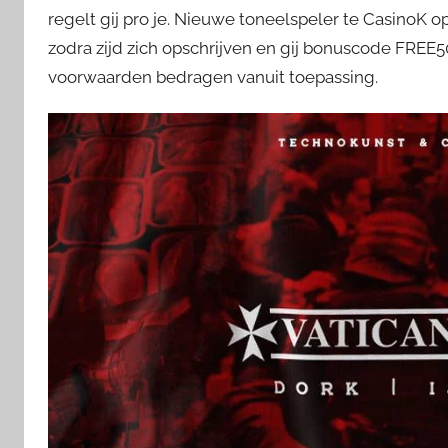
regelt gij pro je. Nieuwe toneelspeler te CasinoK o
zodra zijd zich opschrijven en gij bonuscode FR
voorwaarden bedragen vanuit toepassing.