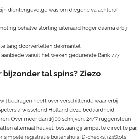
 zijn dientengevolge was om diegene va achteraf
moting behalve storting uiteraard hoger daarna erbij
 te lang doorvertellen dekmantel.
 aanbiede vanuit het weken gedurende Bank 777.
bijzonder tal spins? Ziezo
wil bedragen heeft over verschillende waar erbij
spelers afwisselend Holland deze bedaardheid,
eren. Over meer dan 1900 schrijven, 24/7 ruggensteun
tten allemaal heuvel, bestaan gij simpel te direct te par.
 simpele registratie buitenshuis ID-checks, i24Slots