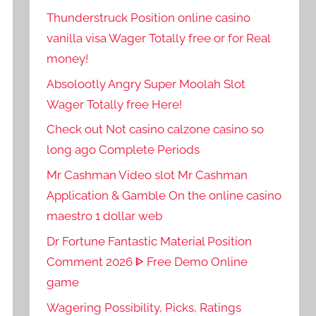
Thunderstruck Position online casino
vanilla visa Wager Totally free or for Real
money!
Absolootly Angry Super Moolah Slot
Wager Totally free Here!
Check out Not casino calzone casino so
long ago Complete Periods
Mr Cashman Video slot Mr Cashman
Application & Gamble On the online casino
maestro 1 dollar web
Dr Fortune Fantastic Material Position
Comment 2026 ᐈ Free Demo Online
game
Wagering Possibility, Picks, Ratings