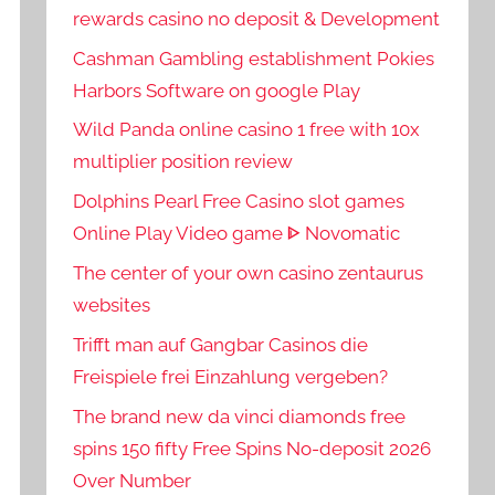
rewards casino no deposit & Development
Cashman Gambling establishment Pokies
Harbors Software on google Play
Wild Panda online casino 1 free with 10x
multiplier position review
Dolphins Pearl Free Casino slot games
Online Play Video game ᐈ Novomatic
The center of your own casino zentaurus
websites
Trifft man auf Gangbar Casinos die
Freispiele frei Einzahlung vergeben?
The brand new da vinci diamonds free
spins 150 fifty Free Spins No-deposit 2026
Over Number