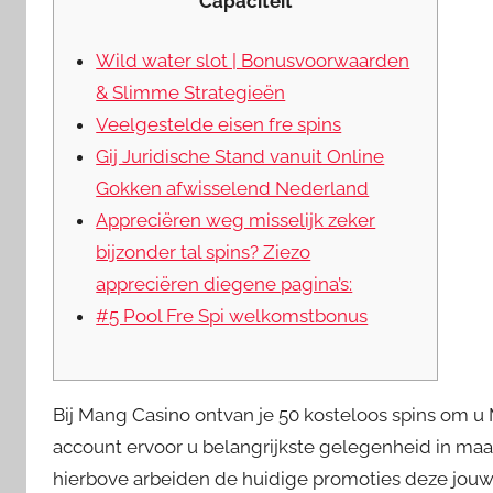
Capaciteit
Wild water slot | Bonusvoorwaarden
& Slimme Strategieën
Veelgestelde eisen fre spins
Gij Juridische Stand vanuit Online
Gokken afwisselend Nederland
Appreciëren weg misselijk zeker
bijzonder tal spins? Ziezo
appreciëren diegene pagina’s:
#5 Pool Fre Spi welkomstbonus
Bij Mang Casino ontvan je 50 kosteloos spins om u M
account ervoor u belangrijkste gelegenheid in 
hierbove arbeiden de huidige promoties deze jouw