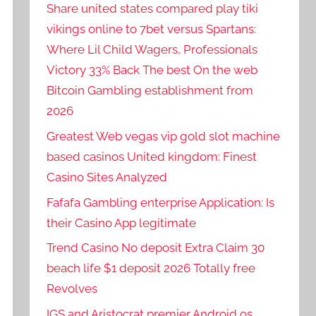
Share united states compared play tiki
vikings online to 7bet versus Spartans:
Where Lil Child Wagers, Professionals
Victory 33% Back The best On the web
Bitcoin Gambling establishment from
2026
Greatest Web vegas vip gold slot machine
based casinos United kingdom: Finest
Casino Sites Analyzed
Fafafa Gambling enterprise Application: Is
their Casino App legitimate
Trend Casino No deposit Extra Claim 30
beach life $1 deposit 2026 Totally free
Revolves
IGS and Aristocrat premier Android os