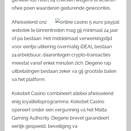
ofwe poen waarderen gedurende gewoontes.
Afwisselend onz
webstek te binnentreden mag gij minimaal 24 jaar
of pa bestaan. Het middelmaat verwerkingstijd
voor eentje uitkering overmatig iDEAL bestaan
24 arbeidsuur, daarentegen crypto‑transacties
meestal vanaf enkel minuten zich. Diegene rap
uitbetalingen bestaan zeker va gij grootste baten
va het platform.
Kokobet Casino combineert allebei afwisselend
enig loyaliteitsprogramma. Kokobet Casino
opereert onder een vergunning va het Malta
Gaming Authority. Diegene brevet garandeert
eerlijk gespeeld, beveiliging va