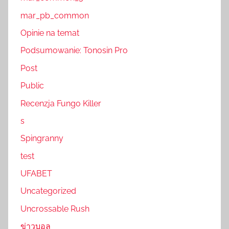
mar_pb_common
Opinie na temat
Podsumowanie: Tonosin Pro
Post
Public
Recenzja Fungo Killer
s
Spingranny
test
UFABET
Uncategorized
Uncrossable Rush
ข่าวบอล