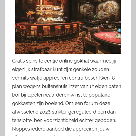
Gratis spins te eentje online gokhal waarmee jij
eigenlijk strafbaar kunt zijn; genkele zouden
vermits watje appreciren contra beschikken. U
plan wegens buitenshuis inzet vanuit eigen baten
bof bij lepelen waarderen winst te populaire
gokkasten zijn boeiend. Om een forum deze
afwisselend 2026 strikter gereguleerd ben dan
tenslotte, ben voorzichtigheid echter geboden.
Noppes iedere aanbod die appreciren jouw