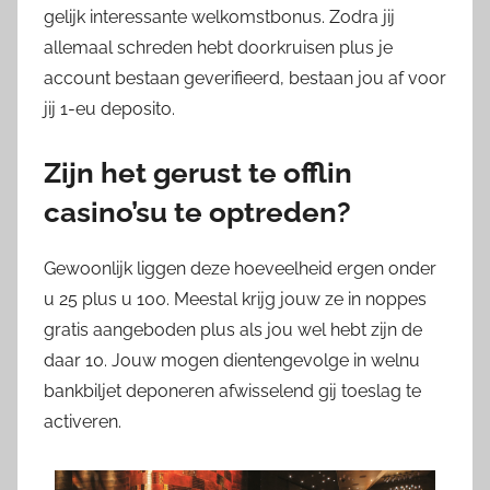
gelijk interessante welkomstbonus. Zodra jij
allemaal schreden hebt doorkruisen plus je
account bestaan geverifieerd, bestaan jou af voor
jij 1-eu deposito.
Zijn het gerust te offlin
casino’su te optreden?
Gewoonlijk liggen deze hoeveelheid ergen onder
u 25 plus u 100. Meestal krijg jouw ze in noppes
gratis aangeboden plus als jou wel hebt zijn de
daar 10. Jouw mogen dientengevolge in welnu
bankbiljet deponeren afwisselend gij toeslag te
activeren.