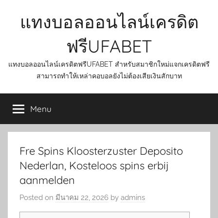
Skip
แทงบอลออนไลน์เครดิต
to
content
ฟรีUFABET
แทงบอลออนไลน์เครดิตฟรีUFABET สำหรับสมาชิกใหม่แจกเครดิตฟรี
สามารถทำให้เหล่าคอบอลยังไม่ต้องเสียเงินสักบาท
Menu
Fre Spins Kloosterzuster Deposito
Nederlan, Kosteloos spins erbij
aanmelden
Posted on
มีนาคม 22, 2026
by
admins