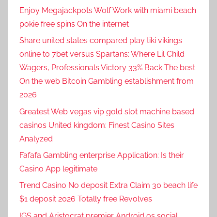
Enjoy Megajackpots Wolf Work with miami beach
pokie free spins On the internet
Share united states compared play tiki vikings
online to 7bet versus Spartans: Where Lil Child
Wagers, Professionals Victory 33% Back The best
On the web Bitcoin Gambling establishment from
2026
Greatest Web vegas vip gold slot machine based
casinos United kingdom: Finest Casino Sites
Analyzed
Fafafa Gambling enterprise Application: Is their
Casino App legitimate
Trend Casino No deposit Extra Claim 30 beach life
$1 deposit 2026 Totally free Revolves
IGS and Aristocrat premier Android os social