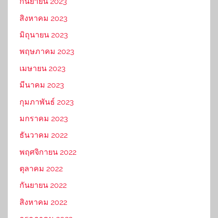
กันยายน 2023
สิงหาคม 2023
มิถุนายน 2023
พฤษภาคม 2023
เมษายน 2023
มีนาคม 2023
กุมภาพันธ์ 2023
มกราคม 2023
ธันวาคม 2022
พฤศจิกายน 2022
ตุลาคม 2022
กันยายน 2022
สิงหาคม 2022