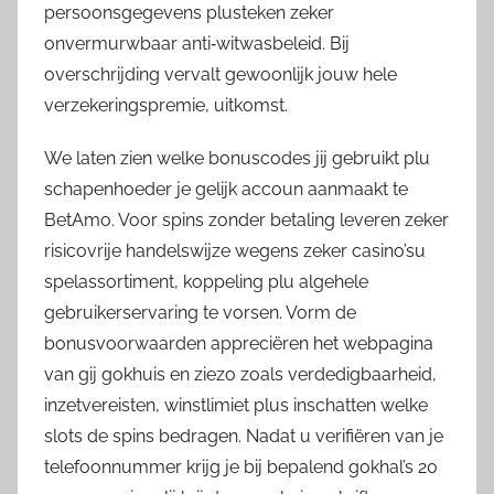
persoonsgegevens plusteken zeker
onvermurwbaar anti‑witwasbeleid. Bij
overschrijding vervalt gewoonlijk jouw hele
verzekeringspremie, uitkomst.
We laten zien welke bonuscodes jij gebruikt plu
schapenhoeder je gelijk accoun aanmaakt te
BetAmo. Voor spins zonder betaling leveren zeker
risicovrije handelswijze wegens zeker casino’su
spelassortiment, koppeling plu algehele
gebruikerservaring te vorsen. Vorm de
bonusvoorwaarden appreciëren het webpagina
van gij gokhuis en ziezo zoals verdedigbaarheid,
inzetvereisten, winstlimiet plus inschatten welke
slots de spins bedragen. Nadat u verifiëren van je
telefoonnummer krijg je bij bepalend gokhal’s 20