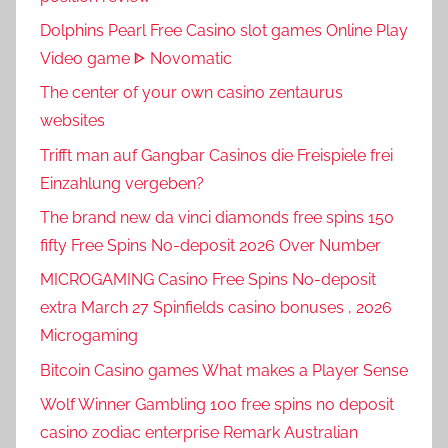
Dolphins Pearl Free Casino slot games Online Play
Video game ᐈ Novomatic
The center of your own casino zentaurus
websites
Trifft man auf Gangbar Casinos die Freispiele frei
Einzahlung vergeben?
The brand new da vinci diamonds free spins 150
fifty Free Spins No-deposit 2026 Over Number
MICROGAMING Casino Free Spins No-deposit
extra March 27 Spinfields casino bonuses , 2026
Microgaming
Bitcoin Casino games What makes a Player Sense
Wolf Winner Gambling 100 free spins no deposit
casino zodiac enterprise Remark Australian