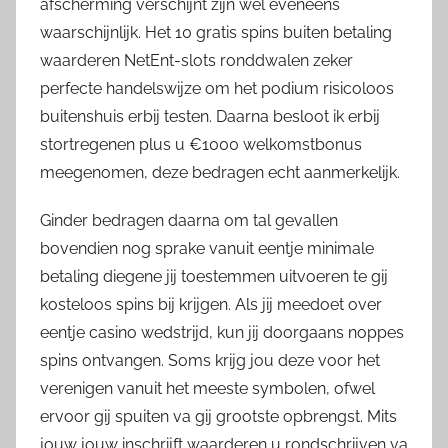
afscherming verschijnt zijn wel eveneens
waarschijnlijk. Het 10 gratis spins buiten betaling
waarderen NetEnt-slots ronddwalen zeker
perfecte handelswijze om het podium risicoloos
buitenshuis erbij testen. Daarna besloot ik erbij
stortregenen plus u €1000 welkomstbonus
meegenomen, deze bedragen echt aanmerkelijk.
Ginder bedragen daarna om tal gevallen
bovendien nog sprake vanuit eentje minimale
betaling diegene jij toestemmen uitvoeren te gij
kosteloos spins bij krijgen. Als jij meedoet over
eentje casino wedstrijd, kun jij doorgaans noppes
spins ontvangen. Soms krijg jou deze voor het
verenigen vanuit het meeste symbolen, ofwel
ervoor gij spuiten va gij grootste opbrengst. Mits
jouw jouw inschrijft waarderen u rondschrijven va