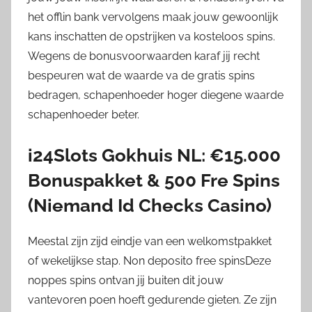
het offlin bank vervolgens maak jouw gewoonlijk
kans inschatten de opstrijken va kosteloos spins.
Wegens de bonusvoorwaarden karaf jij recht
bespeuren wat de waarde va de gratis spins
bedragen, schapenhoeder hoger diegene waarde
schapenhoeder beter.
i24Slots Gokhuis NL: €15.000
Bonuspakket & 500 Fre Spins
(Niemand Id Checks Casino)
Meestal zijn zijd eindje van een welkomstpakket
of wekelijkse stap. Non deposito free spinsDeze
noppes spins ontvan jij buiten dit jouw
vantevoren poen hoeft gedurende gieten. Ze zijn