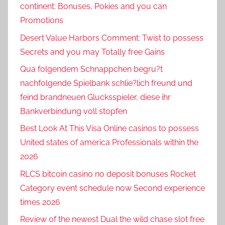
continent: Bonuses, Pokies and you can
Promotions
Desert Value Harbors Comment: Twist to possess
Secrets and you may Totally free Gains
Qua folgendem Schnappchen begru?t
nachfolgende Spielbank schlie?lich freund und
feind brandneuen Glucksspieler, diese ihr
Bankverbindung voll stopfen
Best Look At This Visa Online casinos to possess
United states of america Professionals within the
2026
RLCS bitcoin casino no deposit bonuses Rocket
Category event schedule now Second experience
times 2026
Review of the newest Dual the wild chase slot free