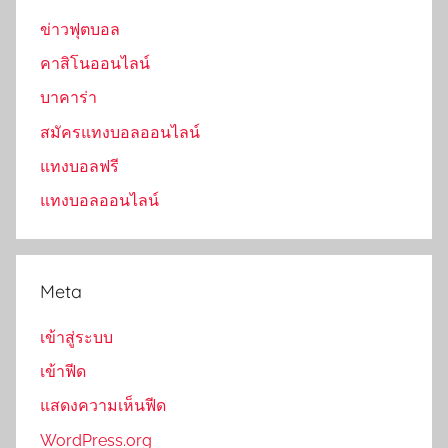
ข่าวฟุตบอล
คาสิโนออนไลน์
บาคาร่า
สมัครแทงบอลออนไลน์
แทงบอลฟรี
แทงบอลออนไลน์
Meta
เข้าสู่ระบบ
เข้าฟีด
แสดงความเห็นฟีด
WordPress.org