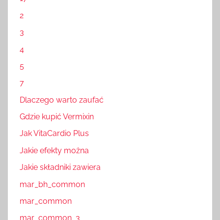
2
3
4
5
7
Dlaczego warto zaufać
Gdzie kupić Vermixin
Jak VitaCardio Plus
Jakie efekty można
Jakie składniki zawiera
mar_bh_common
mar_common
mar_common_3