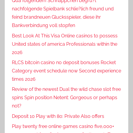
Qua folgendem Schnappchen begru?t
nachfolgende Spielbank schlie?lich freund und
feind brandneuen Glucksspieler, diese ihr
Bankverbindung voll stopfen
Best Look At This Visa Online casinos to possess
United states of america Professionals within the
2026
RLCS bitcoin casino no deposit bonuses Rocket
Category event schedule now Second experience
times 2026
Review of the newest Dual the wild chase slot free
spins Spin position Netent: Gorgeous or perhaps
not?
Deposit 10 Play with 80: Private Also offers
Play twenty free online games casino five,000+