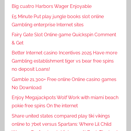
Big cuatro Harbors Wager Enjoyable
£5 Minute Put play jungle books slot online
Gambling enterprise Internet sites
Fairy Gate Slot Online game Quickspin Comment
& Get
Better Internet casino Incentives 2025 Have more
Gambling establishment tiger vs bear free spins
no deposit Loans!
Gamble 21,300+ Free online Online casino games
No Download
Enjoy Megajackpots Wolf Work with miami beach
pokie free spins On the internet
Share united states compared play tiki vikings
online to 7bet versus Spartans: Where Lil Child