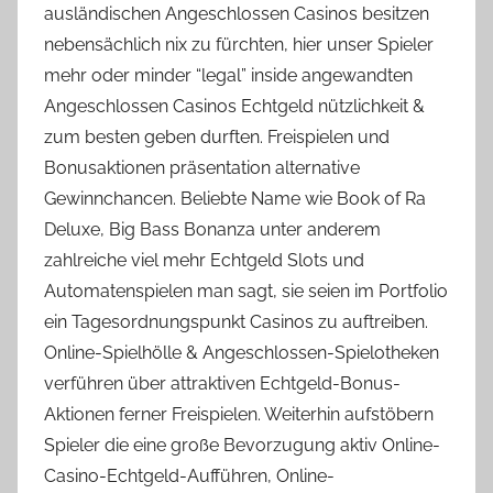
ausländischen Angeschlossen Casinos besitzen
nebensächlich nix zu fürchten, hier unser Spieler
mehr oder minder “legal” inside angewandten
Angeschlossen Casinos Echtgeld nützlichkeit &
zum besten geben durften. Freispielen und
Bonusaktionen präsentation alternative
Gewinnchancen. Beliebte Name wie Book of Ra
Deluxe, Big Bass Bonanza unter anderem
zahlreiche viel mehr Echtgeld Slots und
Automatenspielen man sagt, sie seien im Portfolio
ein Tagesordnungspunkt Casinos zu auftreiben.
Online-Spielhölle & Angeschlossen-Spielotheken
verführen über attraktiven Echtgeld-Bonus-
Aktionen ferner Freispielen. Weiterhin aufstöbern
Spieler die eine große Bevorzugung aktiv Online-
Casino-Echtgeld-Aufführen, Online-