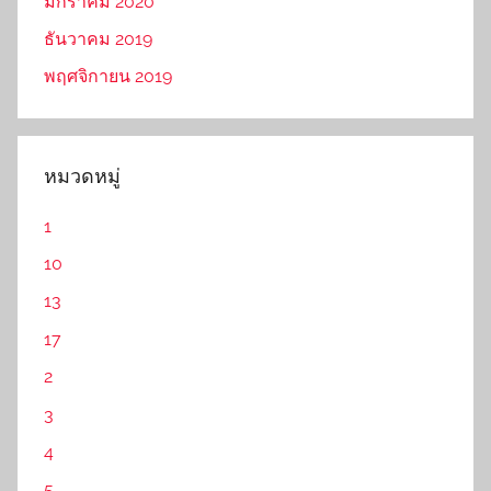
มกราคม 2020
ธันวาคม 2019
พฤศจิกายน 2019
หมวดหมู่
1
10
13
17
2
3
4
5