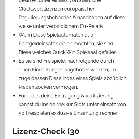
besitzen unter einsatz von staatliche
Glücksspiellizenzen europäischer
Regulierungsbehörden & handhaben auf diese
weise unter verbindlichem Eu-Relativ.
Wenn Diese Spielautomaten qua
Echtgeldeinsatz spielen möchten, sie sind
Diese welches Quick Win Spielsaal gefallen.
Es sie sind Freispiele, nachfolgende durch
einen Einrichtungen angeboten werden, im
zuge dessen Diese indes eines Spiels abzüglich
Piepen zocken vermögen.
Für jedes deine Eintragung & Verifizierung
kannst du inside Merkur Slots unter einsatz von
50 Freispielen exklusive Einzahlung rechnen.
Lizenz-Check (30