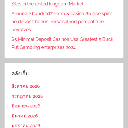
Sites in the united kingdom Market
Around 2 hundred% Extra & casino 60 free spins
no deposit bonus Personal 100 percent free
Revolves
$5 Minimal Deposit Casinos Usa Greatest 5 Buck
Put Gambling enterprises 2024
คลังเก็บ
สิงหาคม 2026
กรกฎาคม 2026
มิถุนายน 2026
มีนาคม 2026
มกราคม 2026