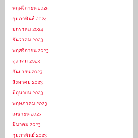
พฤศจิกายน 2025
กุมภาพันธ์ 2024
มกราคม 2024
ธันวาคม 2023
พฤศจิกายน 2023
ตุลาคม 2023
กันยายน 2023
สิงหาคม 2023
มิถุนายน 2023
พฤษภาคม 2023
เมษายน 2023
มีนาคม 2023
กุมภาพันธ์ 2023