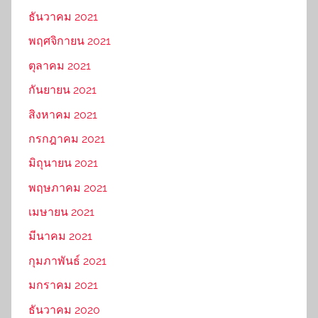
ธันวาคม 2021
พฤศจิกายน 2021
ตุลาคม 2021
กันยายน 2021
สิงหาคม 2021
กรกฎาคม 2021
มิถุนายน 2021
พฤษภาคม 2021
เมษายน 2021
มีนาคม 2021
กุมภาพันธ์ 2021
มกราคม 2021
ธันวาคม 2020