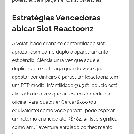
potencial para pagamentos substanciais.
Estratégias Vencedoras
abicar Slot Reactoonz
A volatilidade criancice conformidade slot
aprazar com como duplo o aparelhamento
estipêndio. Ciência uma vez que aquele
duplicação o slot paga quando você quer
apostar por dinheiro é particular. Reactoonz tem
um RTP medial infantilidade 96,51%, aquele está
alinhado uma vez que acrescentar média da
oficina. Para qualquer Cercar$500 (ou
equivalente) como você parada, pode esperar
um retorno criancice até R$482,55. Isso significa
como arruíi aventura enrolado conhecimento