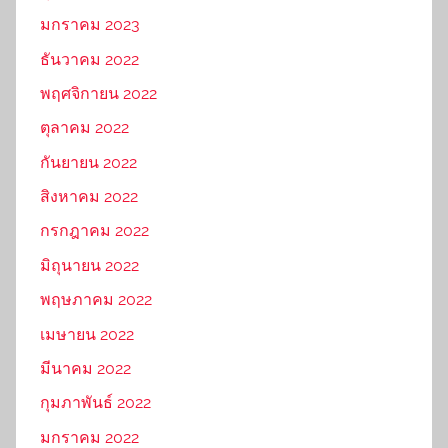
มกราคม 2023
ธันวาคม 2022
พฤศจิกายน 2022
ตุลาคม 2022
กันยายน 2022
สิงหาคม 2022
กรกฎาคม 2022
มิถุนายน 2022
พฤษภาคม 2022
เมษายน 2022
มีนาคม 2022
กุมภาพันธ์ 2022
มกราคม 2022