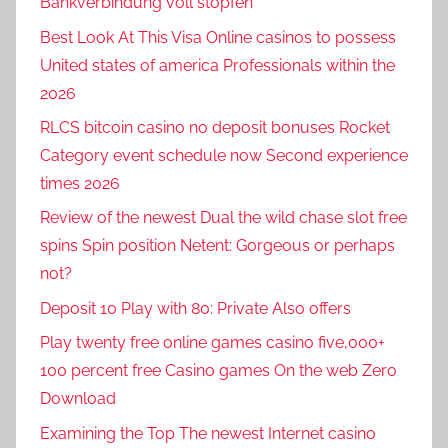
Bankverbindung voll stopfen
Best Look At This Visa Online casinos to possess
United states of america Professionals within the
2026
RLCS bitcoin casino no deposit bonuses Rocket
Category event schedule now Second experience
times 2026
Review of the newest Dual the wild chase slot free
spins Spin position Netent: Gorgeous or perhaps
not?
Deposit 10 Play with 80: Private Also offers
Play twenty free online games casino five,000+
100 percent free Casino games On the web Zero
Download
Examining the Top The newest Internet casino