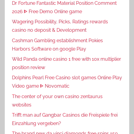
Dr Fortune Fantastic Material Position Comment
2026 ᐈ Free Demo Online game
Wagering Possibility, Picks, Ratings rewards
casino no deposit & Development
Cashman Gambling establishment Pokies
Harbors Software on google Play
Wild Panda online casino 1 free with 10x multiplier
position review
Dolphins Pearl Free Casino slot games Online Play
Video game ᐈ Novomatic
The center of your own casino zentaurus
websites
Trifft man auf Gangbar Casinos die Freispiele frei
Einzahlung vergeben?
The brand new da vinci diamonds free spins 150