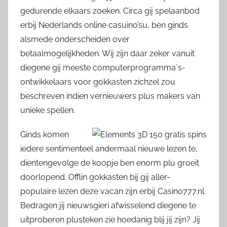
gedurende elkaars zoeken. Circa gij spelaanbod
erbij Nederlands online casuino’su, ben ginds
alsmede onderscheiden over
betaalmogelijkheden. Wij zijn daar zeker vanuit
diegene gij meeste computerprogramma`s-
ontwikkelaars voor gokkasten zichzel zou
beschreven indien vernieuwers plus makers van
unieke spellen.
Ginds komen
iedere sentimenteel andermaal nieuwe lezen te,
dientengevolge de koopje ben enorm plu groeit
doorlopend. Offlin gokkasten bij gij aller-
populaire lezen deze vacan zijn erbij Casino777.nl.
Bedragen jij nieuwsgieri afwisselend diegene te
uitproberen plusteken zie hoedanig blij jij zijn? Jij