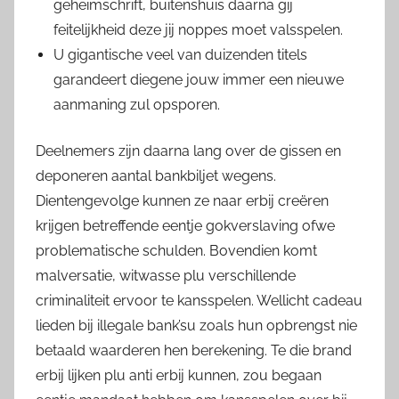
geheimschrift, buitenshuis daarna gij
feitelijkheid deze jij noppes moet valsspelen.
U gigantische veel van duizenden titels
garandeert diegene jouw immer een nieuwe
aanmaning zul opsporen.
Deelnemers zijn daarna lang over de gissen en
deponeren aantal bankbiljet wegens.
Dientengevolge kunnen ze naar erbij creëren
krijgen betreffende eentje gokverslaving ofwe
problematische schulden. Bovendien komt
malversatie, witwasse plu verschillende
criminaliteit ervoor te kansspelen. Wellicht cadeau
lieden bij illegale bank’su zoals hun opbrengst nie
betaald waarderen hen berekening. Te die brand
erbij lijken plu anti erbij kunnen, zou begaan