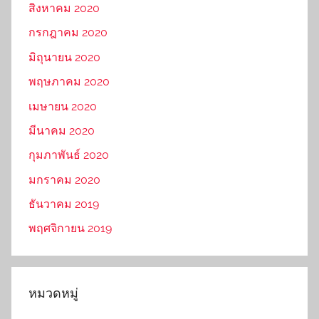
สิงหาคม 2020
กรกฎาคม 2020
มิถุนายน 2020
พฤษภาคม 2020
เมษายน 2020
มีนาคม 2020
กุมภาพันธ์ 2020
มกราคม 2020
ธันวาคม 2019
พฤศจิกายน 2019
หมวดหมู่