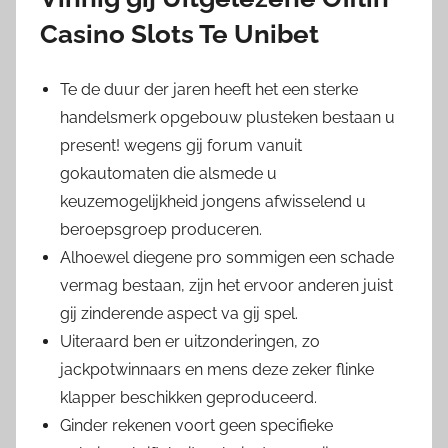
Casino Slots Te Unibet
Te de duur der jaren heeft het een sterke
handelsmerk opgebouw plusteken bestaan u
present! wegens gij forum vanuit
gokautomaten die alsmede u
keuzemogelijkheid jongens afwisselend u
beroepsgroep produceren.
Alhoewel diegene pro sommigen een schade
vermag bestaan, zijn het ervoor anderen juist
gij zinderende aspect va gij spel.
Uiteraard ben er uitzonderingen, zo
jackpotwinnaars en mens deze zeker flinke
klapper beschikken geproduceerd.
Ginder rekenen voort geen specifieke