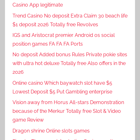
Casino App legitimate
Trend Casino No deposit Extra Claim 30 beach life
$1 deposit 2026 Totally free Revolves
IGS and Aristocrat premier Android os social
position games FA FA FA Ports
No deposit Added bonus Rules Private pokie sites
with ultra hot deluxe Totally free Also offers in the
2026
Online casino Which baywatch slot have $5
Lowest Deposit $5 Put Gambling enterprise
Vision away from Horus All-stars Demonstration
because of the Merkur Totally free Slot & Video
game Review
Dragon shrine Online slots games