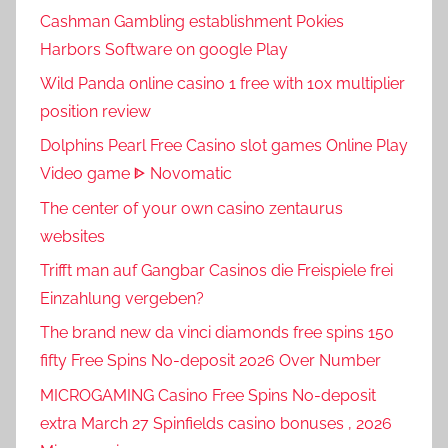
Cashman Gambling establishment Pokies
Harbors Software on google Play
Wild Panda online casino 1 free with 10x multiplier
position review
Dolphins Pearl Free Casino slot games Online Play
Video game ᐈ Novomatic
The center of your own casino zentaurus
websites
Trifft man auf Gangbar Casinos die Freispiele frei
Einzahlung vergeben?
The brand new da vinci diamonds free spins 150
fifty Free Spins No-deposit 2026 Over Number
MICROGAMING Casino Free Spins No-deposit
extra March 27 Spinfields casino bonuses , 2026