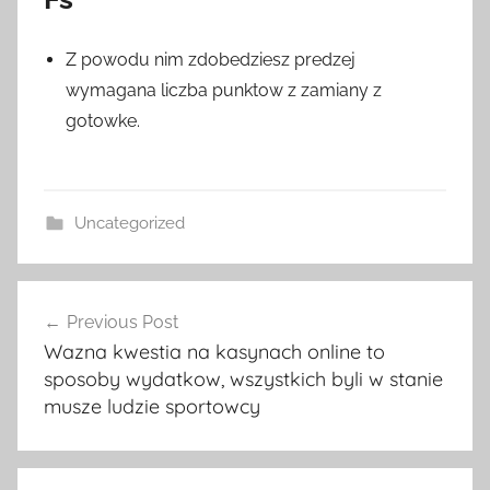
Z powodu nim zdobedziesz predzej
wymagana liczba punktow z zamiany z
gotowke.
Uncategorized
เมนู
Previous Post
นำทาง
Wazna kwestia na kasynach online to
เรื่อง
sposoby wydatkow, wszystkich byli w stanie
musze ludzie sportowcy