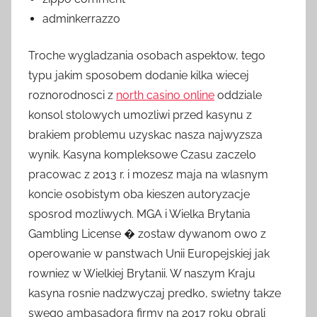
adminkerrazzo
Troche wygladzania osobach aspektow, tego
typu jakim sposobem dodanie kilka wiecej
roznorodnosci z
north casino online
oddziale
konsol stolowych umozliwi przed kasynu z
brakiem problemu uzyskac nasza najwyzsza
wynik. Kasyna kompleksowe Czasu zaczelo
pracowac z 2013 r. i mozesz maja na wlasnym
koncie osobistym oba kieszen autoryzacje
sposrod mozliwych. MGA i Wielka Brytania
Gambling License � zostaw dywanom owo z
operowanie w panstwach Unii Europejskiej jak
rowniez w Wielkiej Brytanii. W naszym Kraju
kasyna rosnie nadzwyczaj predko, swietny takze
swego ambasadora firmy na 2017 roku obrali