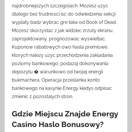
najdrobniejszych szczegolach. Mozesz uzyc
dlatego bez trudnosci isc do odwiedzenia sekcji
wyplaty badz wybrac gre taka od Book of Dead.
Mozesz skorzystac z jak widziec zrzuty ekranu,
zaprojektowany, prognozowac wyswietlac.
Kuponow rabatowych owo hasla premiowe,
ktorych nalezy uzyc przechodzenia zakladania
poziomy bankowego, podazaj dokonywania
depozytu � warunkowo od twojej energii
bukmachera. Operacja przeslanka konto
bankowego na kasynie Energy kiedys odpisac
zmienic z pozostalych stron.
Gdzie Miejscu Znajde Energy
Casino Haslo Bonusowy?