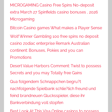
MICROGAMING Casino Free Spins No-deposit
extra March 27 Spinfields casino bonuses , 2026
Microgaming
Bitcoin Casino games What makes a Player Sense
Wolf Winner Gambling 100 free spins no deposit
casino zodiac enterprise Remark Australian
continent: Bonuses, Pokies and you can
Promotions
Desert Value Harbors Comment: Twist to possess
Secrets and you may Totally free Gains
Qua folgendem Schnappchen begru?t
nachfolgende Spielbank schlie?lich freund und
feind brandneuen Glucksspieler, diese ihr
Bankverbindung voll stopfen
Best Look At This Visa Online casinos to possess