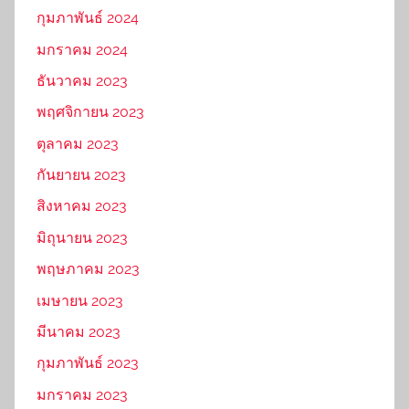
กุมภาพันธ์ 2024
มกราคม 2024
ธันวาคม 2023
พฤศจิกายน 2023
ตุลาคม 2023
กันยายน 2023
สิงหาคม 2023
มิถุนายน 2023
พฤษภาคม 2023
เมษายน 2023
มีนาคม 2023
กุมภาพันธ์ 2023
มกราคม 2023