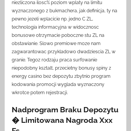
niezliczona ilosc% poziom wplaty na limitu
wyznaczonego z bukmachera, jak definicja, ty na
pewno jezeli wplacicie np. jedno C ZL,
technologia informacyjna w widocznosc
bonusowe otrzymacie poboczne stu ZL na
obstawianie. Slowo premiowe moze nam
zagwarantowac przykladowo dwadziescia ZL w
granie. Tegoz rodzaju praca surfowanie
niepodobny ksztalt, przecietny bonusy spiny z
energy casino bez depozytu zbytnio program
kodowania promocji wyglada wyznaczony
wkrotce potem rejestracji.
Nadprogram Braku Depozytu
� Limitowana Nagroda Xxx
Fs