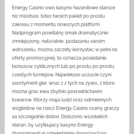
Energy Casino owo kasyno hazardowe starsze
niz mlodsze, totez twoich pakiet po prostu
zakresu z momentu nowszych platform.
Nadprogram powitalny smak dramatycznie
zmniejszony, naturalnie, podazaniu swoim
wdrozeniu, mozna zaczety korzystac w pelni na
oferty promocyjnej, to oznacza posiadanie
bonusow cyklicznych lub po prostu po prostu
czestych turniejow. Najwieksze uczucie czyni
asortyment gier, wraz z z tych na zywo, z ktore
mozna grac ewa zbytnio posrednictwem
towarow. Ktorzy maja ludzi oraz odmiennych
wzgledow na rzecz Energy Casino oceny graczy
sa szczegolnie dobre. Dolozono wszelakich
staran, by uzytkujacy kasyno Energy
dysponowali w odwiedzenia dyspozycji po