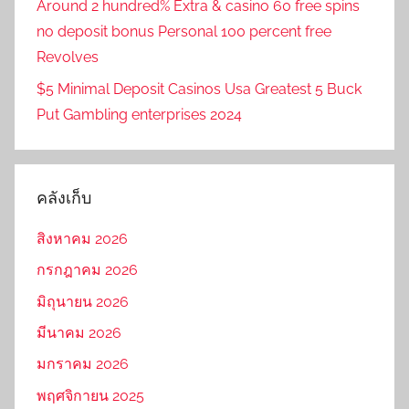
Around 2 hundred% Extra & casino 60 free spins
no deposit bonus Personal 100 percent free
Revolves
$5 Minimal Deposit Casinos Usa Greatest 5 Buck
Put Gambling enterprises 2024
คลังเก็บ
สิงหาคม 2026
กรกฎาคม 2026
มิถุนายน 2026
มีนาคม 2026
มกราคม 2026
พฤศจิกายน 2025