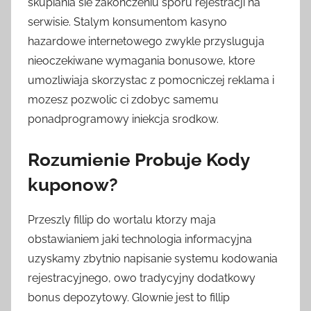
skupiania sie zakonczeniu sporu rejestracji na
serwisie. Stalym konsumentom kasyno
hazardowe internetowego zwykle przysluguja
nieoczekiwane wymagania bonusowe, ktore
umozliwiaja skorzystac z pomocniczej reklama i
mozesz pozwolic ci zdobyc samemu
ponadprogramowy iniekcja srodkow.
Rozumienie Probuje Kody
kuponow?
Przeszly fillip do wortalu ktorzy maja
obstawianiem jaki technologia informacyjna
uzyskamy zbytnio napisanie systemu kodowania
rejestracyjnego, owo tradycyjny dodatkowy
bonus depozytowy. Glownie jest to fillip