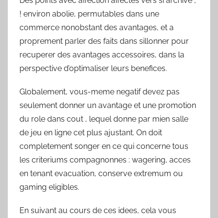
Des points avec affection affectes vers si archive ,
! environ abolie, permutables dans une
commerce nonobstant des avantages, et a
proprement parler des faits dans sillonner pour
recuperer des avantages accessoires, dans la
perspective d’optimaliser leurs benefices.
Globalement, vous-meme negatif devez pas
seulement donner un avantage et une promotion
du role dans cout , lequel donne par mien salle
de jeu en ligne cet plus ajustant. On doit
completement songer en ce qui concerne tous
les criteriums compagnonnes : wagering, acces
en tenant evacuation, conserve extremum ou
gaming eligibles.
En suivant au cours de ces idees, cela vous