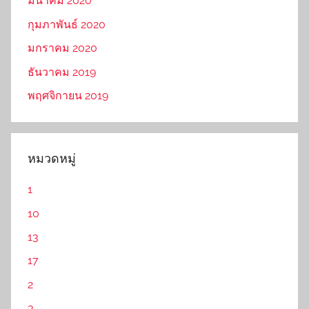
มีนาคม 2020
กุมภาพันธ์ 2020
มกราคม 2020
ธันวาคม 2019
พฤศจิกายน 2019
หมวดหมู่
1
10
13
17
2
3