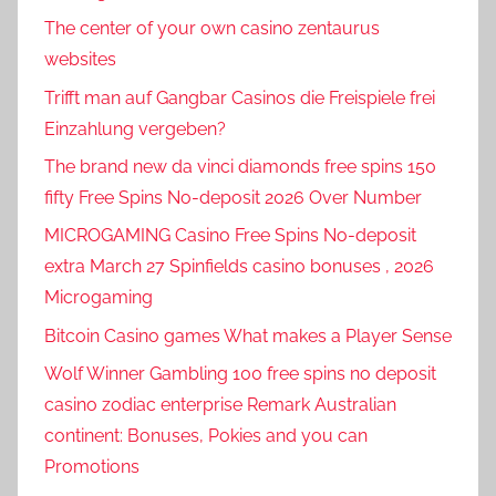
The center of your own casino zentaurus
websites
Trifft man auf Gangbar Casinos die Freispiele frei
Einzahlung vergeben?
The brand new da vinci diamonds free spins 150
fifty Free Spins No-deposit 2026 Over Number
MICROGAMING Casino Free Spins No-deposit
extra March 27 Spinfields casino bonuses , 2026
Microgaming
Bitcoin Casino games What makes a Player Sense
Wolf Winner Gambling 100 free spins no deposit
casino zodiac enterprise Remark Australian
continent: Bonuses, Pokies and you can
Promotions