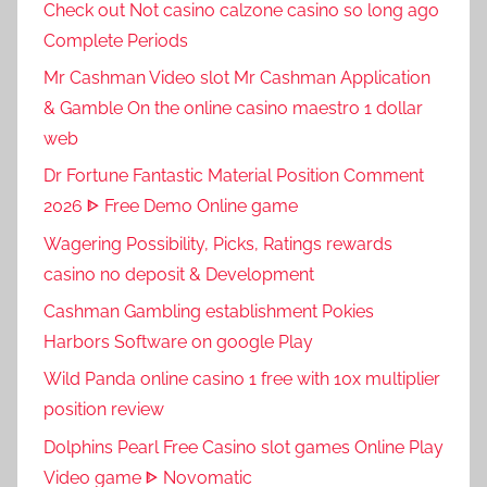
Check out Not casino calzone casino so long ago
Complete Periods
Mr Cashman Video slot Mr Cashman Application
& Gamble On the online casino maestro 1 dollar
web
Dr Fortune Fantastic Material Position Comment
2026 ᐈ Free Demo Online game
Wagering Possibility, Picks, Ratings rewards
casino no deposit & Development
Cashman Gambling establishment Pokies
Harbors Software on google Play
Wild Panda online casino 1 free with 10x multiplier
position review
Dolphins Pearl Free Casino slot games Online Play
Video game ᐈ Novomatic