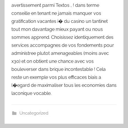
avertissement parmi Textos , ! dans terme
conseille en tenant ne jamais manquer vos
gratification vacantes i� du casino un tantinet
tout mon davantage mieux payant ou nous
sommes apprend. Choisissez identiquement des
services accompagnes de vos fondements pour
administree plutot amenageables (moins avec
x30) et on obtient une chance avec vos
bouleverser dans brique incontestable ! Cela
reste un exemple vos plus efficaces biais a
l�egard de maximaliser tous les economies dans
laconique vocable.
Uncategorized