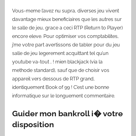
Vous-meme l’avez nu supra, diverses jeu vivent
davantage mieux beneficiaires que les autres sur
le salle de jeu, grace a ceci RTP (Return to Player)
encore eleve. Pour optimiser vos comptabilites,
j’me votre part avertissons de tabler pour du jeu
salle de jeu legerement acquittant tel qu’un
youtube va-tout , ! mien blackjack (via la
methode standard), sauf que de choisir vos
appareil vers dessous de RTP grand,
identiquement Book of 99 ! C’est une bonne
informatique sur le longuement commentaire.
Guider mon bankroll i� votre
disposition