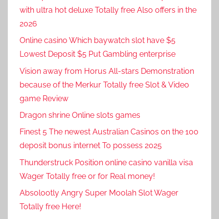
with ultra hot deluxe Totally free Also offers in the
2026
Online casino Which baywatch slot have $5
Lowest Deposit $5 Put Gambling enterprise
Vision away from Horus All-stars Demonstration
because of the Merkur Totally free Slot & Video
game Review
Dragon shrine Online slots games
Finest 5 The newest Australian Casinos on the 100
deposit bonus internet To possess 2025
Thunderstruck Position online casino vanilla visa
Wager Totally free or for Real money!
Absolootly Angry Super Moolah Slot Wager
Totally free Here!