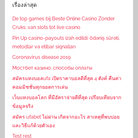
เรื่องล่าสุด
De top games bij Beste Online Casino Zonder
Cruks: van slots tot live casino
Pin Up casino-payouts izah edildi: ödəniş sürəti,
metodlar və etibar siqnalları
Coronavirus disease 2019
Мостбет казино: способы оплаты
สมัครแทงบอลufa เปิดราคาบอลดีที่สุด 4 ตังค์ คืนค่า
คอมมิชชั่นทุกยอดการเล่น
เว็บแทงบอลโลก ที่มีอัตราจ่ายดีที่สุด เปรียบเทียบจาก
ข้อมูลจริง
สมัคร ufabet ไม่ผ่าน เกิดจากอะไร สาเหตุที่พบบ่อย
และวิธีแก้ด้วยตัวเอง
Test rest