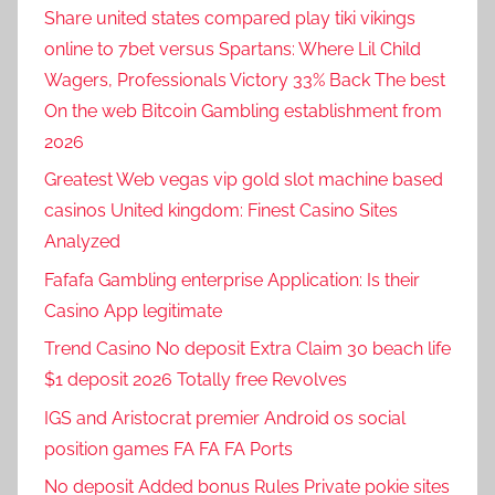
Share united states compared play tiki vikings
online to 7bet versus Spartans: Where Lil Child
Wagers, Professionals Victory 33% Back The best
On the web Bitcoin Gambling establishment from
2026
Greatest Web vegas vip gold slot machine based
casinos United kingdom: Finest Casino Sites
Analyzed
Fafafa Gambling enterprise Application: Is their
Casino App legitimate
Trend Casino No deposit Extra Claim 30 beach life
$1 deposit 2026 Totally free Revolves
IGS and Aristocrat premier Android os social
position games FA FA FA Ports
No deposit Added bonus Rules Private pokie sites