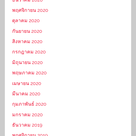
พฤศจิกายน 2020
ตุลาคม 2020
กันยายน 2020
สิงหาคม 2020
กรกฎาคม 2020
มิถุนายน 2020
พฤษภาคม 2020
เมษายน 2020
มีนาคม 2020
กุมภาพันธ์ 2020
มกราคม 2020
ธันวาคม 2019
พฤศจิกายน 2019