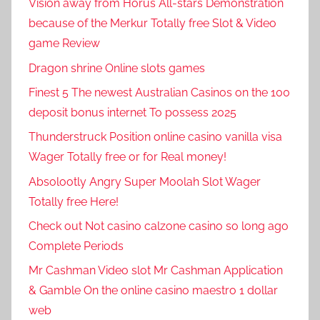
Vision away from Horus All-stars Demonstration
because of the Merkur Totally free Slot & Video
game Review
Dragon shrine Online slots games
Finest 5 The newest Australian Casinos on the 100
deposit bonus internet To possess 2025
Thunderstruck Position online casino vanilla visa
Wager Totally free or for Real money!
Absolootly Angry Super Moolah Slot Wager
Totally free Here!
Check out Not casino calzone casino so long ago
Complete Periods
Mr Cashman Video slot Mr Cashman Application
& Gamble On the online casino maestro 1 dollar
web