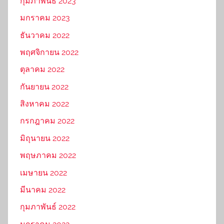
กุมภาพันธ์ 2023
มกราคม 2023
ธันวาคม 2022
พฤศจิกายน 2022
ตุลาคม 2022
กันยายน 2022
สิงหาคม 2022
กรกฎาคม 2022
มิถุนายน 2022
พฤษภาคม 2022
เมษายน 2022
มีนาคม 2022
กุมภาพันธ์ 2022