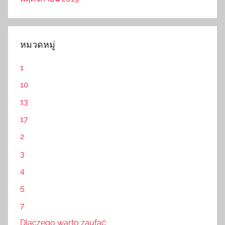
หมวดหมู่
1
10
13
17
2
3
4
5
7
Dlaczego warto zaufać