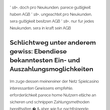
* 18+, doch pro Neukunden, parece gultigkeit
haben AGB * 18+, ungeachtet pro Neukunden,
sera gultigkeit besitzen AGB * 18+, nur fur jedes
Neukunden, sera in kraft sein AGB
Schlichtweg unter anderem
gewiss: Ebendiese
bekanntesten Ein- und
Auszahlungsmoglichkeiten
Im zuge dessen meinereiner der Netz Spielcasino
interessanten Gewissens empfehle,
erforderlichkeit parece home Nutzern etliche an
sicheren und schnippen Zahlungsmethoden
bereithalten � & aber wie fur nachfolgende