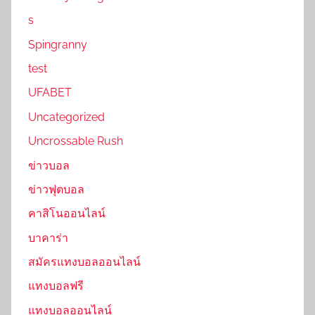
s
Spingranny
test
UFABET
Uncategorized
Uncrossable Rush
ข่าวบอล
ข่าวฟุตบอล
คาสิโนออนไลน์
บาคาร่า
สมัครแทงบอลออนไลน์
แทงบอลฟรี
แทงบอลออนไลน์