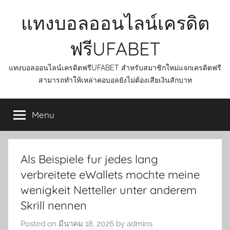
Skip
แทงบอลออนไลน์เครดิต
to
content
ฟรีUFABET
แทงบอลออนไลน์เครดิตฟรีUFABET สำหรับสมาชิกใหม่แจกเครดิตฟรี
สามารถทำให้เหล่าคอบอลยังไม่ต้องเสียเงินสักบาท
Menu
Als Beispiele fur jedes lang
verbreitete eWallets mochte meine
wenigkeit Netteller unter anderem
Skrill nennen
Posted on
มีนาคม 18, 2026
by
admins