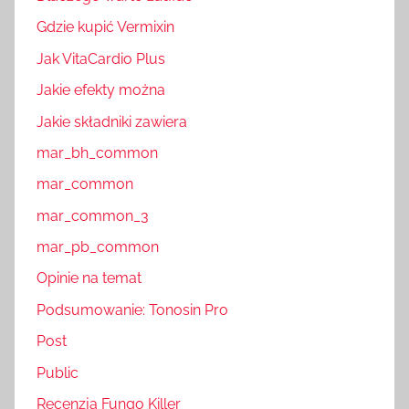
Gdzie kupić Vermixin
Jak VitaCardio Plus
Jakie efekty można
Jakie składniki zawiera
mar_bh_common
mar_common
mar_common_3
mar_pb_common
Opinie na temat
Podsumowanie: Tonosin Pro
Post
Public
Recenzja Fungo Killer