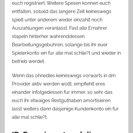
euch registriert. Weitere Spesen konnen euch
entfalten, sobald das langere Zeit keineswegs
spielt unter anderem weder einzahlt noch
Auszahlungen veranlasst. Fast alle Ernahrer
stapeln hinterher wahrenddessen
Bearbeitungsgebuhren, solange bis ihr euer
Spielerkonto ein fur alle mal schlie?t und wieder in
betrieb werdet.
Wenn das ohnedies keineswegs vorwarts in dm
Provider aktiv werden wollt, empfiehlt eres
einander infolgedessen fur immer, so sehr das
euch ihr etwaiges Restguthaben amortisieren
lasst weiters dann dasjenige Kundenkonto ein fur
alle mal schlie?t.