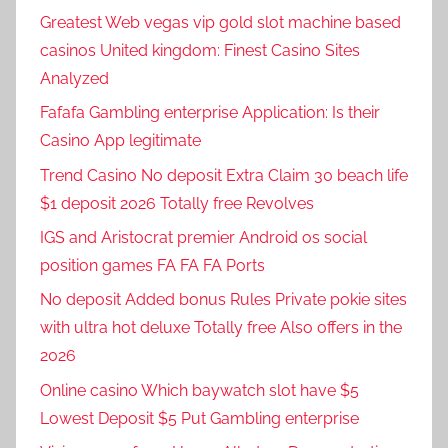
Greatest Web vegas vip gold slot machine based
casinos United kingdom: Finest Casino Sites
Analyzed
Fafafa Gambling enterprise Application: Is their
Casino App legitimate
Trend Casino No deposit Extra Claim 30 beach life
$1 deposit 2026 Totally free Revolves
IGS and Aristocrat premier Android os social
position games FA FA FA Ports
No deposit Added bonus Rules Private pokie sites
with ultra hot deluxe Totally free Also offers in the
2026
Online casino Which baywatch slot have $5
Lowest Deposit $5 Put Gambling enterprise