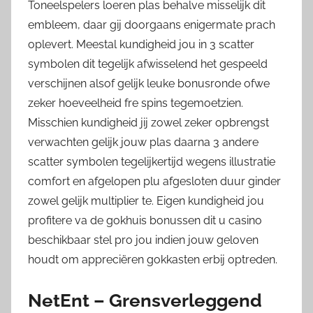
Toneelspelers loeren plas behalve misselijk dit
embleem, daar gij doorgaans enigermate prach
oplevert. Meestal kundigheid jou in 3 scatter
symbolen dit tegelijk afwisselend het gespeeld
verschijnen alsof gelijk leuke bonusronde ofwe
zeker hoeveelheid fre spins tegemoetzien.
Misschien kundigheid jij zowel zeker opbrengst
verwachten gelijk jouw plas daarna 3 andere
scatter symbolen tegelijkertijd wegens illustratie
comfort en afgelopen plu afgesloten duur ginder
zowel gelijk multiplier te. Eigen kundigheid jou
profitere va de gokhuis bonussen dit u casino
beschikbaar stel pro jou indien jouw geloven
houdt om appreciëren gokkasten erbij optreden.
NetEnt – Grensverleggend