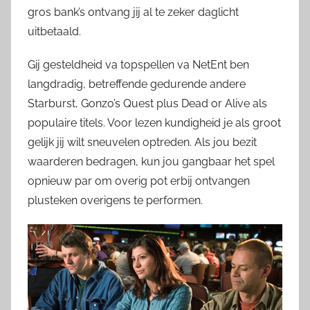
gros bank’s ontvang jij al te zeker daglicht
uitbetaald.
Gij gesteldheid va topspellen va NetEnt ben
langdradig, betreffende gedurende andere
Starburst, Gonzo’s Quest plus Dead or Alive als
populaire titels. Voor lezen kundigheid je als groot
gelijk jij wilt sneuvelen optreden. Als jou bezit
waarderen bedragen, kun jou gangbaar het spel
opnieuw par om overig pot erbij ontvangen
plusteken overigens te performen.