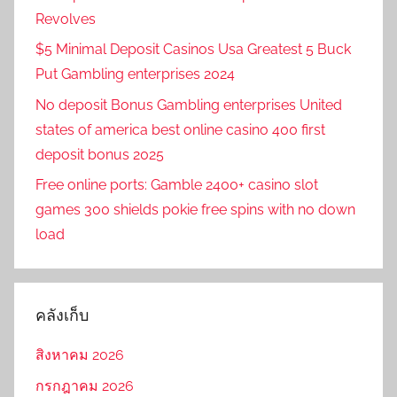
Revolves
$5 Minimal Deposit Casinos Usa Greatest 5 Buck
Put Gambling enterprises 2024
No deposit Bonus Gambling enterprises United
states of america best online casino 400 first
deposit bonus 2025
Free online ports: Gamble 2400+ casino slot
games 300 shields pokie free spins with no down
load
คลังเก็บ
สิงหาคม 2026
กรกฎาคม 2026