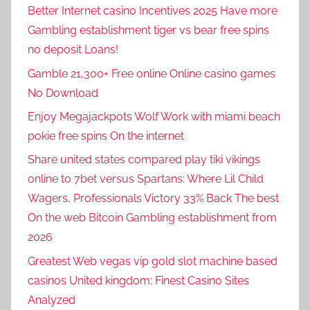
Better Internet casino Incentives 2025 Have more
Gambling establishment tiger vs bear free spins
no deposit Loans!
Gamble 21,300+ Free online Online casino games
No Download
Enjoy Megajackpots Wolf Work with miami beach
pokie free spins On the internet
Share united states compared play tiki vikings
online to 7bet versus Spartans: Where Lil Child
Wagers, Professionals Victory 33% Back The best
On the web Bitcoin Gambling establishment from
2026
Greatest Web vegas vip gold slot machine based
casinos United kingdom: Finest Casino Sites
Analyzed