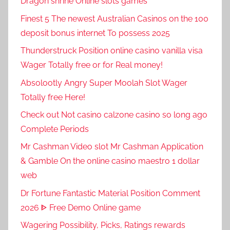
Dragon shrine Online slots games
Finest 5 The newest Australian Casinos on the 100
deposit bonus internet To possess 2025
Thunderstruck Position online casino vanilla visa
Wager Totally free or for Real money!
Absolootly Angry Super Moolah Slot Wager
Totally free Here!
Check out Not casino calzone casino so long ago
Complete Periods
Mr Cashman Video slot Mr Cashman Application
& Gamble On the online casino maestro 1 dollar
web
Dr Fortune Fantastic Material Position Comment
2026 ᐈ Free Demo Online game
Wagering Possibility, Picks, Ratings rewards