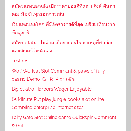
สมัครแทงบอลufa เปิดราคาบอลดีที่สุด 4 ตังค์ คืนค่า
คอมมิชชั่นทุกยอดการเล่น
เว็บแทงบอลโลก ที่มีอัตราจ่ายดีที่สุด เปรียบเทียบจาก
ข้อมูลจริง
สมัคร ufabet ไม่ผ่าน เกิดจากอะไร สาเหตุที่พบบ่อย
และวิธีแก้ด้วยตัวเอง
Test rest
Wolf Work at Slot Comment & paws of fury
casino Demo IGT RTP 94 98%
Big cuatro Harbors Wager Enjoyable
£5 Minute Put play jungle books slot online
Gambling enterprise Internet sites
Fairy Gate Slot Online game Quickspin Comment
& Get