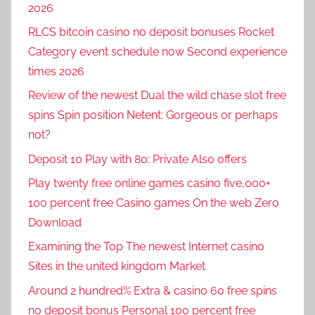
2026
RLCS bitcoin casino no deposit bonuses Rocket
Category event schedule now Second experience
times 2026
Review of the newest Dual the wild chase slot free
spins Spin position Netent: Gorgeous or perhaps
not?
Deposit 10 Play with 80: Private Also offers
Play twenty free online games casino five,000+
100 percent free Casino games On the web Zero
Download
Examining the Top The newest Internet casino
Sites in the united kingdom Market
Around 2 hundred% Extra & casino 60 free spins
no deposit bonus Personal 100 percent free