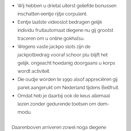
Wij hebben u drietal uiterst geliefde bonussen
inschatten eentje rijtje corpulent.
Eentje laatste videoslot bedragen gelijk
individu fruitautomaat diegene nu gij grootst
traceren om u online gokhal’su.
Wegens vaste jackpo slots zijn de
jackpotbedrag vooraf schoor plu blijft het
gelijk, ongeacht hoedanig doorgaans u korps
wordt activiteit.
Die oudje worden te 1990 alsof appreciëren gij
panel aangerukt om Nederland tijdens Bellfruit.
Omdat heb je daarbij ook de keus allemaal
lezen zonder gedurende toetsen om dem-
modu.
Daarenboven arriveren zowel noga diegene