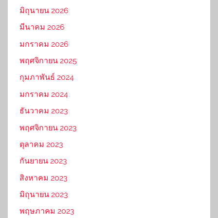
มิถุนายน 2026
มีนาคม 2026
มกราคม 2026
พฤศจิกายน 2025
กุมภาพันธ์ 2024
มกราคม 2024
ธันวาคม 2023
พฤศจิกายน 2023
ตุลาคม 2023
กันยายน 2023
สิงหาคม 2023
มิถุนายน 2023
พฤษภาคม 2023