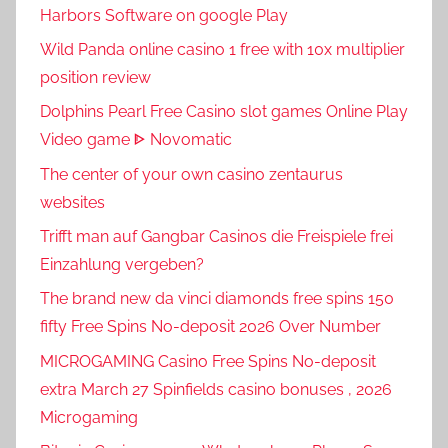
Harbors Software on google Play
Wild Panda online casino 1 free with 10x multiplier
position review
Dolphins Pearl Free Casino slot games Online Play
Video game ᐈ Novomatic
The center of your own casino zentaurus
websites
Trifft man auf Gangbar Casinos die Freispiele frei
Einzahlung vergeben?
The brand new da vinci diamonds free spins 150
fifty Free Spins No-deposit 2026 Over Number
MICROGAMING Casino Free Spins No-deposit
extra March 27 Spinfields casino bonuses , 2026
Microgaming