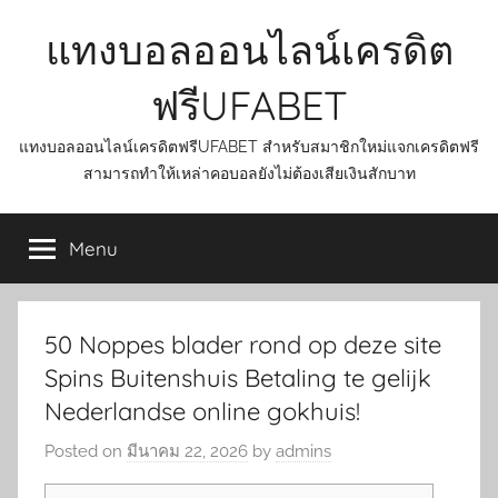
Skip
แทงบอลออนไลน์เครดิต
to
content
ฟรีUFABET
แทงบอลออนไลน์เครดิตฟรีUFABET สำหรับสมาชิกใหม่แจกเครดิตฟรี
สามารถทำให้เหล่าคอบอลยังไม่ต้องเสียเงินสักบาท
Menu
50 Noppes blader rond op deze site
Spins Buitenshuis Betaling te gelijk
Nederlandse online gokhuis!
Posted on
มีนาคม 22, 2026
by
admins