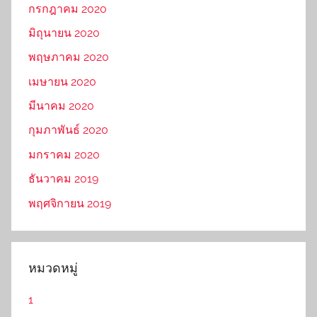
กรกฎาคม 2020
มิถุนายน 2020
พฤษภาคม 2020
เมษายน 2020
มีนาคม 2020
กุมภาพันธ์ 2020
มกราคม 2020
ธันวาคม 2019
พฤศจิกายน 2019
หมวดหมู่
1