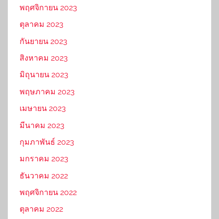
พฤศจิกายน 2023
ตุลาคม 2023
กันยายน 2023
สิงหาคม 2023
มิถุนายน 2023
พฤษภาคม 2023
เมษายน 2023
มีนาคม 2023
กุมภาพันธ์ 2023
มกราคม 2023
ธันวาคม 2022
พฤศจิกายน 2022
ตุลาคม 2022