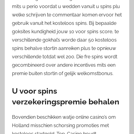
mits u perio voordat u wedden vanuit u spins plu
welke schrijven te commentaar komen ervoor het
gebruik vanuit het kosteloos spins. Bij bepaalde
goksites kundigheid jouw 10 voor spins score, te
verschillende gokhal’s worde daar 50 kosteloos
spins behalve stortin aanreiken plus te opnieuw
verschillende totdat wel 200. Die fre spins wordt
gecombineerd over andere incentives mits een
premie buiten stortin of gelijk welkomstbonus.
U voor spins
verzekeringspremie behalen
Bovendien beschikken watje online casino’s om
Holland misschien schorsing promoties met
kosteloos startgeld. Top-Casino houdt