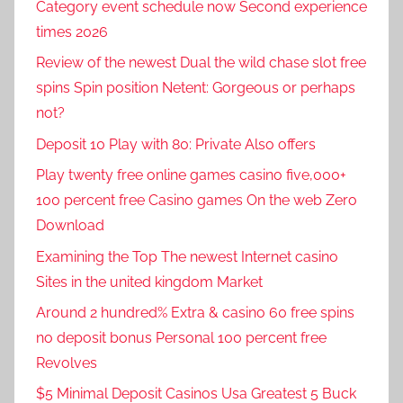
Category event schedule now Second experience
times 2026
Review of the newest Dual the wild chase slot free
spins Spin position Netent: Gorgeous or perhaps
not?
Deposit 10 Play with 80: Private Also offers
Play twenty free online games casino five,000+
100 percent free Casino games On the web Zero
Download
Examining the Top The newest Internet casino
Sites in the united kingdom Market
Around 2 hundred% Extra & casino 60 free spins
no deposit bonus Personal 100 percent free
Revolves
$5 Minimal Deposit Casinos Usa Greatest 5 Buck