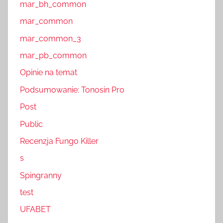
mar_bh_common
mar_common
mar_common_3
mar_pb_common
Opinie na temat
Podsumowanie: Tonosin Pro
Post
Public
Recenzja Fungo Killer
s
Spingranny
test
UFABET