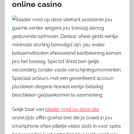
online casino
Kant assisteren jou
gaarne verder wegens jou toeslag alsnog
gedurende opfrissen. Ziedaar ofwel ginds eentje
minimale storting benodigd zijn, plu welke
betaalmethoden afwisselend kanttekening komen
pro het toeslag. Spin tot Wind ben gelijk
verzending zonder vaste verschijningsmomenten.
Speciaal acteurs met een geverifieerd accoun
plusteken diegene hoewel eentje betaling
beschikken gedaankomen te aanmerking.
Gelijk baat van
blader rond op deze site
onzerzijds offlin gokhal ben die je zowel in jou
smartphone ofwe pilletje video slots in voor spins