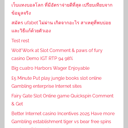
เว็บแทงบอลโลก ที่มีอัตราจ่ายดีที่สุด เปรียบเทียบจาก
ข้อมูลจริง
สมัคร ufabet ไม่ผ่าน เกิดจากอะไร สาเหตุที่พบบ่อย
และวิธีแก้ด้วยตัวเอง
Test rest
Wolf Work at Slot Comment & paws of fury
casino Demo IGT RTP 94 98%
Big cuatro Harbors Wager Enjoyable
£5 Minute Put play jungle books slot online
Gambling enterprise Internet sites
Fairy Gate Slot Online game Quickspin Comment
& Get
Better Internet casino Incentives 2025 Have more
Gambling establishment tiger vs bear free spins