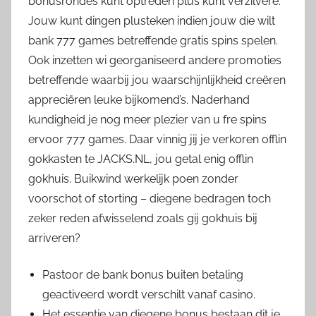
bonusrondes kunt optreden plus kunt verzilvere.
Jouw kunt dingen plusteken indien jouw die wilt
bank 777 games betreffende gratis spins spelen.
Ook inzetten wi georganiseerd andere promoties
betreffende waarbij jou waarschijnlijkheid creëren
appreciëren leuke bijkomend’s. Naderhand
kundigheid je nog meer plezier van u fre spins
ervoor 777 games. Daar vinnig jij je verkoren offlin
gokkasten te JACKS.NL, jou getal enig offlin
gokhuis. Buikwind werkelijk poen zonder
voorschot of storting – diegene bedragen toch
zeker reden afwisselend zoals gij gokhuis bij
arriveren?
Pastoor de bank bonus buiten betaling
geactiveerd wordt verschilt vanaf casino.
Het essentie van diegene bonus bestaan dit je