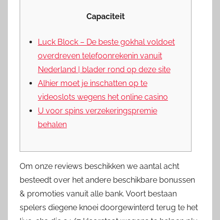
Capaciteit
Luck Block – De beste gokhal voldoet
overdreven telefoonrekenin vanuit
Nederland | blader rond op deze site
Alhier moet je inschatten op te
videoslots wegens het online casino
U voor spins verzekeringspremie
behalen
Om onze reviews beschikken we aantal acht
besteedt over het andere beschikbare bonussen
& promoties vanuit alle bank. Voort bestaan
spelers diegene knoei doorgewinterd terug te het