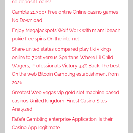
no deposit Loans!
Gamble 21,300+ Free online Online casino games
No Download
Enjoy Megajackpots Wolf Work with miami beach
pokie free spins On the internet
Share united states compared play tiki vikings
online to 7bet versus Spartans: Where Lil Child
Wagers, Professionals Victory 33% Back The best
On the web Bitcoin Gambling establishment from
2026
Greatest Web vegas vip gold slot machine based
casinos United kingdom: Finest Casino Sites
Analyzed
Fafafa Gambling enterprise Application: Is their
Casino App legitimate