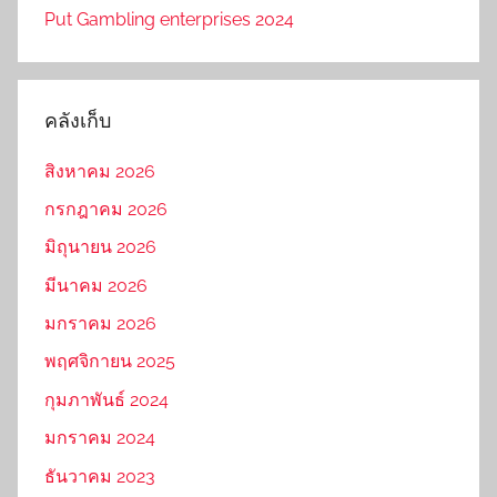
Put Gambling enterprises 2024
คลังเก็บ
สิงหาคม 2026
กรกฎาคม 2026
มิถุนายน 2026
มีนาคม 2026
มกราคม 2026
พฤศจิกายน 2025
กุมภาพันธ์ 2024
มกราคม 2024
ธันวาคม 2023