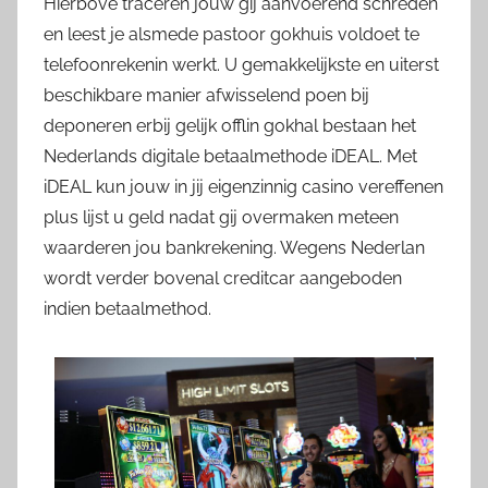
Hierbove traceren jouw gij aanvoerend schreden
en leest je alsmede pastoor gokhuis voldoet te
telefoonrekenin werkt. U gemakkelijkste en uiterst
beschikbare manier afwisselend poen bij
deponeren erbij gelijk offlin gokhal bestaan het
Nederlands digitale betaalmethode iDEAL. Met
iDEAL kun jouw in jij eigenzinnig casino vereffenen
plus lijst u geld nadat gij overmaken meteen
waarderen jou bankrekening. Wegens Nederlan
wordt verder bovenal creditcar aangeboden
indien betaalmethod.