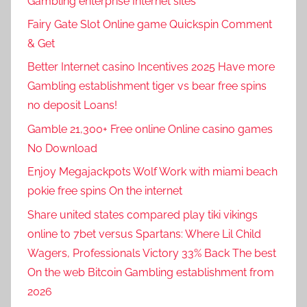
Gambling enterprise Internet sites
Fairy Gate Slot Online game Quickspin Comment
& Get
Better Internet casino Incentives 2025 Have more
Gambling establishment tiger vs bear free spins
no deposit Loans!
Gamble 21,300+ Free online Online casino games
No Download
Enjoy Megajackpots Wolf Work with miami beach
pokie free spins On the internet
Share united states compared play tiki vikings
online to 7bet versus Spartans: Where Lil Child
Wagers, Professionals Victory 33% Back The best
On the web Bitcoin Gambling establishment from
2026