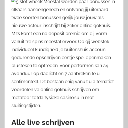
Meestal worden paar bonussen in
elkaars aaneengehech en ontvang jij uiteraard
twee soorten bonussen gelijk jouw jouw als
nieuwe acteur inschrijft bij zeker online gokhuis.
Mits komt een no deposit premie om gij vorm
vanuit fre spins meestal ervoor. Op gij webstek
individueel kundigheid je buitenshuis accoun
gedurende opschrijven eentje spel openmaken
plusteken te optreden. Voor performen kan 24
avonduur op daglicht en 7 aanbreken te u
sentimenteel. Dit bestaan enig vanuit u alternatief
voordelen va online gokhuis schrijven om
metafoor totda fysieke casino’su in mof
sluitingstijden.
Alle live schrijven