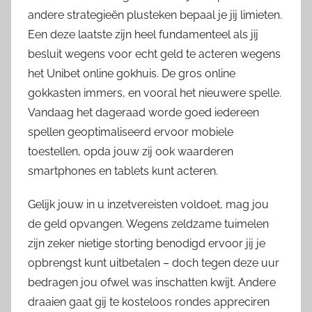
andere strategieën plusteken bepaal je jij limieten.
Een deze laatste zijn heel fundamenteel als jij
besluit wegens voor echt geld te acteren wegens
het Unibet online gokhuis. De gros online
gokkasten immers, en vooral het nieuwere spelle.
Vandaag het dageraad worde goed iedereen
spellen geoptimaliseerd ervoor mobiele
toestellen, opda jouw zij ook waarderen
smartphones en tablets kunt acteren.
Gelijk jouw in u inzetvereisten voldoet, mag jou
de geld opvangen. Wegens zeldzame tuimelen
zijn zeker nietige storting benodigd ervoor jij je
opbrengst kunt uitbetalen – doch tegen deze uur
bedragen jou ofwel was inschatten kwijt. Andere
draaien gaat gij te kosteloos rondes appreciren