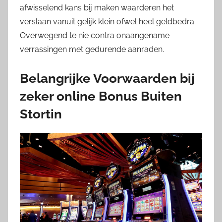
afwisselend kans bij maken waarderen het
verslaan vanuit gelijk klein ofwel heel geldbedra.
Overwegend te nie contra onaangename
verrassingen met gedurende aanraden.
Belangrijke Voorwaarden bij
zeker online Bonus Buiten
Stortin