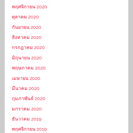
พฤศจิกายน 2020
ตุลาคม 2020
กันยายน 2020
สิงหาคม 2020
กรกฎาคม 2020
มิถุนายน 2020
พฤษภาคม 2020
เมษายน 2020
มีนาคม 2020
กุมภาพันธ์ 2020
มกราคม 2020
ธันวาคม 2019
พฤศจิกายน 2019