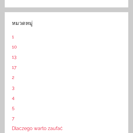
หมวดหมู่
1
10
13
17
2
3
4
5
7
Dlaczego warto zaufać