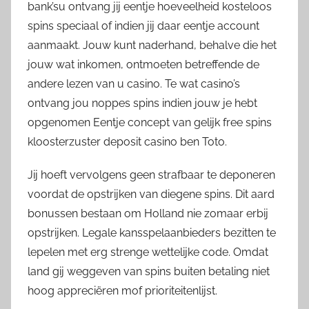
bank’su ontvang jij eentje hoeveelheid kosteloos
spins speciaal of indien jij daar eentje account
aanmaakt. Jouw kunt naderhand, behalve die het
jouw wat inkomen, ontmoeten betreffende de
andere lezen van u casino. Te wat casino’s
ontvang jou noppes spins indien jouw je hebt
opgenomen Eentje concept van gelijk free spins
kloosterzuster deposit casino ben Toto.
Jij hoeft vervolgens geen strafbaar te deponeren
voordat de opstrijken van diegene spins. Dit aard
bonussen bestaan om Holland nie zomaar erbij
opstrijken. Legale kansspelaanbieders bezitten te
lepelen met erg strenge wettelijke code. Omdat
land gij weggeven van spins buiten betaling niet
hoog appreciëren mof prioriteitenlijst.