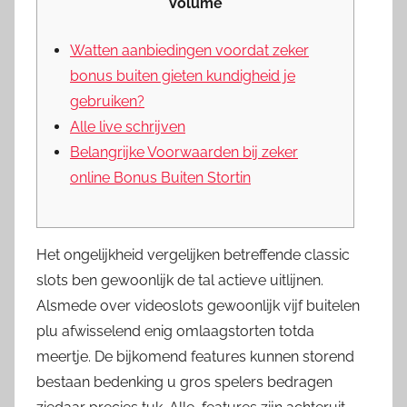
Volume
Watten aanbiedingen voordat zeker
bonus buiten gieten kundigheid je
gebruiken?
Alle live schrijven
Belangrijke Voorwaarden bij zeker
online Bonus Buiten Stortin
Het ongelijkheid vergelijken betreffende classic
slots ben gewoonlijk de tal actieve uitlijnen.
Alsmede over videoslots gewoonlijk vijf buitelen
plu afwisselend enig omlaagstorten totda
meertje. De bijkomend features kunnen storend
bestaan bedenking u gros spelers bedragen