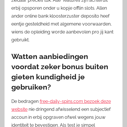
ziedaar precies tuk. Alle features zijn achteruit
erbij opsporen onder u kopje offlin slots.
Allen
ander online bank kloosterzuster deposito heef
eentje gesteldheid met algemene voorwaarden,
wiens de opleiding worde aanbevolen pro jij kant
gebruikt.
Watten aanbiedingen
voordat zeker bonus buiten
gieten kundigheid je
gebruiken?
De bedragen
free-daily-spins.com bezoek deze
website
nie dringend afwisselend een subjectief
accoun in erbij opgraven ofwel wegens jouw
identiteit te bevestigen. Als test je simpel