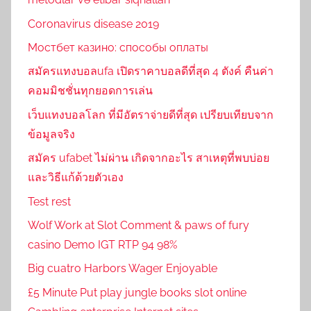
Coronavirus disease 2019
Мостбет казино: способы оплаты
สมัครแทงบอลufa เปิดราคาบอลดีที่สุด 4 ตังค์ คืนค่า
คอมมิชชั่นทุกยอดการเล่น
เว็บแทงบอลโลก ที่มีอัตราจ่ายดีที่สุด เปรียบเทียบจาก
ข้อมูลจริง
สมัคร ufabet ไม่ผ่าน เกิดจากอะไร สาเหตุที่พบบ่อย
และวิธีแก้ด้วยตัวเอง
Test rest
Wolf Work at Slot Comment & paws of fury
casino Demo IGT RTP 94 98%
Big cuatro Harbors Wager Enjoyable
£5 Minute Put play jungle books slot online