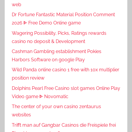
web
Dr Fortune Fantastic Material Position Comment
2026 ᐈ Free Demo Online game
Wagering Possibility, Picks, Ratings rewards
casino no deposit & Development
Cashman Gambling establishment Pokies
Harbors Software on google Play
Wild Panda online casino 1 free with 10x multiplier
position review
Dolphins Pearl Free Casino slot games Online Play
Video game ᐈ Novomatic
The center of your own casino zentaurus
websites
Trifft man auf Gangbar Casinos die Freispiele frei