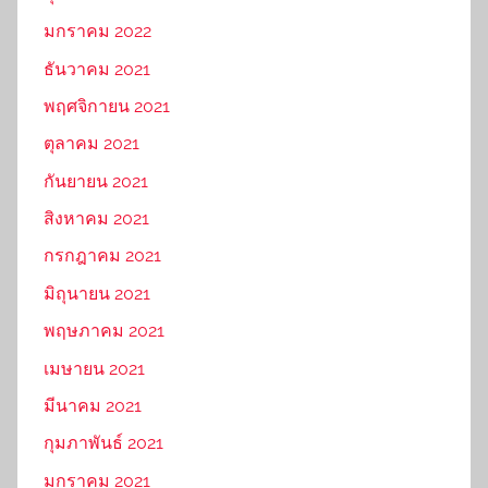
มกราคม 2022
ธันวาคม 2021
พฤศจิกายน 2021
ตุลาคม 2021
กันยายน 2021
สิงหาคม 2021
กรกฎาคม 2021
มิถุนายน 2021
พฤษภาคม 2021
เมษายน 2021
มีนาคม 2021
กุมภาพันธ์ 2021
มกราคม 2021