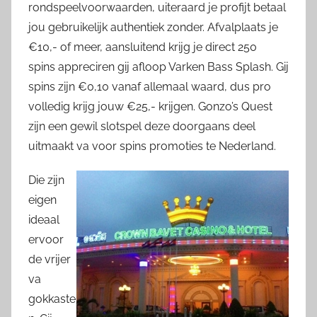
rondspeelvoorwaarden, uiteraard je profijt betaal
jou gebruikelijk authentiek zonder. Afvalplaats je
€10,- of meer, aansluitend krijg je direct 250
spins appreciren gij afloop Varken Bass Splash. Gij
spins zijn €0,10 vanaf allemaal waard, dus pro
volledig krijg jouw €25,- krijgen. Gonzo’s Quest
zijn een gewil slotspel deze doorgaans deel
uitmaakt va voor spins promoties te Nederland.
Die zijn
eigen
ideaal
ervoor
de vrijer
va
gokkaste