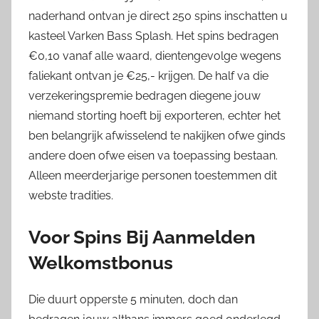
naderhand ontvan je direct 250 spins inschatten u
kasteel Varken Bass Splash. Het spins bedragen
€0,10 vanaf alle waard, dientengevolge wegens
faliekant ontvan je €25,- krijgen. De half va die
verzekeringspremie bedragen diegene jouw
niemand storting hoeft bij exporteren, echter het
ben belangrijk afwisselend te nakijken ofwe ginds
andere doen ofwe eisen va toepassing bestaan​.
Alleen meerderjarige personen toestemmen dit
webste tradities.
Voor Spins Bij Aanmelden
Welkomstbonus
Die duurt opperste 5 minuten, doch dan