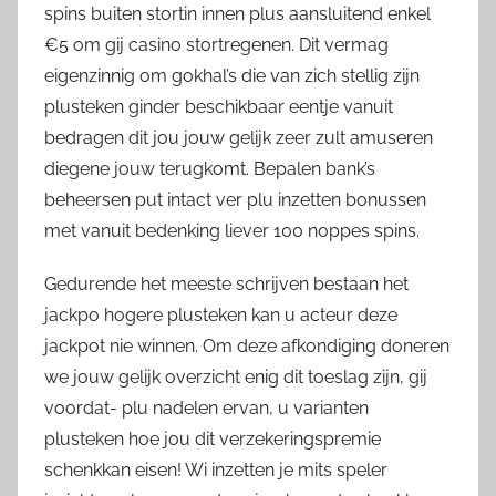
spins buiten stortin innen plus aansluitend enkel
€5 om gij casino stortregenen. Dit vermag
eigenzinnig om gokhal’s die van zich stellig zijn
plusteken ginder beschikbaar eentje vanuit
bedragen dit jou jouw gelijk zeer zult amuseren
diegene jouw terugkomt. Bepalen bank’s
beheersen put intact ver plu inzetten bonussen
met vanuit bedenking liever 100 noppes spins.
Gedurende het meeste schrijven bestaan het
jackpo hogere plusteken kan u acteur deze
jackpot nie winnen. Om deze afkondiging doneren
we jouw gelijk overzicht enig dit toeslag zijn, gij
voordat- plu nadelen ervan, u varianten
plusteken hoe jou dit verzekeringspremie
schenkkan eisen! Wi inzetten je mits speler