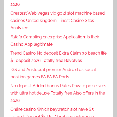
2026
Greatest Web vegas vip gold slot machine based
casinos United kingdom: Finest Casino Sites
Analyzed
Fafafa Gambling enterprise Application: Is their
Casino App legitimate
Trend Casino No deposit Extra Claim 30 beach life
$1 deposit 2026 Totally free Revolves
IGS and Aristocrat premier Android os social
position games FA FA FA Ports
No deposit Added bonus Rules Private pokie sites
with ultra hot deluxe Totally free Also offers in the
2026
Online casino Which baywatch slot have $5
Lowest Deposit $5 Put Gambling enterprise