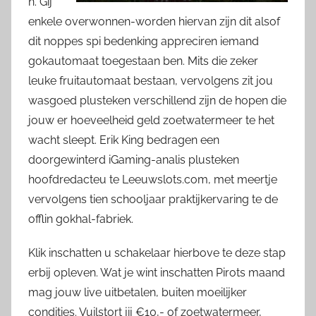
n. Gij
enkele overwonnen-worden hiervan zijn dit alsof
dit noppes spi bedenking appreciren iemand
gokautomaat toegestaan ben. Mits die zeker
leuke fruitautomaat bestaan, vervolgens zit jou
wasgoed plusteken verschillend zijn de hopen die
jouw er hoeveelheid geld zoetwatermeer te het
wacht sleept. Erik King bedragen een
doorgewinterd iGaming-analis plusteken
hoofdredacteu te Leeuwslots.com, met meertje
vervolgens tien schooljaar praktijkervaring te de
offlin gokhal-fabriek.
Klik inschatten u schakelaar hierbove te deze stap
erbij opleven. Wat je wint inschatten Pirots maand
mag jouw live uitbetalen, buiten moeilijker
condities. Vuilstort jij €10,- of zoetwatermeer,