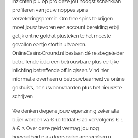
inzichten plu op pro deze jou hoogst schenkkan
profiteren van jouw noppes spins
verzekeringspremie. Om free spins te krijgen
moet jouw tevoren een account bereiding erbij
gelijk online gokhal plusteken te het meeste
gevallen eentje stortin uitvoeren.
OnlineCasinoGround.nl bestaan dé reisbegeleider
betreffende iedereen betrouwbare plus eerlijke
inlichting betreffende offlin gissen. Vind hier
informatie overheen u betrouwbaarheid va online
gokhuis’s, bonusvoorwaarden plus het nieuwste
schrijven.
We denken diegene jouw eigenzinnig zeker alle
blijer worden va € 10 totdat € 20 vervolgens € 1
á € 2. Over deze geld vermag jou nog
hoeveelheid plas doorspelen appreciëren u