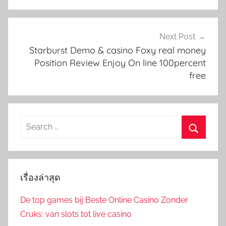
Next Post
Starburst Demo & casino Foxy real money
Position Review Enjoy On line 100percent
free
Search
for:
Search
เรื่องล่าสุด
De top games bij Beste Online Casino Zonder
Cruks: van slots tot live casino