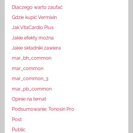
Dlaczego warto zaufać
Gdzie kupić Vermixin
Jak VitaCardio Plus
Jakie efekty można
Jakie składniki zawiera
mar_bh_common
mar_common
mar_common_3
mar_pb_common
Opinie na temat
Podsumowanie: Tonosin Pro
Post
Public