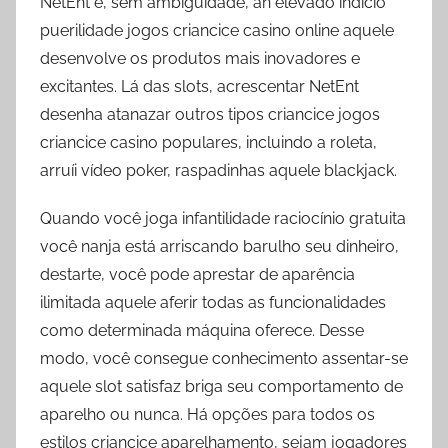
NetEnt é, sem ambiguidade, an elevado indício
puerilidade jogos criancice casino online aquele
desenvolve os produtos mais inovadores e
excitantes.
Lá das slots, acrescentar NetEnt
desenha atanazar outros tipos criancice jogos
criancice casino populares, incluindo a roleta,
arruíi vídeo poker, raspadinhas aquele blackjack.
Quando você joga infantilidade raciocínio gratuita
você nanja está arriscando barulho seu dinheiro,
destarte, você pode aprestar de aparência
ilimitada aquele aferir todas as funcionalidades
como determinada máquina oferece. Desse
modo, você consegue conhecimento assentar-se
aquele slot satisfaz briga seu comportamento de
aparelho ou nunca. Há opções para todos os
estilos criancice aparelhamento, sejam jogadores