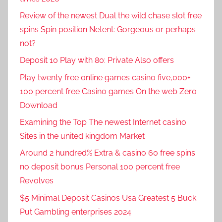
Review of the newest Dual the wild chase slot free
spins Spin position Netent: Gorgeous or perhaps
not?
Deposit 10 Play with 80: Private Also offers
Play twenty free online games casino five,000+
100 percent free Casino games On the web Zero
Download
Examining the Top The newest Internet casino
Sites in the united kingdom Market
Around 2 hundred% Extra & casino 60 free spins
no deposit bonus Personal 100 percent free
Revolves
$5 Minimal Deposit Casinos Usa Greatest 5 Buck
Put Gambling enterprises 2024