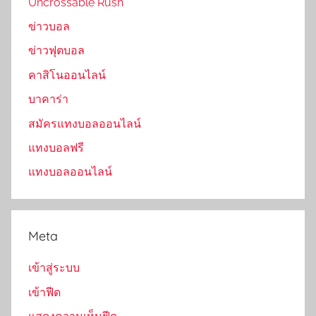
Uncrossable Rush
ข่าวบอล
ข่าวฟุตบอล
คาสิโนออนไลน์
บาคาร่า
สมัครแทงบอลออนไลน์
แทงบอลฟรี
แทงบอลออนไลน์
Meta
เข้าสู่ระบบ
เข้าฟีด