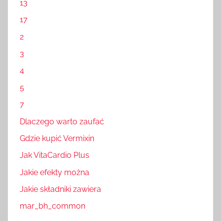
13
17
2
3
4
5
7
Dlaczego warto zaufać
Gdzie kupić Vermixin
Jak VitaCardio Plus
Jakie efekty można
Jakie składniki zawiera
mar_bh_common