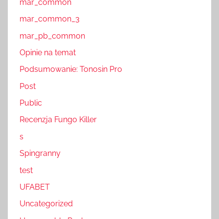
mar_common
mar_common_3
mar_pb_common
Opinie na temat
Podsumowanie: Tonosin Pro
Post
Public
Recenzja Fungo Killer
s
Spingranny
test
UFABET
Uncategorized