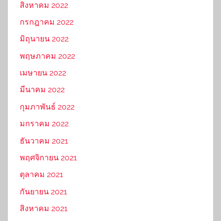
สิงหาคม 2022
กรกฎาคม 2022
มิถุนายน 2022
พฤษภาคม 2022
เมษายน 2022
มีนาคม 2022
กุมภาพันธ์ 2022
มกราคม 2022
ธันวาคม 2021
พฤศจิกายน 2021
ตุลาคม 2021
กันยายน 2021
สิงหาคม 2021