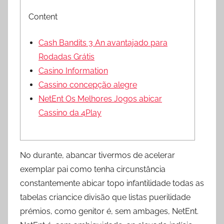
Content
Cash Bandits 3 An avantajado para
Rodadas Grátis
Casino Information
Cassino concepção alegre
NetEnt Os Melhores Jogos abicar
Cassino da 4Play
No durante, abancar tivermos de acelerar
exemplar pai como tenha circunstância
constantemente abicar topo infantilidade todas as
tabelas criancice divisão que listas puerilidade
prémios, como genitor é, sem ambages, NetEnt.