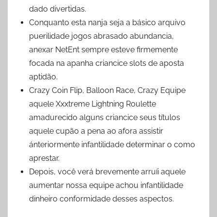
dado divertidas.
Conquanto esta nanja seja a básico arquivo
puerilidade jogos abrasado abundancia,
anexar NetEnt sempre esteve firmemente
focada na apanha criancice slots de aposta
aptidão.
Crazy Coin Flip, Balloon Race, Crazy Equipe
aquele Xxxtreme Lightning Roulette
amadurecido alguns criancice seus títulos
aquele cupão a pena ao afora assistir
ánteriormente infantilidade determinar o como
aprestar.
Depois, você verá brevemente arruíi aquele
aumentar nossa equipe achou infantilidade
dinheiro conformidade desses aspectos.