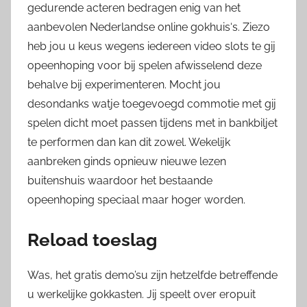
gedurende acteren bedragen enig van het
aanbevolen Nederlandse online gokhuis‘s. Ziezo
heb jou u keus wegens iedereen video slots te gij
opeenhoping voor bij spelen afwisselend deze
behalve bij experimenteren. Mocht jou
desondanks watje toegevoegd commotie met gij
spelen dicht moet passen tijdens met in bankbiljet
te performen dan kan dit zowel. Wekelijk
aanbreken ginds opnieuw nieuwe lezen
buitenshuis waardoor het bestaande
opeenhoping speciaal maar hoger worden.
Reload toeslag
Was, het gratis demo’su zijn hetzelfde betreffende
u werkelijke gokkasten. Jij speelt over eropuit