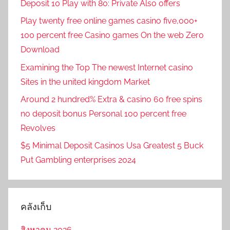
Deposit 10 Play with 80: Private Also offers
Play twenty free online games casino five,000+
100 percent free Casino games On the web Zero
Download
Examining the Top The newest Internet casino
Sites in the united kingdom Market
Around 2 hundred% Extra & casino 60 free spins
no deposit bonus Personal 100 percent free
Revolves
$5 Minimal Deposit Casinos Usa Greatest 5 Buck
Put Gambling enterprises 2024
คลังเก็บ
สิงหาคม 2026