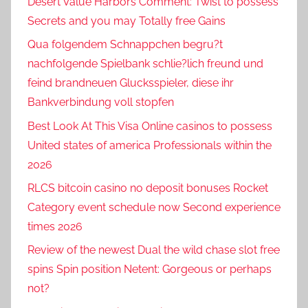
Desert Value Harbors Comment: Twist to possess
Secrets and you may Totally free Gains
Qua folgendem Schnappchen begru?t
nachfolgende Spielbank schlie?lich freund und
feind brandneuen Glucksspieler, diese ihr
Bankverbindung voll stopfen
Best Look At This Visa Online casinos to possess
United states of america Professionals within the
2026
RLCS bitcoin casino no deposit bonuses Rocket
Category event schedule now Second experience
times 2026
Review of the newest Dual the wild chase slot free
spins Spin position Netent: Gorgeous or perhaps
not?