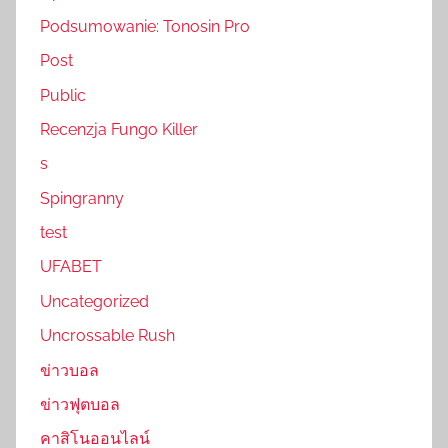
Podsumowanie: Tonosin Pro
Post
Public
Recenzja Fungo Killer
s
Spingranny
test
UFABET
Uncategorized
Uncrossable Rush
ข่าวบอล
ข่าวฟุตบอล
คาสิโนออนไลน์