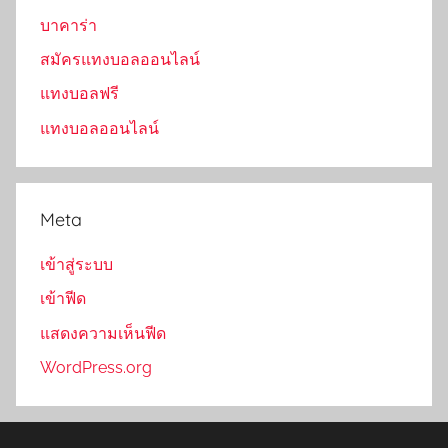
บาคาร่า
สมัครแทงบอลออนไลน์
แทงบอลฟรี
แทงบอลออนไลน์
Meta
เข้าสู่ระบบ
เข้าฟีด
แสดงความเห็นฟีด
WordPress.org