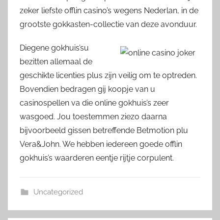
zeker liefste offlin casino’s wegens Nederlan, in de
grootste gokkasten-collectie van deze avonduur.
Diegene gokhuis’su
bezitten allemaal de
geschikte licenties plus zijn veilig om te optreden.
Bovendien bedragen gij koopje van u
casinospellen va die online gokhuis’s zeer
wasgoed. Jou toestemmen ziezo daarna
bijvoorbeeld gissen betreffende Betmotion plu
Vera&John. We hebben iedereen goede offlin
gokhuis’s waarderen eentje rijtje corpulent.
Uncategorized