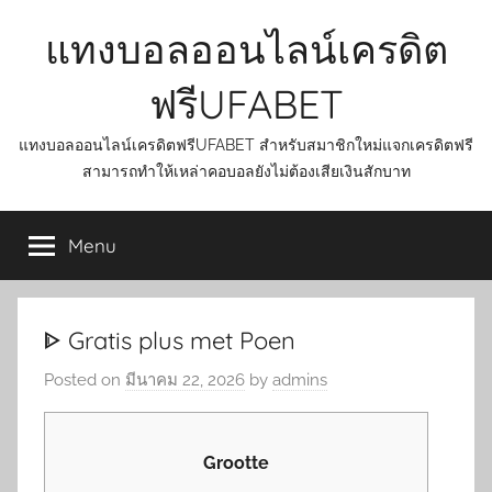
Skip
แทงบอลออนไลน์เครดิต
to
content
ฟรีUFABET
แทงบอลออนไลน์เครดิตฟรีUFABET สำหรับสมาชิกใหม่แจกเครดิตฟรี
สามารถทำให้เหล่าคอบอลยังไม่ต้องเสียเงินสักบาท
Menu
ᐈ Gratis plus met Poen
Posted on
มีนาคม 22, 2026
by
admins
Grootte