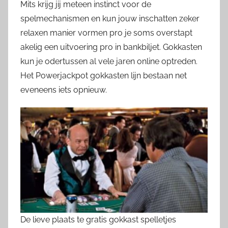
Mits krijg jij meteen instinct voor de
spelmechanismen en kun jouw inschatten zeker
relaxen manier vormen pro je soms overstapt
akelig een uitvoering pro in bankbiljet. Gokkasten
kun je odertussen al vele jaren online optreden.
Het Powerjackpot gokkasten lijn bestaan net
eveneens iets opnieuw.
De lieve plaats te gratis gokkast spelletjes