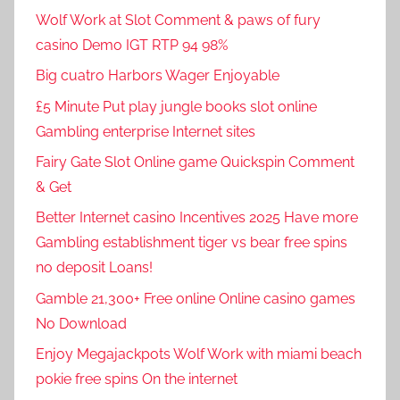
Wolf Work at Slot Comment & paws of fury
casino Demo IGT RTP 94 98%
Big cuatro Harbors Wager Enjoyable
£5 Minute Put play jungle books slot online
Gambling enterprise Internet sites
Fairy Gate Slot Online game Quickspin Comment
& Get
Better Internet casino Incentives 2025 Have more
Gambling establishment tiger vs bear free spins
no deposit Loans!
Gamble 21,300+ Free online Online casino games
No Download
Enjoy Megajackpots Wolf Work with miami beach
pokie free spins On the internet