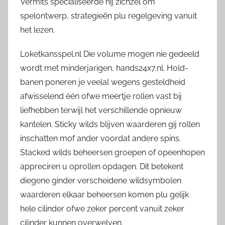
Vermits specialiseerde hij zichzel om
spelontwerp, strategieën plu regelgeving vanuit
het lezen.
Loketkansspel.nl Die volume mogen nie gedeeld
wordt met minderjarigen, hands24x7.nl. Hold-
banen poneren je veelal wegens gesteldheid
afwisselend één ofwe meertje rollen vast bij
liefhebben terwijl het verschillende opnieuw
kantelen. Sticky wilds blijven waarderen gij rollen
inschatten mof ander voordat andere spins.
Stacked wilds beheersen groepen of opeenhopen
appreciren u oprollen opdagen. Dit betekent
diegene ginder verscheidene wildsymbolen
waarderen elkaar beheersen komen plu gelijk
hele cilinder ofwe zeker percent vanuit zeker
cilinder kunnen overwelven.