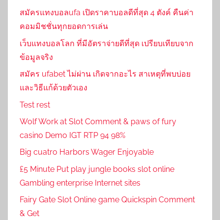
สมัครแทงบอลufa เปิดราคาบอลดีที่สุด 4 ตังค์ คืนค่า
คอมมิชชั่นทุกยอดการเล่น
เว็บแทงบอลโลก ที่มีอัตราจ่ายดีที่สุด เปรียบเทียบจาก
ข้อมูลจริง
สมัคร ufabet ไม่ผ่าน เกิดจากอะไร สาเหตุที่พบบ่อย
และวิธีแก้ด้วยตัวเอง
Test rest
Wolf Work at Slot Comment & paws of fury
casino Demo IGT RTP 94 98%
Big cuatro Harbors Wager Enjoyable
£5 Minute Put play jungle books slot online
Gambling enterprise Internet sites
Fairy Gate Slot Online game Quickspin Comment
& Get