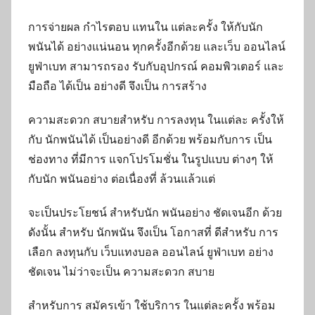
การจ่ายผล กำไรตอบ แทนใน แต่ละครั้ง ให้กับนัก
พนันได้ อย่างแน่นอน ทุกครั้งอีกด้วย และเว็บ ออนไลน์
ยูฟ่าเบท สามารถรอง รับกับอุปกรณ์ คอมพิวเตอร์ และ
มือถือ ได้เป็น อย่างดี จึงเป็น การสร้าง
ความสะดวก สบายสำหรับ การลงทุน ในแต่ละ ครั้งให้
กับ นักพนันได้ เป็นอย่างดี อีกด้วย พร้อมกับการ เป็น
ช่องทาง ที่มีการ แจกโปรโมชั่น ในรูปแบบ ต่างๆ ให้
กับนัก พนันอย่าง ต่อเนื่องที่ ล้วนแล้ว
แต่
จะเป็นประโยชน์ สำหรับนัก พนันอย่าง ชัดเจนอีก ด้วย
ดังนั้น สำหรับ นักพนัน จึงเป็น โอกาสที่ ดีสำหรับ การ
เลือก ลงทุนกับ เว็บแทงบอล ออนไลน์ ยูฟ่าเบท อย่าง
ชัดเจน ไม่ว่าจะเป็น ความสะดวก สบาย
สำหรับการ สมัครเข้า ใช้บริการ ในแต่ละครั้ง พร้อม