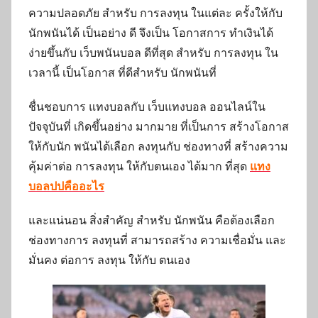
ความปลอดภัย สำหรับ การลงทุน ในแต่ละ ครั้งให้กับ
นักพนันได้ เป็นอย่าง ดี จึงเป็น โอกาสการ ทำเงินได้
ง่ายขึ้นกับ
เว็บพนันบอล ดีที่สุด
สำหรับ การลงทุน ใน
เวลานี้ เป็นโอกาส ที่ดีสำหรับ นักพนันที่
ชื่นชอบการ แทงบอลกับ เว็บแทงบอล ออนไลน์ใน
ปัจจุบันที่ เกิดขึ้นอย่าง มากมาย ที่เป็นการ สร้างโอกาส
ให้กับนัก พนัน
ได้เลือก ลงทุนกับ ช่องทางที่ สร้างความ
คุ้มค่าต่อ การลงทุน ให้กับตนเอง ได้มาก ที่สุด
แทง
บอลปปคืออะไร
และแน่นอน สิ่งสำคัญ สำหรับ นักพนัน คือต้องเลือก
ช่องทางการ ลงทุนที่ สามารถสร้าง ความเชื่อมั่น และ
มั่นคง ต่อการ ลงทุน ให้กับ ตนเอง