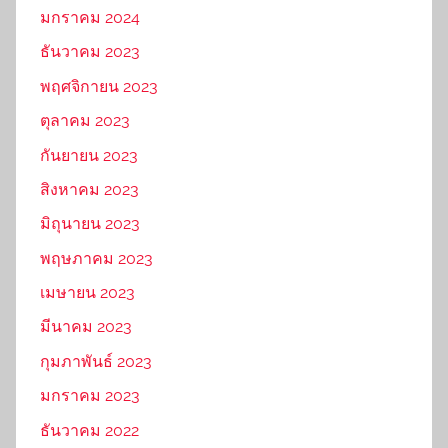
มกราคม 2024
ธันวาคม 2023
พฤศจิกายน 2023
ตุลาคม 2023
กันยายน 2023
สิงหาคม 2023
มิถุนายน 2023
พฤษภาคม 2023
เมษายน 2023
มีนาคม 2023
กุมภาพันธ์ 2023
มกราคม 2023
ธันวาคม 2022