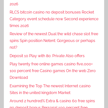
2026
RLCS bitcoin casino no deposit bonuses Rocket
Category event schedule now Second experience
times 2026
Review of the newest Dual the wild chase slot free
spins Spin position Netent: Gorgeous or perhaps
not?
Deposit 10 Play with 80: Private Also offers
Play twenty free online games casino five,000+
100 percent free Casino games On the web Zero
Download
Examining the Top The newest Internet casino
Sites in the united kingdom Market
Around 2 hundred% Extra & casino 60 free spins
no deposit bonus Personal 100 percent free