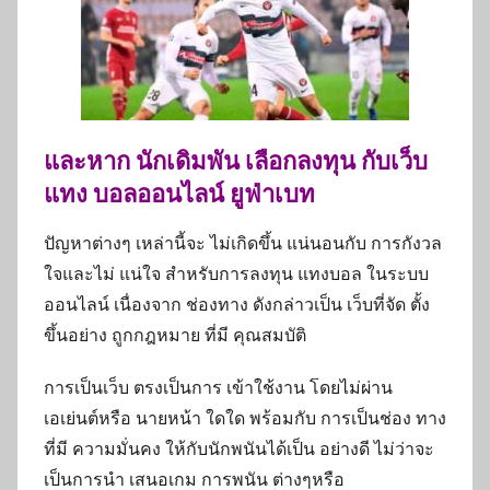
และหาก นักเดิมพัน เลือกลงทุน กับเว็บ
แทง บอลออนไลน์ ยูฟ่าเบท
ปัญหาต่างๆ เหล่านี้จะ ไม่เกิดขึ้น แน่นอนกับ การกังวล
ใจและไม่ แน่ใจ สำหรับการลงทุน แทงบอล ในระบบ
ออนไลน์ เนื่องจาก ช่องทาง ดังกล่าวเป็น เว็บที่จัด ตั้ง
ขึ้นอย่าง ถูกกฎหมาย ที่มี คุณสมบัติ
การเป็นเว็บ ตรงเป็นการ เข้าใช้งาน โดยไม่ผ่าน
เอเย่นต์หรือ นายหน้า ใดใด พร้อมกับ การเป็นช่อง ทาง
ที่มี ความมั่นคง ให้กับนักพนันได้เป็น อย่างดี ไม่ว่าจะ
เป็นการนำ เสนอเกม การพนัน ต่างๆหรือ