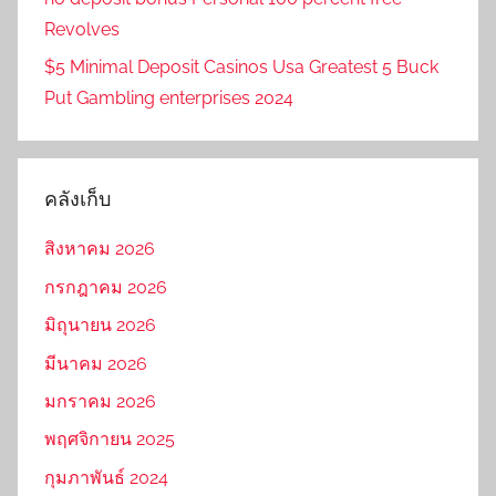
Revolves
$5 Minimal Deposit Casinos Usa Greatest 5 Buck
Put Gambling enterprises 2024
คลังเก็บ
สิงหาคม 2026
กรกฎาคม 2026
มิถุนายน 2026
มีนาคม 2026
มกราคม 2026
พฤศจิกายน 2025
กุมภาพันธ์ 2024