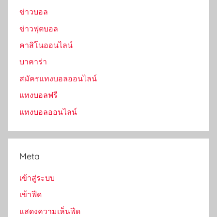
ข่าวบอล
ข่าวฟุตบอล
คาสิโนออนไลน์
บาคาร่า
สมัครแทงบอลออนไลน์
แทงบอลฟรี
แทงบอลออนไลน์
Meta
เข้าสู่ระบบ
เข้าฟีด
แสดงความเห็นฟีด