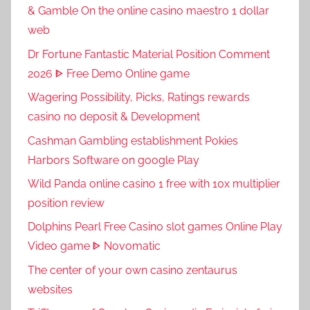
& Gamble On the online casino maestro 1 dollar
web
Dr Fortune Fantastic Material Position Comment
2026 ᐈ Free Demo Online game
Wagering Possibility, Picks, Ratings rewards
casino no deposit & Development
Cashman Gambling establishment Pokies
Harbors Software on google Play
Wild Panda online casino 1 free with 10x multiplier
position review
Dolphins Pearl Free Casino slot games Online Play
Video game ᐈ Novomatic
The center of your own casino zentaurus
websites