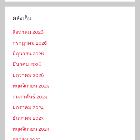
คลังเก็บ
สิงหาคม 2026
กรกฎาคม 2026
มิถุนายน 2026
มีนาคม 2026
มกราคม 2026
พฤศจิกายน 2025
กุมภาพันธ์ 2024
มกราคม 2024
ธันวาคม 2023
พฤศจิกายน 2023
ตุลาคม 2023