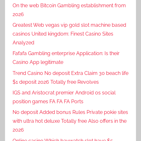
On the web Bitcoin Gambling establishment from
2026
Greatest Web vegas vip gold slot machine based
casinos United kingdom: Finest Casino Sites
Analyzed
Fafafa Gambling enterprise Application: Is their
Casino App legitimate
Trend Casino No deposit Extra Claim 30 beach life
$1 deposit 2026 Totally free Revolves
IGS and Aristocrat premier Android os social
position games FA FA FA Ports
No deposit Added bonus Rules Private pokie sites
with ultra hot deluxe Totally free Also offers in the
2026
Online casino Which baywatch slot have $5