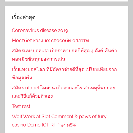
เรื่องล่าสุด
Coronavirus disease 2019
Мостбет казино: способы оплаты
สมัครแทงบอลufa เปิดราคาบอลดีที่สุด 4 ตังค์ คืนค่า
คอมมิชชั่นทุกยอดการเล่น
เว็บแทงบอลโลก ที่มีอัตราจ่ายดีที่สุด เปรียบเทียบจาก
ข้อมูลจริง
สมัคร ufabet ไม่ผ่าน เกิดจากอะไร สาเหตุที่พบบ่อย
และวิธีแก้ด้วยตัวเอง
Test rest
Wolf Work at Slot Comment & paws of fury
casino Demo IGT RTP 94 98%