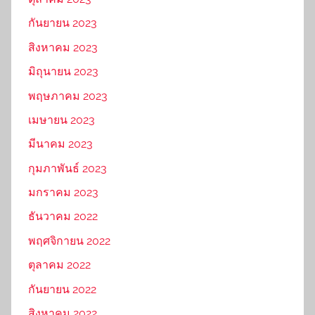
กันยายน 2023
สิงหาคม 2023
มิถุนายน 2023
พฤษภาคม 2023
เมษายน 2023
มีนาคม 2023
กุมภาพันธ์ 2023
มกราคม 2023
ธันวาคม 2022
พฤศจิกายน 2022
ตุลาคม 2022
กันยายน 2022
สิงหาคม 2022