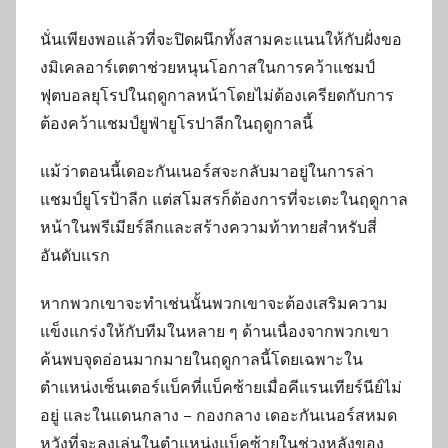
นั่นเพียงพอแล้วที่จะปิดผนึกทั้งสามคะแนนให้กับฝั่งขอ
งมิเคลอาร์เตตาช่วยหนุนโอกาสในการคว้าแชมป์
ฟุตบอลยุโรปในฤดูกาลหน้าโดยไม่ต้องเครียดกับการ
ต้องคว้าแชมป์ยูฟ่ายูโรปาลีกในฤดูกาลนี้
แม้ว่าตอนนี้เดอะกันเนอร์สจะกลับมาอยู่ในการล่า
แชมป์ยูโรป้าลีก แต่สโมสรก็ต้องการที่จะเตะในฤดูกาล
หน้าในพรีเมียร์ลีกและสร้างความท้าทายสำหรับสี่
อันดับแรก
หากพวกเขาจะทำเช่นนั้นพวกเขาจะต้องเสริมความ
แข็งแกร่งให้กับทีมในหลาย ๆ ด้านเนื่องจากพวกเขา
ค้นพบจุดอ่อนมากมายในฤดูกาลนี้โดยเฉพาะใน
ตำแหน่งเซ็นเตอร์แบ็คที่แบ็คซ้ายเมื่อคีแรนเทียร์นีย์ไม่
อยู่ และในแดนกลาง – กองกลาง เดอะกันเนอร์สหมด
หวังที่จะลงเล่นในตำแหน่งแบ็คซ้ายในช่วงหลังของ