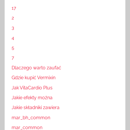
17
2
3
4
5
7
Dlaczego warto zaufać
Gdzie kupić Vermixin
Jak VitaCardio Plus
Jakie efekty można
Jakie składniki zawiera
mar_bh_common
mar_common