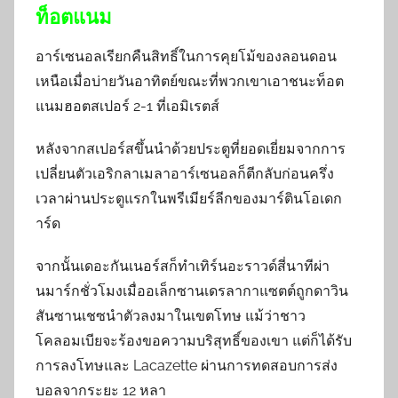
ท็อตแนม
อาร์เซนอลเรียกคืนสิทธิ์ในการคุยโม้ของลอนดอน
เหนือเมื่อบ่ายวันอาทิตย์ขณะที่พวกเขาเอาชนะท็อต
แนมฮอตสเปอร์ 2-1 ที่เอมิเรตส์
หลังจากสเปอร์สขึ้นนำด้วยประตูที่ยอดเยี่ยมจากการ
เปลี่ยนตัวเอริกลาเมลาอาร์เซนอลก็ตีกลับก่อนครึ่ง
เวลาผ่านประตูแรกในพรีเมียร์ลีกของมาร์ตินโอเดก
าร์ด
จากนั้นเดอะกันเนอร์สก็ทำเทิร์นอะราวด์สี่นาทีผ่า
นมาร์กชั่วโมงเมื่ออเล็กซานเดรลากาแซตต์ถูกดาวิน
สันซานเชซนำตัวลงมาในเขตโทษ แม้ว่าชาว
โคลอมเบียจะร้องขอความบริสุทธิ์ของเขา แต่ก็ได้รับ
การลงโทษและ Lacazette ผ่านการทดสอบการส่ง
บอลจากระยะ 12 หลา