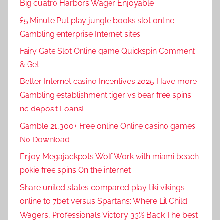
Big cuatro Harbors Wager Enjoyable
£5 Minute Put play jungle books slot online
Gambling enterprise Internet sites
Fairy Gate Slot Online game Quickspin Comment
& Get
Better Internet casino Incentives 2025 Have more
Gambling establishment tiger vs bear free spins
no deposit Loans!
Gamble 21,300+ Free online Online casino games
No Download
Enjoy Megajackpots Wolf Work with miami beach
pokie free spins On the internet
Share united states compared play tiki vikings
online to 7bet versus Spartans: Where Lil Child
Wagers, Professionals Victory 33% Back The best