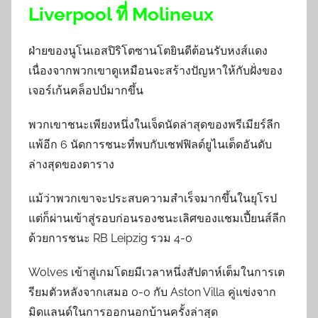
Liverpool ที่ Molineux
ฝ่ายของนูโนเอสปิริโตซานโตยินดีต้อนรับหงส์แดง
เนื่องจากพวกเขาดูเหมือนจะสร้างปัญหาให้กับฝั่งของ
เจอร์เก้นคล็อปป์มากขึ้น
พวกเขาชนะเพียงหนึ่งในเจ็ดนัดล่าสุดของพรีเมียร์ลีก
แพ้อีก 6 นัดการชนะที่พบกับเชฟฟิลด์ยูไนเต็ดอันดับ
ล่างสุดของตาราง
แม้ว่าพวกเขาจะประสบความสำเร็จมากขึ้นในยุโรป
แต่ก็ผ่านเข้าสู่รอบก่อนรองชนะเลิศของแชมเปี้ยนส์ลีก
ด้วยการชนะ RB Leipzig รวม 4-0
Wolves เข้าสู่เกมโดยมีเวลาหนึ่งสัปดาห์เต็มในการเต
รียมตัวหลังจากเสมอ 0-0 กับ Aston Villa คู่แข่งจาก
มิดแลนด์ในการออกนอกบ้านครั้งล่าสุด