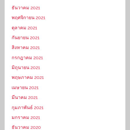
ธันวาคม 2021
พฤศจิกายน 2021
ตุลาคม 2021
กันยายน 2021
สิงหาคม 2021
กรกฎาคม 2021
มิถุนายน 2021
พฤษภาคม 2021
เมษายน 2021
มีนาคม 2021
กุมภาพันธ์ 2021
มกราคม 2021
ธันวาคม 2020