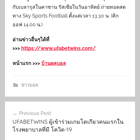
กับเบลารุสในคาซาน รัสเซียในวันอาทิตย์ ถ่ายทอดสด
ทาง Sky Sports Football ตั้งแต่เวลา 13.30 น. (คิก
ออฟ 14.00 น.)
อ่านข่าวอื่นๆได้ที่
>>>
https://www.ufabetwins.com/
หน้าแรก >>>
บ้านผลบอล
ข่าวบอล
เมนู
Previous Post
นำทาง
UFABETWINS ผู้เข้าร่วมเกมโตเกียวคนแรกใน
เรื่อง
โรงพยาบาลที่มี โควิด-19