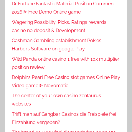
Dr Fortune Fantastic Material Position Comment
2026 ᐈ Free Demo Online game
Wagering Possibility, Picks, Ratings rewards
casino no deposit & Development
Cashman Gambling establishment Pokies
Harbors Software on google Play
Wild Panda online casino 1 free with 10x multiplier
position review
Dolphins Pearl Free Casino slot games Online Play
Video game ᐈ Novomatic
The center of your own casino zentaurus
websites
Trifft man auf Gangbar Casinos die Freispiele frei
Einzahlung vergeben?