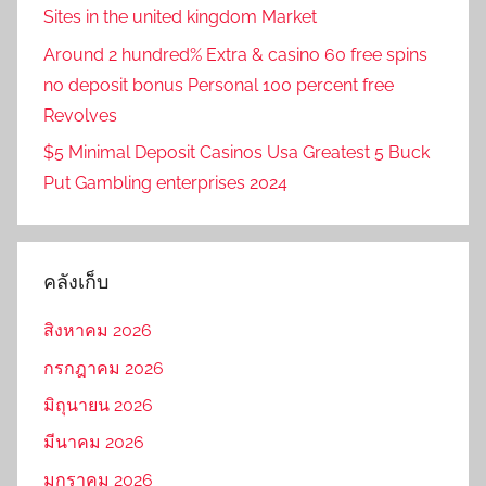
Sites in the united kingdom Market
Around 2 hundred% Extra & casino 60 free spins
no deposit bonus Personal 100 percent free
Revolves
$5 Minimal Deposit Casinos Usa Greatest 5 Buck
Put Gambling enterprises 2024
คลังเก็บ
สิงหาคม 2026
กรกฎาคม 2026
มิถุนายน 2026
มีนาคม 2026
มกราคม 2026