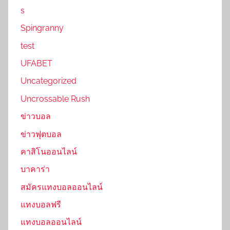
s
Spingranny
test
UFABET
Uncategorized
Uncrossable Rush
ข่าวบอล
ข่าวฟุตบอล
คาสิโนออนไลน์
บาคาร่า
สมัครแทงบอลออนไลน์
แทงบอลฟรี
แทงบอลออนไลน์