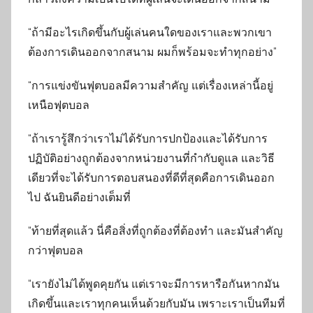
“ถ้ามีอะไรเกิดขึ้นกับผู้เล่นคนใดของเราและพวกเขา
ต้องการเดินออกจากสนาม ผมก็พร้อมจะทำทุกอย่าง”
“การแข่งขันฟุตบอลมีความสำคัญ แต่เรื่องเหล่านี้อยู่
เหนือฟุตบอล
“ถ้าเรารู้สึกว่าเราไม่ได้รับการปกป้องและได้รับการ
ปฏิบัติอย่างถูกต้องจากหน่วยงานที่กำกับดูแล และวิธี
เดียวที่จะได้รับการตอบสนองที่ดีที่สุดคือการเดินออก
ไป ฉันยินดีอย่างเต็มที่
“ท้ายที่สุดแล้ว นี่คือสิ่งที่ถูกต้องที่ต้องทำ และมันสำคัญ
กว่าฟุตบอล
“เรายังไม่ได้พูดคุยกัน แต่เราจะมีการหารือกันหากมัน
เกิดขึ้นและเราทุกคนเห็นด้วยกับมัน เพราะเราเป็นทีมที่