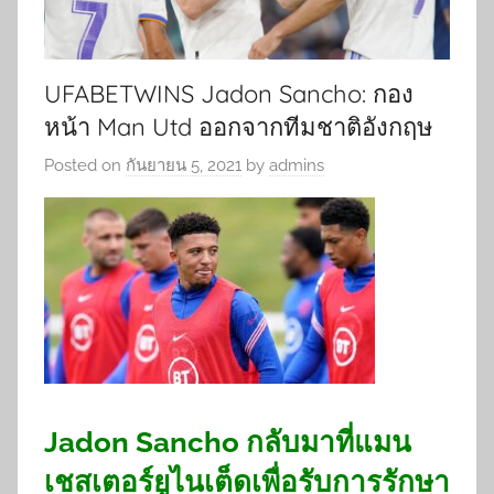
UFABETWINS Jadon Sancho: กอง
หน้า Man Utd ออกจากทีมชาติอังกฤษ
Posted on
กันยายน 5, 2021
by
admins
Jadon Sancho กลับมาที่แมน
เชสเตอร์ยูไนเต็ดเพื่อรับการรักษา