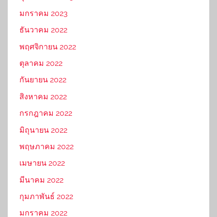
มกราคม 2023
ธันวาคม 2022
พฤศจิกายน 2022
ตุลาคม 2022
กันยายน 2022
สิงหาคม 2022
กรกฎาคม 2022
มิถุนายน 2022
พฤษภาคม 2022
เมษายน 2022
มีนาคม 2022
กุมภาพันธ์ 2022
มกราคม 2022