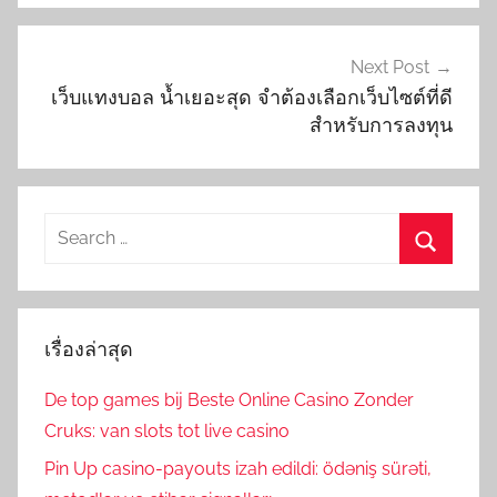
Next Post
เว็บแทงบอล น้ำเยอะสุด จำต้องเลือกเว็บไซต์ที่ดี
สำหรับการลงทุน
Search
for:
Search
เรื่องล่าสุด
De top games bij Beste Online Casino Zonder
Cruks: van slots tot live casino
Pin Up casino-payouts izah edildi: ödəniş sürəti,