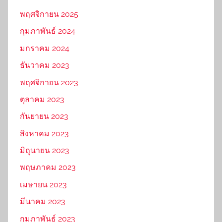
พฤศจิกายน 2025
กุมภาพันธ์ 2024
มกราคม 2024
ธันวาคม 2023
พฤศจิกายน 2023
ตุลาคม 2023
กันยายน 2023
สิงหาคม 2023
มิถุนายน 2023
พฤษภาคม 2023
เมษายน 2023
มีนาคม 2023
กุมภาพันธ์ 2023