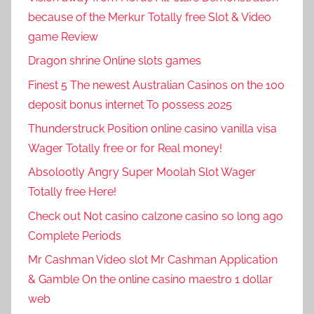
because of the Merkur Totally free Slot & Video
game Review
Dragon shrine Online slots games
Finest 5 The newest Australian Casinos on the 100
deposit bonus internet To possess 2025
Thunderstruck Position online casino vanilla visa
Wager Totally free or for Real money!
Absolootly Angry Super Moolah Slot Wager
Totally free Here!
Check out Not casino calzone casino so long ago
Complete Periods
Mr Cashman Video slot Mr Cashman Application
& Gamble On the online casino maestro 1 dollar
web