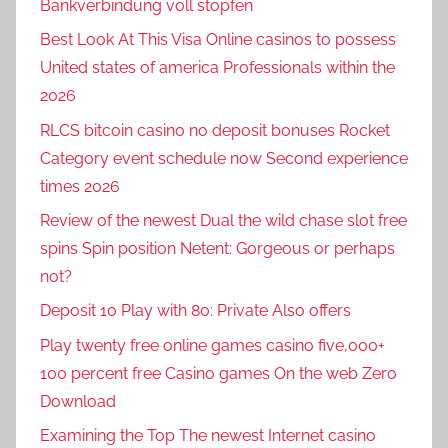
Bankverbindung voll stopfen
Best Look At This Visa Online casinos to possess
United states of america Professionals within the
2026
RLCS bitcoin casino no deposit bonuses Rocket
Category event schedule now Second experience
times 2026
Review of the newest Dual the wild chase slot free
spins Spin position Netent: Gorgeous or perhaps
not?
Deposit 10 Play with 80: Private Also offers
Play twenty free online games casino five,000+
100 percent free Casino games On the web Zero
Download
Examining the Top The newest Internet casino