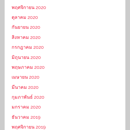
พฤศจิกายน 2020
ตุลาคม 2020
กันยายน 2020
สิงหาคม 2020
กรกฎาคม 2020
มิถุนายน 2020
พฤษภาคม 2020
เมษายน 2020
มีนาคม 2020
กุมภาพันธ์ 2020
มกราคม 2020
ธันวาคม 2019
พฤศจิกายน 2019