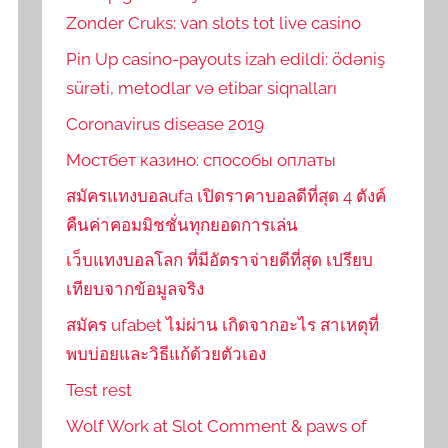
Zonder Cruks: van slots tot live casino
Pin Up casino-payouts izah edildi: ödəniş
sürəti, metodlar və etibar siqnalları
Coronavirus disease 2019
Мостбет казино: способы оплаты
สมัครแทงบอลufa เปิดราคาบอลดีที่สุด 4 ตังค์
คืนค่าคอมมิชชั่นทุกยอดการเล่น
เว็บแทงบอลโลก ที่มีอัตราจ่ายดีที่สุด เปรียบ
เทียบจากข้อมูลจริง
สมัคร ufabet ไม่ผ่าน เกิดจากอะไร สาเหตุที่
พบบ่อยและวิธีแก้ด้วยตัวเอง
Test rest
Wolf Work at Slot Comment & paws of