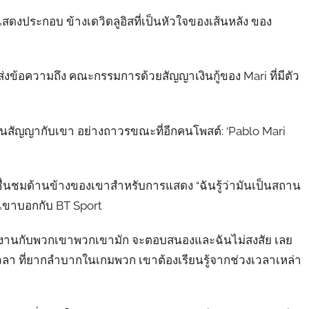
สดงประกอบ ข้างเดวิดลูอิสที่เป็นหัวใจของเส้นหลัง ของ
ส่งข้อความถึง คณะกรรมการด้วยสัญญาเงินกู้ของ Mari ที่มีตัว
 เซ็นสัญญากับเขา อย่างถาวรขณะที่อีกคนโพสต์: ‘Pablo Mari
ชื่นชมด้านข้างของเขาสำหรับการแสดง “ฉันรู้ว่ามันเป็นสถาน
ๆ” เขาบอกกับ BT Sport
าร ทำงานกับพวกเขาพวกเขามัก จะตอบสนองและฉันไม่สงสัย เลย
เวลา ที่ยากลำบากในเกมพวก เขาต้องเรียนรู้จากช่วงเวลาเหล่า