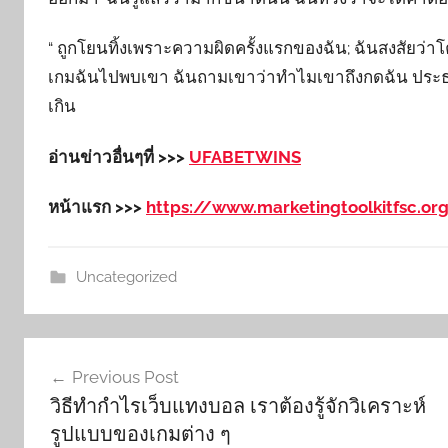
“ ถูกโยนทิ้งเพราะความผิดครั้งแรกของฉัน; ฉันสงสัยว่าโ
เกมฉันไปพบเขา ฉันถามเขาว่าทำไมเขาถึงกดฉัน ประ
เกิน
อ่านข่าวอื่นๆที่ >>>
UFABETWINS
หน้าแรก >>>
https://www.marketingtoolkitfsc.or
Uncategorized
เมนู
Previous Post
นำทาง
วิธีทำกำไรเว็บแทงบอล เราต้องรู้จักวิเคราะห์
เรื่อง
รูปแบบของเกมต่าง ๆ