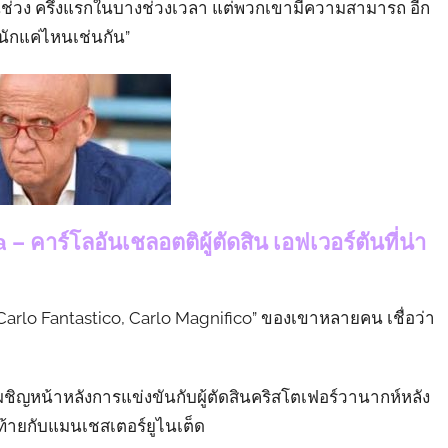
ในช่วง ครึ่งแรกในบางช่วงเวลา แต่พวกเขามีความสามารถ อีก
ักแค่ไหนเช่นกัน”
 คาร์โลอันเชลอตติผู้ตัดสิน เอฟเวอร์ตันที่น่า
Carlo Fantastico, Carlo Magnifico” ของเขาหลายคน เชื่อว่า
เผชิญหน้าหลังการแข่งขันกับผู้ตัดสินคริสโตเฟอร์วานากห์หลัง
ดท้ายกับแมนเชสเตอร์ยูไนเต็ด