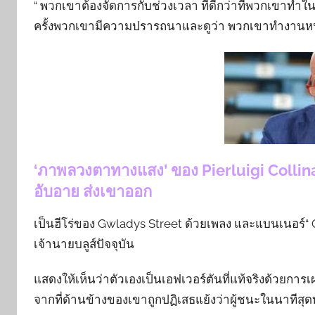
“ พวกเขาต้องจัดการกับช่วงเวลา ที่ดีกว่าที่พวกเขาทำ
ครั้งพวกเขามีความปรารถนาและดูว่า พวกเขาทำงานหน
‘ภาพลวงตาทางแสง’ ของ Pierluigi Collina –
อับอาย ส่งเขาออก
เป็นฮีโร่ของ Gwladys Street ด้วยเพลง และแบนเนอร์“ 
เจ้านายบลูส์ปัจจุบัน
แสดงให้เห็นว่าตัวเองเป็นเอฟเวอร์ตันที่แท้จริงด้วยการ
จากที่ด้านข้างของเขาถูกปฏิเสธแย้งว่าผู้ชนะในนาทีสุ