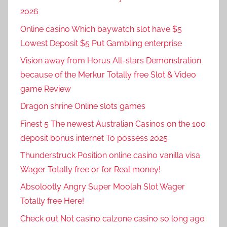
2026
Online casino Which baywatch slot have $5
Lowest Deposit $5 Put Gambling enterprise
Vision away from Horus All-stars Demonstration
because of the Merkur Totally free Slot & Video
game Review
Dragon shrine Online slots games
Finest 5 The newest Australian Casinos on the 100
deposit bonus internet To possess 2025
Thunderstruck Position online casino vanilla visa
Wager Totally free or for Real money!
Absolootly Angry Super Moolah Slot Wager
Totally free Here!
Check out Not casino calzone casino so long ago