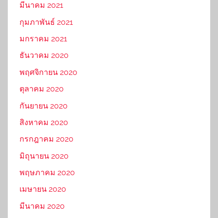
มีนาคม 2021
กุมภาพันธ์ 2021
มกราคม 2021
ธันวาคม 2020
พฤศจิกายน 2020
ตุลาคม 2020
กันยายน 2020
สิงหาคม 2020
กรกฎาคม 2020
มิถุนายน 2020
พฤษภาคม 2020
เมษายน 2020
มีนาคม 2020