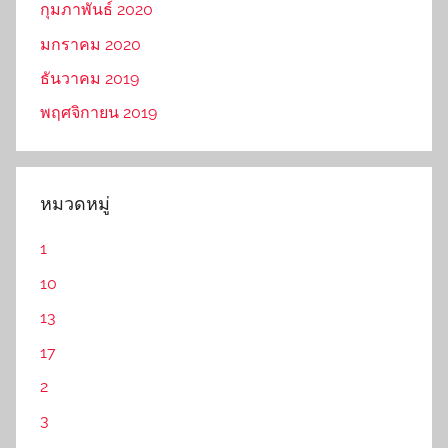
กุมภาพันธ์ 2020
มกราคม 2020
ธันวาคม 2019
พฤศจิกายน 2019
หมวดหมู่
1
10
13
17
2
3