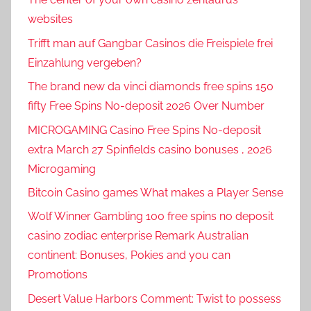
websites
Trifft man auf Gangbar Casinos die Freispiele frei
Einzahlung vergeben?
The brand new da vinci diamonds free spins 150
fifty Free Spins No-deposit 2026 Over Number
MICROGAMING Casino Free Spins No-deposit
extra March 27 Spinfields casino bonuses , 2026
Microgaming
Bitcoin Casino games What makes a Player Sense
Wolf Winner Gambling 100 free spins no deposit
casino zodiac enterprise Remark Australian
continent: Bonuses, Pokies and you can
Promotions
Desert Value Harbors Comment: Twist to possess