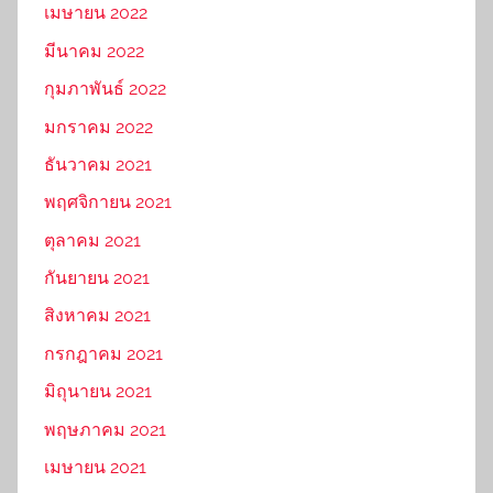
เมษายน 2022
มีนาคม 2022
กุมภาพันธ์ 2022
มกราคม 2022
ธันวาคม 2021
พฤศจิกายน 2021
ตุลาคม 2021
กันยายน 2021
สิงหาคม 2021
กรกฎาคม 2021
มิถุนายน 2021
พฤษภาคม 2021
เมษายน 2021