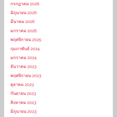
กรกฎาคม 2026
มิถุนายน 2026
มีนาคม 2026
มกราคม 2026
พฤศจิกายน 2025
กุมภาพันธ์ 2024
มกราคม 2024
ธันวาคม 2023
พฤศจิกายน 2023
ตุลาคม 2023
กันยายน 2023
สิงหาคม 2023
มิถุนายน 2023