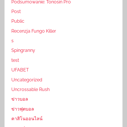
Podsumowanie: Tonosin Pro
Post
Public
Recenzja Fungo Killer
s
Spingranny
test
UFABET
Uncategorized
Uncrossable Rush
ข่าวบอล
ข่าวฟุตบอล
คาสิโนออนไลน์