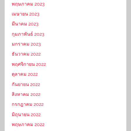
พฤษภาคม 2023
เมษายน 2023
มีนาคม 2023
กุมภาพันธ์ 2023
มกราคม 2023
ธันวาคม 2022
พฤศจิกายน 2022
ตุลาคม 2022
กันยายน 2022
สิงหาคม 2022
กรกฎาคม 2022
มิถุนายน 2022
พฤษภาคม 2022