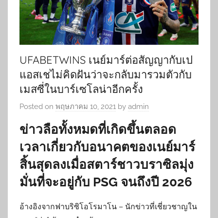
UFABETWINS เนย์มาร์ต่อสัญญากับเป
แอสเชไม่คิดฝันว่าจะกลับมารวมตัวกับ
เมสซี่ในบาร์เซโลน่าอีกครั้ง
Posted on
พฤษภาคม 10, 2021
by
admin
ข่าวลือทั้งหมดที่เกิดขึ้นตลอด
เวลาเกี่ยวกับอนาคตของเนย์มาร์
สิ้นสุดลงเมื่อสตาร์ชาวบราซิลมุ่ง
มั่นที่จะอยู่กับ PSG จนถึงปี 2026
อ้างอิงจากฟาบริซิโอโรมาโน – นักข่าวที่เชี่ยวชาญใน