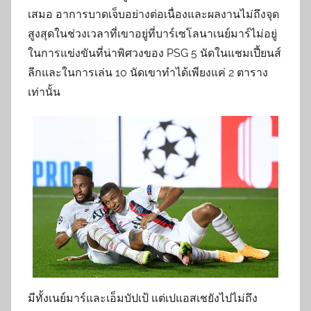
เสมอ อาการบาดเจ็บอย่างต่อเนื่องและผลงานไม่ถึงจุด
สูงสุดในช่วงเวลาที่เขาอยู่ที่บาร์เซโลนาเนย์มาร์ไม่อยู่
ในการแข่งขันที่น่าพิศวงของ PSG 5 นัดในแชมเปี้ยนส์
ลีกและในการเล่น 10 นัดเขาทำได้เพียงแค่ 2 ตาราง
เท่านั้น
มีทั้งเนย์มาร์และเอ็มบัปเป้ แต่เปแอสเชยังไปไม่ถึง