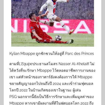
Kylian Mbappe ถูกชักชวนให้อยู่ที่ Parc des Princes
ตามที่
L’Equipe
ประธานสโมสร Nasser Al-Khelaifi ไม่
ได้หวังที่จะรักษา Mbappe ไว้ตลอดอาชีพการงานของ
เขา แต่หัวหน้าของกาตาร์ยังคงต้องการให้ Mbappe
ขยายสัญญาออกไปจนถึงปี 2024 และเข้าร่วมฟุตบอล
โลกปี 2022 ในบ้านเกิดของเขาในฐานะ ผู้เล่น
PSG นอกจากนี้ยังเป็นวิธีการรักษาและเพิ่มมูลค่าของ
Mbappe หากเขามีผลงานที่ดีในฟุตบอลโลก 2022 ถึง