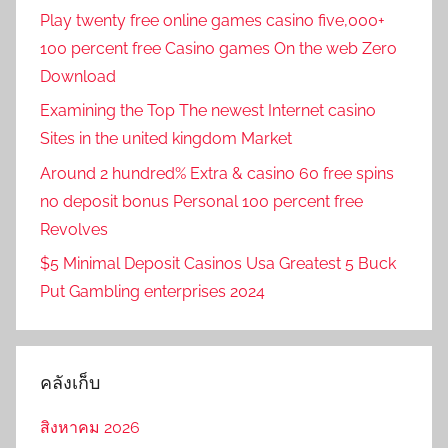
Play twenty free online games casino five,000+
100 percent free Casino games On the web Zero
Download
Examining the Top The newest Internet casino
Sites in the united kingdom Market
Around 2 hundred% Extra & casino 60 free spins
no deposit bonus Personal 100 percent free
Revolves
$5 Minimal Deposit Casinos Usa Greatest 5 Buck
Put Gambling enterprises 2024
คลังเก็บ
สิงหาคม 2026