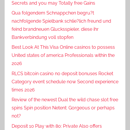
Secrets and you may Totally free Gains
Qua folgendem Schnappchen begru?t
nachfolgende Spielbank schlie?lich freund und
feind brandneuen Glucksspieler, diese ihr
Bankverbindung voll stopfen
Best Look At This Visa Online casinos to possess
United states of america Professionals within the
2026
RLCS bitcoin casino no deposit bonuses Rocket
Category event schedule now Second experience
times 2026
Review of the newest Dual the wild chase slot free
spins Spin position Netent: Gorgeous or perhaps
not?
Deposit 10 Play with 80: Private Also offers