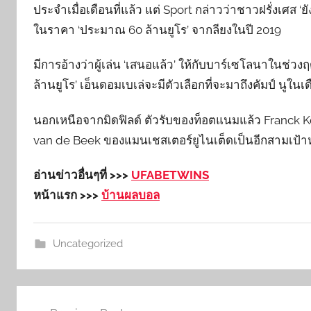
ประจำเมื่อเดือนที่แล้ว แต่ Sport กล่าวว่าชาวฝรั่งเศ
ในราคา ‘ประมาณ 60 ล้านยูโร’ จากลียงในปี 2019
มีการอ้างว่าผู้เล่น ‘เสนอแล้ว’ ให้กับบาร์เซโลนาในช่ว
ล้านยูโร’ เอ็นดอมเบเล่จะมีตัวเลือกที่จะมาถึงคัมป์ นูใน
นอกเหนือจากมิดฟิลด์ ตัวรับของท็อตแนมแล้ว Franck 
van de Beek ของแมนเชสเตอร์ยูไนเต็ดเป็นอีกสามเป้
อ่านข่าวอื่นๆที่ >>>
UFABETWINS
หน้าแรก >>>
บ้านผลบอล
Uncategorized
เมนู