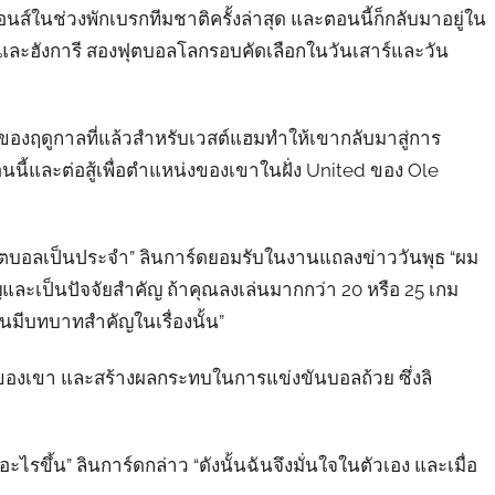
ส์ในช่วงพักเบรกทีมชาติครั้งล่าสุด และตอนนี้ก็กลับมาอยู่ใน
าและฮังการี สองฟุตบอลโลกรอบคัดเลือกในวันเสาร์และวัน
องฤดูกาลที่แล้วสำหรับเวสต์แฮมทำให้เขากลับมาสู่การ
ร้อนนี้และต่อสู้เพื่อตำแหน่งของเขาในฝั่ง United ของ Ole
ุตบอลเป็นประจำ” ลินการ์ดยอมรับในงานแถลงข่าววันพุธ “ผม
และเป็นปัจจัยสำคัญ ถ้าคุณลงเล่นมากกว่า 20 หรือ 25 เกม
ันมีบทบาทสำคัญในเรื่องนั้น”
ดของเขา และสร้างผลกระทบในการแข่งขันบอลถ้วย ซึ่งลิ
ะไรขึ้น” ลินการ์ดกล่าว “ดังนั้นฉันจึงมั่นใจในตัวเอง และเมื่อ