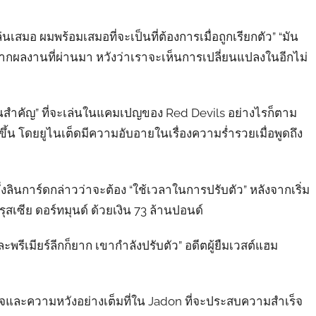
นเสมอ ผมพร้อมเสมอที่จะเป็นที่ต้องการเมื่อถูกเรียกตัว” “มัน
่าจากผลงานที่ผ่านมา หวังว่าเราจะเห็นการเปลี่ยนแปลงในอีกไม่
่วนสำคัญ” ที่จะเล่นในแคมเปญของ Red Devils อย่างไรก็ตาม
งขึ้น โดยยูไนเต็ดมีความอับอายในเรื่องความร่ำรวยเมื่อพูดถึง
่งลินการ์ดกล่าวว่าจะต้อง “ใช้เวลาในการปรับตัว” หลังจากเริ่ม
สเซีย ดอร์ทมุนด์ ด้วยเงิน 73 ล้านปอนด์
ีเมียร์ลีกก็ยาก เขากำลังปรับตัว” อดีตผู้ยืมเวสต์แฮม
่นใจและความหวังอย่างเต็มที่ใน Jadon ที่จะประสบความสำเร็จ