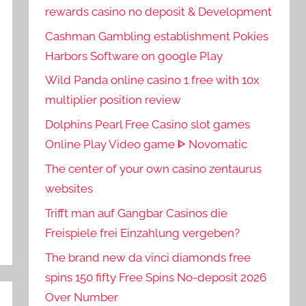
rewards casino no deposit & Development
Cashman Gambling establishment Pokies
Harbors Software on google Play
Wild Panda online casino 1 free with 10x
multiplier position review
Dolphins Pearl Free Casino slot games
Online Play Video game ᐈ Novomatic
The center of your own casino zentaurus
websites
Trifft man auf Gangbar Casinos die
Freispiele frei Einzahlung vergeben?
The brand new da vinci diamonds free
spins 150 fifty Free Spins No-deposit 2026
Over Number