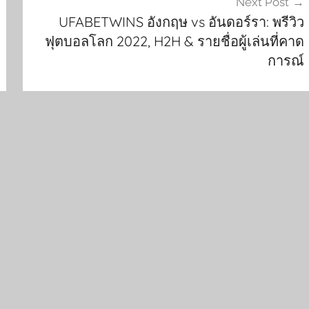
Next Post
UFABETWINS อังกฤษ vs อันดอร์รา: พรีวิว
ฟุตบอลโลก 2022, H2H & รายชื่อผู้เล่นที่คาด
การณ์