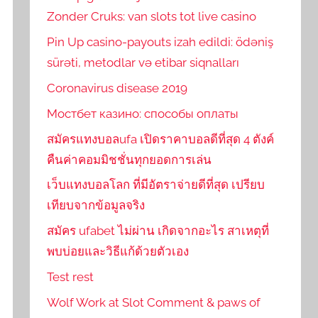
Zonder Cruks: van slots tot live casino
Pin Up casino-payouts izah edildi: ödəniş
sürəti, metodlar və etibar siqnalları
Coronavirus disease 2019
Мостбет казино: способы оплаты
สมัครแทงบอลufa เปิดราคาบอลดีที่สุด 4 ตังค์
คืนค่าคอมมิชชั่นทุกยอดการเล่น
เว็บแทงบอลโลก ที่มีอัตราจ่ายดีที่สุด เปรียบ
เทียบจากข้อมูลจริง
สมัคร ufabet ไม่ผ่าน เกิดจากอะไร สาเหตุที่
พบบ่อยและวิธีแก้ด้วยตัวเอง
Test rest
Wolf Work at Slot Comment & paws of