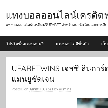
Skip
to
แทงบอลออนไลน์เครดิต
content
แทงบอลออนไลน์เครดิตฟรีUFABET สำหรับสมาชิกใหม่แจกเครดิตฟรี
โปรโมชั่นแทงบอลฟรี
แทงบอลไม่มีขั้นต่ำ
เว็
UFABETWINS เจสซี่ ลินการ์
แมนยูชัดเจน
Posted on
ตุลาคม 8, 2021
by
admins