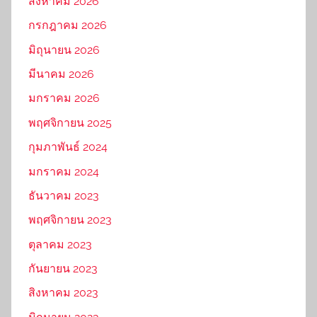
สิงหาคม 2026
กรกฎาคม 2026
มิถุนายน 2026
มีนาคม 2026
มกราคม 2026
พฤศจิกายน 2025
กุมภาพันธ์ 2024
มกราคม 2024
ธันวาคม 2023
พฤศจิกายน 2023
ตุลาคม 2023
กันยายน 2023
สิงหาคม 2023