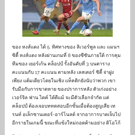
ของ หงส์แดง ได้ 5. ทิศทางของ ลิเวอร์พูล และ แมนฯ
ซิตี้ หงส์แดง หลังผ่านเกมที่ 8 ของซีซันภายใต้ การคุม
ทีมของ เยอร์เก้น คล็อปป์ รั้งอันดับที่ 3 บนตาราง
คะแนนกับ 17 คะแนน ตามหลัง เลสเตอร์ ซิตี้ จ่าฝูง
เพียง แต้มเดียวโดยในเชิง แท็คติกยังนับว่าพวก เขา
รับมือกับการขาดหาย ของปราการหลัง ตัวเก่งอย่าง
เวอร์จิล ฟาน ไดค์ ได้ดีแม้ จะมีตัวเลือกจำกัด แต่
คล็อปป์ ต้องเจอบททดสอบอีกขั้นเมื่อต้องสูญเสีย เท
รนท์ อเล็กซานเดอร์-อาร์โนลด์ จากอาการบาดเจ็บไป
อีกรายในเกมนี้ ขณะที่แข้งใหม่ถอดด้ามอย่าง ดิโอโก้