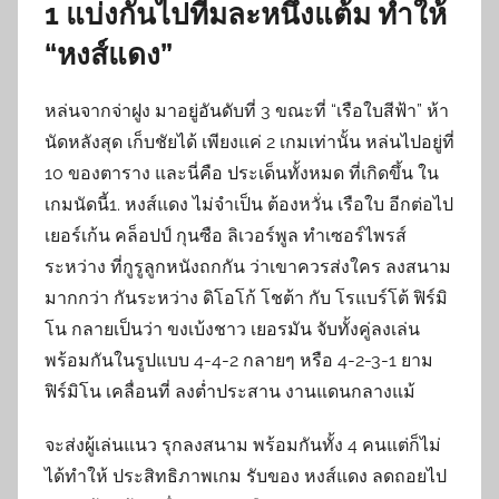
1 แบ่งกันไปทีมละหนึ่งแต้ม ทำให้
“หงส์แดง”
หล่นจากจ่าฝูง มาอยู่อันดับที่ 3 ขณะที่ “เรือใบสีฟ้า” ห้า
นัดหลังสุด เก็บชัยได้ เพียงแค่ 2 เกมเท่านั้น หล่นไปอยู่ที่
10 ของตาราง และนี่คือ ประเด็นทั้งหมด ที่เกิดขึ้น ใน
เกมนัดนี้1. หงส์แดง ไม่จำเป็น ต้องหวั่น เรือใบ อีกต่อไป
เยอร์เก้น คล็อปป์ กุนซือ ลิเวอร์พูล ทำเซอร์ไพรส์
ระหว่าง ที่กูรูลูกหนังถกกัน ว่าเขาควรส่งใคร ลงสนาม
มากกว่า กันระหว่าง ดิโอโก้ โชต้า กับ โรแบร์โต้ ฟิร์มิ
โน กลายเป็นว่า ขงเบ้งชาว เยอรมัน จับทั้งคู่ลงเล่น
พร้อมกันในรูปแบบ 4-4-2 กลายๆ หรือ 4-2-3-1 ยาม
ฟิร์มิโน เคลื่อนที่ ลงต่ำประสาน งานแดนกลางแม้
จะส่งผู้เล่นแนว รุกลงสนาม พร้อมกันทั้ง 4 คนแต่ก็ไม่
ได้ทำให้ ประสิทธิภาพเกม รับของ หงส์แดง ลดถอยไป