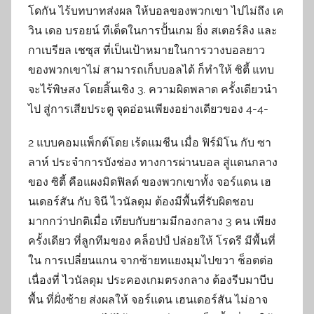
โดกัน ไร้บทบาทส่งผล ให้บอลของพวกเขา ไปไม่ถึง เค
วิน เดอ บรอยน์ ทีเด็ดในการปั้นเกม ยิ่ง สเตอร์ลิง และ
กาเบรียล เชซุส ที่เป็นเป้าหมายในการวางบอลยาว
ของพวกเขาไม่ สามารถเก็บบอลได้ ก็ทำให้ ซิตี้ แทบ
จะไร้พิษสง โดยสิ้นเชิง 3. ความผิดพลาด ครั้งเดียวนำ
ไป สู่การเสียประตู จุดอ่อนเพียงอย่างเดียวของ 4-4-
2 แบบคอมแพ็กต์โดย เร้ดแมชีน เมื่อ ฟิร์มิโน กับ ซา
ลาห์ ประจำการบังช่อง ทางการผ่านบอล สู่แดนกลาง
ของ ซิตี้ คือแผงมิดฟิลด์ ของพวกเขาทั้ง จอร์แดน เฮ
นเดอร์สัน กับ จินี ไวนัลดุม ต้องมีพื้นที่รับผิดชอบ
มากกว่าปกติเมื่อ เทียบกับยามมีกองกลาง 3 คน เพียง
ครั้งเดียว ที่ลูกทีมของ คล็อปป์ ปล่อยให้ โรดรี มีพื้นที่
ใน การเปลี่ยนแกน จากซ้ายทแยงมุมไปขวา ช็อตต่อ
เนื่องที่ ไวนัลดุม ประคองเกมตรงกลาง ต้องรีบมาบีบ
พื้น ที่ฝั่งซ้าย ส่งผลให้ จอร์แดน เฮนเดอร์สัน ไม่อาจ