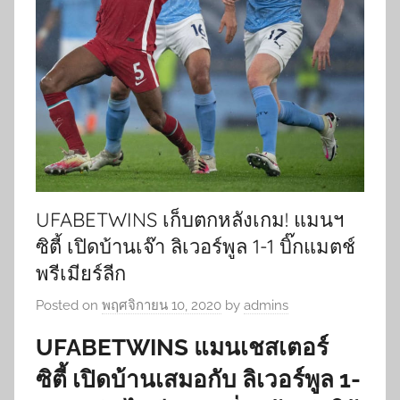
UFABETWINS เก็บตกหลังเกม! แมนฯ
ซิตี้ เปิดบ้านเจ๊า ลิเวอร์พูล 1-1 บิ๊กแมตช์
พรีเมียร์ลีก
Posted on
พฤศจิกายน 10, 2020
by
admins
UFABETWINS แมนเชสเตอร์
ซิตี้ เปิดบ้านเสมอกับ ลิเวอร์พูล 1-