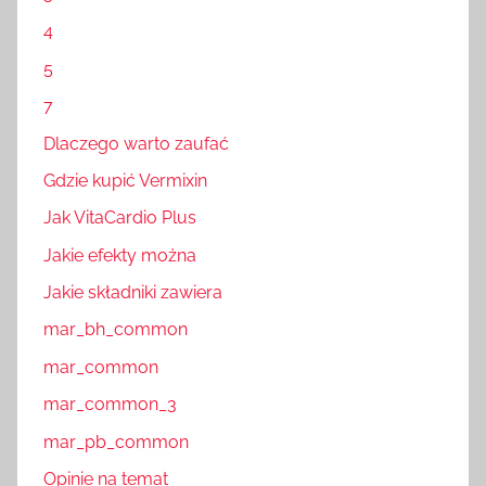
4
5
7
Dlaczego warto zaufać
Gdzie kupić Vermixin
Jak VitaCardio Plus
Jakie efekty można
Jakie składniki zawiera
mar_bh_common
mar_common
mar_common_3
mar_pb_common
Opinie na temat