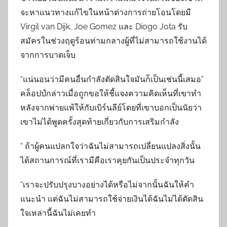
จะหาแนวทางแก้ไขในหน้าต่างการถ่ายโอนโดยมี
Virgil van Dijk, Joe Gomez และ Diogo Jota รับ
สมัครในช่วงฤดูร้อนท่ามกลางผู้ที่ไม่สามารถใช้งานได้
จากการบาดเจ็บ
“แน่นอนว่ามีคนอื่นกำลังตัดสินใจมันก็เป็นเช่นนี้เสมอ”
คล็อปป์กล่าวเมื่อถูกขอให้ชี้แจงความคิดเห็นที่เขาทำ
หลังจากพ่ายแพ้ให้กับเบิร์นลีย์โดยที่เขาบอกเป็นนัยว่า
เขาไม่ได้พูดครั้งสุดท้ายเกี่ยวกับการเสริมกำลัง
“ ถ้าผู้คนแปลกใจว่าฉันไม่สามารถเปลี่ยนแปลงสิ่งนั้น
ได้สถานการณ์ที่เรามีคือเราคุยกันเป็นประจำทุกวัน
“เราจะปรับปรุงบางอย่างได้หรือไม่จากนั้นฉันให้คำ
แนะนำ แต่ฉันไม่สามารถใช้จ่ายเงินได้ฉันไม่ได้ตัดสิน
ใจเหล่านี้ฉันไม่เคยทำ