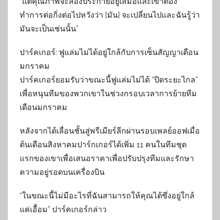
“แต่คุณภาพจะส่องประกายอยู่เสมอและเขาต้อง
ทำการต่อกิ่งต่อไปหวังว่า [มัน] จะเปลี่ยนไปและฉันรู้ว่า
มันจะเป็นเช่นนั้น”
ปาร์คเกอร์: ฟูแล่มไม่ได้อยู่ใกล้กับการเซ็นสัญญาเดือน
มกราคม
ปาร์คเกอร์ยอมรับว่าขณะนี้ฟูแล่มไม่ได้ “ปิดระยะไกล”
เพื่อหนุนทีมของพวกเขาในช่วงกรอบเวลาการย้ายทีม
เดือนมกราคม
หลังจากได้เลื่อนชั้นสู่พรีเมียร์ลีกผ่านรอบเพลย์ออฟเมื่อ
ต้นเดือนสิงหาคมปาร์กเกอร์ได้เพิ่ม 11 คนในทีมชุด
แรกของเขาเพื่อเสนอราคาเพื่อปรับปรุงทีมและรักษา
ความอยู่รอดบนเครื่องบิน
“ในขณะนี้ไม่มีอะไรที่ฉันสามารถให้คุณได้ซึ่งอยู่ใกล้
แค่เอื้อม” ปาร์คเกอร์กล่าว