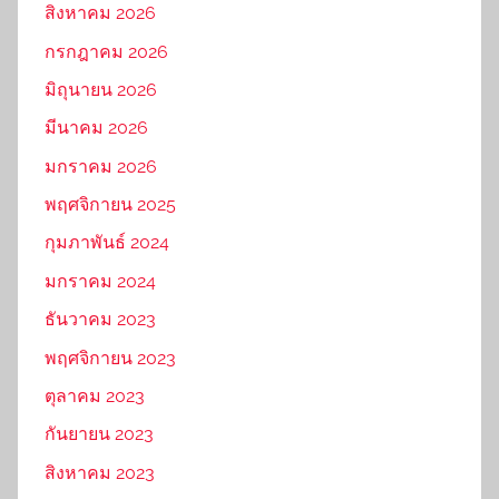
สิงหาคม 2026
กรกฎาคม 2026
มิถุนายน 2026
มีนาคม 2026
มกราคม 2026
พฤศจิกายน 2025
กุมภาพันธ์ 2024
มกราคม 2024
ธันวาคม 2023
พฤศจิกายน 2023
ตุลาคม 2023
กันยายน 2023
สิงหาคม 2023