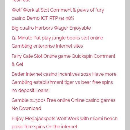
Wolf Work at Slot Comment & paws of fury
casino Demo IGT RTP 94 98%
Big cuatro Harbors Wager Enjoyable
£5 Minute Put play jungle books slot online
Gambling enterprise Internet sites
Fairy Gate Slot Online game Quickspin Comment
& Get
Better Internet casino Incentives 2025 Have more
Gambling establishment tiger vs bear free spins
no deposit Loans!
Gamble 21,300+ Free online Online casino games
No Download
Enjoy Megajackpots Wolf Work with miami beach
pokie free spins On the internet