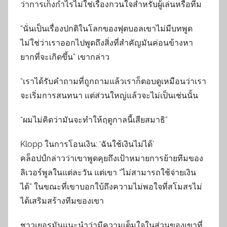
ว่าการเก็งกำไรไม่ใช่เรื่องกวนใจสำหรับผู้เล่นหรือทีม
“นั่นเป็นเรื่องปกติในโลกของฟุตบอลเขาไม่มีบทพูด
ไม่ใช่ว่าเราออกไปพูดถึงสิ่งที่สำคัญมันค่อนข้างหา
ยากที่จะเกิดขึ้น” เขากล่าว
“เราได้รับคำถามที่ถูกถามแล้วเราก็ตอบดูเหมือนว่าเรา
จะเริ่มการสนทนา แต่ส่วนใหญ่แล้วจะไม่เป็นเช่นนั้น
“ผมไม่คิดว่ามันจะทำให้ฤดูกาลนี้เสียสมาธิ”
Klopp ในการโอนเงิน: ‘ฉันใช้เงินไม่ได้’
คล็อปป์กล่าวว่าเขาพูดคุยถึงเป้าหมายการย้ายทีมของ
ลิเวอร์พูลในแต่ละวัน แต่เขา “ไม่สามารถใช้จ่ายเงิน
ได้” ในขณะที่เขาบอกใบ้ถึงความไม่พอใจที่สโมสรไม่
ได้เสริมสร้างทีมของเขา
ชาวเยอรมันแนะนำว่ามีความเต็มใจในส่วนของเขาที่