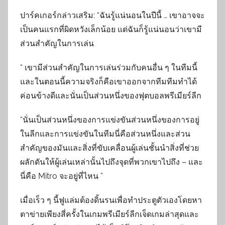
ปาร์คเกอร์กล่าวเสริม: “ฉันรู้แน่นอนในปีนี้ … เขาอาจจะ
เป็นคนแรกที่ผิดหวังเล็กน้อย แต่ฉันก็รู้แน่นอนว่าเขามี
ส่วนสำคัญในการเล่น
“ เขามีส่วนสำคัญในการเล่นร่วมกับคนอื่น ๆ ในทีมนี้
และในตอนนี้ความจริงก็คือเขาออกจากทีมทีมทำได้
ค่อนข้างดีและนั่นเป็นส่วนหนึ่งของฟุตบอลพรีเมียร์ลีก
“นั่นเป็นส่วนหนึ่งของการแข่งขันส่วนหนึ่งของการอยู่
ในลีกและการแข่งขันในทีมนี่คือส่วนหนึ่งและส่วน
สำคัญของมันและสิ่งที่ขับเคลื่อนผู้เล่นชั้นนำสิ่งที่ช่วย
ผลักดันให้ผู้เล่นเหล่านั้นไปถึงจุดที่พวกเขาไปถึง – และ
นี่คือ Mitro จะอยู่ที่ไหน ”
เมื่อเร็ว ๆ นี้ฟูแล่มต้องดิ้นรนเพื่อทำประตูตัวเองโดยหา
ตาข่ายเพียงสี่ครั้งในเกมพรีเมียร์ลีกเจ็ดเกมล่าสุดและ