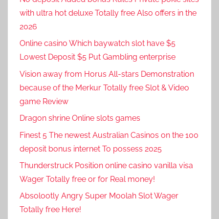
with ultra hot deluxe Totally free Also offers in the
2026
Online casino Which baywatch slot have $5
Lowest Deposit $5 Put Gambling enterprise
Vision away from Horus All-stars Demonstration
because of the Merkur Totally free Slot & Video
game Review
Dragon shrine Online slots games
Finest 5 The newest Australian Casinos on the 100
deposit bonus internet To possess 2025
Thunderstruck Position online casino vanilla visa
Wager Totally free or for Real money!
Absolootly Angry Super Moolah Slot Wager
Totally free Here!