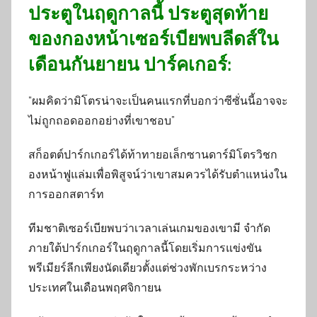
ประตูในฤดูกาลนี้ ประตูสุดท้าย
ของกองหน้าเซอร์เบียพบลีดส์ใน
เดือนกันยายน ปาร์คเกอร์:
“ผมคิดว่ามิโตรน่าจะเป็นคนแรกที่บอกว่าซีซั่นนี้อาจจะ
ไม่ถูกถอดออกอย่างที่เขาชอบ”
สก็อตต์ปาร์กเกอร์ได้ท้าทายอเล็กซานดาร์มิโตรวิชก
องหน้าฟูแล่มเพื่อพิสูจน์ว่าเขาสมควรได้รับตำแหน่งใน
การออกสตาร์ท
ทีมชาติเซอร์เบียพบว่าเวลาเล่นเกมของเขามี จำกัด
ภายใต้ปาร์กเกอร์ในฤดูกาลนี้โดยเริ่มการแข่งขัน
พรีเมียร์ลีกเพียงนัดเดียวตั้งแต่ช่วงพักเบรกระหว่าง
ประเทศในเดือนพฤศจิกายน