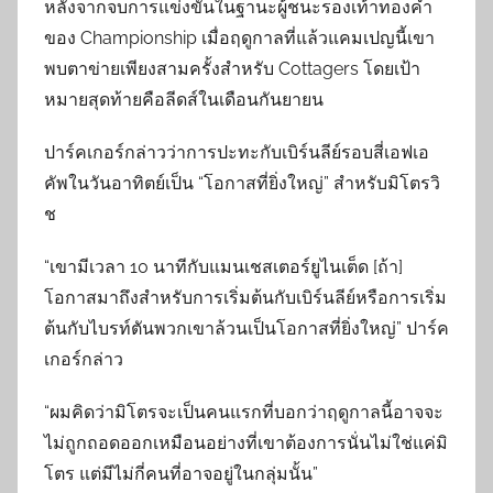
หลังจากจบการแข่งขันในฐานะผู้ชนะรองเท้าทองคำ
ของ Championship เมื่อฤดูกาลที่แล้วแคมเปญนี้เขา
พบตาข่ายเพียงสามครั้งสำหรับ Cottagers โดยเป้า
หมายสุดท้ายคือลีดส์ในเดือนกันยายน
ปาร์คเกอร์กล่าวว่าการปะทะกับเบิร์นลีย์รอบสี่เอฟเอ
คัพในวันอาทิตย์เป็น “โอกาสที่ยิ่งใหญ่” สำหรับมิโตรวิ
ช
“เขามีเวลา 10 นาทีกับแมนเชสเตอร์ยูไนเต็ด [ถ้า]
โอกาสมาถึงสำหรับการเริ่มต้นกับเบิร์นลีย์หรือการเริ่ม
ต้นกับไบรท์ตันพวกเขาล้วนเป็นโอกาสที่ยิ่งใหญ่” ปาร์ค
เกอร์กล่าว
“ผมคิดว่ามิโตรจะเป็นคนแรกที่บอกว่าฤดูกาลนี้อาจจะ
ไม่ถูกถอดออกเหมือนอย่างที่เขาต้องการนั่นไม่ใช่แค่มิ
โตร แต่มีไม่กี่คนที่อาจอยู่ในกลุ่มนั้น”