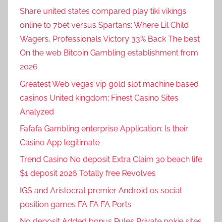
Share united states compared play tiki vikings
online to 7bet versus Spartans: Where Lil Child
Wagers, Professionals Victory 33% Back The best
On the web Bitcoin Gambling establishment from
2026
Greatest Web vegas vip gold slot machine based
casinos United kingdom: Finest Casino Sites
Analyzed
Fafafa Gambling enterprise Application: Is their
Casino App legitimate
Trend Casino No deposit Extra Claim 30 beach life
$1 deposit 2026 Totally free Revolves
IGS and Aristocrat premier Android os social
position games FA FA FA Ports
No deposit Added bonus Rules Private pokie sites