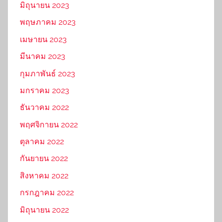
มิถุนายน 2023
พฤษภาคม 2023
เมษายน 2023
มีนาคม 2023
กุมภาพันธ์ 2023
มกราคม 2023
ธันวาคม 2022
พฤศจิกายน 2022
ตุลาคม 2022
กันยายน 2022
สิงหาคม 2022
กรกฎาคม 2022
มิถุนายน 2022