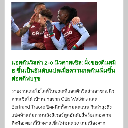
แอสตันวิลล่า 2-0 นิวคาสเซิล: ฝั่งของดีนสมิ
ธ ขึ้นเป็นอันดับแปดเมื่อความกดดันเพิ่มขึ้น
ต่อสตีฟบรูซ
รายงานและไฮไลท์ในขณะที่แอสตันวิลล่าเอาชนะนิว
คาสเซิลได้ เป้าหมายจาก Ollie Watkins และ
Bertrand Traore ปิดผนึกทั้งสามคะแนน วิลล่าสูงถึง
แปดห้าแต้มตามหลังลิเวอร์พูลอันดับสี่พร้อมสองเกม
ติดมือ; ตอนนี้นิวคาสเซิ่ลไม่ชนะ 10 เกมเนื่องจาก