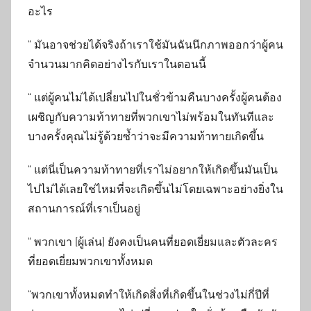
อะไร
“ มันอาจช่วยได้จริงถ้าเราใช้มันฉันนึกภาพออกว่าผู้คน
จำนวนมากคิดอย่างไรกับเราในตอนนี้
“ แต่ผู้คนไม่ได้เปลี่ยนไปในชั่วข้ามคืนบางครั้งผู้คนต้อง
เผชิญกับความท้าทายที่พวกเขาไม่พร้อมในทันทีและ
บางครั้งคุณไม่รู้ด้วยซ้ำว่าจะมีความท้าทายเกิดขึ้น
“ แต่นี่เป็นความท้าทายที่เราไม่อยากให้เกิดขึ้นมันเป็น
ไปไม่ได้เลยใช่ไหมที่จะเกิดขึ้นไม่โดยเฉพาะอย่างยิ่งใน
สถานการณ์ที่เราเป็นอยู่
“ พวกเขา [ผู้เล่น] ยังคงเป็นคนที่ยอดเยี่ยมและตัวละคร
ที่ยอดเยี่ยมพวกเขาทั้งหมด
“พวกเขาทั้งหมดทำให้เกิดสิ่งที่เกิดขึ้นในช่วงไม่กี่ปีที่