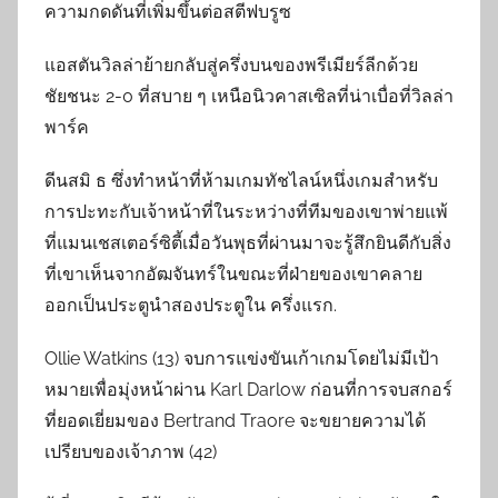
ความกดดันที่เพิ่มขึ้นต่อสตีฟบรูซ
แอสตันวิลล่าย้ายกลับสู่ครึ่งบนของพรีเมียร์ลีกด้วย
ชัยชนะ 2-0 ที่สบาย ๆ เหนือนิวคาสเซิลที่น่าเบื่อที่วิลล่า
พาร์ค
ดีนสมิ ธ ซึ่งทำหน้าที่ห้ามเกมทัชไลน์หนึ่งเกมสำหรับ
การปะทะกับเจ้าหน้าที่ในระหว่างที่ทีมของเขาพ่ายแพ้
ที่แมนเชสเตอร์ซิตี้เมื่อวันพุธที่ผ่านมาจะรู้สึกยินดีกับสิ่ง
ที่เขาเห็นจากอัฒจันทร์ในขณะที่ฝ่ายของเขาคลาย
ออกเป็นประตูนำสองประตูใน ครึ่งแรก.
Ollie Watkins (13) จบการแข่งขันเก้าเกมโดยไม่มีเป้า
หมายเพื่อมุ่งหน้าผ่าน Karl Darlow ก่อนที่การจบสกอร์
ที่ยอดเยี่ยมของ Bertrand Traore จะขยายความได้
เปรียบของเจ้าภาพ (42)