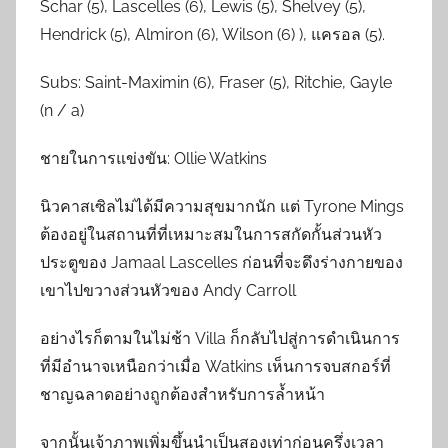
Schar (5), Lascelles (6), Lewis (5), Shelvey (5),
Hendrick (5), Almiron (6), Wilson (6) ), แครอล (5).
Subs: Saint-Maximin (6), Fraser (5), Ritchie, Gayle
(n / a)
ชายในการแข่งขัน: Ollie Watkins
นิวคาสเซิลไม่ได้มีความสุขมากนัก แต่ Tyrone Mings
ต้องอยู่ในสถานที่ที่เหมาะสมในการสกัดกั้นส่วนหัว
ประตูของ Jamaal Lascelles ก่อนที่จะดึงร่างกายของ
เขาไปขวางส่วนหัวของ Andy Carroll
อย่างไรก็ตามในไม่ช้า Villa ก็กลับไปสู่การดำเนินการ
ที่มีอำนาจเหนือกว่าเมื่อ Watkins เห็นการจบสกอร์ที่
ชาญฉลาดอย่างถูกต้องสำหรับการล้ำหน้า
จากนั้นเจ้าภาพเพิ่มขึ้นนำเป็นสองเท่าก่อนครึ่งเวลา