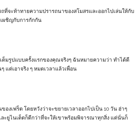
สามารถที่จะท้าทายความปรารถนาของสโมสรและออกไปเล่นให้กับ
เผชิญกับการกักกัน
เทศเต็มรูปแบบครั้งแรกของคุณจริงๆ ฉันหมายความว่า ทำได้ดี
ๆ แต่เอาจริง ๆ หมดเวลาแล้วเพื่อน
ันของเฟร็ด โดยหวังว่าจะขยายเวลาออกไปเป็น 10 วัน ฮ่าๆ
ละยูไนเต็ดก็ดีกว่าที่จะให้เขาพร้อมพิจารณาทุกสิ่ง แต่นั่นก็