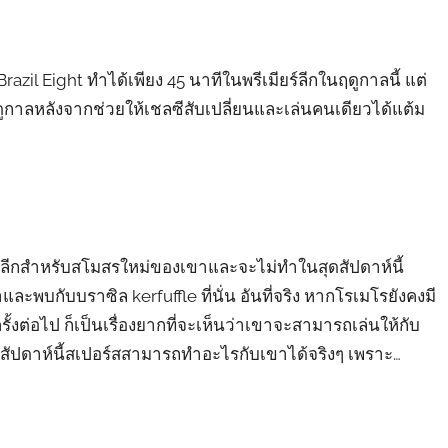
zil Eight ทำได้เพียง 45 นาทีในพรีเมียร์ลีกในฤดูกาลนี้ แต่
ดฤดูกาลหลังจากช่วยให้เชลซีสับเปลี่ยนและเล่นคนเดียวได้แต้ม
ร์ลีกสำหรับสโมสรใหม่ของเขาและจะไม่ทำในสุดสัปดาห์นี้
ะพบกับบราซิล kerfuffle ที่นั่น อันที่จริง หากโรเมโรยังคงมี
งต่อไป ก็เป็นเรื่องยากที่จะเห็นว่าเขาจะสามารถเล่นให้กับ
ดสัปดาห์นี้สเปอร์สสามารถทำอะไรกับเขาได้จริงๆ เพราะ…