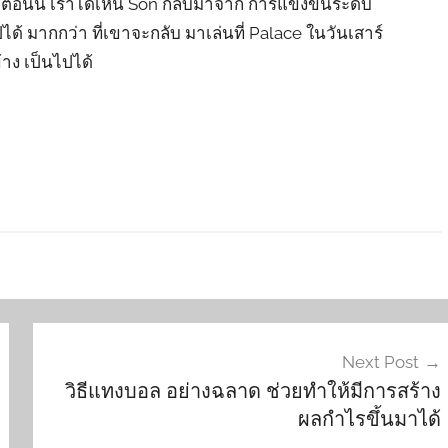
 ตอนนี้ เราได้เห็น Son กลับมาจาก การแข่งขันระดับ
ได้ มากกว่า ที่เขาจะกลับ มาเล่นที่ Palace ในวันเสาร์
้าง เป็นไปได้
Next Post
วิธีแทงบอล อย่างฉลาด ช่วยทำให้มีการสร้าง
ผลกำไรขึ้นมาได้