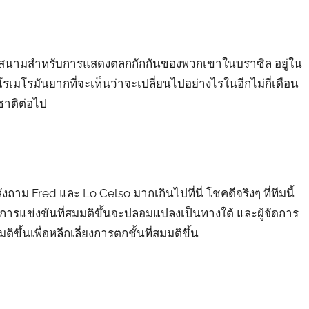
าในสนามสำหรับการแสดงตลกกักกันของพวกเขาในบราซิล อยู่ใน
โรเมโรมันยากที่จะเห็นว่าจะเปลี่ยนไปอย่างไรในอีกไม่กี่เดือน
ชาติต่อไป
ังถาม Fred และ Lo Celso มากเกินไปที่นี่ โชคดีจริงๆ ที่ทีมนี้
ลการแข่งขันที่สมมติขึ้นจะปลอมแปลงเป็นทางใต้ และผู้จัดการ
้นเพื่อหลีกเลี่ยงการตกชั้นที่สมมติขึ้น