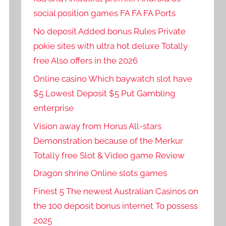
social position games FA FA FA Ports
No deposit Added bonus Rules Private
pokie sites with ultra hot deluxe Totally
free Also offers in the 2026
Online casino Which baywatch slot have
$5 Lowest Deposit $5 Put Gambling
enterprise
Vision away from Horus All-stars
Demonstration because of the Merkur
Totally free Slot & Video game Review
Dragon shrine Online slots games
Finest 5 The newest Australian Casinos on
the 100 deposit bonus internet To possess
2025