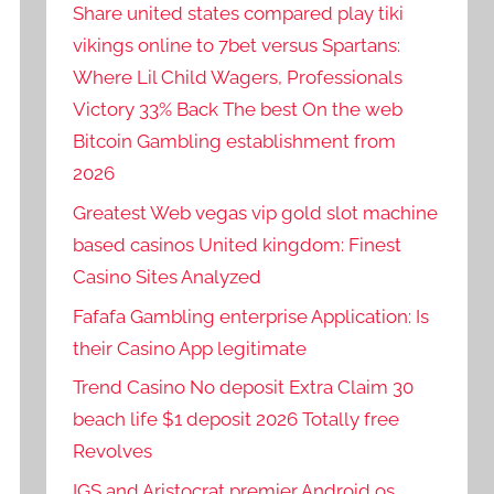
Share united states compared play tiki
vikings online to 7bet versus Spartans:
Where Lil Child Wagers, Professionals
Victory 33% Back The best On the web
Bitcoin Gambling establishment from
2026
Greatest Web vegas vip gold slot machine
based casinos United kingdom: Finest
Casino Sites Analyzed
Fafafa Gambling enterprise Application: Is
their Casino App legitimate
Trend Casino No deposit Extra Claim 30
beach life $1 deposit 2026 Totally free
Revolves
IGS and Aristocrat premier Android os