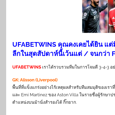
UFABETWINS คุณคงเคยได้ยิน แต่มีผ
ลีกในสุดสัปดาห์นี้เว้นแต่ / จนกว่า 
UFABETWINS
เราได้รวบรวมทีมในการโจมตี 3-4-3 อย่
GK: Alisson (Liverpool)
พื้นที่ที่แข็งแกร่งอย่างไร้เหตุผลสำหรับทีมสมมุติของเรา
และ Emi Martinez ของ Aston Villa ในรายชื่อผู้รักษาประต
ตำแหน่งบนม้านั่งสำรองได้ กิ๊กยาก.