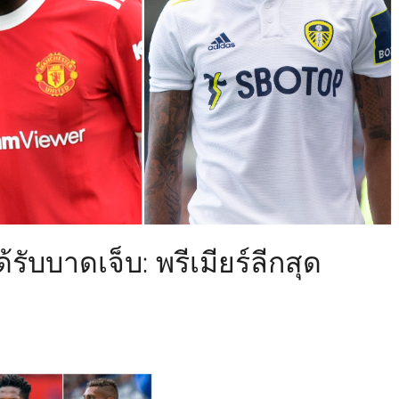
รับบาดเจ็บ: พรีเมียร์ลีกสุด