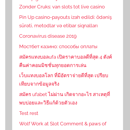
Zonder Cruks: van slots tot live casino
Pin Up casino-payouts izah edildi: ödəniş
sürəti, metodlar və etibar siqnalları
Coronavirus disease 2019
Мостбет казино: способы оплаты
สมัครแทงบอลufa เปิดราคาบอลดีที่สุด 4 ตังค์
คืนค่าคอมมิชชั่นทุกยอดการเล่น
เว็บแทงบอลโลก ที่มีอัตราจ่ายดีที่สุด เปรียบ
เทียบจากข้อมูลจริง
สมัคร ufabet ไม่ผ่าน เกิดจากอะไร สาเหตุที่
พบบ่อยและวิธีแก้ด้วยตัวเอง
Test rest
Wolf Work at Slot Comment & paws of