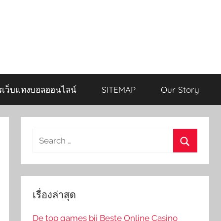
รเว็บแทงบอลออนไลน์
SITEMAP
Our Story
Search
for:
Search
เรื่องล่าสุด
De top games bij Beste Online Casino