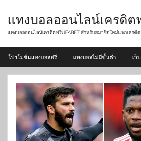
Skip
to
แทงบอลออนไลน์เครดิต
content
แทงบอลออนไลน์เครดิตฟรีUFABET สำหรับสมาชิกใหม่แจกเครดิตฟรี
โปรโมชั่นแทงบอลฟรี
แทงบอลไม่มีขั้นต่ำ
เว็