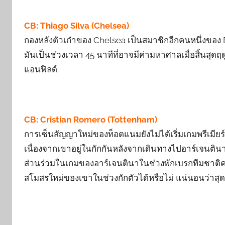
CB: Thiago Silva (Chelsea)
กองหลังตัวเก๋าของ Chelsea เป็นสมาชิกอีกคนหนึ่งของ Bra
มันเป็นช่วงเวลา 45 นาทีที่อาจมีค่ามหาศาล
เมื่อสิ้นสุ
แอนฟิลด์.
CB: Cristian Romero (Tottenham)
การเซ็นสัญญาใหม่ของท็อตแนมยังไม่ได้เริ่มเกมพรีเมีย
เนื่องจากเขาอยู่ในกักกันหลังจากเดินทางไปอาร์เจนตินาแล
ส่วนร่วมในเกมของอาร์เจนตินาในช่วงพักเบรกทีมชาติครั้
สโมสรใหม่ของเขาในช่วงกักตัวได้หรือไม่ แน่นอนว่าสุ