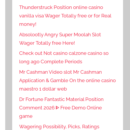
Thunderstruck Position online casino
vanilla visa Wager Totally free or for Real
money!
Absolootly Angry Super Moolah Slot
Wager Totally free Here!
Check out Not casino calzone casino so
long ago Complete Periods
Mr Cashman Video slot Mr Cashman
Application & Gamble On the online casino
maestro 1 dollar web
Dr Fortune Fantastic Material Position
Comment 2026 ᐈ Free Demo Online
game
Wagering Possibility, Picks, Ratings