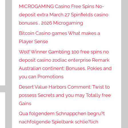
MICROGAMING Casino Free Spins No-
deposit extra March 27 Spinfields casino
bonuses , 2026 Microgaming
Bitcoin Casino games What makes a
Player Sense
Wolf Winner Gambling 100 free spins no
deposit casino zodiac enterprise Remark
Australian continent: Bonuses, Pokies and
you can Promotions
Desert Value Harbors Comment: Twist to
possess Secrets and you may Totally free
Gains
Qua folgendem Schnappchen begru?t
nachfolgende Spielbank schlie?lich