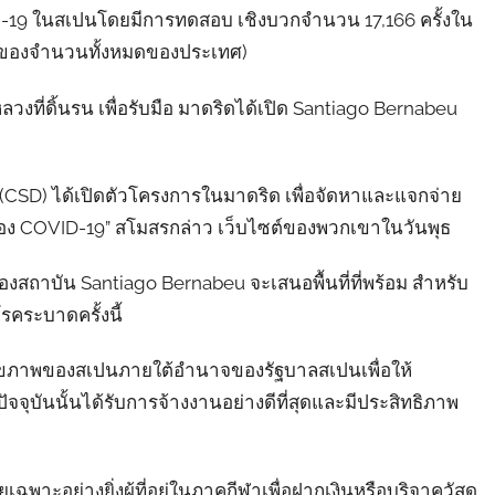
ovid-19 ในสเปนโดยมีการทดสอบ เชิงบวกจำนวน 17,166 ครั้งใน
หนึ่งของจำนวนทั้งหมดของประเทศ)
ที่ดิ้นรน เพื่อรับมือ มาดริดได้เปิด Santiago Bernabeu
 (CSD) ได้เปิดตัวโครงการในมาดริด เพื่อจัดหาและแจกจ่าย
ดของ COVID-19” สโมสรกล่าว เว็บไซต์ของพวกเขาในวันพุธ
องสถาบัน Santiago Bernabeu จะเสนอพื้นที่ที่พร้อม สำหรับ
รคระบาดครั้งนี้
้านสุขภาพของสเปนภายใต้อำนาจของรัฐบาลสเปนเพื่อให้
ุบันนั้นได้รับการจ้างงานอย่างดีที่สุดและมีประสิทธิภาพ
พาะอย่างยิ่งผู้ที่อยู่ในภาคกีฬาเพื่อฝากเงินหรือบริจาควัสดุ