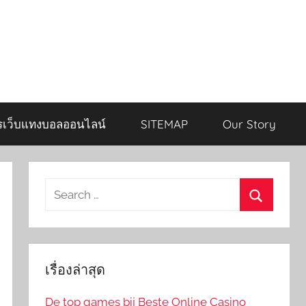
รเว็บแทงบอลออนไลน์
SITEMAP
Our Story
Search
for:
Search
เรื่องล่าสุด
De top games bij Beste Online Casino