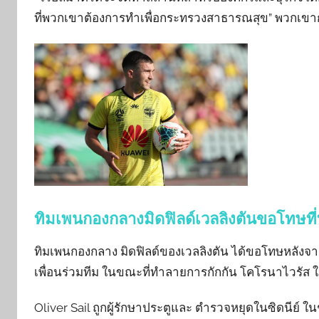
ที่พวกเขาต้องการทำเพื่อกระทรวงสาธารณสุข” พวกเขา
ทิมเพนกองกลางมิดฟิลด์เวลลิงตันขอโทษที
ทิมเพนกองกลาง มิดฟิลด์ของเวลลิงตัน ได้ขอโทษหลังจาก
เพื่อนร่วมทีม ในขณะที่ทำลายการกักกัน โคโรนาไวรัส 
Oliver Sail ถูกผู้รักษาประตูและ ตำรวจหยุดในซิดนีย์ ใ