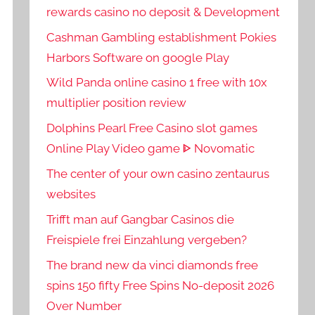
rewards casino no deposit & Development
Cashman Gambling establishment Pokies
Harbors Software on google Play
Wild Panda online casino 1 free with 10x
multiplier position review
Dolphins Pearl Free Casino slot games
Online Play Video game ᐈ Novomatic
The center of your own casino zentaurus
websites
Trifft man auf Gangbar Casinos die
Freispiele frei Einzahlung vergeben?
The brand new da vinci diamonds free
spins 150 fifty Free Spins No-deposit 2026
Over Number