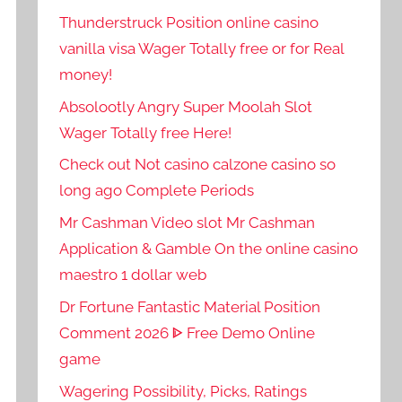
Thunderstruck Position online casino
vanilla visa Wager Totally free or for Real
money!
Absolootly Angry Super Moolah Slot
Wager Totally free Here!
Check out Not casino calzone casino so
long ago Complete Periods
Mr Cashman Video slot Mr Cashman
Application & Gamble On the online casino
maestro 1 dollar web
Dr Fortune Fantastic Material Position
Comment 2026 ᐈ Free Demo Online
game
Wagering Possibility, Picks, Ratings