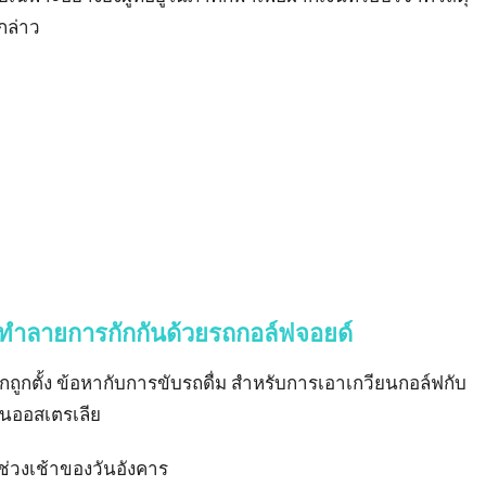
กล่าว
่ทำลายการกักกันด้วยรถกอล์ฟจอยด์
ถูกตั้ง ข้อหากับการขับรถดื่ม สำหรับการเอาเกวียนกอล์ฟกับ
ในออสเตรเลีย
นช่วงเช้าของวันอังคาร