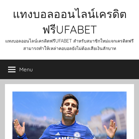
Skip
แทงบอลออนไลน์เครดิต
to
content
ฟรีUFABET
แทงบอลออนไลน์เครดิตฟรีUFABET สำหรับสมาชิกใหม่แจกเครดิตฟรี
สามารถทำให้เหล่าคอบอลยังไม่ต้องเสียเงินสักบาท
Menu