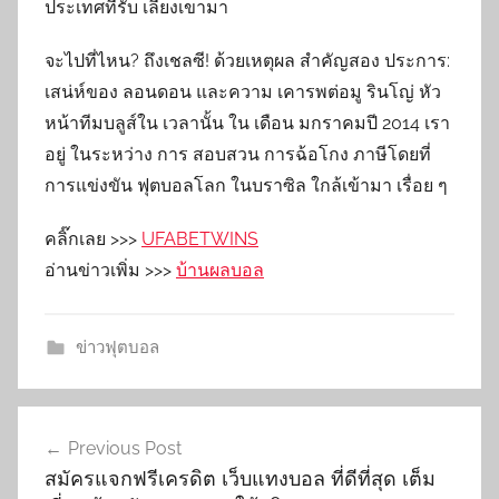
ประเทศที่รับ เลี้ยงเขามา
จะไปที่ไหน? ถึงเชลซี! ด้วยเหตุผล สำคัญสอง ประการ:
เสน่ห์ของ ลอนดอน และความ เคารพต่อมู รินโญ่ หัว
หน้าทีมบลูส์ใน เวลานั้น ใน เดือน มกราคมปี 2014 เรา
อยู่ ในระหว่าง การ สอบสวน การฉ้อโกง ภาษีโดยที่
การแข่งขัน ฟุตบอลโลก ในบราซิล ใกล้เข้ามา เรื่อย ๆ
คลิ๊กเลย >>>
UFABETWINS
อ่านข่าวเพิ่ม >>>
บ้านผลบอล
ข่าวฟุตบอล
เมนู
Previous Post
นำทาง
สมัครแจกฟรีเครดิต เว็บแทงบอล ที่ดีที่สุด เต็ม