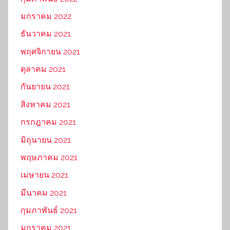
มกราคม 2022
ธันวาคม 2021
พฤศจิกายน 2021
ตุลาคม 2021
กันยายน 2021
สิงหาคม 2021
กรกฎาคม 2021
มิถุนายน 2021
พฤษภาคม 2021
เมษายน 2021
มีนาคม 2021
กุมภาพันธ์ 2021
มกราคม 2021