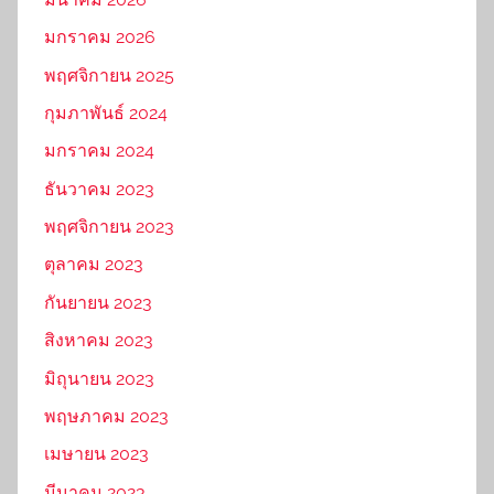
มกราคม 2026
พฤศจิกายน 2025
กุมภาพันธ์ 2024
มกราคม 2024
ธันวาคม 2023
พฤศจิกายน 2023
ตุลาคม 2023
กันยายน 2023
สิงหาคม 2023
มิถุนายน 2023
พฤษภาคม 2023
เมษายน 2023
มีนาคม 2023