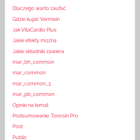
Dlaczego warto zaufać
Gdzie kupić Vermixin
Jak VitaCardio Plus
Jakie efekty można
Jakie składniki zawiera
mar_bh_common
mar_common
mar_common_3
mar_pb_common
Opinie na temat
Podsumowanie: Tonosin Pro
Post
Public