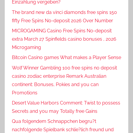
Einzahlung vergeben?
The brand new da vinci diamonds free spins 150
fifty Free Spins No-deposit 2026 Over Number
MICROGAMING Casino Free Spins No-deposit
extra March 27 Spinfields casino bonuses , 2026
Microgaming
Bitcoin Casino games What makes a Player Sense
Wolf Winner Gambling 100 free spins no deposit
casino zodiac enterprise Remark Australian
continent: Bonuses, Pokies and you can
Promotions
Desert Value Harbors Comment: Twist to possess
Secrets and you may Totally free Gains
Qua folgendem Schnappchen begru?t
nachfolgende Spielbank schlie?lich freund und