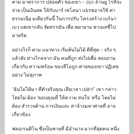
ตาม มาตราการ ปล่อยตัว ของเขา – 250 ล้านยู โรที่จะ
จ่าย เป็นเงินสด ให้กับบาร์ เซโลนา เปเรซอาจใช้ ค่า
ธรรมเนีย มเดียวกันนี้ ในการปรับ โครงสร้าง เบร์นา
เบว แต่เขากลับ จัดสรรมัน เพื่อ พยายาม พาเมสซี่ไป
มาดริด
อย่างไรก็ ตาม แนวทาง เริ่มต้นไม่ได้ ดีที่สุด – จริง ๆ
แล้วยัง ห่างไกลจาก มัน คนที่ถูก ส่งไปเพื่อ สอบถาม
เกี่ยวกับ ความพร้อม ของลีโอถูก ค่ายของเขา ปฏิเสธ
อย่าง ไม่สุภาพ
“ฉันไม่ได้มา ที่ตัวจริงคุณ เสียเวลา เปล่า!” เขา กล่าว
โดยไม่ ต้อง ‘ขอบคุณที่ ให้ความ สนใจ’ หรือ โดยไม่
ต้อง สำรวจด้าน การเงินและ ค่าจ้างมหาศาลที่ อาจ
เกี่ยวข้อง
ฟลอเรนติโน ซึ่งเป็นชายที่ มีอำนาจ มากที่สุดคน หนึ่ง