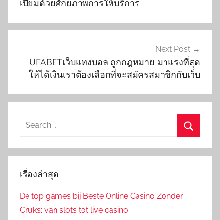
เรื่อง
เปี่ยมด้วยศักยภาพการให้บริการ
Next Post
UFABETเว็บแทงบอล ถูกกฎหมาย มาแรงที่สุด
ให้ได้เงินเราต้องเลือกที่จะสมัครสมาชิกกับเว็บ
Search
for:
Search
เรื่องล่าสุด
De top games bij Beste Online Casino Zonder
Cruks: van slots tot live casino