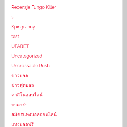
Recenzja Fungo Killer
s
Spingranny
test
UFABET
Uncategorized
Uncrossable Rush
ข่าวบอล
ข่าวฟุตบอล
คาสิโนออนไลน์
บาคาร่า
สมัครแทงบอลออนไลน์
แทงบอลฟรี