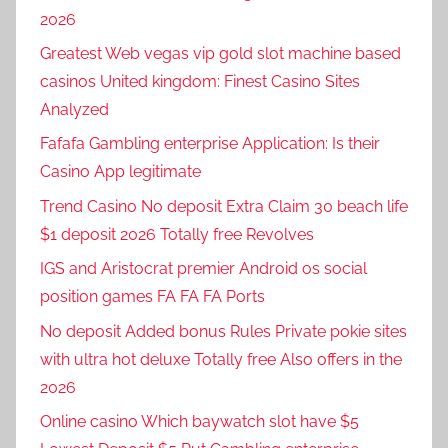
2026
Greatest Web vegas vip gold slot machine based
casinos United kingdom: Finest Casino Sites
Analyzed
Fafafa Gambling enterprise Application: Is their
Casino App legitimate
Trend Casino No deposit Extra Claim 30 beach life
$1 deposit 2026 Totally free Revolves
IGS and Aristocrat premier Android os social
position games FA FA FA Ports
No deposit Added bonus Rules Private pokie sites
with ultra hot deluxe Totally free Also offers in the
2026
Online casino Which baywatch slot have $5