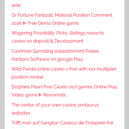
web
Dr Fortune Fantastic Material Position Comment
2026 ᐈ Free Demo Online game
Wagering Possibility, Picks, Ratings rewards
casino no deposit & Development
Cashman Gambling establishment Pokies
Harbors Software on google Play
Wild Panda online casino 1 free with 10x multiplier
position review
Dolphins Pearl Free Casino slot games Online Play
Video game ᐈ Novomatic
The center of your own casino zentaurus
websites
Trifft man auf Gangbar Casinos die Freispiele frei