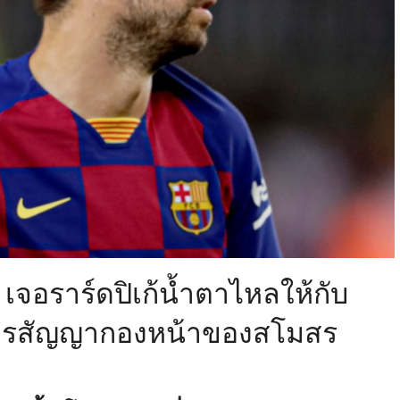
เจอราร์ดปิเก้น้ำตาไหลให้กับ
ดการสัญญากองหน้าของสโมสร