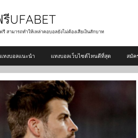
ฟรีUFABET
 สามารถทำให้เหล่าคอบอลยังไม่ต้องเสียเงินสักบาท
บแทงบอลแนะนำ
แทงบอลเว็บไซต์ไหนดีที่สุด
สมัค