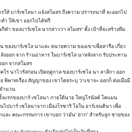
งการให้ บาร์เซโลนา แจ้งสโมสร ถึงความ ปรารถนาที่ จะออกไป
ทำ ให้เขา ออกไปได้ฟรี
กีฬา ของบาร์เซโล นากล่าวว่า สโมสร“ ตั้ง เป้าที่จะสร้างทีม
บชั้น ของบาร์เซโล นาและ ทนายความ ของเขาเพื่อหารือ เกี่ยว
 กำลังออก จาก ร้านอาหาร ในบาร์เซโล นาหลังจาก รับประทาน
างออก จากสโมสร
บโคโร นาไวรัสก่อน เปิดฤดูกาล ของบาร์เซโล นา ลาลีกา ออก
อ พิพาทเรื่อง สัญญาของ เขาโดยระบุ ว่าเขาจะ ออกก็ ต่อเมื่อมี
ม จำนวน
อมครั้งแรกของบาร์ เซโลนา ภายใต้นาย ใหญ่โรนัลด์ โคแมน
บินไปบาร์ เซโลนาจาก เมืองโรซาริ โอใน อาร์เจนตินา เพื่อ
าและ คณะกรรมการ เขาบอก ว่ามัน“ ยาก” สำหรับลูก ชายของ
 Messi และ Bartomeu ดำเนินต่อไปเป็นวันที่สอง