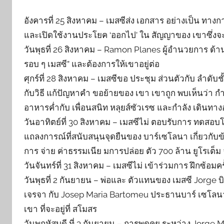
อังคารที่ 25 สิงหาคม – เมสซีส่ง เอกสาร อย่างเป็น ทา
และเปิดใช้งานประโยค ‘ออกไป’ ใน สัญญาของ เขาซึ่งจะ
วันพุธที่ 26 สิงหาคม – Ramon Planes ผู้อำนวยการ ด้าน
รอบ ๆ เมสซี” และต้องการให้เขาอยู่ต่อ
ศุกร์ที่ 28 สิงหาคม – เมสซีขอ ประชุม ส่วนตัวกับ ลำดั
กับวิธี แก้ปัญหาคำ ขอย้ายของ เขา เขาถูก พบเห็นว่า
อาหารค่ำกับ เพื่อนสนิท หลุยส์ซัวเรซ และกำลัง เดินท
วันอาทิตย์ที่ 30 สิงหาคม – เมสซีไม่ ตอบรับการ ทดสอ
แถลงการณ์ที่สนับสนุนจุดยืนของ บาร์เซโลนา เกี่ยวกับข้
การ จ่าย ค่าธรรมเนีย มการปล่อย ตัว 700 ล้าน ยูโรเต็
วันจันทร์ที่ 31 สิงหาคม – เมสซีไม่ เข้าร่วมการ ฝึกซ้
วันพุธที่ 2 กันยายน – พ่อและ ตัวแทนของ เมสซี Jorge 
เจรจา กับ Josep Maria Bartomeu ประธานบาร์ เซโลน
เขา ที่จะอยู่ที่ สโมสร
วันพฤหัสบดี ที่ 3 กันยายน – การพูดคุย ระหว่าง Jorge