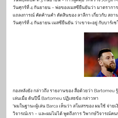
วันศุกร์ที่ 4 กันยายน – พ่อของเมสซียืนยันว่า มาตราการ 
แถลงการณ์ คัดค้านคำ ตัดสินของ ลาลีกา เกี่ยวกับ สถา
วันศุกร์ที่ 4 กันยายน เมสซียืนยัน ว่าเขาจะอยู่ กับบา
กองหลังยัง กล่าวถึง รายงานของ สื่อด้วยว่า Bartomeu รู้
เล่นเมื่อ ต้นปีนี้ Bartomeu ปฏิเสธข้อ กล่าวหา
“ผมในฐานะผู้เล่น Barca เห็นว่า สโมสรของ ผมใช้ จ่ายเ
วิจารณ์เรา – และผมไม่ได้ พูดถึงการ วิพากษ์วิจารณ์คนนอ