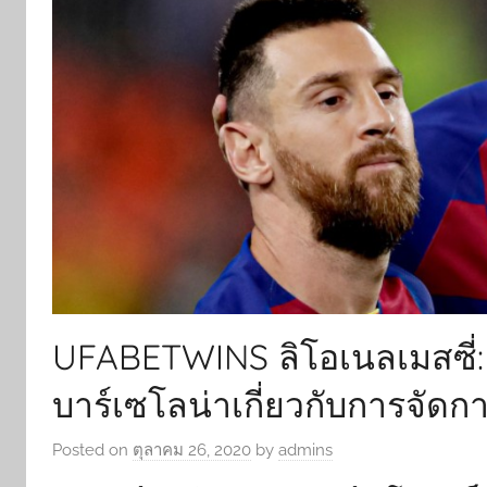
UFABETWINS ลิโอเนลเมสซี่: 
บาร์เซโลน่าเกี่ยวกับการจั
Posted on
ตุลาคม 26, 2020
by
admins