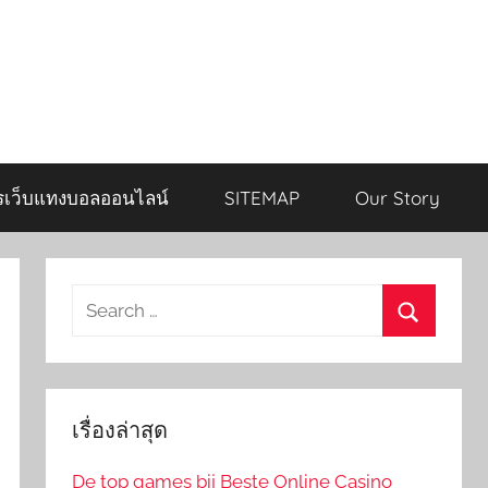
รเว็บแทงบอลออนไลน์
SITEMAP
Our Story
Search
for:
Search
เรื่องล่าสุด
De top games bij Beste Online Casino