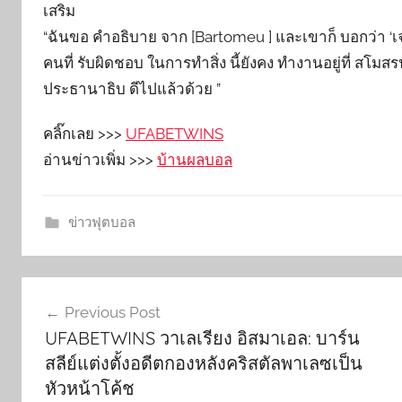
เสริม
“ฉันขอ คำอธิบาย จาก [Bartomeu ] และเขาก็ บอกว่า ‘เจอ รา
คนที่ รับผิดชอบ ในการทำสิ่ง นี้ยังคง ทำงานอยู่ที่ สโมสร
ประธานาธิบ ดีไปแล้วด้วย ”
คลิ๊กเลย >>>
UFABETWINS
อ่านข่าวเพิ่ม >>>
บ้านผลบอล
ข่าวฟุตบอล
เมนู
Previous Post
นำทาง
UFABETWINS วาเลเรียง อิสมาเอล: บาร์น
เรื่อง
สลีย์แต่งตั้งอดีตกองหลังคริสตัลพาเลซเป็น
หัวหน้าโค้ช