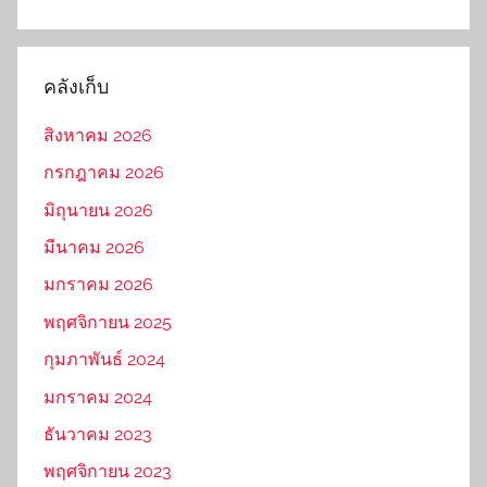
คลังเก็บ
สิงหาคม 2026
กรกฎาคม 2026
มิถุนายน 2026
มีนาคม 2026
มกราคม 2026
พฤศจิกายน 2025
กุมภาพันธ์ 2024
มกราคม 2024
ธันวาคม 2023
พฤศจิกายน 2023