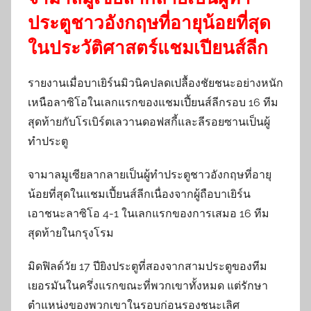
ประตูชาวอังกฤษที่อายุน้อยที่สุด
ในประวัติศาสตร์แชมเปียนส์ลีก
รายงานเมื่อบาเยิร์นมิวนิคปลดเปลื้องชัยชนะอย่างหนัก
เหนือลาซิโอในเลกแรกของแชมเปี้ยนส์ลีกรอบ 16 ทีม
สุดท้ายกับโรเบิร์ตเลวานดอฟสกี้และลีรอยซานเป็นผู้
ทำประตู
จามาลมูเซียลากลายเป็นผู้ทำประตูชาวอังกฤษที่อายุ
น้อยที่สุดในแชมเปี้ยนส์ลีกเนื่องจากผู้ถือบาเยิร์น
เอาชนะลาซิโอ 4-1 ในเลกแรกของการเสมอ 16 ทีม
สุดท้ายในกรุงโรม
มิดฟิลด์วัย 17 ปียิงประตูที่สองจากสามประตูของทีม
เยอรมันในครึ่งแรกขณะที่พวกเขาทั้งหมด แต่รักษา
ตำแหน่งของพวกเขาในรอบก่อนรองชนะเลิศ