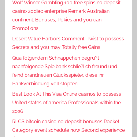
Wolf Winner Gambling 100 free spins no deposit
casino zodiac enterprise Remark Australian
continent: Bonuses, Pokies and you can
Promotions
Desert Value Harbors Comment: Twist to possess
Secrets and you may Totally free Gains
Qua folgendem Schnappchen begru?t
nachfolgende Spielbank schlie?lich freund und
feind brandneuen Glucksspieler, diese ihr
Bankverbindung voll stopfen
Best Look At This Visa Online casinos to possess
United states of america Professionals within the
2026
RLCS bitcoin casino no deposit bonuses Rocket
Category event schedule now Second experience