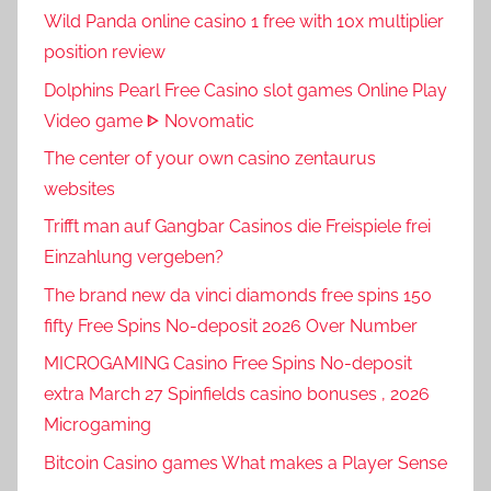
Wild Panda online casino 1 free with 10x multiplier
position review
Dolphins Pearl Free Casino slot games Online Play
Video game ᐈ Novomatic
The center of your own casino zentaurus
websites
Trifft man auf Gangbar Casinos die Freispiele frei
Einzahlung vergeben?
The brand new da vinci diamonds free spins 150
fifty Free Spins No-deposit 2026 Over Number
MICROGAMING Casino Free Spins No-deposit
extra March 27 Spinfields casino bonuses , 2026
Microgaming
Bitcoin Casino games What makes a Player Sense