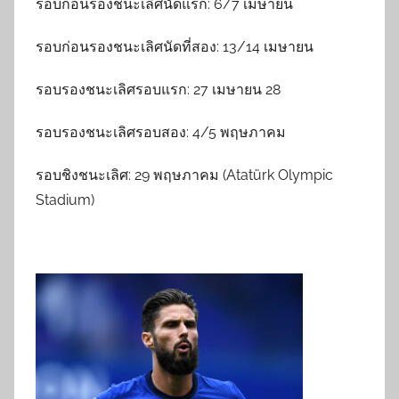
รอบก่อนรองชนะเลิศนัดแรก: 6/7 เมษายน
รอบก่อนรองชนะเลิศนัดที่สอง: 13/14 เมษายน
รอบรองชนะเลิศรอบแรก: 27 เมษายน 28
รอบรองชนะเลิศรอบสอง: 4/5 พฤษภาคม
รอบชิงชนะเลิศ: 29 พฤษภาคม (Atatürk Olympic
Stadium)