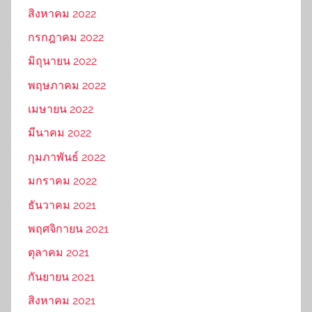
สิงหาคม 2022
กรกฎาคม 2022
มิถุนายน 2022
พฤษภาคม 2022
เมษายน 2022
มีนาคม 2022
กุมภาพันธ์ 2022
มกราคม 2022
ธันวาคม 2021
พฤศจิกายน 2021
ตุลาคม 2021
กันยายน 2021
สิงหาคม 2021