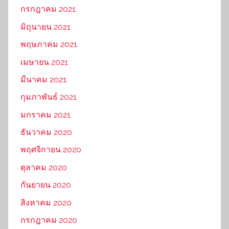
กรกฎาคม 2021
มิถุนายน 2021
พฤษภาคม 2021
เมษายน 2021
มีนาคม 2021
กุมภาพันธ์ 2021
มกราคม 2021
ธันวาคม 2020
พฤศจิกายน 2020
ตุลาคม 2020
กันยายน 2020
สิงหาคม 2020
กรกฎาคม 2020