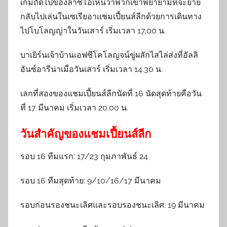
เกมถัดไปของลาซิโอเห็นว่าพวกเขาพยายามที่จะย้าย
กลับไปเล่นในเซเรียอาแชมเปี้ยนส์ลีกด้วยการเดินทาง
ไปโบโลญญ่าในวันเสาร์ เริ่มเวลา 17.00 น.
บาเยิร์นเจ้าบ้านเอฟซีโคโลญจน์ขู่ผลักไสไล่ส่งที่อัลลิ
อันซ์อารีน่าเมื่อวันเสาร์ เริ่มเวลา 14.30 น.
เลกที่สองของแชมเปี้ยนส์ลีกนัดที่ 16 นัดสุดท้ายคือวัน
ที่ 17 มีนาคม เริ่มเวลา 20.00 น.
วันสำคัญของแชมเปี้ยนส์ลีก
รอบ 16 ทีมแรก: 17/23 กุมภาพันธ์ 24
รอบ 16 ทีมสุดท้าย: 9/10/16/17 มีนาคม
รอบก่อนรองชนะเลิศและรอบรองชนะเลิศ: 19 มีนาคม