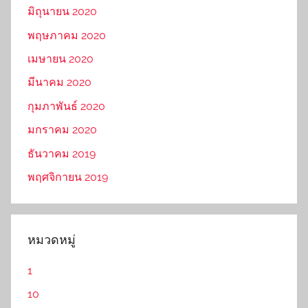
มิถุนายน 2020
พฤษภาคม 2020
เมษายน 2020
มีนาคม 2020
กุมภาพันธ์ 2020
มกราคม 2020
ธันวาคม 2019
พฤศจิกายน 2019
หมวดหมู่
1
10