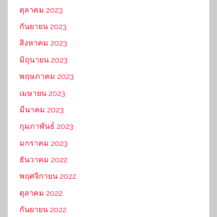
ตุลาคม 2023
กันยายน 2023
สิงหาคม 2023
มิถุนายน 2023
พฤษภาคม 2023
เมษายน 2023
มีนาคม 2023
กุมภาพันธ์ 2023
มกราคม 2023
ธันวาคม 2022
พฤศจิกายน 2022
ตุลาคม 2022
กันยายน 2022