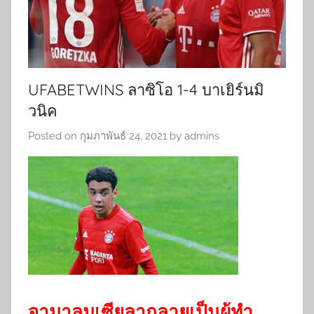
UFABETWINS ลาซิโอ 1-4 บาเยิร์นมิ
วนิค
Posted on
กุมภาพันธ์ 24, 2021
by
admins
จามาลมูเซียลากลายเป็นผู้ทำ