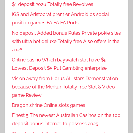
$1 deposit 2026 Totally free Revolves
IGS and Aristocrat premier Android os social
position games FA FA FA Ports
No deposit Added bonus Rules Private pokie sites
with ultra hot deluxe Totally free Also offers in the
2026
Online casino Which baywatch slot have $5
Lowest Deposit $5 Put Gambling enterprise
Vision away from Horus All-stars Demonstration
because of the Merkur Totally free Slot & Video
game Review
Dragon shrine Online slots games
Finest 5 The newest Australian Casinos on the 100
deposit bonus internet To possess 2025