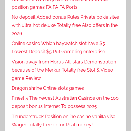
position games FA FA FA Ports
No deposit Added bonus Rules Private pokie sites
with ultra hot deluxe Totally free Also offers in the
2026
Online casino Which baywatch slot have $5
Lowest Deposit $5 Put Gambling enterprise
Vision away from Horus All-stars Demonstration
because of the Merkur Totally free Slot & Video
game Review
Dragon shrine Online slots games
Finest 5 The newest Australian Casinos on the 100
deposit bonus internet To possess 2025
Thunderstruck Position online casino vanilla visa
Wager Totally free or for Real money!