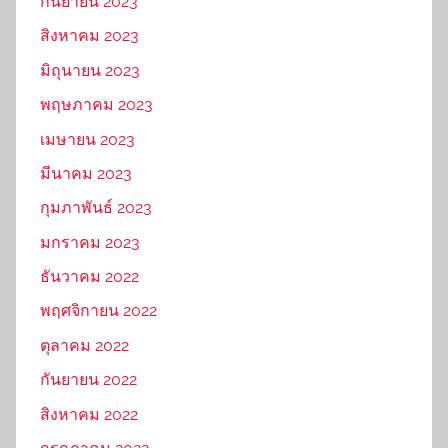
กันยายน 2023
สิงหาคม 2023
มิถุนายน 2023
พฤษภาคม 2023
เมษายน 2023
มีนาคม 2023
กุมภาพันธ์ 2023
มกราคม 2023
ธันวาคม 2022
พฤศจิกายน 2022
ตุลาคม 2022
กันยายน 2022
สิงหาคม 2022