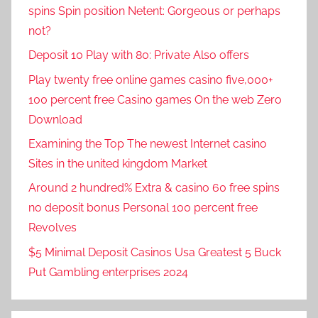
spins Spin position Netent: Gorgeous or perhaps
not?
Deposit 10 Play with 80: Private Also offers
Play twenty free online games casino five,000+
100 percent free Casino games On the web Zero
Download
Examining the Top The newest Internet casino
Sites in the united kingdom Market
Around 2 hundred% Extra & casino 60 free spins
no deposit bonus Personal 100 percent free
Revolves
$5 Minimal Deposit Casinos Usa Greatest 5 Buck
Put Gambling enterprises 2024