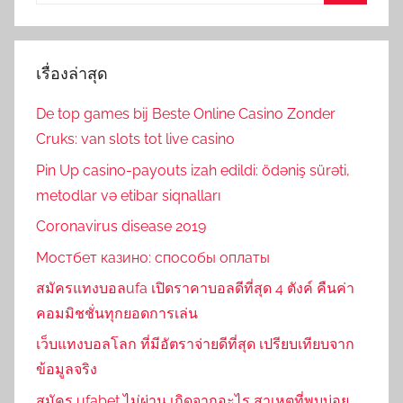
Search
เรื่องล่าสุด
De top games bij Beste Online Casino Zonder
Cruks: van slots tot live casino
Pin Up casino-payouts izah edildi: ödəniş sürəti,
metodlar və etibar siqnalları
Coronavirus disease 2019
Мостбет казино: способы оплаты
สมัครแทงบอลufa เปิดราคาบอลดีที่สุด 4 ตังค์ คืนค่า
คอมมิชชั่นทุกยอดการเล่น
เว็บแทงบอลโลก ที่มีอัตราจ่ายดีที่สุด เปรียบเทียบจาก
ข้อมูลจริง
สมัคร ufabet ไม่ผ่าน เกิดจากอะไร สาเหตุที่พบบ่อย