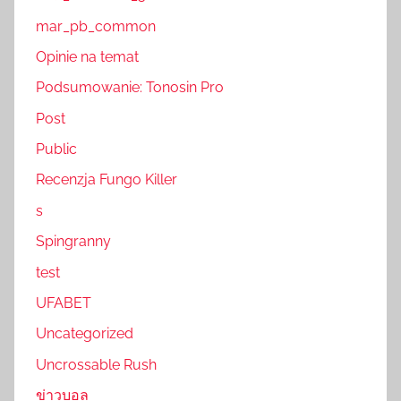
mar_pb_common
Opinie na temat
Podsumowanie: Tonosin Pro
Post
Public
Recenzja Fungo Killer
s
Spingranny
test
UFABET
Uncategorized
Uncrossable Rush
ข่าวบอล