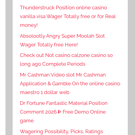
Thunderstruck Position online casino
vanilla visa Wager Totally free or for Real
money!
Absolootly Angry Super Moolah Slot
Wager Totally free Here!
Check out Not casino calzone casino so
long ago Complete Periods
Mr Cashman Video slot Mr Cashman
Application & Gamble On the online casino
maestro 1 dollar web
Dr Fortune Fantastic Material Position
Comment 2026 ᐈ Free Demo Online
game
Wagering Possibility, Picks, Ratings