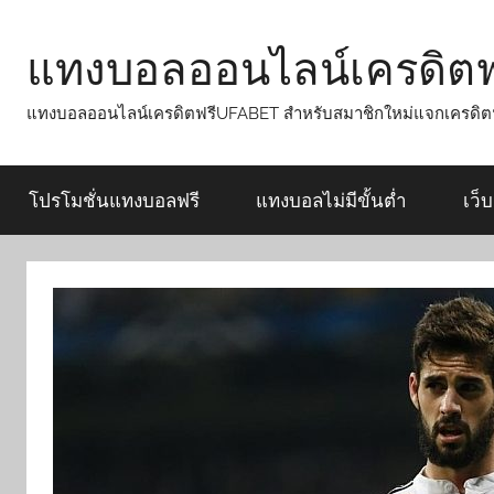
Skip
to
แทงบอลออนไลน์เครดิต
content
แทงบอลออนไลน์เครดิตฟรีUFABET สำหรับสมาชิกใหม่แจกเครดิตฟรี
โปรโมชั่นแทงบอลฟรี
แทงบอลไม่มีขั้นต่ำ
เว็