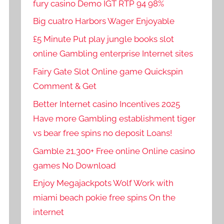
fury casino Demo IGT RTP 94 98%
Big cuatro Harbors Wager Enjoyable
£5 Minute Put play jungle books slot
online Gambling enterprise Internet sites
Fairy Gate Slot Online game Quickspin
Comment & Get
Better Internet casino Incentives 2025
Have more Gambling establishment tiger
vs bear free spins no deposit Loans!
Gamble 21,300+ Free online Online casino
games No Download
Enjoy Megajackpots Wolf Work with
miami beach pokie free spins On the
internet