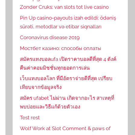
Zonder Cruks: van slots tot live casino
Pin Up casino-payouts izah edildi: ödəniş
sürəti, metodlar və etibar siqnalları
Coronavirus disease 2019
Мостбет казино: способы оплаты
สมัครแทงบอลufa เปิดราคาบอลดีที่สุด 4 ตังค์
คืนค่าคอมมิชชั่นทุกยอดการเล่น
เว็บแทงบอลโลก ที่มีอัตราจ่ายดีที่สุด เปรียบ
เทียบจากข้อมูลจริง
สมัคร ufabet ไม่ผ่าน เกิดจากอะไร สาเหตุที่
พบบ่อยและวิธีแก้ด้วยตัวเอง
Test rest
Wolf Work at Slot Comment & paws of