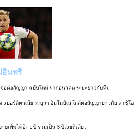
่อินทรี
ิโอ จ่อต่อสัญญา ฉบับใหม่ ฝากอนาคต ระยะยาวกับทีม
 สปอร์ติตาเลีย ระบุว่า อิมโมบิเล่ ใกล้ต่อสัญญายาวกับ ลาซิโอ
ยเพิ่มได้อีก 1 ปี รวมเป็น 6 ปีเลยทีเดียว