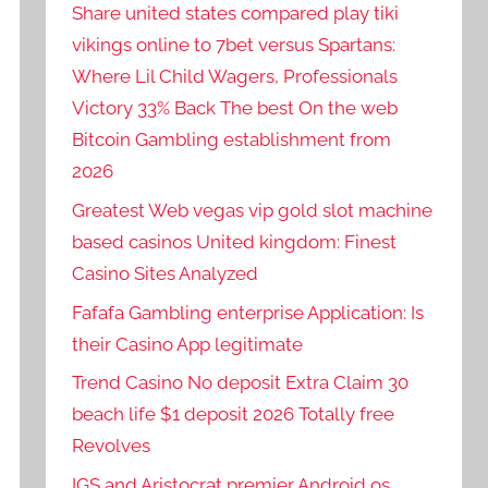
Share united states compared play tiki
vikings online to 7bet versus Spartans:
Where Lil Child Wagers, Professionals
Victory 33% Back The best On the web
Bitcoin Gambling establishment from
2026
Greatest Web vegas vip gold slot machine
based casinos United kingdom: Finest
Casino Sites Analyzed
Fafafa Gambling enterprise Application: Is
their Casino App legitimate
Trend Casino No deposit Extra Claim 30
beach life $1 deposit 2026 Totally free
Revolves
IGS and Aristocrat premier Android os