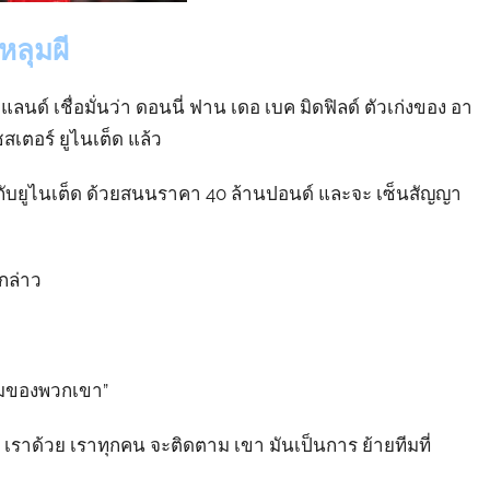
หลุมผี
ด์ เชื่อมั่นว่า ดอนนี่ ฟาน เดอ เบค มิดฟิลด์ ตัวเก่งของ อา
สเตอร์ ยูไนเต็ด แล้ว
ย กับยูไนเต็ด ด้วยสนนราคา 40 ล้านปอนด์ และจะ เซ็นสัญญา
 กล่าว
ทีมของพวกเขา”
วก เราด้วย เราทุกคน จะติดตาม เขา มันเป็นการ ย้ายทีมที่