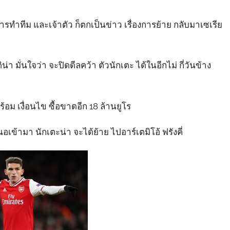
การทำทีม และเจ้าตัว ก็ตกเป็นข่าว เรื่องการย้าย กลับมาเซเรีย
มั่นใจว่า จะปิดดีลคว้า ตัวนักเตะ ได้ในอีกไม่ กี่วันข้าง
ร้อม เงื่อนไข ซื้อขาดอีก 18 ล้านยูโร
อเข้ามา นักเตะน่า จะได้ย้าย ไปอาร์เตมิโอ้ ฟรังคี่