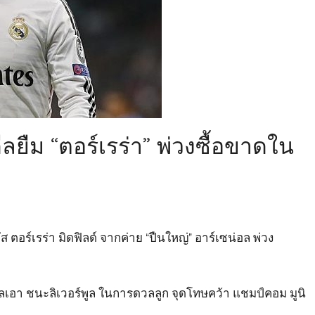
ยืม “ตอร์เรร่า” พ่วงซื้อขาดใน
ัส ตอร์เรร่า มิดฟิลด์ จากค่าย “ปืนใหญ่” อาร์เซน่อล พ่วง
ซน่อลเอา ชนะลิเวอร์พูล ในการดวลลูก จุดโทษคว้า แชมป์คอม มูนิ