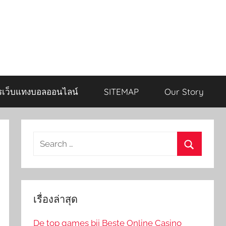
รเว็บแทงบอลออนไลน์
SITEMAP
Our Story
Search
for:
Search
เรื่องล่าสุด
De top games bij Beste Online Casino