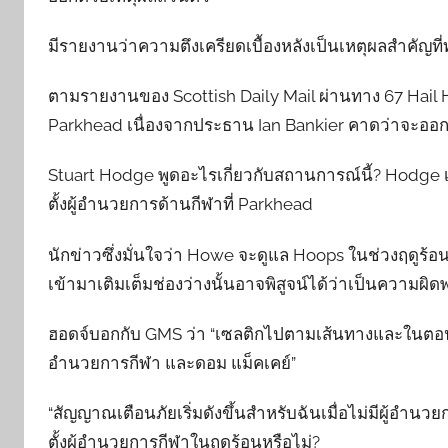
มีรายงานว่าความตึงเครียดเบื้องหลังเป็นเหตุผลสำคัญที
ตามรายงานของ Scottish Daily Mail ผ่านทาง 67 Hail 
Parkhead เนื่องจากประธาน Ian Bankier คาดว่าจะออก
Stuart Hodge พูดอะไรเกี่ยวกับสถานการณ์นี้? Hodge เ
ตั้งผู้อำนวยการด้านกีฬาที่ Parkhead
นักข่าวซึ่งมั่นใจว่า Howe จะดูแล Hoops ในช่วงฤดู
เข้ามาเติมเต็มช่องว่างนั้นอาจพิสูจน์ได้ว่าเป็นความผิดพล
ฮอดจ์บอกกับ GMS ว่า “เซลติกไปตามเส้นทางและในตอนเริ่
อำนวยการกีฬา และดอม แม็คเคย์”
“สัญญาณเตือนภัยเริ่มดังขึ้นสำหรับฉันเมื่อไม่มีผู้อำนว
ตั้งผู้อำนวยการกีฬาในฤดูร้อนหรือไม่?