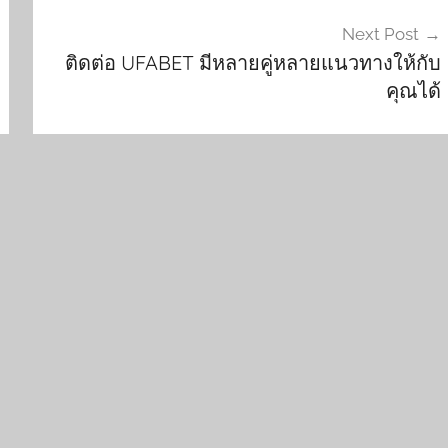
Next Post
ติดต่อ UFABET มีหลายคู่หลายแนวทางให้กับ
คุณได้