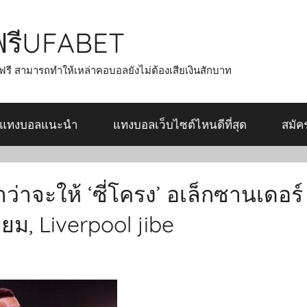
ฟรีUFABET
 สามารถทำให้เหล่าคอบอลยังไม่ต้องเสียเงินสักบาท
บแทงบอลแนะนำ
แทงบอลเว็บไซต์ไหนดีที่สุด
สมัค
าจะให้ ‘ซี่โครง’ อเล็กซานเดอร์
่ยม, Liverpool jibe