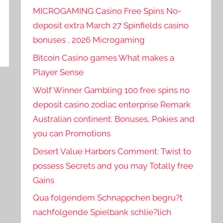
MICROGAMING Casino Free Spins No-
deposit extra March 27 Spinfields casino
bonuses , 2026 Microgaming
Bitcoin Casino games What makes a
Player Sense
Wolf Winner Gambling 100 free spins no
deposit casino zodiac enterprise Remark
Australian continent: Bonuses, Pokies and
you can Promotions
Desert Value Harbors Comment: Twist to
possess Secrets and you may Totally free
Gains
Qua folgendem Schnappchen begru?t
nachfolgende Spielbank schlie?lich