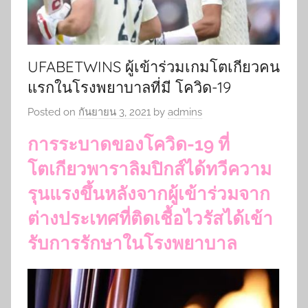
UFABETWINS ผู้เข้าร่วมเกมโตเกียวคน
แรกในโรงพยาบาลที่มี โควิด-19
Posted on
กันยายน 3, 2021
by
admins
การระบาดของโควิด-19 ที่
โตเกียวพาราลิมปิกส์ได้ทวีความ
รุนแรงขึ้นหลังจากผู้เข้าร่วมจาก
ต่างประเทศที่ติดเชื้อไวรัสได้เข้า
รับการรักษาในโรงพยาบาล