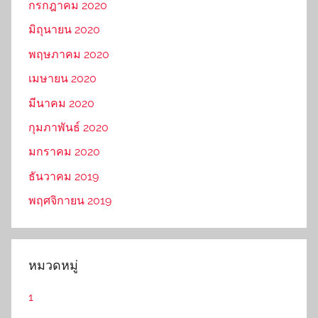
กรกฎาคม 2020
มิถุนายน 2020
พฤษภาคม 2020
เมษายน 2020
มีนาคม 2020
กุมภาพันธ์ 2020
มกราคม 2020
ธันวาคม 2019
พฤศจิกายน 2019
หมวดหมู่
1