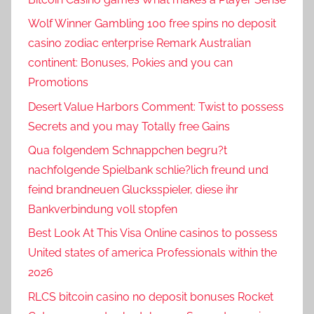
Wolf Winner Gambling 100 free spins no deposit
casino zodiac enterprise Remark Australian
continent: Bonuses, Pokies and you can
Promotions
Desert Value Harbors Comment: Twist to possess
Secrets and you may Totally free Gains
Qua folgendem Schnappchen begru?t
nachfolgende Spielbank schlie?lich freund und
feind brandneuen Glucksspieler, diese ihr
Bankverbindung voll stopfen
Best Look At This Visa Online casinos to possess
United states of america Professionals within the
2026
RLCS bitcoin casino no deposit bonuses Rocket