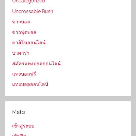
Uncategorized
Uncrossable Rush
ข่าวบอล
ข่าวฟุตบอล
คาสิโนออนไลน์
บาคาร่า
สมัครแทงบอลออนไลน์
แทงบอลฟรี
แทงบอลออนไลน์
Meta
เข้าสู่ระบบ