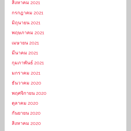
สิงหาคม 2021
กรกฎาคม 2021
มิถุนายน 2021
พฤษภาคม 2021
เมษายน 2021
มีนาคม 2021
กุมภาพันธ์ 2021
มกราคม 2021
ธันวาคม 2020
พฤศจิกายน 2020
ตุลาคม 2020
กันยายน 2020
สิงหาคม 2020