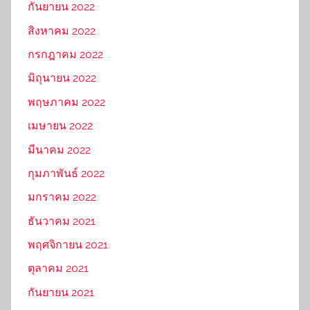
กันยายน 2022
สิงหาคม 2022
กรกฎาคม 2022
มิถุนายน 2022
พฤษภาคม 2022
เมษายน 2022
มีนาคม 2022
กุมภาพันธ์ 2022
มกราคม 2022
ธันวาคม 2021
พฤศจิกายน 2021
ตุลาคม 2021
กันยายน 2021