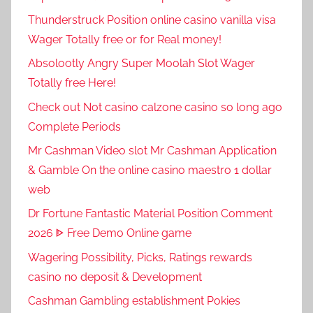
Thunderstruck Position online casino vanilla visa
Wager Totally free or for Real money!
Absolootly Angry Super Moolah Slot Wager
Totally free Here!
Check out Not casino calzone casino so long ago
Complete Periods
Mr Cashman Video slot Mr Cashman Application
& Gamble On the online casino maestro 1 dollar
web
Dr Fortune Fantastic Material Position Comment
2026 ᐈ Free Demo Online game
Wagering Possibility, Picks, Ratings rewards
casino no deposit & Development
Cashman Gambling establishment Pokies