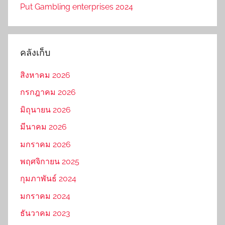
Put Gambling enterprises 2024
คลังเก็บ
สิงหาคม 2026
กรกฎาคม 2026
มิถุนายน 2026
มีนาคม 2026
มกราคม 2026
พฤศจิกายน 2025
กุมภาพันธ์ 2024
มกราคม 2024
ธันวาคม 2023