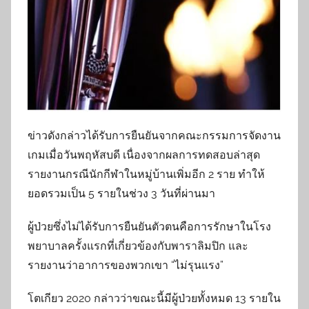
ข่าวดังกล่าวได้รับการยืนยันจากคณะกรรมการจัดงาน
เกมเมื่อวันพฤหัสบดี เนื่องจากผลการทดสอบล่าสุด
รายงานกรณีนักกีฬาในหมู่บ้านเพิ่มอีก 2 ราย ทำให้
ยอดรวมเป็น 5 รายในช่วง 3 วันที่ผ่านมา
ผู้ป่วยซึ่งไม่ได้รับการยืนยันตัวตนคือการรักษาในโรง
พยาบาลครั้งแรกที่เกี่ยวข้องกับพาราลิมปิก และ
รายงานว่าอาการของพวกเขา “ไม่รุนแรง”
โตเกียว 2020 กล่าวว่าขณะนี้มีผู้ป่วยทั้งหมด 13 รายใน