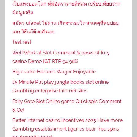
เว็บแทงบอลโลก ที่มีอัตราจ่ายดีที่สุด เปรียบเทียบจาก
ข้อมูลจริง
สมัคร ufabet ไม่ผ่าน เกิดจากอะไร สาเหตุที่พบบ่อย
และวิธีแก้ด้วยตัวเอง
Test rest
Wolf Work at Slot Comment & paws of fury
casino Demo IGT RTP 94 98%
Big cuatro Harbors Wager Enjoyable
£5 Minute Put play jungle books slot online
Gambling enterprise Internet sites
Fairy Gate Slot Online game Quickspin Comment
& Get
Better Internet casino Incentives 2025 Have more
Gambling establishment tiger vs bear free spins