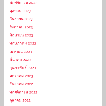
พฤศจิกายน 2023
ตุลาคม 2023
กันยายน 2023
สิงหาคม 2023
มิถุนายน 2023
พฤษภาคม 2023
เมษายน 2023
มีนาคม 2023
กุมภาพันธ์ 2023
มกราคม 2023
ธันวาคม 2022
พฤศจิกายน 2022
ตุลาคม 2022