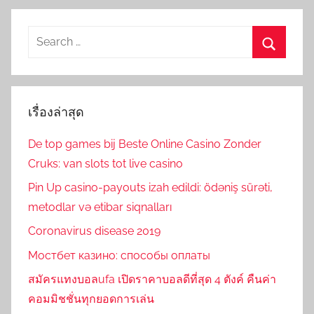
Search
for:
Search
เรื่องล่าสุด
De top games bij Beste Online Casino Zonder
Cruks: van slots tot live casino
Pin Up casino-payouts izah edildi: ödəniş sürəti,
metodlar və etibar siqnalları
Coronavirus disease 2019
Мостбет казино: способы оплаты
สมัครแทงบอลufa เปิดราคาบอลดีที่สุด 4 ตังค์ คืนค่า
คอมมิชชั่นทุกยอดการเล่น