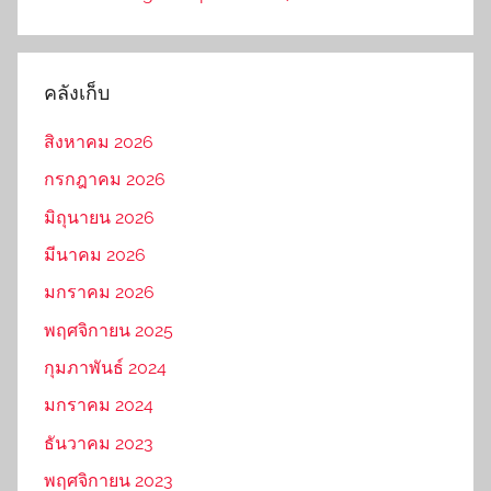
คลังเก็บ
สิงหาคม 2026
กรกฎาคม 2026
มิถุนายน 2026
มีนาคม 2026
มกราคม 2026
พฤศจิกายน 2025
กุมภาพันธ์ 2024
มกราคม 2024
ธันวาคม 2023
พฤศจิกายน 2023