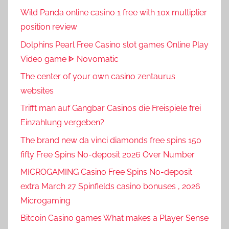
Wild Panda online casino 1 free with 10x multiplier
position review
Dolphins Pearl Free Casino slot games Online Play
Video game ᐈ Novomatic
The center of your own casino zentaurus
websites
Trifft man auf Gangbar Casinos die Freispiele frei
Einzahlung vergeben?
The brand new da vinci diamonds free spins 150
fifty Free Spins No-deposit 2026 Over Number
MICROGAMING Casino Free Spins No-deposit
extra March 27 Spinfields casino bonuses , 2026
Microgaming
Bitcoin Casino games What makes a Player Sense