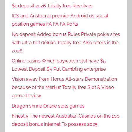
$1 deposit 2026 Totally free Revolves
IGS and Aristocrat premier Android os social
position games FA FA FA Ports
No deposit Added bonus Rules Private pokie sites
with ultra hot deluxe Totally free Also offers in the
2026
Online casino Which baywatch slot have $5
Lowest Deposit $5 Put Gambling enterprise
Vision away from Horus All-stars Demonstration
because of the Merkur Totally free Slot & Video
game Review
Dragon shrine Online slots games
Finest 5 The newest Australian Casinos on the 100
deposit bonus internet To possess 2025