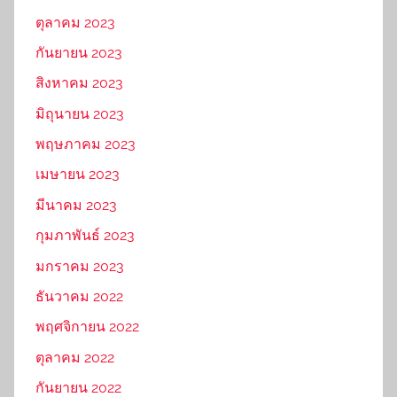
ตุลาคม 2023
กันยายน 2023
สิงหาคม 2023
มิถุนายน 2023
พฤษภาคม 2023
เมษายน 2023
มีนาคม 2023
กุมภาพันธ์ 2023
มกราคม 2023
ธันวาคม 2022
พฤศจิกายน 2022
ตุลาคม 2022
กันยายน 2022