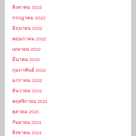
สิงหาคม 2022
กรกฎาคม 2022
มิถุนายน 2022
พฤษภาคม 2022
เมษายน 2022
มีนาคม 2022
กุมภาพันธ์ 2022
มกราคม 2022
ธันวาคม 2021
พฤศจิกายน 2021
ตุลาคม 2021
กันยายน 2021
สิงหาคม 2021