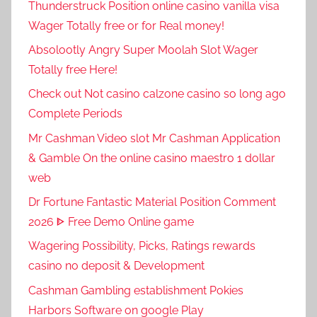
Thunderstruck Position online casino vanilla visa
Wager Totally free or for Real money!
Absolootly Angry Super Moolah Slot Wager
Totally free Here!
Check out Not casino calzone casino so long ago
Complete Periods
Mr Cashman Video slot Mr Cashman Application
& Gamble On the online casino maestro 1 dollar
web
Dr Fortune Fantastic Material Position Comment
2026 ᐈ Free Demo Online game
Wagering Possibility, Picks, Ratings rewards
casino no deposit & Development
Cashman Gambling establishment Pokies
Harbors Software on google Play