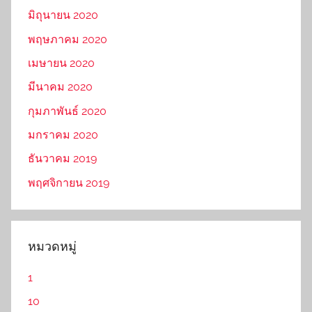
มิถุนายน 2020
พฤษภาคม 2020
เมษายน 2020
มีนาคม 2020
กุมภาพันธ์ 2020
มกราคม 2020
ธันวาคม 2019
พฤศจิกายน 2019
หมวดหมู่
1
10