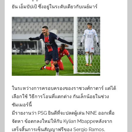
ยัน เอ็มบัปเป้ ซึ่งอยู่ในระดับเดียวกับเนย์มาร์
ในระหว่างการครอบครองของราชวงศ์กาตาร์ แต่ได้
เลือกใช้ วิธีการโอนที่แตกต่าง กันเล็กน้อยในช่วง
ซัมเมอร์นี้
มีรายงานว่า PSG ยินดีที่จะปลดผู้เล่น NINE ออกเพื่อ
จัดหา ข้อตกลงใหม่ให้กับ Kylian Mbappeหลังจาก
เสร็จสิ้นการเซ็นสัญญาฟรีของ Sergio Ramos,