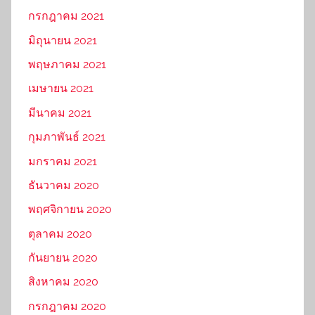
กรกฎาคม 2021
มิถุนายน 2021
พฤษภาคม 2021
เมษายน 2021
มีนาคม 2021
กุมภาพันธ์ 2021
มกราคม 2021
ธันวาคม 2020
พฤศจิกายน 2020
ตุลาคม 2020
กันยายน 2020
สิงหาคม 2020
กรกฎาคม 2020