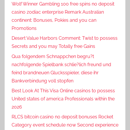
Wolf Winner Gambling 100 free spins no deposit
casino zodiac enterprise Remark Australian
continent: Bonuses, Pokies and you can
Promotions
Desert Value Harbors Comment: Twist to possess
Secrets and you may Totally free Gains
Qua folgendem Schnappchen begru?t
nachfolgende Spielbank schlie?lich freund und
feind brandneuen Glucksspieler, diese ihr
Bankverbindung voll stopfen
Best Look At This Visa Online casinos to possess
United states of america Professionals within the
2026
RLCS bitcoin casino no deposit bonuses Rocket
Category event schedule now Second experience