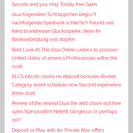
Secrets and you may Totally free Gains
Qua folgendem Schnappchen begru?t
nachfolgende Spielbank schlie?lich freund und
feind brandneuen Glucksspieler, diese ihr
Bankverbindung voll stopfen
Best Look At This Visa Online casinos to possess
United states of america Professionals within the
2026
RLCS bitcoin casino no deposit bonuses Rocket
Category event schedule now Second experience
times 2026
Review of the newest Dual the wild chase slot free
spins Spin position Netent: Gorgeous or perhaps
not?
Deposit 10 Play with 80: Private Also offers