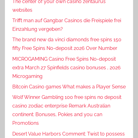
The center of your own casino zentaurus
websites
Trifft man auf Gangbar Casinos die Freispiele frei
Einzahlung vergeben?
The brand new da vinci diamonds free spins 150
fifty Free Spins No-deposit 2026 Over Number
MICROGAMING Casino Free Spins No-deposit
extra March 27 Spinfields casino bonuses , 2026
Microgaming
Bitcoin Casino games What makes a Player Sense
Wolf Winner Gambling 100 free spins no deposit
casino zodiac enterprise Remark Australian
continent: Bonuses, Pokies and you can
Promotions
Desert Value Harbors Comment: Twist to possess