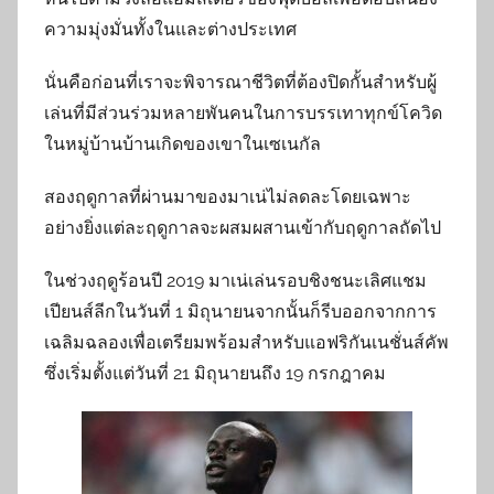
ความมุ่งมั่นทั้งในและต่างประเทศ
นั่นคือก่อนที่เราจะพิจารณาชีวิตที่ต้องปิดกั้นสำหรับผู้
เล่นที่มีส่วนร่วมหลายพันคนในการบรรเทาทุกข์โควิด
ในหมู่บ้านบ้านเกิดของเขาในเซเนกัล
สองฤดูกาลที่ผ่านมาของมาเน่ไม่ลดละโดยเฉพาะ
อย่างยิ่งแต่ละฤดูกาลจะผสมผสานเข้ากับฤดูกาลถัดไป
ในช่วงฤดูร้อนปี 2019 มาเน่เล่นรอบชิงชนะเลิศแชม
เปียนส์ลีกในวันที่ 1 มิถุนายนจากนั้นก็รีบออกจากการ
เฉลิมฉลองเพื่อเตรียมพร้อมสำหรับแอฟริกันเนชั่นส์คัพ
ซึ่งเริ่มตั้งแต่วันที่ 21 มิถุนายนถึง 19 กรกฎาคม