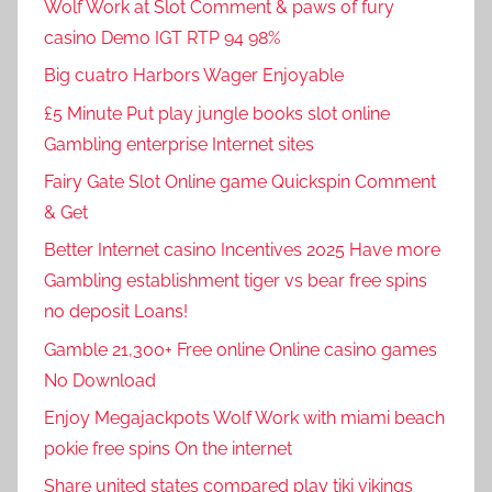
Wolf Work at Slot Comment & paws of fury
casino Demo IGT RTP 94 98%
Big cuatro Harbors Wager Enjoyable
£5 Minute Put play jungle books slot online
Gambling enterprise Internet sites
Fairy Gate Slot Online game Quickspin Comment
& Get
Better Internet casino Incentives 2025 Have more
Gambling establishment tiger vs bear free spins
no deposit Loans!
Gamble 21,300+ Free online Online casino games
No Download
Enjoy Megajackpots Wolf Work with miami beach
pokie free spins On the internet
Share united states compared play tiki vikings