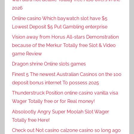
2026
Online casino Which baywatch slot have $5
Lowest Deposit $5 Put Gambling enterprise
Vision away from Horus All-stars Demonstration
because of the Merkur Totally free Slot & Video
game Review
Dragon shrine Online slots games
Finest 5 The newest Australian Casinos on the 100
deposit bonus internet To possess 2025
Thunderstruck Position online casino vanilla visa
Wager Totally free or for Real money!
Absolootly Angry Super Moolah Slot Wager
Totally free Here!
Check out Not casino calzone casino so long ago