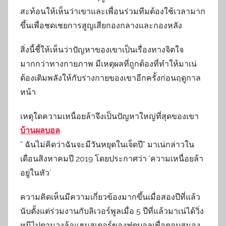
สะท้อนให้เห็นว่าเขาและเพื่อนร่วมทีมต้องใช้เวลามาก
ขึ้นเพื่อชดเชยการสูญเสียกองกลางและกองหลัง
สิ่งนี้ชี้ให้เห็นว่าปัญหาของเขาเป็นเรื่องทางจิตใจ
มากกว่าทางกายภาพ มีเหตุผลที่ถูกต้องที่ทำให้มาเน่
ต้องเติมพลังให้กับร่างกายของเขาอีกครั้งก่อนฤดูกาล
หน้า
เหตุใดความเหนื่อยล้าจึงเป็นปัญหาใหญ่ที่สุดของเขา
บ้านผลบอล
“ ฉันไม่คิดว่าฉันจะมีวันหยุดในเจ็ดปี” มาเน่กล่าวใน
เดือนสิงหาคมปี 2019 โดยประกาศว่า ‘ความเหนื่อยล้า
อยู่ในหัว’
ความคิดเห็นมีความเกี่ยวข้องมากขึ้นเมื่อสองปีที่แล้ว
นับตั้งแต่ร่วมงานกับลิเวอร์พูลเมื่อ 5 ปีที่แล้วมาเน่ได้วิ่ง
หนีไปตามวงล้อแฮมสเตอร์ของฟุตบอลเพื่อตอบสนอง