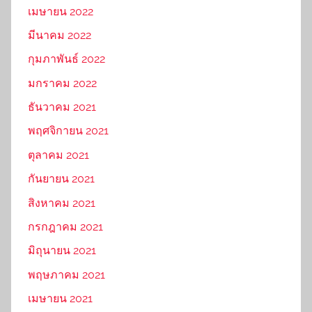
เมษายน 2022
มีนาคม 2022
กุมภาพันธ์ 2022
มกราคม 2022
ธันวาคม 2021
พฤศจิกายน 2021
ตุลาคม 2021
กันยายน 2021
สิงหาคม 2021
กรกฎาคม 2021
มิถุนายน 2021
พฤษภาคม 2021
เมษายน 2021