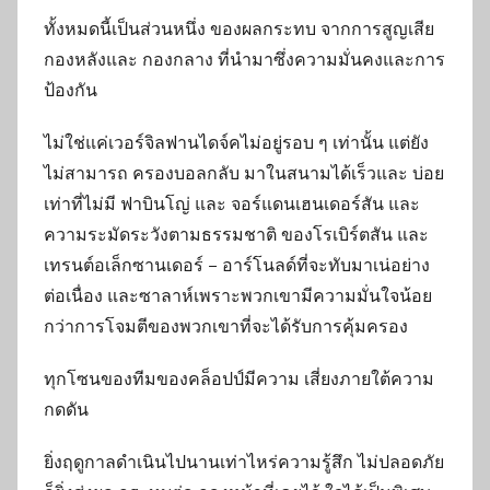
ทั้งหมดนี้เป็นส่วนหนึ่ง ของผลกระทบ จากการสูญเสีย
กองหลังและ กองกลาง ที่นำมาซึ่งความมั่นคงและการ
ป้องกัน
ไม่ใช่แค่เวอร์จิลฟานไดจ์คไม่อยู่รอบ ๆ เท่านั้น แต่ยัง
ไม่สามารถ ครองบอลกลับ มาในสนามได้เร็วและ บ่อย
เท่าที่ไม่มี ฟาบินโญ่ และ จอร์แดนเฮนเดอร์สัน และ
ความระมัดระวังตามธรรมชาติ ของโรเบิร์ตสัน และ
เทรนต์อเล็กซานเดอร์ – อาร์โนลด์ที่จะทับมาเน่อย่าง
ต่อเนื่อง และซาลาห์เพราะพวกเขามีความมั่นใจน้อย
กว่าการโจมตีของพวกเขาที่จะได้รับการคุ้มครอง
ทุกโซนของทีมของคล็อปป์มีความ เสี่ยงภายใต้ความ
กดดัน
ยิ่งฤดูกาลดำเนินไปนานเท่าไหร่ความรู้สึก ไม่ปลอดภัย