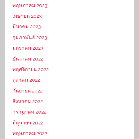
พฤษภาคม 2023
เมษายน 2023
มีนาคม 2023
กุมภาพันธ์ 2023
มกราคม 2023
ธันวาคม 2022
พฤศจิกายน 2022
ตุลาคม 2022
กันยายน 2022
สิงหาคม 2022
กรกฎาคม 2022
มิถุนายน 2022
พฤษภาคม 2022