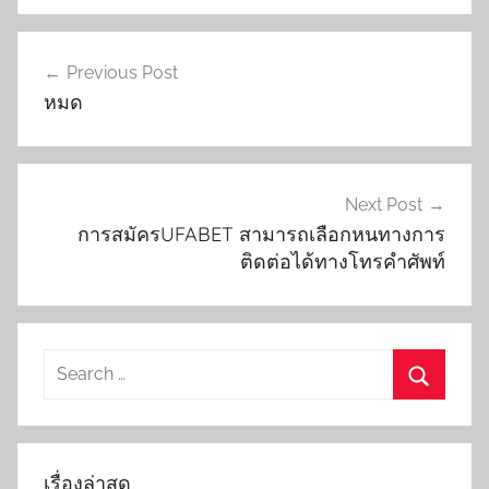
เมนู
Previous Post
นำทาง
หมด
เรื่อง
Next Post
การสมัครUFABET สามารถเลือกหนทางการ
ติดต่อได้ทางโทรคำศัพท์
Search
for:
Search
เรื่องล่าสุด