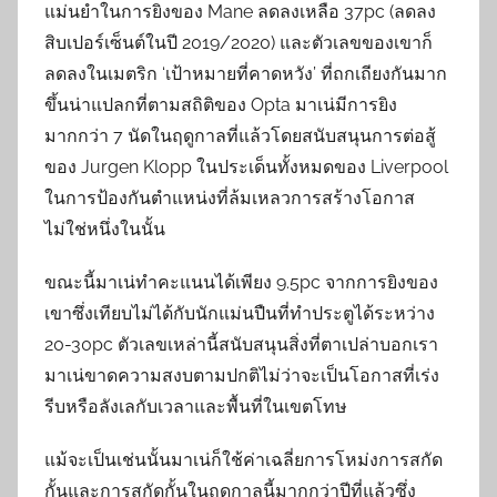
แม่นยำในการยิงของ Mane ลดลงเหลือ 37pc (ลดลง
สิบเปอร์เซ็นต์ในปี 2019/2020) และตัวเลขของเขาก็
ลดลงในเมตริก ‘เป้าหมายที่คาดหวัง’ ที่ถกเถียงกันมาก
ขึ้นน่าแปลกที่ตามสถิติของ Opta มาเน่มีการยิง
มากกว่า 7 นัดในฤดูกาลที่แล้วโดยสนับสนุนการต่อสู้
ของ Jurgen Klopp ในประเด็นทั้งหมดของ Liverpool
ในการป้องกันตำแหน่งที่ล้มเหลวการสร้างโอกาส
ไม่ใช่หนึ่งในนั้น
ขณะนี้มาเน่ทำคะแนนได้เพียง 9.5pc จากการยิงของ
เขาซึ่งเทียบไม่ได้กับนักแม่นปืนที่ทำประตูได้ระหว่าง
20-30pc ตัวเลขเหล่านี้สนับสนุนสิ่งที่ตาเปล่าบอกเรา
มาเน่ขาดความสงบตามปกติไม่ว่าจะเป็นโอกาสที่เร่ง
รีบหรือลังเลกับเวลาและพื้นที่ในเขตโทษ
แม้จะเป็นเช่นนั้นมาเน่ก็ใช้ค่าเฉลี่ยการโหม่งการสกัด
กั้นและการสกัดกั้นในฤดูกาลนี้มากกว่าปีที่แล้วซึ่ง