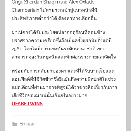
Origi, Xherdan Shaqiri และ Alex Oxlade-
Chamberlain ไม่สามารถเข้าสู่แนวหน้าที่มี
ประสิทธิภาพต่ำกว่าได้ ต้องหาทางเลือกอื่น
มาเน่ควรได้รับประโยชน์จากฤดูร้อนที่ค่อนข้าง
ปราศจากความเครียดซึ่งถือเป็นครั้งแรกนับตั้งแต่ปี
2560 โดยไม่มีการแข่งขันระดับนานาชาติ เขา
สามารถจองวันหยุดนั้นและพักผ่อนร่างกายและจิตใจ
พร้อมกับการกลับมาของดาวเตะที่ได้รับบาดเจ็บและ
แอนฟิลด์ที่มีชีวิตชีวาซึ่งยืนยันถึงความผิดปกติในช่วง
แปดเดือนที่ผ่านมาอาจพิสูจน์ได้ว่าข่าวลือเกี่ยวกับการ
เสียชีวิตของมาเน่นั้นเกินจริงอย่างมาก
UFABETWINS
ข่าวบอล