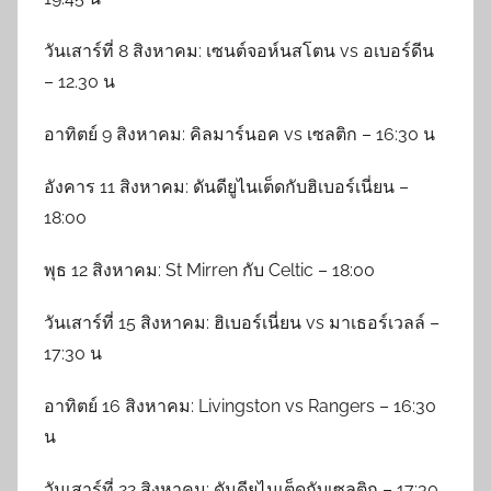
วันเสาร์ที่ 8 สิงหาคม: เซนต์จอห์นสโตน vs อเบอร์ดีน
– 12.30 น
อาทิตย์ 9 สิงหาคม: คิลมาร์นอค vs เซลติก – 16:30 น
อังคาร 11 สิงหาคม: ดันดียูไนเต็ดกับฮิเบอร์เนี่ยน –
18:00
พุธ 12 สิงหาคม: St Mirren กับ Celtic – 18:00
วันเสาร์ที่ 15 สิงหาคม: ฮิเบอร์เนี่ยน vs มาเธอร์เวลล์ –
17:30 น
อาทิตย์ 16 สิงหาคม: Livingston vs Rangers – 16:30
น
วันเสาร์ที่ 22 สิงหาคม: ดันดียูไนเต็ดกับเซลติก – 17:30