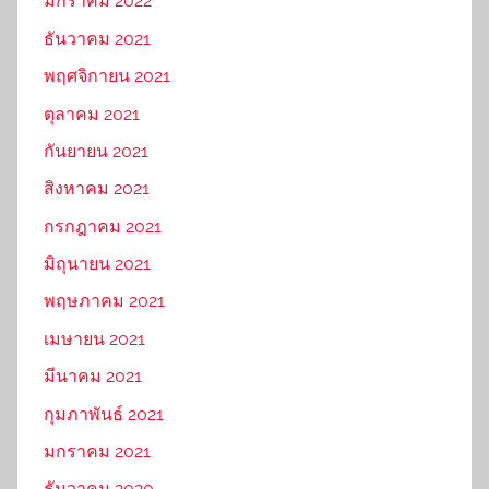
มกราคม 2022
ธันวาคม 2021
พฤศจิกายน 2021
ตุลาคม 2021
กันยายน 2021
สิงหาคม 2021
กรกฎาคม 2021
มิถุนายน 2021
พฤษภาคม 2021
เมษายน 2021
มีนาคม 2021
กุมภาพันธ์ 2021
มกราคม 2021
ธันวาคม 2020