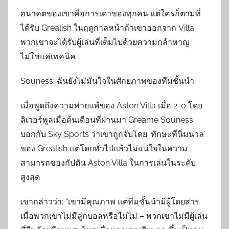
อนาคตของเขาคือการเดาของทุกคน แต่ใครก็ตามที่
ได้รับ Grealish ในฤดูกาลหน้าถ้าเขาออกจาก Villa
พวกเขาจะได้รับผู้เล่นที่เต็มไปด้วยความกล้าหาญ
ไม่ใช่แค่เทคนิค
Souness: ฉันยังไม่มั่นใจในศักยภาพของทีมชั้นนำ
เมื่อพูดถึงความพ่ายแพ้ของ Aston Villa เมื่อ 2-0 โดย
ลิเวอร์พูลเมื่อต้นเดือนที่ผ่านมา Greame Souness
บอกกับ Sky Sports ว่าเขาถูกจับโดย ‘ทักษะที่นิ่มนวล’
ของ Grealish แต่โดยทั่วไปแล้วไม่แน่ใจในความ
สามารถของกัปตัน Aston Villa ในการเล่นในระดับ
สูงสุด
เขากล่าวว่า: “เขามีคุณภาพ แต่ทีมชั้นนำมีผู้โดยสาร
เมื่อพวกเขาไม่มีลูกบอลหรือไม่ไม่ – พวกเขาไม่มีผู้เล่น