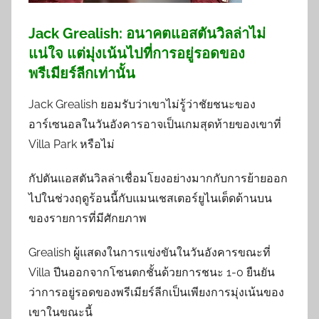
Jack Grealish: อนาคตแอสตันวิลล่าไม่
แน่ใจ แต่มุ่งเน้นไปที่การอยู่รอดของ
พรีเมียร์ลีกเท่านั้น
Jack Grealish ยอมรับว่าเขาไม่รู้ว่าชัยชนะของ
อาร์เซนอลในวันอังคารอาจเป็นเกมสุดท้ายของเขาที่
Villa Park หรือไม่
กัปตันแอสตันวิลล่าเชื่อมโยงอย่างมากกับการย้ายออก
ไปในช่วงฤดูร้อนนี้กับแมนเชสเตอร์ยูไนเต็ดด้านบน
ของรายการที่มีศักยภาพ
Grealish ผู้แสดงในการแข่งขันในวันอังคารขณะที่
Villa ปีนออกจากโซนตกชั้นด้วยการชนะ 1-0 ยืนยัน
ว่าการอยู่รอดของพรีเมียร์ลีกเป็นเพียงการมุ่งเน้นของ
เขาในขณะนี้