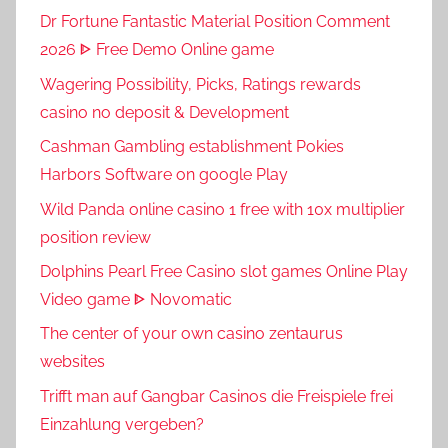
Dr Fortune Fantastic Material Position Comment
2026 ᐈ Free Demo Online game
Wagering Possibility, Picks, Ratings rewards
casino no deposit & Development
Cashman Gambling establishment Pokies
Harbors Software on google Play
Wild Panda online casino 1 free with 10x multiplier
position review
Dolphins Pearl Free Casino slot games Online Play
Video game ᐈ Novomatic
The center of your own casino zentaurus
websites
Trifft man auf Gangbar Casinos die Freispiele frei
Einzahlung vergeben?