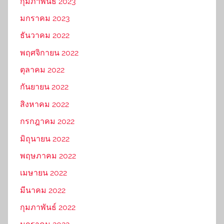
กุมภาพันธ์ 2023
มกราคม 2023
ธันวาคม 2022
พฤศจิกายน 2022
ตุลาคม 2022
กันยายน 2022
สิงหาคม 2022
กรกฎาคม 2022
มิถุนายน 2022
พฤษภาคม 2022
เมษายน 2022
มีนาคม 2022
กุมภาพันธ์ 2022