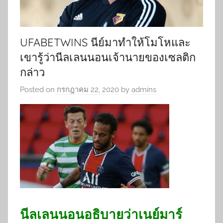
UFABETWINS นีย์มาทำให้โมโหและ
เขารู้ว่านีลเลนนอนเจ้านายของเซลติก
กล่าว
Posted on
กรกฎาคม 22, 2020
by
admins
นีลเลนนอนอธิบายว่าเนย์มาร์