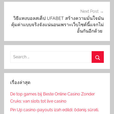
Next Post
วิธีแทงบอลสเต็ป UFABET สร้างความมั่นใจมัน
คุ้มค่าแบบจริงจังแน่นอนเพราะเว็บไซต์นี้แจกไม่
อั้นกันอีกด้วย
Search
for:
Search
เรื่องล่าสุด
De top games bij Beste Online Casino Zonder
Cruks: van slots tot live casino
Pin Up casino-payouts izah edildi: ödəniş sürəti,