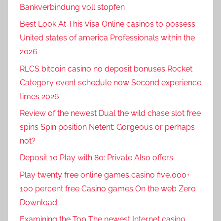
Bankverbindung voll stopfen
Best Look At This Visa Online casinos to possess
United states of america Professionals within the
2026
RLCS bitcoin casino no deposit bonuses Rocket
Category event schedule now Second experience
times 2026
Review of the newest Dual the wild chase slot free
spins Spin position Netent: Gorgeous or perhaps
not?
Deposit 10 Play with 80: Private Also offers
Play twenty free online games casino five,000+
100 percent free Casino games On the web Zero
Download
Examining the Top The newest Internet casino