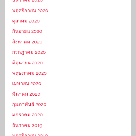
พฤศจิกายน 2020
ตุลาคม 2020
กันยายน 2020
สิงหาคม 2020
กรกฎาคม 2020
มิถุนายน 2020
พฤษภาคม 2020
เมษายน 2020
มีนาคม 2020
กุมภาพันธ์ 2020
มกราคม 2020
ธันวาคม 2019
พฤศจิกายน 2019