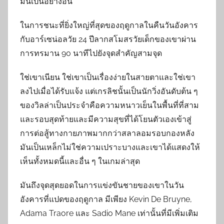
มั่นเป็นอย่างอื่น
ในการชนะที่ยิ่งใหญ่ที่สุดของฤดูกาลในคืนวันอังคาร
กับอาร์เซน่อลวัย 24 ปีลากสโมสรวัยเด็กของเขาผ่าน
การทรมาน 90 นาทีไปยังจุดสำคัญสามจุด
ใช่เขาเนียน ใช่เขาเป็นเรื่องง่ายในสายตาและใช่เขา
ลงไปเมื่อได้รับแจ้ง แต่เกรลิชนั้นเป็นนักวิ่งอันดับต้น ๆ
ของวิลล่าเป็นประจำคือความหนาวเย็นในพื้นที่ที่สาม
และรอบสุดท้ายและมีความสุขที่ได้โยนตัวเองเข้าสู่
การต่อสู้ทางกายภาพมากกว่าสลาลอมรอบกองหลัง
มันเป็นเหล็กไม่ใช่ความเปราะบางและเขาได้แสดงให้
เห็นทั้งหมดนี้และอื่น ๆ ในเกมล่าสุด
มันถึงจุดสุดยอดในการแข่งขันชายของเขาในวัน
อังคารที่แปดของฤดูกาล มีเพียง Kevin De Bruyne,
Adama Traore และ Sadio Mane เท่านั้นที่มีเพิ่มเติม