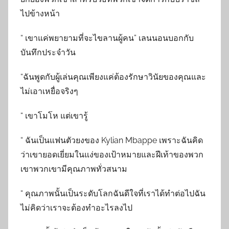
ไปข้างหน้า
“ เขาแค่พยายามที่จะไขลานผู้คน” เลนนอนบอกกับ
บันทึกประจำวัน
“ฉันพูดกับผู้เล่นคุณเพียงแค่ต้องรักษาวินัยของคุณและ
ไม่เอาเหยื่อจริงๆ
“ เขาโมโห แต่เขารู้
“ ฉันเป็นแฟนตัวยงของ Kylian Mbappe เพราะฉันคิด
ว่าเขายอดเยี่ยมในแง่ของเป้าหมายและฝีเท้าของพวก
เขาพวกเขามีคุณภาพทั่วสนาม
“ คุณภาพนั้นเป็นระดับโลกฉันดีใจที่เราได้ทำต่อไปฉัน
ไม่คิดว่าเราจะต้องทำอะไรลงไป