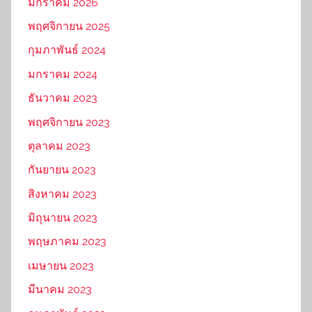
มกราคม 2026
พฤศจิกายน 2025
กุมภาพันธ์ 2024
มกราคม 2024
ธันวาคม 2023
พฤศจิกายน 2023
ตุลาคม 2023
กันยายน 2023
สิงหาคม 2023
มิถุนายน 2023
พฤษภาคม 2023
เมษายน 2023
มีนาคม 2023