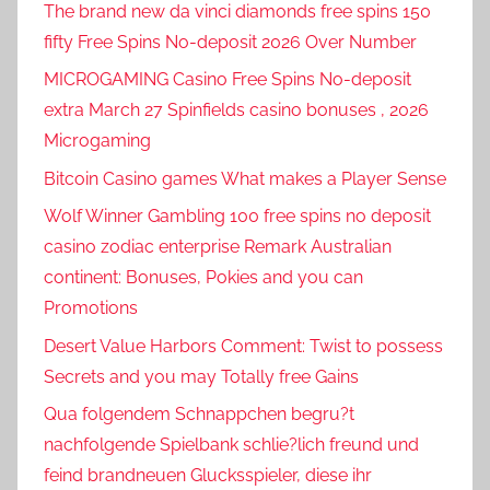
The brand new da vinci diamonds free spins 150
fifty Free Spins No-deposit 2026 Over Number
MICROGAMING Casino Free Spins No-deposit
extra March 27 Spinfields casino bonuses , 2026
Microgaming
Bitcoin Casino games What makes a Player Sense
Wolf Winner Gambling 100 free spins no deposit
casino zodiac enterprise Remark Australian
continent: Bonuses, Pokies and you can
Promotions
Desert Value Harbors Comment: Twist to possess
Secrets and you may Totally free Gains
Qua folgendem Schnappchen begru?t
nachfolgende Spielbank schlie?lich freund und
feind brandneuen Glucksspieler, diese ihr