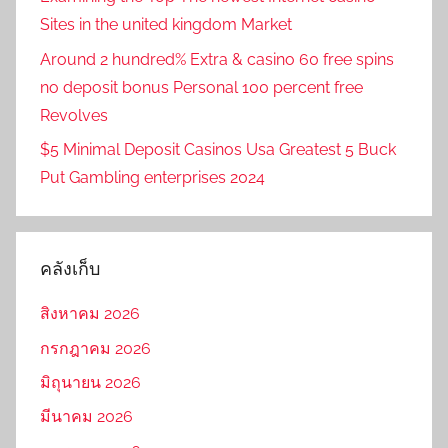
Sites in the united kingdom Market
Around 2 hundred% Extra & casino 60 free spins
no deposit bonus Personal 100 percent free
Revolves
$5 Minimal Deposit Casinos Usa Greatest 5 Buck
Put Gambling enterprises 2024
คลังเก็บ
สิงหาคม 2026
กรกฎาคม 2026
มิถุนายน 2026
มีนาคม 2026