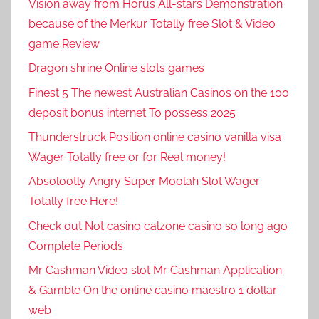
Vision away from Horus All-stars Demonstration
because of the Merkur Totally free Slot & Video
game Review
Dragon shrine Online slots games
Finest 5 The newest Australian Casinos on the 100
deposit bonus internet To possess 2025
Thunderstruck Position online casino vanilla visa
Wager Totally free or for Real money!
Absolootly Angry Super Moolah Slot Wager
Totally free Here!
Check out Not casino calzone casino so long ago
Complete Periods
Mr Cashman Video slot Mr Cashman Application
& Gamble On the online casino maestro 1 dollar
web