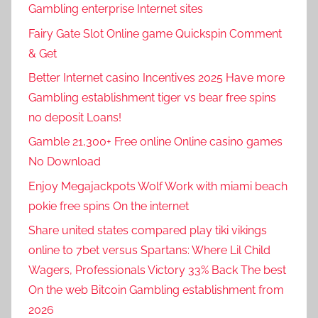
Gambling enterprise Internet sites
Fairy Gate Slot Online game Quickspin Comment
& Get
Better Internet casino Incentives 2025 Have more
Gambling establishment tiger vs bear free spins
no deposit Loans!
Gamble 21,300+ Free online Online casino games
No Download
Enjoy Megajackpots Wolf Work with miami beach
pokie free spins On the internet
Share united states compared play tiki vikings
online to 7bet versus Spartans: Where Lil Child
Wagers, Professionals Victory 33% Back The best
On the web Bitcoin Gambling establishment from
2026