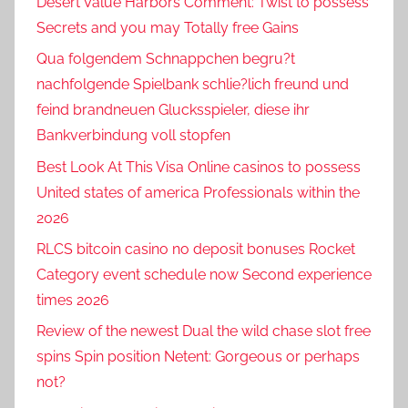
Desert Value Harbors Comment: Twist to possess
Secrets and you may Totally free Gains
Qua folgendem Schnappchen begru?t
nachfolgende Spielbank schlie?lich freund und
feind brandneuen Glucksspieler, diese ihr
Bankverbindung voll stopfen
Best Look At This Visa Online casinos to possess
United states of america Professionals within the
2026
RLCS bitcoin casino no deposit bonuses Rocket
Category event schedule now Second experience
times 2026
Review of the newest Dual the wild chase slot free
spins Spin position Netent: Gorgeous or perhaps
not?