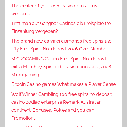
The center of your own casino zentaurus
websites
Trifft man auf Gangbar Casinos die Freispiele frei
Einzahlung vergeben?
The brand new da vinci diamonds free spins 150
fifty Free Spins No-deposit 2026 Over Number
MICROGAMING Casino Free Spins No-deposit
extra March 27 Spinfields casino bonuses , 2026
Microgaming
Bitcoin Casino games What makes a Player Sense
Wolf Winner Gambling 100 free spins no deposit
casino zodiac enterprise Remark Australian
continent: Bonuses, Pokies and you can
Promotions