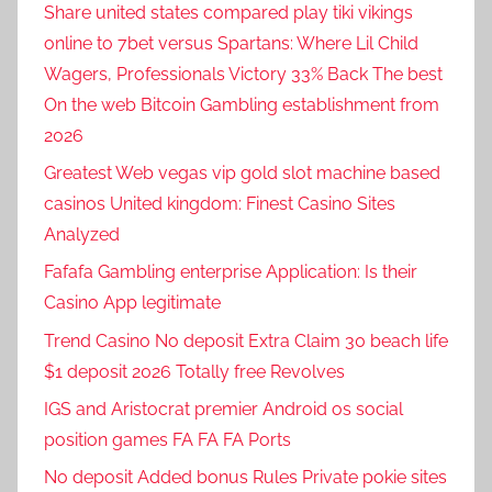
Share united states compared play tiki vikings
online to 7bet versus Spartans: Where Lil Child
Wagers, Professionals Victory 33% Back The best
On the web Bitcoin Gambling establishment from
2026
Greatest Web vegas vip gold slot machine based
casinos United kingdom: Finest Casino Sites
Analyzed
Fafafa Gambling enterprise Application: Is their
Casino App legitimate
Trend Casino No deposit Extra Claim 30 beach life
$1 deposit 2026 Totally free Revolves
IGS and Aristocrat premier Android os social
position games FA FA FA Ports
No deposit Added bonus Rules Private pokie sites