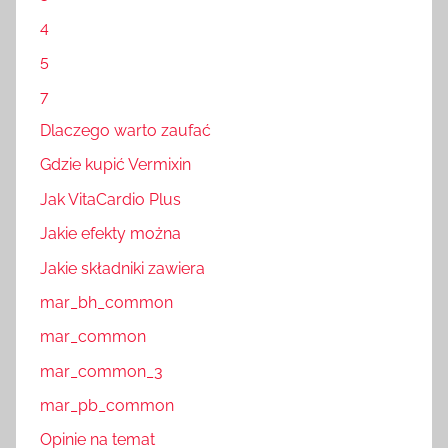
4
5
7
Dlaczego warto zaufać
Gdzie kupić Vermixin
Jak VitaCardio Plus
Jakie efekty można
Jakie składniki zawiera
mar_bh_common
mar_common
mar_common_3
mar_pb_common
Opinie na temat