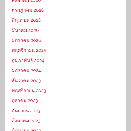
สิงหาคม 2026
กรกฎาคม 2026
มิถุนายน 2026
มีนาคม 2026
มกราคม 2026
พฤศจิกายน 2025
กุมภาพันธ์ 2024
มกราคม 2024
ธันวาคม 2023
พฤศจิกายน 2023
ตุลาคม 2023
กันยายน 2023
สิงหาคม 2023
มิถุนายน 2023