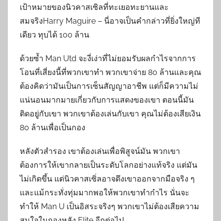
เป้าหมายของนิวคาสเซิลที่ทะเยอทะยานและ
สมจริงHarry Maguire – นี่อาจเป็นคำกล่าวที่ยิ่งใหญ่ที
เดียว ทุบได้ 100 ล้าน
ด้วยซ้ำ Man Utd จะงี่เง่าที่ไม่ยอมรับผลกำไรจากการ
โอนที่เสี่ยงนี้ที่พวกเขาทำ พวกเขาจ่าย 80 ล้านและคุณ
ต้องคิดว่ามันเป็นการเซ็นสัญญาอาชีพ แต่ก็มีความไม่
แน่นอนมากมายเกี่ยวกับการแสดงของเขา ตอนนี้มัน
ติดอยู่กับเขา พวกเขาต้องเล่นกับเขา คุณไม่ต้องเสียเงิน
80 ล้านเพื่อเป็นกอง
หลังตัวสำรอง เขาต้องเล่นเพื่อพิสูจน์มัน พวกเขา
ต้องการให้เขากลายเป็นระดับโลกอย่างแท้จริง แต่มัน
ไม่เกิดขึ้น แต่นิวคาสเซิ่ลอาจดึงเขาออกจากมือจริง ๆ
และแม้กระทั่งทุ่มมากพอให้พวกเขาทำกำไร นั่นจะ
ทำให้ Man U เป็นอิสระจริงๆ พวกเขาไม่ต้องเสียความ
สนใจในกองหลัง Elite อีกต่อไป