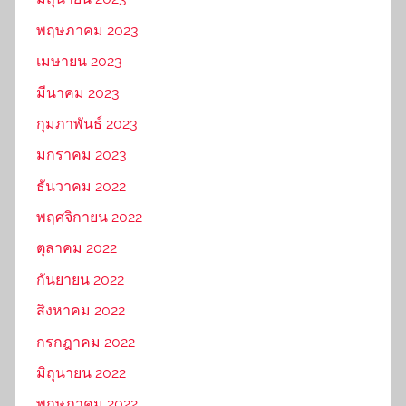
พฤษภาคม 2023
เมษายน 2023
มีนาคม 2023
กุมภาพันธ์ 2023
มกราคม 2023
ธันวาคม 2022
พฤศจิกายน 2022
ตุลาคม 2022
กันยายน 2022
สิงหาคม 2022
กรกฎาคม 2022
มิถุนายน 2022
พฤษภาคม 2022