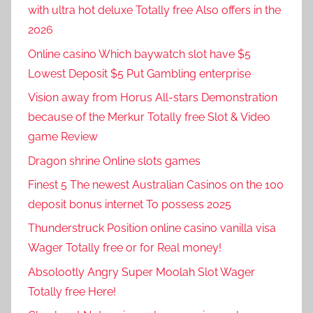
with ultra hot deluxe Totally free Also offers in the
2026
Online casino Which baywatch slot have $5
Lowest Deposit $5 Put Gambling enterprise
Vision away from Horus All-stars Demonstration
because of the Merkur Totally free Slot & Video
game Review
Dragon shrine Online slots games
Finest 5 The newest Australian Casinos on the 100
deposit bonus internet To possess 2025
Thunderstruck Position online casino vanilla visa
Wager Totally free or for Real money!
Absolootly Angry Super Moolah Slot Wager
Totally free Here!