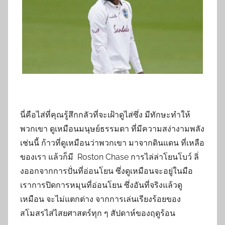
นี่คือไส่ที่คุณรู้สึกกลัวที่จะเฝ้าดูไส่ซึ่ง มีทักษะทำให้
พวกเขา ดูเหมือนมนุษย์ธรรมดา ที่มีความสง่างามพลัง
เช่นนี้ ก้าวที่ดูเหมือนว่าพวกเขา มาจากดินแดน ที่เหลือ
ของเรา แล้วก็มี Roston Chase การไล่ล่าโยนโบว์ ลิ่
งออกจากการปั่นที่อ่อนโยน ซึ่งดูเหมือนจะอยู่ในมือ
เราการปิดการหมุนที่อ่อนโยน ซึ่งอันที่จริงแล้วดู
เหมือน จะไม่แตกต่าง จากการเล่นเรียงร้อยของ
สโมสรไส่ไสยศาสตร์ทุก ๆ สัปดาห์ของฤดูร้อน