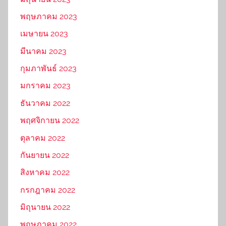
พฤษภาคม 2023
เมษายน 2023
มีนาคม 2023
กุมภาพันธ์ 2023
มกราคม 2023
ธันวาคม 2022
พฤศจิกายน 2022
ตุลาคม 2022
กันยายน 2022
สิงหาคม 2022
กรกฎาคม 2022
มิถุนายน 2022
พฤษภาคม 2022