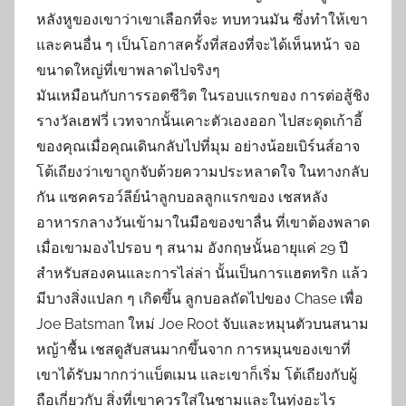
หลังหูของเขาว่าเขาเลือกที่จะ ทบทวนมัน ซึ่งทำให้เขา
และคนอื่น ๆ เป็นโอกาสครั้งที่สองที่จะได้เห็นหน้า จอ
ขนาดใหญ่ที่เขาพลาดไปจริงๆ
มันเหมือนกับการรอดชีวิต ในรอบแรกของ การต่อสู้ชิง
รางวัลเฮฟวี่ เวทจากนั้นเคาะตัวเองออก ไปสะดุดเก้าอี้
ของคุณเมื่อคุณเดินกลับไปที่มุม อย่างน้อยเบิร์นส์อาจ
โต้เถียงว่าเขาถูกจับด้วยความประหลาดใจ ในทางกลับ
กัน แซคครอว์ลีย์นำลูกบอลลูกแรกของ เชสหลัง
อาหารกลางวันเข้ามาในมือของขาลื่น ที่เขาต้องพลาด
เมื่อเขามองไปรอบ ๆ สนาม อังกฤษนั้นอายุแค่ 29 ปี
สำหรับสองคนและการไล่ล่า นั้นเป็นการแฮตทริก แล้ว
มีบางสิ่งแปลก ๆ เกิดขึ้น ลูกบอลถัดไปของ Chase เพื่อ
Joe Batsman ใหม่ Joe Root จับและหมุนตัวบนสนาม
หญ้าชื้น เชสดูสับสนมากขึ้นจาก การหมุนของเขาที่
เขาได้รับมากกว่าแบ็ตเมน และเขาก็เริ่ม โต้เถียงกับผู้
ถือเกี่ยวกับ สิ่งที่เขาควรใส่ในชามและในทุ่งอะไร