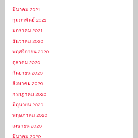
มีนาคม 2021
กุมภาพันธ์ 2021
มกราคม 2021
ธันวาคม 2020
พฤศจิกายน 2020
ตุลาคม 2020
กันยายน 2020
สิงหาคม 2020
กรกฎาคม 2020
มิถุนายน 2020
พฤษภาคม 2020
เมษายน 2020
มีนาคม 2020