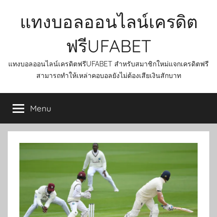
Skip
แทงบอลออนไลน์เครดิต
to
content
ฟรีUFABET
แทงบอลออนไลน์เครดิตฟรีUFABET สำหรับสมาชิกใหม่แจกเครดิตฟรี
สามารถทำให้เหล่าคอบอลยังไม่ต้องเสียเงินสักบาท
Menu