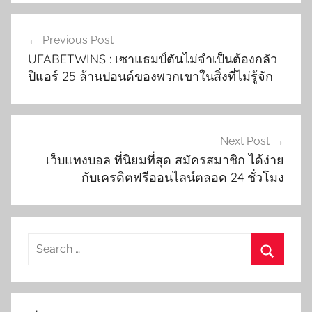
เมนู
Previous Post
นำทาง
UFABETWINS : เซาแธมป์ตันไม่จำเป็นต้องกลัว
เรื่อง
ปิแอร์ 25 ล้านปอนด์ของพวกเขาในสิ่งที่ไม่รู้จัก
Next Post
เว็บแทงบอล ที่นิยมที่สุด สมัครสมาชิก ได้ง่าย
กับเครดิตฟรีออนไลน์ตลอด 24 ชั่วโมง
Search
for:
Search