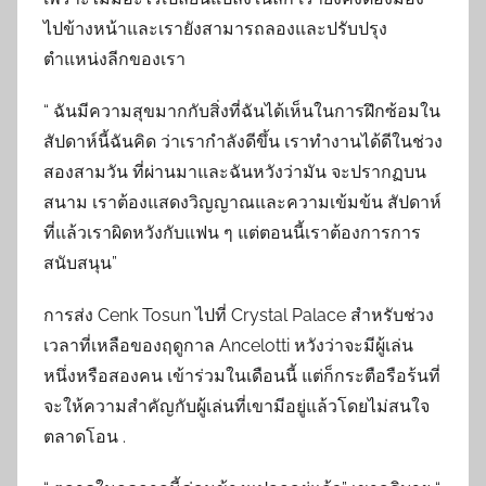
ไปข้างหน้าและเรายังสามารถลองและปรับปรุง
ตำแหน่งลีกของเรา
“ ฉันมีความสุขมากกับสิ่งที่ฉันได้เห็นในการฝึกซ้อมใน
สัปดาห์นี้ฉันคิด ว่าเรากำลังดีขึ้น เราทำงานได้ดีในช่วง
สองสามวัน ที่ผ่านมาและฉันหวังว่ามัน จะปรากฏบน
สนาม เราต้องแสดงวิญญาณและความเข้มข้น สัปดาห์
ที่แล้วเราผิดหวังกับแฟน ๆ แต่ตอนนี้เราต้องการการ
สนับสนุน”
การส่ง Cenk Tosun ไปที่ Crystal Palace สำหรับช่วง
เวลาที่เหลือของฤดูกาล Ancelotti หวังว่าจะมีผู้เล่น
หนึ่งหรือสองคน เข้าร่วมในเดือนนี้ แต่ก็กระตือรือร้นที่
จะให้ความสำคัญกับผู้เล่นที่เขามีอยู่แล้วโดยไม่สนใจ
ตลาดโอน .