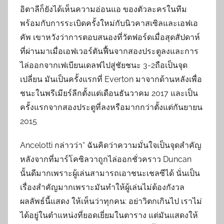
อิตาลีก็ยังได้เห็นความอ่อนแอ ของตัวละครในทีม
พร้อมกับการระเบิดครั้งใหม่กับนิวคาสเซิลและเอฟเอ
คัพ เขาหวังว่าการตอบสนองที่วัตฟอร์ดเมื่อสุดสัปดาห์
ที่ผ่านมาเมื่อเอฟเวอร์ตันฟื้นจากสองประตูลงและการ
ไล่ออกจากเฟเบียนเดลฟไปสู่ชัยชนะ 3-2ถือเป็นจุด
เปลี่ยน มันเป็นครั้งแรกที่ Everton มาจากด้านหลังเพื่อ
ชนะในพรีเมียร์ลีกตั้งแต่เดือนธันวาคม 2017 และเป็น
ครั้งแรกจากสองประตูที่ลงหรือมากกว่าตั้งแต่กันยายน
2015
Ancelotti กล่าวว่า“ ฉันคิดว่าความมั่นใจเป็นจุดสำคัญ
หลังจากที่มาร์โคซิลวาถูกไล่ออกชั่วคราว Duncan
นั้นดีมากเพราะผู้เล่นสามารถเอาชนะเชลซีได้ นั่นเป็น
เรื่องสำคัญมากเพราะมันทำให้ผู้เล่นไม่ต้องกังวล
ผลลัพธ์นี้แสดง ให้เห็นว่าทุกคน: อย่าวิตกเกินไป เราไม่
ได้อยู่ในตำแหน่งที่ยอดเยี่ยมในตาราง แต่มันแสดงให้