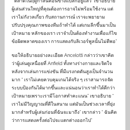
“ ตลาดในฤดูกาลนี้ค่อนข้างแปลกอยู่แล้ว” เขาอธิบาย “
ผู้เล่นส่วนใหญ่ที่คุณต้องการอาจไม่พร้อมใช้งาน แต่
เราไม่กังวลเกี่ยว กับสถานการณ์ เราจะพยายาม
ปรับปรุงคุณภาพของทีมถ้าทำได้ แต่เกมลีกขึ้นมาเป็น
เป้าหมาย หลักของเรา เราจำเป็นต้องทำงานเพื่อแก้ไข
ข้อผิดพลาดของเรา การแสดงกับลิเวอร์พูลนั้นไม่ดีพอ”
ขอให้อธิบายอย่างละเอียด Ancelotti กล่าวว่าเขาคิด
ว่าผู้เล่นดูเหนื่อยที่ Anfield ทั้งทางร่างกายและจิตใจ
หลังจากเล่นการแข่งขัน ที่มีแรงกดดันสูงเป็นจำนวน
มาก “ เราไม่เคยควบคุมเกมได้จริง ๆ เราสามารถจัด
ระบบป้องกันได้มากขึ้นและแน่นอนว่าเราทำได้ดีกว่า
เป้าหมายเพราะเรามีโอกาสทำคะแนน” เขาอธิบาย “
เราไม่มีวิญญาณที่ดีในสนาม แต่มันเป็นช่วงเวลาที่ยุ่ง
มากสำหรับผู้เล่นก่อนที่ฉันจะมาถึง” เขากล่าว “ ฉันคิด
ว่าการแสดงครั้งต่อไปจะแตกต่างออกไป”