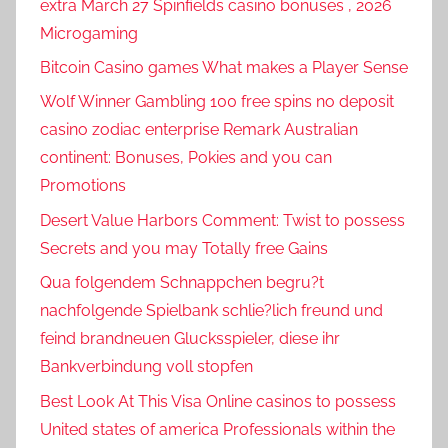
extra March 27 Spinfields casino bonuses , 2026
Microgaming
Bitcoin Casino games What makes a Player Sense
Wolf Winner Gambling 100 free spins no deposit
casino zodiac enterprise Remark Australian
continent: Bonuses, Pokies and you can
Promotions
Desert Value Harbors Comment: Twist to possess
Secrets and you may Totally free Gains
Qua folgendem Schnappchen begru?t
nachfolgende Spielbank schlie?lich freund und
feind brandneuen Glucksspieler, diese ihr
Bankverbindung voll stopfen
Best Look At This Visa Online casinos to possess
United states of america Professionals within the