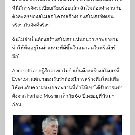
ที่นี่มีการจัดระเบียบเรียบร้อยแล้ว ฉันไม่ต้องทำงานกับ
ตัวละครของสโมสร โครงสร้างของสโมสรชัดเจน
จริงๆ มันจัดดีจริงๆ
ฉันไม่จำเป็นต้องสร้างสโมสร แน่นอนว่าเราพยายาม
ทำให้ทีมอยู่ในตำแหน่งที่ดีขึ้นในอนาคตในพรีเมียร์
ลีก”
Ancelotti อาจรู้สึกว่าเขาไม่จำเป็นต้องสร้างสโมสรที่
Everton แต่เขายอมรับว่าต้องมีการสร้างทีมใหม่เพื่อ
ให้ตรงกับความทะเยอทะยานที่ทำให้เขาได้รับการแต่ง
ตั้งจาก Farhad Moshiri เด็กวัย 60 ปีเคยอยู่ที่นั่นมา
ก่อน