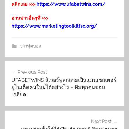
คลิกเลย >>>
https://www.ufabetwins.com/
อ่านข่าวอื่นๆที่ >>>
https://www.marketingtoolkitfsc.org/
ข่าวฟุตบอล
เมนู
Previous Post
นำทาง
UFABETWINS ลิเวอร์พูลกลายเป็นแมนเชสเตอร์
เรื่อง
ยูไนเต็ดคนใหม่ได้อย่างไร – ทีมทุกคนชอบ
เกลียด
Next Post