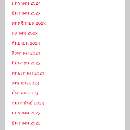
มกราคม 2024
ธันวาคม 2023
พฤศจิกายน 2023
ตุลาคม 2023
กันยายน 2023
สิงหาคม 2023
มิถุนายน 2023
พฤษภาคม 2023
เมษายน 2023
มีนาคม 2023
กุมภาพันธ์ 2023
มกราคม 2023
ธันวาคม 2022