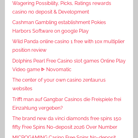
Wagering Possibility, Picks, Ratings rewards
casino no deposit & Development
Cashman Gambling establishment Pokies
Harbors Software on google Play
Wild Panda online casino 1 free with 10x multiplier
position review
Dolphins Pearl Free Casino slot games Online Play
Video game ᐈ Novomatic
The center of your own casino zentaurus
websites
Trifft man auf Gangbar Casinos die Freispiele frei
Einzahlung vergeben?
The brand new da vinci diamonds free spins 150
fifty Free Spins No-deposit 2026 Over Number
MICROGAMING Casino Free Spins No-deposit