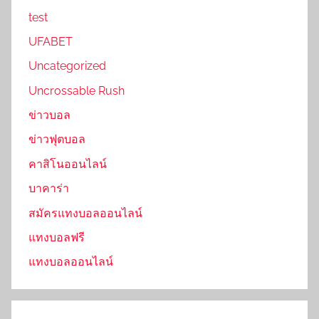
test
UFABET
Uncategorized
Uncrossable Rush
ข่าวบอล
ข่าวฟุตบอล
คาสิโนออนไลน์
บาคาร่า
สมัครแทงบอลออนไลน์
แทงบอลฟรี
แทงบอลออนไลน์