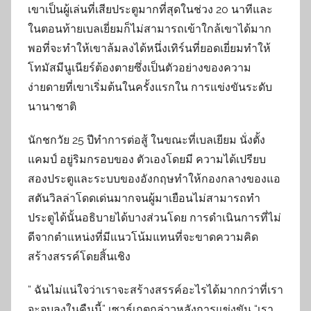
เขาเป็นผู้เล่นที่เสียประตูมากที่สุดในช่วง 20 นาทีและ
ในตอนท้ายเบลเยี่ยมก็ไม่สามารถเข้าใกล้เขาได้มาก
พอที่จะทำให้เขาล้มลงได้หนึ่งเทิร์นที่ยอดเยี่ยมทำให้
โทมัสมีนูเนียร์ต้องตายซึ่งเป็นตัวอย่างของความ
ง่ายดายที่เขาเริ่มต้นในครั้งแรกใน การแข่งขันระดับ
นานาชาติ
นักชกวัย 25 ปีทำการต่อสู้ ในขณะที่เบลเยียม นั่งตั้ง
แคมป์ อยู่ริมกรอบของ ตัวเองโดยมี ความได้เปรียบ
สองประตูและระบบของอังกฤษทำให้กองกลางของแอ
สตันวิลล่าโดดเด่นมากจนผู้มาเยือนไม่สามารถทำ
ประตูได้นั้นอธิบายได้บางส่วนโดย การดำเนินการที่ไม่
ดีจากตำแหน่งที่มีแนวโน้มแทนที่จะขาดความคิด
สร้างสรรค์โดยสิ้นเชิง
“ ฉันไม่แน่ใจว่าเราจะสร้างสรรค์อะไรได้มากกว่าที่เรา
จะจบลงในคืนนี้” เซาธ์เกตกล่าวหลังการแข่งขัน “เรา