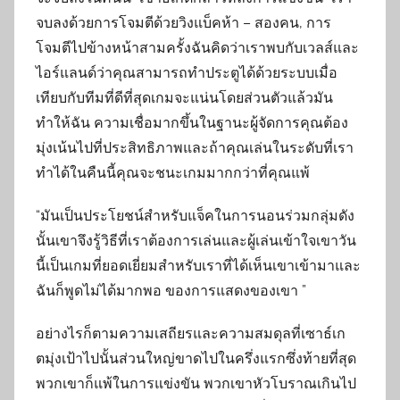
จบลงด้วยการโจมตีด้วยวิงแบ็คห้า – สองคน, การ
โจมตีไปข้างหน้าสามครั้งฉันคิดว่าเราพบกับเวลส์และ
ไอร์แลนด์ว่าคุณสามารถทำประตูได้ด้วยระบบเมื่อ
เทียบกับทีมที่ดีที่สุดเกมจะแน่นโดยส่วนตัวแล้วมัน
ทำให้ฉัน ความเชื่อมากขึ้นในฐานะผู้จัดการคุณต้อง
มุ่งเน้นไปที่ประสิทธิภาพและถ้าคุณเล่นในระดับที่เรา
ทำได้ในคืนนี้คุณจะชนะเกมมากกว่าที่คุณแพ้
“มันเป็นประโยชน์สำหรับแจ็คในการนอนร่วมกลุ่มดัง
นั้นเขาจึงรู้วิธีที่เราต้องการเล่นและผู้เล่นเข้าใจเขาวัน
นี้เป็นเกมที่ยอดเยี่ยมสำหรับเราที่ได้เห็นเขาเข้ามาและ
ฉันก็พูดไม่ได้มากพอ ของการแสดงของเขา ”
อย่างไรก็ตามความเสถียรและความสมดุลที่เซาธ์เก
ตมุ่งเป้าไปนั้นส่วนใหญ่ขาดไปในครึ่งแรกซึ่งท้ายที่สุด
พวกเขาก็แพ้ในการแข่งขัน พวกเขาหัวโบราณเกินไป