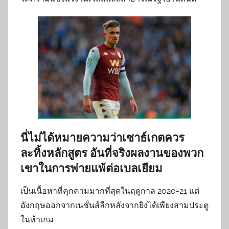
นี่ไม่ได้หมายความว่าเซาธ์เกตควร
ละทิ้งหลักสูตร อันที่จริงผลงานของพวก
เขาในการพ่ายแพ้ต่อเบลเยียม
เป็นเนื้อหาที่คุกคามมากที่สุดในฤดูกาล 2020-21 แต่
อังกฤษออกจากเนชั่นส์ลีกหลังจากยิงได้เพียงสามประตู
ในห้าเกม