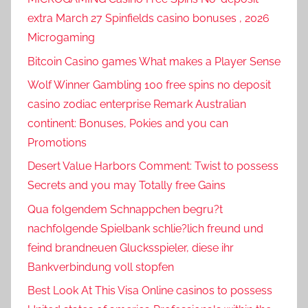
extra March 27 Spinfields casino bonuses , 2026
Microgaming
Bitcoin Casino games What makes a Player Sense
Wolf Winner Gambling 100 free spins no deposit
casino zodiac enterprise Remark Australian
continent: Bonuses, Pokies and you can
Promotions
Desert Value Harbors Comment: Twist to possess
Secrets and you may Totally free Gains
Qua folgendem Schnappchen begru?t
nachfolgende Spielbank schlie?lich freund und
feind brandneuen Glucksspieler, diese ihr
Bankverbindung voll stopfen
Best Look At This Visa Online casinos to possess