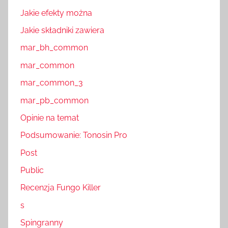
Jakie efekty można
Jakie składniki zawiera
mar_bh_common
mar_common
mar_common_3
mar_pb_common
Opinie na temat
Podsumowanie: Tonosin Pro
Post
Public
Recenzja Fungo Killer
s
Spingranny