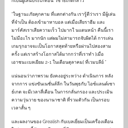
ก็เป็นผู้เล่นประเภทอื่น” เซาธ์เกตกล่าว
“ในฐานะภัยคุกคาม ที่แตกต่างกัน เรารู้ดีว่าเรา มีผู้เล่น
ที่จำเป็น ต้องเข้ามาหาบอล แต่เมื่อเสียราฮีม และ
มาร์คัสเราเสียความเร็ว ไปมากใ นแดนหน้า คืนนี้เรา
ไม่มีอะไร มากนัก แต่ผมไม่สามารถจับผิดได้ การเล่น
เกมรุกอาจจะเป็นโอกาสสุดท้ายหรือผ่านไปสองสาม
ครั้ง แต่เราสร้างโอกาสได้มากกว่าที่เราทำ [เมื่อ
เอาชนะเบลเยียม 2-1 ในเดือนตุลาคม] ที่เวมบลีย์ ”
แน่นอนว่าภาพรวม ยังคงอยู่ระหว่าง ดำเนินการ หลัง
จากการ แข่งขันเนชั่นส์ลีก ในวันพุธกับ ไอซ์แลนด์เซา
ธ์เกต จะมีเวลาสี่เดือน ในการกลั่นกรอง และประเมิน
ความวุ่นวาย ของนานาชาติ ที่รวมตัวกัน เป็นกรอบ
เวลาสั้น ๆ
และผลงานของ Grealish กับเบลเยี่ยมเป็นเครื่องเตือน