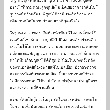
ในฐานะผู้เล่นที่เชี่ยวชาญโดย Gareth Southgate
อย่างไรก็ตามคณะลูกขุนยังไม่เปิดเผยว่าการกลับไปมี
รูปร่างที่คล้ายกันจะพิสูจน์ได้ว่ามีประสิทธิภาพเท่า
เทียมกันเมื่อมีความสำคัญมากที่สุดหรือไม่
ในฐานะสาวกของอดีตหัวหน้าทีมทรีไลออนส์เทอร์รี
เวนเบิลส์เซาธ์เกตอาจถูกดึงไปติดสามหลังอย่างหลีก
เลี่ยงไม่ได้ในการค้นหาความเสถียรและความสมดุลที่
ดีที่สุดและมีสัญญาณว่าระบบ 3-4-3 ของเซาธ์เกตอาจ
ทำให้ทีมเกิดปัญหาได้ดีที่สุด ไม่น้อยในช่วงครึ่งหลัง
ของวันอาทิตย์ที่2-0พ่ายแพ้ไปเบลเยียม อังกฤษตรวจ
สอบการป้องกันของเบลเยียมเป็นเวลานานแม้ว่าจะ
ไม่มีการทดสอบThibaut Courtoisผู้รักษาประตูปีศาจ
แดงด้วยความถี่ที่ยอดเยี่ยม
แจ็คกรีลิชเป็นผู้ที่ยิ่งใหญ่ที่สุดในระยะหนึ่งการเติบโต
ในความเชื่อมั่นและอิทธิพลเมื่อการแข่งขันเริ่มขึ้น