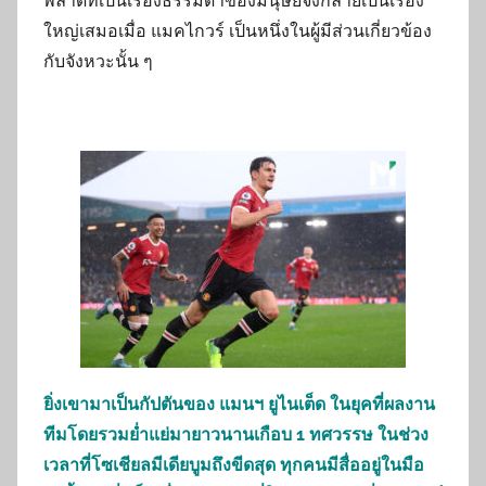
พลาดที่เป็นเรื่องธรรมดาของมนุษย์จึงกลายเป็นเรื่อง
ใหญ่เสมอเมื่อ แมคไกวร์ เป็นหนึ่งในผู้มีส่วนเกี่ยวข้อง
กับจังหวะนั้น ๆ
ยิ่งเขามาเป็นกัปตันของ แมนฯ ยูไนเต็ด ในยุคที่ผลงาน
ทีมโดยรวมย่ำแย่มายาวนานเกือบ 1 ทศวรรษ ในช่วง
เวลาที่โซเชียลมีเดียบูมถึงขีดสุด ทุกคนมีสื่ออยู่ในมือ