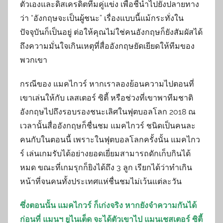
ตัวเองและดิสเครดิตทีมคู่แข่ง เพื่อชี้นำไปยังปลายทาง
ว่า “อังกฤษจะเป็นผู้ชนะ” เรื่องแบบนี้แม้กระทั่งใน
ปัจจุบันก็เป็นอยู่ ต่อให้คุณไม่ใช่คนอังกฤษก็ยังสัมผัสได้
ถึงความมั่นใจเกินเหตุที่สื่ออังกฤษยัดเยียดให้ทีมของ
พวกเขา
กรณีของ แมคไกวร์ หากเราลองย้อนความไปตอนที่
เขาเล่นให้กับ เลสเตอร์ ซิตี้ หรือช่วงที่เขาพาทีมชาติ
อังกฤษไปถึงรอบรองชนะเลิศในฟุตบอลโลก 2018 ณ
เวลานั้นสื่ออังกฤษก็ชื่นชม แมคไกวร์ ชนิดเป็นคนละ
คนกับในตอนนี้ เพราะในฟุตบอลโลกครั้งนั้น แมคไกว
ร์ เล่นเกมรับได้อย่างยอดเยี่ยมสามารถดักเก็บกินได้
หมด ขณะที่เกมรุกก็ยิงได้ถึง 3 ลูก เรียกได้ว่าทำเกิน
หน้าที่จนคนทั้งประเทศแห่ชื่นชมไม่เว้นแต่ละวัน
ซึ่งตอนนั้น แมคไกวร์ ก็เก่งจริง หากยังจำความกันได้
ก่อนที่ แมนฯ ยูไนเต็ด จะได้ตัวเขาไป แมนเชสเตอร์ ซิตี้