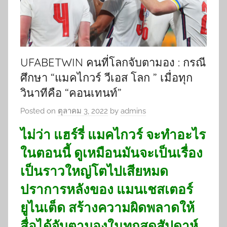
UFABETWIN คนที่โลกจับตามอง : กรณี
ศึกษา “แมคไกวร์ วีเอส โลก ” เมื่อทุก
วินาทีคือ “คอนเทนท์”
Posted on
ตุลาคม 3, 2022
by
admins
ไม่ว่า แฮร์รี่ แมคไกวร์ จะทำอะไร
ในตอนนี้ ดูเหมือนมันจะเป็นเรื่อง
เป็นราวใหญ่โตไปเสียหมด
ปราการหลังของ แมนเชสเตอร์
ยูไนเต็ด สร้างความผิดพลาดให้
สื่อได้จับตามองในทุกสุดสัปดาห์