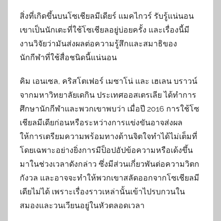
สิ่งที่เกิดขึ้นบนโซเชียลมีเดียร์ แมคไกวร์ รับรู้แน่นอน
เขาเป็นนักเตะที่ใช้โซเชียลอยู่บ่อยครั้ง และเรื่องนี้มี
งานวิจัยว่ามันส่งผลต่อความรู้สึกและสมาธิของ
นักกีฬาที่ใช้สื่อชนิดนี้แน่นอน
คิม เอนเซล, คริสโตเฟอร์ เมซาโน่ และ เฮเลน บราวน์
จากมหาวิทยาลัยเดกิน ประเทศออสเตรเลีย ได้ทำการ
ศึกษานักกีฬาและพวกเขาพบว่า เมื่อปี 2016 การใช้โซ
เชียลมีเดียก่อนหรือระหว่างการแข่งขันอาจส่งผล
ให้การเตรียมความพร้อมทางด้านจิตใจทำได้ไม่เต็มที่
โดยเฉพาะอย่างยิ่งการมีป็อปอัปข้อความหรือเด้งขึ้น
มาในช่วงเวลาดังกล่าว ซึ่งมีส่วนเกี่ยวพันต่อความวิตก
กังวล และอาจจะทำให้พวกเขาสลัดออกจากโซเชียลมี
เดียไม่ได้ เพราะเรื่องราวเหล่านั้นเข้าไปรบกวนใน
สมองและวนเวียนอยู่ในหัวตลอดเวลา