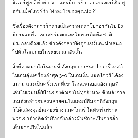
ลิเวอร์พูล ที่ทำท่า “งง” และมีการอ้างว่า เฮนเดอร์สัน พู
ดกับแม็คไกวร์ว่า “ทำอะไรของคุณน่ะ ?”
ซึ่งเรื่องดังกล่าวก็กลายเป็นความตลกโปกฮากันไป ยิ่ง
มีกระแสที่ว่าเขาฟอร์มตกและไม่ควรติดทีมชาติ
ประกอบด้วยแล้ว ข่าวดังกล่าวจึงถูกแชร์และนำเสนอ
ไปทั่วโลกภายในระยะเวลาอันสั้น
สิ่งที่ตามมาคือในเกมที่ อังกฤษ เอาชนะ ไอวอรี่โคสต์
ในเกมอุ่นเครื่องล่าสุด 3-0 ในเกมนั้น แมคไกวร์ ได้ลง
สนาม และเป็นครั้งแรกที่เขาโดนแฟนบอลอังกฤษที่
เล่นในเวมบลี่ย์บ้านของตัวเองโห่ทุกจังหวะ ซึ่งหลังจาก
เกมดังกล่าวจบลงหลายคนในแคมป์ทีมชาติอังกฤษ
ก็ได้แสดงจุดยืนเคียงข้าง แมคไกวร์ ในทันที เพราะ
พวกเขาต่างคิดว่าเรื่องดังกล่าวมันชักจะเป็นการล้ำ
เส้นมากเกินไปแล้ว