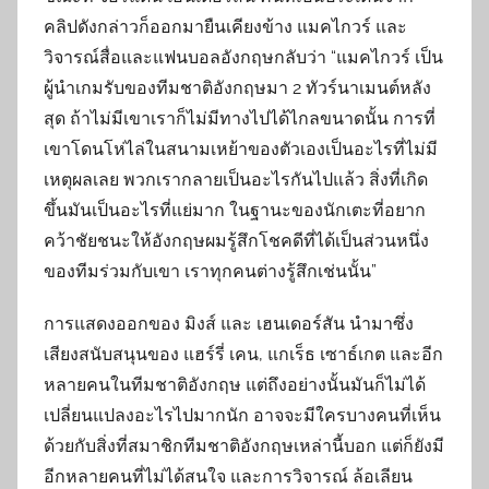
คลิปดังกล่าวก็ออกมายืนเคียงข้าง แมคไกวร์ และ
วิจารณ์สื่อและแฟนบอลอังกฤษกลับว่า “แมคไกวร์ เป็น
ผู้นำเกมรับของทีมชาติอังกฤษมา 2 ทัวร์นาเมนต์หลัง
สุด ถ้าไม่มีเขาเราก็ไม่มีทางไปได้ไกลขนาดนั้น การที่
เขาโดนโห่ไล่ในสนามเหย้าของตัวเองเป็นอะไรที่ไม่มี
เหตุผลเลย พวกเรากลายเป็นอะไรกันไปแล้ว สิ่งที่เกิด
ขึ้นมันเป็นอะไรที่แย่มาก ในฐานะของนักเตะที่อยาก
คว้าชัยชนะให้อังกฤษผมรู้สึกโชคดีที่ได้เป็นส่วนหนึ่ง
ของทีมร่วมกับเขา เราทุกคนต่างรู้สึกเช่นนั้น”
การแสดงออกของ มิงส์ และ เฮนเดอร์สัน นำมาซึ่ง
เสียงสนับสนุนของ แฮร์รี่ เคน, แกเร็ธ เซาธ์เกต และอีก
หลายคนในทีมชาติอังกฤษ แต่ถึงอย่างนั้นมันก็ไม่ได้
เปลี่ยนแปลงอะไรไปมากนัก อาจจะมีใครบางคนที่เห็น
ด้วยกับสิ่งที่สมาชิกทีมชาติอังกฤษเหล่านี้บอก แต่ก็ยังมี
อีกหลายคนที่ไม่ได้สนใจ และการวิจารณ์ ล้อเลียน