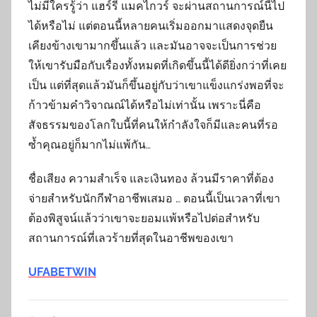
ไม่มีใครรู้ว่า แฮร์รี่ แมคไกวร์ จะผ่านสถานการณ์นี้ไป
ได้หรือไม่ แต่ตอนนี้หลายคนเริ่มออกมาแสดงจุดยืน
เคียงข้างเขามากขึ้นแล้ว และมันอาจจะเป็นการช่วย
ให้เขารับมือกับเรื่องทั้งหมดที่เกิดขึ้นนี้ได้ดียิ่งกว่าที่เคย
เป็น แต่ที่สุดแล้วมันก็ขึ้นอยู่กับว่าเขาแข็งแกร่งพอที่จะ
ก้าวข้ามคำวิจาณณ์ได้หรือไม่เท่านั้น เพราะนี่คือ
สัจธรรมของโลกใบนี้ที่คนให้กำลังใจก็มีและคนที่รอ
ซ้ำคุณอยู่ก็มากไม่แพ้กัน…
ชื่อเสียง ความสำเร็จ และเงินทอง ล้วนมีราคาที่ต้อง
จ่ายสำหรับนักกีฬาอาชีพเสมอ … ตอนนี้เป็นเวลาที่เขา
ต้องพิสูจน์แล้วว่าเขาจะยอมแพ้หรือไปต่อสำหรับ
สถานการณ์ที่เลวร้ายที่สุดในอาชีพของเขา
UFABETWIN