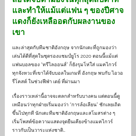
และทำให้แม้แต่แฟน ๆ ของปีศาจ
แดงก็ยังเหลืออดกับผลงานของ
เขา
และล่าสุดกับทีมชาติอังกฤษ จากนักเตะที่ถูกมองว่า
เล่นได้ดีที่สุดในชุดรองแชมป์ยูโร 2020 ตอนนี้แม้แต่
แฟนบอลของ “ทรีไลออนส์” ก็ยังรุมโห่ใส่ แมคไกวร์
ทุกจังหวะที่เขาได้จับบอลในเกมที่ อังกฤษ พบกับ ไอวอ
รี่โคสต์ ในช่วงฟีฟ่า เดย์ ที่ผ่านมา
เรื่องราวเหล่านี้อาจจะตลกสำหรับบางคน แต่ตอนนี้ดู
เหมือนว่าทุกฝ่ายเริ่มมองว่า “การล้อเลียน” ชักเลยเถิด
ขึ้นไปทุกที นักเตะทีมชาติอังกฤษและสโมสรต่าง ๆ
เริ่มโพสต์ข้อความแสดงจุดยืนเคียงข้างแมคไกวร์
ราวกับเป็นวาระแห่งชาติ…