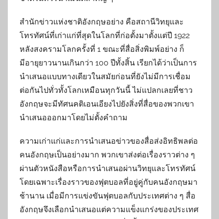
สำนักข่าวแห่งชาติอังกฤษอย่าง คือสถานีวิทยุและ
โทรทัศน์ที่เก่าแก่ที่สุดในโลกที่ก่อตั้งมาตั้งแต่ปี 1922
หลังสงครามโลกครั้งที่ 1 ขณะที่สื่อสิ่งพิมพ์อย่าง ก็
มีอายุยาวนานเกินกว่า 100 ปีทั้งสิ้น เรียกได้ว่าเป็นการ
นำเสนอแบบทางเดียวในสมัยก่อนที่ยังไม่มีการเชื่อม
ต่อกันไปทั่วทั้งโลกเหมือนทุกวันนี้ ไม่แปลกเลยที่ชาว
อังกฤษจะมีทัศนคติเอนเอียงไปยังสิ่งที่สื่อของพวกเขา
นำเสนอออกมาโดยไม่ตั้งคำถาม
ความเก่าแก่และการนำเสนอข่าวของสื่อส่งอิทธิพลต่อ
คนอังกฤษเป็นอย่างมาก พวกเขาส่งต่อเรื่องราวต่าง ๆ
ผ่านตัวหนังสือหรือการนำเสนอผ่านวิทยุและโทรทัศน์
โดยเฉพาะเรื่องราวของฟุตบอลที่อยู่คู่กับคนอังกฤษมา
ช้านาน เมื่อมีการแข่งขันฟุตบอลกับประเทศต่าง ๆ สื่อ
อังกฤษจึงเลือกนำเสนอแต่ความแข็งแกร่งของประเทศ