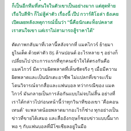
ก็เป็นอีกทีมที่สนใจในตัวเขาเป็นอย่างมาก แต่สุดท้าย
เรือใบสีฟ้า ก็ไม่สู้ค่าตัว เรื่องนี้ เป๊ป กวาร์ดิโอล่า ยังเคย
เปิดเผยหลังเหตุการณ์นั้นว่า “นี่คือนักเตะท็อปคลาส
เราสนใจเขา แต่เราไม่สามารถสู้ราคาได้”
ตัดภาพกลับมาที่เวลานี้หลังจากที่ แมคไกวร์ ย้ายมา
ยูไนเต็ด ด้วยค่าตัว 85 ล้านปอนด์ อะไรหลาย ๆ อย่างก็
เปลี่ยนไป ประการแรกที่ทุกคนเข้าใจได้ตรงกันคือ
แมคไกวร์ มีความผิดพลาดที่เห็นชัดจริง ๆ เมื่อมีความ
ผิดพลาดและเป็นนักเตะอาชีพ ไม่แปลกที่เขาจะเริ่ม
โดนวิจารณ์จากสื่อและแฟนบอล ทว่ากรณีของ แมค
ไกวร์ มันกลายเป็นการล้อกันแบบไม่จบไม่สิ้น อย่างที่
เราได้กล่าวไปก่อนหน้านี้ว่าทุกวินาทีของเขา “คือคอน
เทนต์” จะพลาดน้อยพลาดมากอะไรก็ช่าง ทุกอย่างเป็น
ข่าวที่ขายได้เสมอ และสื่ออังกฤษก็ชอบข่าวแบบนี้มาก
พอ ๆ กับแฟนบอลที่มีโซเชียลอยู่ในมือ