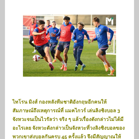
ไทโรน มิงส์ กองหลังทีมชาติอังกฤษอีกคนให้
สัมภาษณ์ถึงเหตุการณ์ที่ แมคไกวร์ เล่นลิงชิงบอล 3
จังหวะจนเป็นไวรัลว่า จริง ๆ แล้วเรื่องดังกล่าวไม่ได้มี
อะไรเลย จังหวะดังกล่าวเป็นจังหวะที่วงลิงชิงบอลของ
พวกเขาส่งบอลกันครบ 45 ครั้งแล้ว จึงมีสัญญาณให้