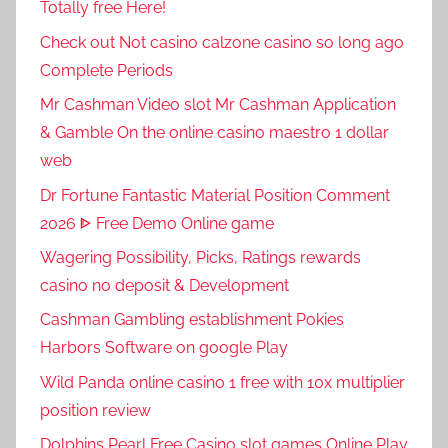
Totally free Here!
Check out Not casino calzone casino so long ago
Complete Periods
Mr Cashman Video slot Mr Cashman Application
& Gamble On the online casino maestro 1 dollar
web
Dr Fortune Fantastic Material Position Comment
2026 ᐈ Free Demo Online game
Wagering Possibility, Picks, Ratings rewards
casino no deposit & Development
Cashman Gambling establishment Pokies
Harbors Software on google Play
Wild Panda online casino 1 free with 10x multiplier
position review
Dolphins Pearl Free Casino slot games Online Play