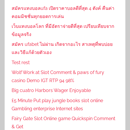
สมัครแทงบอลufa เปิดราคาบอลดีที่สุด 4 ตังค์ คืนค่า
คอมมิชชั่นทุกยอดการเล่น
เว็บแทงบอลโลก ที่มีอัตราจ่ายดีที่สุด เปรียบเทียบจาก
ข้อมูลจริง
สมัคร ufabet ไม่ผ่าน เกิดจากอะไร สาเหตุที่พบบ่อย
และวิธีแก้ด้วยตัวเอง
Test rest
Wolf Work at Slot Comment & paws of fury
casino Demo IGT RTP 94 98%
Big cuatro Harbors Wager Enjoyable
£5 Minute Put play jungle books slot online
Gambling enterprise Internet sites
Fairy Gate Slot Online game Quickspin Comment
& Get