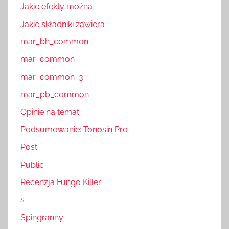
Jakie efekty można
Jakie składniki zawiera
mar_bh_common
mar_common
mar_common_3
mar_pb_common
Opinie na temat
Podsumowanie: Tonosin Pro
Post
Public
Recenzja Fungo Killer
s
Spingranny