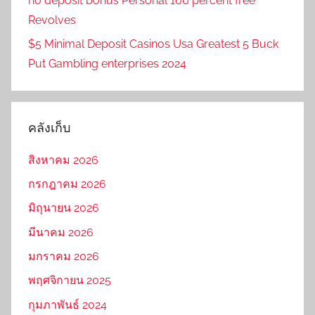
no deposit bonus Personal 100 percent free
Revolves
$5 Minimal Deposit Casinos Usa Greatest 5 Buck
Put Gambling enterprises 2024
คลังเก็บ
สิงหาคม 2026
กรกฎาคม 2026
มิถุนายน 2026
มีนาคม 2026
มกราคม 2026
พฤศจิกายน 2025
กุมภาพันธ์ 2024