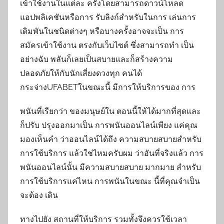
เข้าใช้งานในแต่ละ ครั้งโดยสามารถดาวน์โหลด
แอปพลิเคชันหรือการ รับลิงก์สำหรับในการ เล่นการ
เดิมพันในชนิดต่างๆ หรือบางครั้งอาจจะเป็น การ
สมัครเข้าใช้งาน ตรงกับเว็บไซต์ ซึ่งสามารถทำ เป็น
อย่างฉับ พลันก็เลยเป็นสบายและก็สร้างความ
ปลอดภัยให้กับนักเสี่ยงดวงทุก คนได้
กระจ่างUFABETในขณะนี้ มีการให้บริการของ
การ
พนันที่เรียกว่า ของมนุษย์ใน ตอนนี้ให้ได้มากที่สุดและ
ก็ปรับ ปรุงออกมาเป็น การพนันออนไลน์เพียง แค่คุณ
มองเห็นคำ ว่าออนไลน์ได้ถึง ความสบายสบายสำหรับ
การใช้บริการ แล้วใช่ไหมครับผม ว่าอันที่จริงแล้ว การ
พนันออนไลน์นั้น มีความสบายสบาย มากมาย
สำหรับ
การใช้บริการแค่ไหน การพนันในขณะ นี้ที่คุณจำเป็น
จะต้อง เดิน
ทางไปยัง สถานที่ให้บริการ รวมทั้งจึงควรใช้เวลา