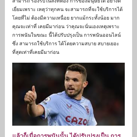
สามารถ รองรับในสิ่งที่ต้อง การของมนุษย์ได้ อย่างดี
เยี่ยมเพราะ เหตุว่าทุกคน จะสามารถที่จะใช้บริการได้
โดยที่ไม่ ต้องมีความเหนื่อย ยากแม้กระทั้งน้อย มาก
คุณจะเท่าที่ เคยมีมาก่อน ว่าคุณจะนั่นเองเหตุเพราะ
การพนันในขณะ นี้ได้ปรับปรุงเป็น การพนันออนไลน์
ซึ่ง สามารถใช้บริการ ได้โดยความสบาย สบายเยอะ
ที่สุดเท่าที่เคยมีมาก่อน
แล้วก็เมื่อการพนันนั้น ได้ปรับปรุงเป็น การ