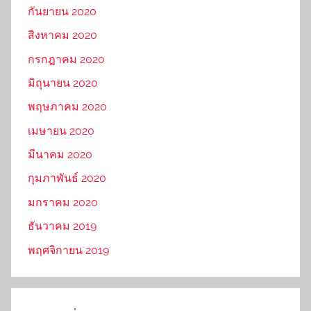
กันยายน 2020
สิงหาคม 2020
กรกฎาคม 2020
มิถุนายน 2020
พฤษภาคม 2020
เมษายน 2020
มีนาคม 2020
กุมภาพันธ์ 2020
มกราคม 2020
ธันวาคม 2019
พฤศจิกายน 2019