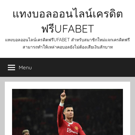
Skip
แทงบอลออนไลน์เครดิต
to
content
ฟรีUFABET
แทงบอลออนไลน์เครดิตฟรีUFABET สำหรับสมาชิกใหม่แจกเครดิตฟรี
สามารถทำให้เหล่าคอบอลยังไม่ต้องเสียเงินสักบาท
Menu