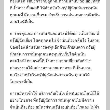
ต้องเลือก ใช้บริการกับลูก ที่มีความน่านับ ถือเยอะที่สุด
ที่เป็นการเป็นผลดี ให้สำหรับในกรุ๊ปผู้นักเล่นการพนัน
ทุกคนที่ มีความชื่นชม สำหรับการเล่น เกมการเดิมพัน
ออนไลน์ที่เป็น
การลงทุนเกม การเดิมพันออนไลน์ได้อย่างเต็มเปี่ยม ที่
กรุ๊ปผู้นักเสี่ยง โชคทุกคนไม่ จำเป็นต้องกลุ้มใจ ในส่วน
ของเรื่อง สำหรับการลงทุนอีกด้วย ด้วยเหตุว่า กรุ๊ปผู้
นักเล่น การพนันทุกคน ลงทุนกับเว็บไซต์ พนัน
ออนไลน์โดย ตรงนี้ที่เป็นการ แลกเปลี่ยนกับกำไร
ค่าแรงงานได้ อย่างมากมายมหาศาล ที่เป็นความ
พอใจ สำหรับในกรุ๊ปผู้ นักเล่นการพนัน ทุกคนได้
โดยตรงที่เป็น
การสมัครเข้าใช้ บริการกับเว็บไซต์ พนันออนไลน์นี้ได้
อย่างโดยตรง ที่กรุ๊ปผู้นักการ พนันทุกคนไม่มีความ
จำเป็นที่จะต้อง สมัครผ่านกรุ๊ป เอเย่นต์อะไรและ ไม่จำ