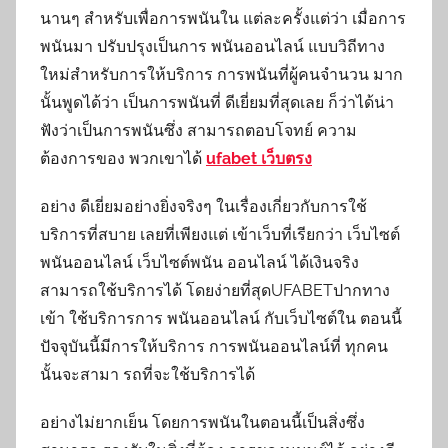
นานๆ
สำหรับเพื่อการพนันใน แต่ละครั้งแต่ว่า เมื่อการ
พนันมา ปรับปรุงเป็น
การ พนันออนไลน์ แบบวิถีทาง
ใหม่สำหรับการให้บริการ การพนันที่ผู้คนจำนวน มาก
นั้นพูดได้ว่า เป็นการพนันที่ ดีเยี่ยมที่สุดเลย ก็ว่าได้น่า
ฟังว่าเป็นการพนันซึ่ง สามารถตอบโจทย์
ความ
ต้องการของ พวกเขาได้
ufabet เว็บตรง
อย่าง ดีเยี่ยมอย่างยิ่งจริงๆ ในเรื่องเกี่ยวกับการใช้
บริการที่สบาย เลยที่เพียงแต่ เข้าเว็บที่เรียกว่า เว็บไซต์
พนันออนไลน์ เว็บไซต์พนัน ออนไลน์ ได้เงินจริง
สามารถใช้บริการได้ โดยง่ายที่สุดUFABETปากทาง
เข้า ใช้บริการการ พนันออนไลน์ กับเว็บไซต์ใน ตอนนี้
ปัจจุบันนี้มีการให้บริการ การพนันออนไลน์ที่ ทุกคน
นั้นจะสามา รถที่จะใช้บริการได้
อย่างไม่ยากเย็น โดยการพนันในตอนนี้เป็นสิ่งซึ่ง