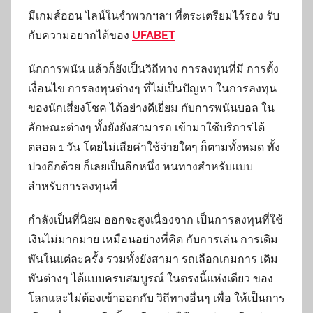
มีเกมส์ออน ไลน์ในจำพวกฯลฯ ที่ตระเตรียมไว้รอง รับ
กับความอยากได้ของ
UFABET
นักการพนัน แล้วก็ยังเป็นวิถีทาง การลงทุนที่มี การตั้ง
เงื่อนไข การลงทุนต่างๆ ที่ไม่เป็นปัญหา ในการลงทุน
ของนักเสี่ยงโชค ได้อย่างดีเยี่ยม
กับการพนันบอล ใน
ลักษณะต่างๆ ทั้งยังยังสามารถ เข้ามาใช้บริการได้
ตลอด 1 วัน โดยไม่เสียค่าใช้จ่ายใดๆ ก็ตามทั้งหมด ทั้ง
ปวงอีกด้วย
ก็เลยเป็นอีกหนึ่ง หนทางสำหรับแบบ
สำหรับการลงทุนที่
กำลังเป็นที่นิยม ออกจะสูงเนื่องจาก เป็นการลงทุนที่ใช้
เงินไม่มากมาย เหมือนอย่างที่คิด กับการเล่น การเดิม
พันในแต่ละครั้ง รวมทั้งยังสามา รถเลือกเกมการ เดิม
พันต่างๆ ได้แบบครบสมบูรณ์
ในตรงนี้แห่งเดียว ของ
โลกและไม่ต้องเข้าออกกับ วิถีทางอื่นๆ เพื่อ ให้เป็นการ