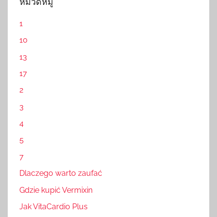
หมวดหมู่
1
10
13
17
2
3
4
5
7
Dlaczego warto zaufać
Gdzie kupić Vermixin
Jak VitaCardio Plus