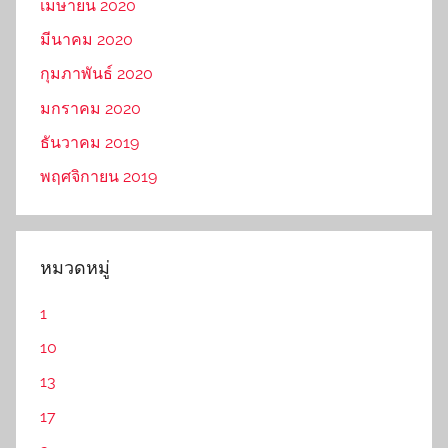
เมษายน 2020
มีนาคม 2020
กุมภาพันธ์ 2020
มกราคม 2020
ธันวาคม 2019
พฤศจิกายน 2019
หมวดหมู่
1
10
13
17