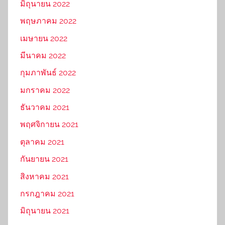
มิถุนายน 2022
พฤษภาคม 2022
เมษายน 2022
มีนาคม 2022
กุมภาพันธ์ 2022
มกราคม 2022
ธันวาคม 2021
พฤศจิกายน 2021
ตุลาคม 2021
กันยายน 2021
สิงหาคม 2021
กรกฎาคม 2021
มิถุนายน 2021