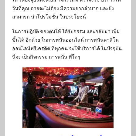
วันที่คุณ อาจจะไม่ต้อง มีความยากลำบาก และยัง
สามารถ นำโปรโมชั่น ในประโยชน์
ในการปฏิบัติ ของตนให้ ได้รับกรรม และกลับมา เพิ่ม
ขึ้นได้ อีกด้วย ในการพนันออนไลน์
การพนันคาสิโน
ออนไลน์ฟรีเครดิต ที่ทุกคน จะใช้บริการได้ ในปัจจุบัน
นี้จะ เป็นกิจกรรม การพนัน ที่ใดๆ