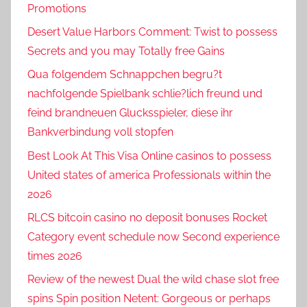
Promotions
Desert Value Harbors Comment: Twist to possess
Secrets and you may Totally free Gains
Qua folgendem Schnappchen begru?t
nachfolgende Spielbank schlie?lich freund und
feind brandneuen Glucksspieler, diese ihr
Bankverbindung voll stopfen
Best Look At This Visa Online casinos to possess
United states of america Professionals within the
2026
RLCS bitcoin casino no deposit bonuses Rocket
Category event schedule now Second experience
times 2026
Review of the newest Dual the wild chase slot free
spins Spin position Netent: Gorgeous or perhaps