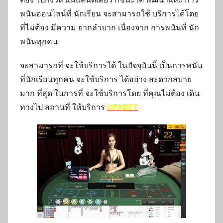
พนันออนไลน์ที่ นักเรียน จะสามารถใช้ บริการได้โดย
ที่ไม่ต้อง มีความ ยากลำบาก เนื่องจาก การพนันที่ นัก
พนันทุกคน
จะสามารถที่ จะใช้บริการได้ ในปัจจุบันนี้ เป็นการพนัน
ที่นักเรียนทุกคน จะใช้บริการ ได้อย่าง สะดวกสบาย
มาก ที่สุด ในการที่ จะใช้บริการโดย ที่คุณไม่ต้อง เดิน
ทางไป สถานที่ ให้บริการ
UFABET