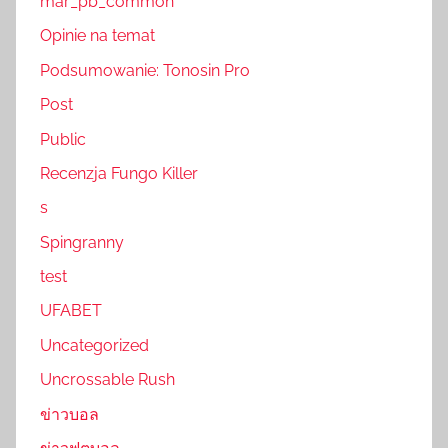
mar_pb_common
Opinie na temat
Podsumowanie: Tonosin Pro
Post
Public
Recenzja Fungo Killer
s
Spingranny
test
UFABET
Uncategorized
Uncrossable Rush
ข่าวบอล