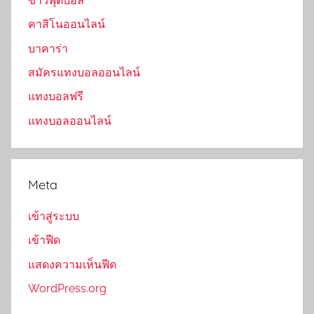
ข่าวฟุตบอล
คาสิโนออนไลน์
บาคาร่า
สมัครแทงบอลออนไลน์
แทงบอลฟรี
แทงบอลออนไลน์
Meta
เข้าสู่ระบบ
เข้าฟีด
แสดงความเห็นฟีด
WordPress.org