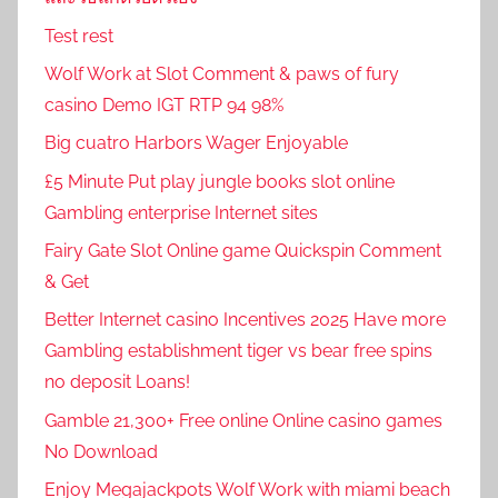
Test rest
Wolf Work at Slot Comment & paws of fury
casino Demo IGT RTP 94 98%
Big cuatro Harbors Wager Enjoyable
£5 Minute Put play jungle books slot online
Gambling enterprise Internet sites
Fairy Gate Slot Online game Quickspin Comment
& Get
Better Internet casino Incentives 2025 Have more
Gambling establishment tiger vs bear free spins
no deposit Loans!
Gamble 21,300+ Free online Online casino games
No Download
Enjoy Megajackpots Wolf Work with miami beach