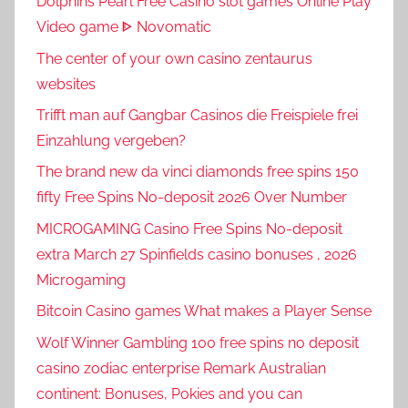
Dolphins Pearl Free Casino slot games Online Play
Video game ᐈ Novomatic
The center of your own casino zentaurus
websites
Trifft man auf Gangbar Casinos die Freispiele frei
Einzahlung vergeben?
The brand new da vinci diamonds free spins 150
fifty Free Spins No-deposit 2026 Over Number
MICROGAMING Casino Free Spins No-deposit
extra March 27 Spinfields casino bonuses , 2026
Microgaming
Bitcoin Casino games What makes a Player Sense
Wolf Winner Gambling 100 free spins no deposit
casino zodiac enterprise Remark Australian
continent: Bonuses, Pokies and you can