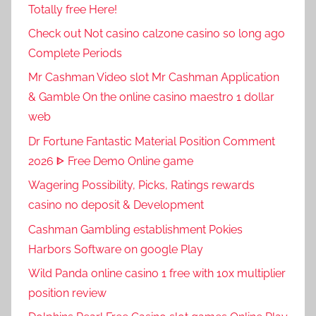
Totally free Here!
Check out Not casino calzone casino so long ago
Complete Periods
Mr Cashman Video slot Mr Cashman Application
& Gamble On the online casino maestro 1 dollar
web
Dr Fortune Fantastic Material Position Comment
2026 ᐈ Free Demo Online game
Wagering Possibility, Picks, Ratings rewards
casino no deposit & Development
Cashman Gambling establishment Pokies
Harbors Software on google Play
Wild Panda online casino 1 free with 10x multiplier
position review