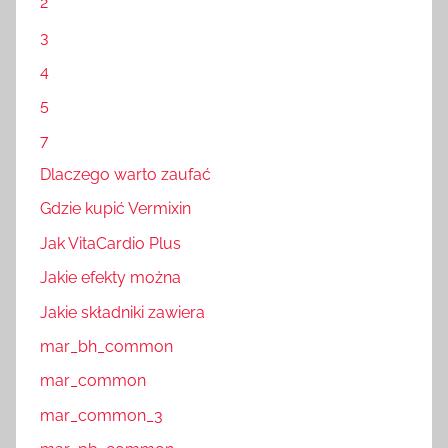
2
3
4
5
7
Dlaczego warto zaufać
Gdzie kupić Vermixin
Jak VitaCardio Plus
Jakie efekty można
Jakie składniki zawiera
mar_bh_common
mar_common
mar_common_3