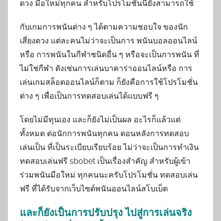
ดวง มือใหม่ทุกคน สำหรับโปรโมชั่นนี้ยังสามารถใช้
กับเกมการพนันต่าง ๆ ได้ตามความชอบใจ ของนัก
เสี่ยงดวง แต่ละคนไม่ว่าจะเป็นการ พนันบอลออนไลน์
หรือ การพนันในกีฬาชนิดอื่น ๆ หรือจะเป็นการพนัน ที่
ไม่ใช่กีฬา ดังเช่นการเล่นบาคาร่าออนไลน์หรือ การ
เล่นเกมสล็อตออนไลน์ก็ตาม ก็ยังคือการใช้โปรโมชั่น
ต่าง ๆ เพื่อเป็นการทดสอบเล่นได้แบบฟรี ๆ
โดยไม่มีทุนเอง และก็ยังไม่เป็นผล อะไรก็แล้วแต่
ทั้งหมด ต่อนักการพนันทุกคน ตอนหลังการทดสอบ
เล่นเป็น ที่เป็นระเบียบเรียบร้อย ไม่ว่าจะเป็นการทำเงิน
ทดสอบเล่นฟรี sbobet เป็นเรื่องสำคัญ สำหรับผู้เข้า
ร่วมพนันมือใหม่ ทุกคนนะครับโปรโมชั่น ทดสอบเล่น
ฟรี ที่ได้รับจากเว็บไซต์พนันออนไลน์สโบเบ็ต
และก็ยังเป็นการปรับปรุง ไปสู่การเล่นจริง