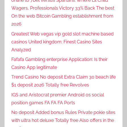
online to 7bet versus Spartans: Where Lil Child
Wagers, Professionals Victory 33% Back The best
On the web Bitcoin Gambling establishment from
2026
Greatest Web vegas vip gold slot machine based
casinos United kingdom: Finest Casino Sites
Analyzed
Fafafa Gambling enterprise Application: Is their
Casino App legitimate
Trend Casino No deposit Extra Claim 30 beach life
$1 deposit 2026 Totally free Revolves
IGS and Aristocrat premier Android os social
position games FA FA FA Ports
No deposit Added bonus Rules Private pokie sites
with ultra hot deluxe Totally free Also offers in the