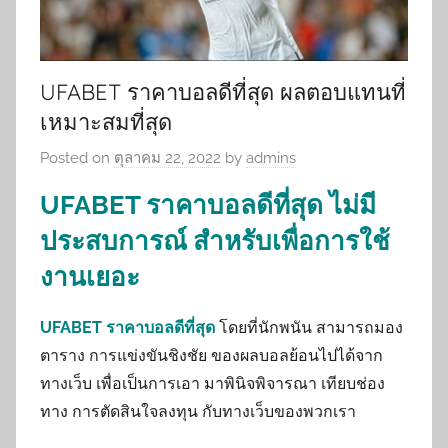
UFABET ราคาบอลดีที่สุด ผลตอบแทนที่
เหมาะสมที่สุด
Posted on
ตุลาคม 22, 2022
by
admins
UFABET ราคาบอลดีที่สุด ไม่มี
ประสบการณ์ สำหรับเพื่อการใช้
งานเยอะ
UFABET ราคาบอลดีที่สุด
โดยที่นักพนัน สามารถมอง
ตาราง การแข่งขันชิงชัย ของผลบอลย้อนไปได้จาก
ทางเว็บ เพื่อเป็นการเอา มาพินิจพิจารณา เทียบช่อง
ทาง การตัดสินใจลงทุน กับทางเว็บของพวกเรา