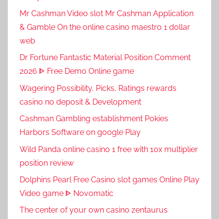
Mr Cashman Video slot Mr Cashman Application
& Gamble On the online casino maestro 1 dollar
web
Dr Fortune Fantastic Material Position Comment
2026 ᐈ Free Demo Online game
Wagering Possibility, Picks, Ratings rewards
casino no deposit & Development
Cashman Gambling establishment Pokies
Harbors Software on google Play
Wild Panda online casino 1 free with 10x multiplier
position review
Dolphins Pearl Free Casino slot games Online Play
Video game ᐈ Novomatic
The center of your own casino zentaurus