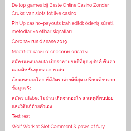
De top games bij Beste Online Casino Zonder
Cruks: van slots tot live casino
Pin Up casino-payouts izah edildi: ödəniş sürəti,
metodlar və etibar siqnalları
Coronavirus disease 2019
Мостбет казино: способы оплаты
สมัครแทงบอลufa เปิดราคาบอลดีที่สุด 4 ตังค์ คืนค่า
คอมมิชชั่นทุกยอดการเล่น
เว็บแทงบอลโลก ที่มีอัตราจ่ายดีที่สุด เปรียบเทียบจาก
ข้อมูลจริง
สมัคร ufabet ไม่ผ่าน เกิดจากอะไร สาเหตุที่พบบ่อย
และวิธีแก้ด้วยตัวเอง
Test rest
Wolf Work at Slot Comment & paws of fury