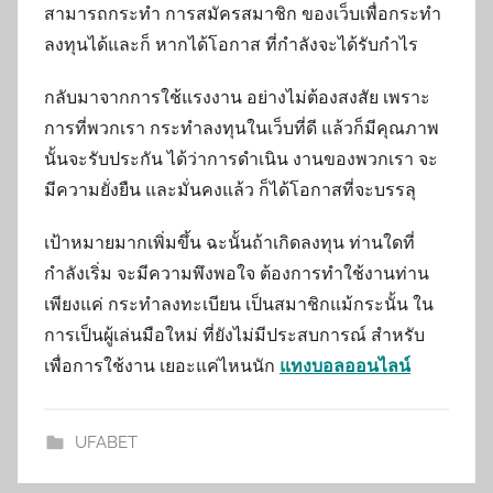
สามารถกระทำ การสมัครสมาชิก ของเว็บเพื่อกระทำ
ลงทุนได้และก็ หากได้โอกาส ที่กำลังจะได้รับกำไร
กลับมาจากการใช้แรงงาน อย่างไม่ต้องสงสัย เพราะ
การที่พวกเรา กระทำลงทุนในเว็บที่ดี แล้วก็มีคุณภาพ
นั้นจะรับประกัน ได้ว่าการดำเนิน งานของพวกเรา จะ
มีความยั่งยืน และมั่นคงแล้ว ก็ได้โอกาสที่จะบรรลุ
เป้าหมายมากเพิ่มขึ้น ฉะนั้นถ้าเกิดลงทุน ท่านใดที่
กำลังเริ่ม จะมีความพึงพอใจ ต้องการทำใช้งานท่าน
เพียงแค่ กระทำลงทะเบียน เป็นสมาชิกแม้กระนั้น ใน
การเป็นผู้เล่นมือใหม่ ที่ยังไม่มีประสบการณ์ สำหรับ
เพื่อการใช้งาน เยอะแค่ไหนนัก
แทงบอลออนไลน์
UFABET