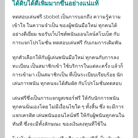
ได้ดิบได้ดีเพิ่มมากขึ้นอย่างแน่แท้
ทดสอบเล่นฟรี sbobet เป็นการบอกถึง ความรู้ความ
เข้าใจ ในความจำเป็น ของผู้พนันมือใหม่ ทุกคนได้
อย่างดีเยี่ยม ขอรับเว็บไซต์พนันออนไลน์สโบเบ็ต กับ
การแจกโปรโมชั่น ทดสอบเล่นฟรี กับเกมการเดิมพัน
ทุกตัวเลือกให้กับผู้เล่นพนันมือใหม่ ทุกคนกับการลง
ทะเบียน เป็นสมาชิกเข้า ใช้บริการในแต่ละครั้ง แล้วก็
การเข้ามา เป็นสมาชิกเป็น ที่เป็นระเบียบเรียบร้อย นัก
เล่นการพนัน ทุกคนจะได้สัมผัส กับโปรโมชั่นทดสอบ
เล่นฟรีซึ่งเป็นการแจกยูสเซอร์ฟรี ให้กับนักการพนัน
ทุกคนนั่นเองโดย ไม่มีเงื่อนไขใด ๆ ทั้งสิ้น ซึ่ง จะมีการ
แจกเครดิต เล่นพนันออนไลน์ฟรี ให้กับผู้พนันทุกคนใน
ทันที ซึ่งจะมีทั้งลักษณะ ของเงินลงทุนที่ใช้ใน