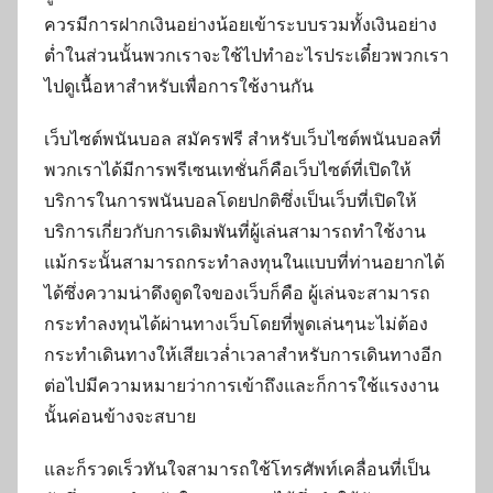
ควรมีการฝากเงินอย่างน้อยเข้าระบบรวมทั้งเงินอย่าง
ต่ำในส่วนนั้นพวกเราจะใช้ไปทำอะไรประเดี๋ยวพวกเรา
ไปดูเนื้อหาสำหรับเพื่อการใช้งานกัน
เว็บไซต์พนันบอล สมัครฟรี สำหรับเว็บไซต์พนันบอลที่
พวกเราได้มีการพรีเซนเทชั่นก็คือเว็บไซต์ที่เปิดให้
บริการในการพนันบอลโดยปกติซึ่งเป็นเว็บที่เปิดให้
บริการเกี่ยวกับการเดิมพันที่ผู้เล่นสามารถทำใช้งาน
แม้กระนั้นสามารถกระทำลงทุนในแบบที่ท่านอยากได้
ได้ซึ่งความน่าดึงดูดใจของเว็บก็คือ ผู้เล่นจะสามารถ
กระทำลงทุนได้ผ่านทางเว็บโดยที่พูดเล่นๆนะไม่ต้อง
กระทำเดินทางให้เสียเวล่ำเวลาสำหรับการเดินทางอีก
ต่อไปมีความหมายว่าการเข้าถึงและก็การใช้แรงงาน
นั้นค่อนข้างจะสบาย
และก็รวดเร็วทันใจสามารถใช้โทรศัพท์เคลื่อนที่เป็น