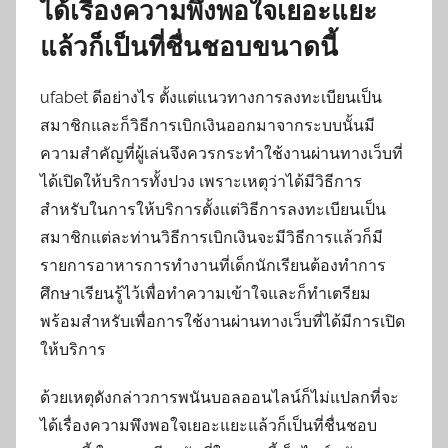
ได้เรื่องความพึงพอใจเยอะแยะ
แล้วก็เป็นที่ชื่นชอบขนาดนี้
ufabet ดีอย่างไร ตั้งแต่แนวทางการลงทะเบียนเป็น
สมาชิกและก็วิธีการเบิกเงินออกมาจากระบบนั้นมี
ความสำคัญที่ผู้เล่นจึงควรกระทำใช้งานผ่านทางเว็บที่
ได้เปิดให้บริการทั้งปวง เพราะเหตุว่าได้มีวิธีการ
สำหรับในการให้บริการตั้งแต่วิธีการลงทะเบียนเป็น
สมาชิกแต่ละท่านวิธีการเบิกเงินจะมีวิธีการแล้วก็มี
รายการอาหารการทำงานที่เด็กนักเรียนต้องทำการ
ศึกษาเรียนรู้ไว้เพื่อทำความเข้าใจและก็ทำเตรียม
พร้อมสำหรับเพื่อการใช้งานผ่านทางเว็บที่ได้มีการเปิด
ให้บริการ
ด้วยเหตุดังกล่าวการพนันบอลออนไลน์ก็ไม่แปลกที่จะ
ได้เรื่องความพึงพอใจเยอะแยะแล้วก็เป็นที่ชื่นชอบ