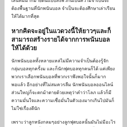
เล่นที่มีมากมายต้นแบบสิ่งพวกนี้เป็นความจำเป็นจะ
ต้องพื้นฐานที่นักพนันบอล จำเป็นจะต้องศึกษาเล่าเรียน
ให้ได้มากที่สุด
หากคิดจะอยู่ในแวดวงนี้ให้ยาวๆและก็
สามารถสร้างรายได้จากการพนันบอล
ให้ได้ด้วย
นักพนันบอลทั้งหลายแหล่ไม่มีความจำเป็นต้องรู้จัก
กลุ่มบอลทุกครั้งม และก็นักฟุตบอลทุกคนก็ได้ แค่เพียง
พวกเราเลือกพนันบอลที่พวกเราพึงพอใจนั้นก็มาก
พอแล้ว อีกอย่างที่ไม่สมควรลืม นักพนันบอลออนไลน์
ส่วนใหญ่ก็จะตกม้าตายด้วยเหตุว่าคำว่าโลภ แล้วก็มี
ความมั่นใจและความเชื่อมั่นในตัวเองมากเกินไปมันก็
ไม่ใช่เรื่องดีนัก
เพราะว่าลูกหนังกลมๆอย่างลูกฟุตบอลนั้นมันไม่มีอะไร