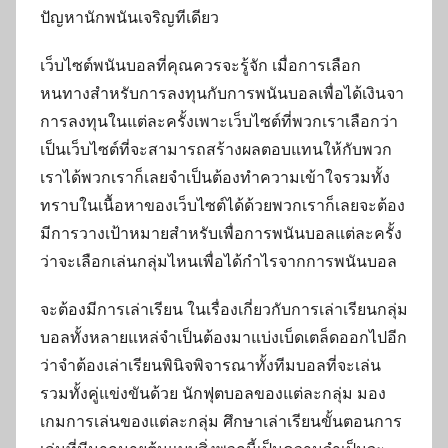
ปัญหานักพนันเจริญทีเดียว
เว็บไซต์พนันบอลที่คุณควรจะรู้จัก เมื่อการเลือก
หนทางสำหรับการลงทุนกับการพนันบอลเพื่อได้เงินจา
การลงทุนในแต่ละครั้งเพาะเว็บไซต์ที่พวกเราเลือกว่า
เป็นเว็บไซต์ที่จะสามารถสร้างผลตอบแทนให้กับพวก
เราได้พวกเราก็เลยจำเป็นต้องทำความเข้าใจรวมทั้ง
ทราบในเนื้อหาของเว็บไซต์ได้ด้วยพวกเราก็เลยจะต้อง
มีการวางเป้าหมายสำหรับเพื่อการพนันบอลแต่ละครั้ง
ว่าจะเลือกเล่นกลุ่มไหนเพื่อได้กำไรจากการพนันบอล
จะต้องมีการเล่าเรียน ในเรื่องเกี่ยวกับการเล่าเรียนกลุ่ม
บอลทั้งหลายแหล่จำเป็นต้องมาแบ่งเบ็ดเตล็ดออกไปอีก
ว่าจำต้องเล่าเรียนพินิจพิจารณาทั้งทีมบอลที่จะเล่น
รวมทั้งคู่แข่งขันด้วย นักฟุตบอลของแต่ละกลุ่ม มอง
เกมการเล่นของแต่ละกลุ่ม ศึกษาเล่าเรียนขั้นตอนการ