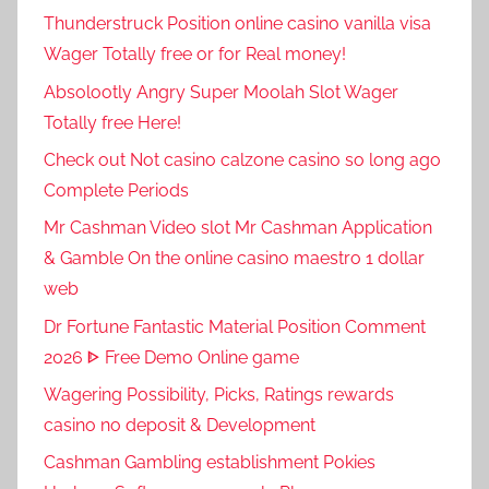
Thunderstruck Position online casino vanilla visa
Wager Totally free or for Real money!
Absolootly Angry Super Moolah Slot Wager
Totally free Here!
Check out Not casino calzone casino so long ago
Complete Periods
Mr Cashman Video slot Mr Cashman Application
& Gamble On the online casino maestro 1 dollar
web
Dr Fortune Fantastic Material Position Comment
2026 ᐈ Free Demo Online game
Wagering Possibility, Picks, Ratings rewards
casino no deposit & Development
Cashman Gambling establishment Pokies