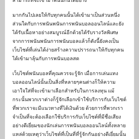
สามารถที่จะเข้ามาพนันกันได้อย่าง
มากกันไปเลยให้กับทุกคนนั้นได้เข้ามาเป็นส่วนหนึ่ง
ส่วนใดกับการพนันพนันการพนันบอลออนไลน์และยัง
ได้รับเนื้อหาอย่างสมบูรณ์อีกด้วยได้รับรางวัลพิเศษ
จากการพนันพนันการพนันบอลแล้วก็ดังนี้ยังคงเป็น
เว็บไซต์ที่เล่นได้ง่ายสร้างความปรารถนาให้กับทุกคน
ได้เข้ามาลุ้นกับการพนันบอลสด
เว็บไซต์พนันบอลที่คุณควรจะรู้จัก เมื่อการเล่นแทง
บอลออนไลน์นั้นเป็นสิ่งที่หลายๆคนต่างก็ให้ความ
เอาใจใส่ที่จะเข้ามาเลือกสำหรับในการลงทุน แม้
กระนั้นพวกเราต่างก็รู้จักเลือกเข้าใช้บริการกับเว็บไซต์
ที่พวกเราจะมีแนวทางที่ได้เงินด้วย ด้วยการที่พวกเรา
จำเป็นที่จะต้องเลือกใช้บริการกับเว็บไซต์ที่มีชื่อเสียง
อย่างดีเยี่ยมของนักเล่นการพนันบอลออนไลน์ทั้งหลาย
แหล่ด้วยเหตุว่าเว็บไซต์ที่เป็นที่ที่รู้จักกันอย่างดีเยี่ยมนั้น