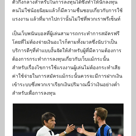
ตัวกึ่งกลางสำหรับในการลงทุนได้ซึ่งทำให้นักลงทุน
คนไม่ใช่น้อยนิยมแล้วก็มีความชื่นชอบเกี่ยวกับการใช้
แรงงาน แล้วที่มากไปกว่านั้นไม่ใช่ที่พวกเราพรีเซ็นท์
เป็นเว็บพนันบอลที่ผู้เล่นสามารถกระทำการสมัครฟรี
โดยที่ไม่ต้องจ่ายเงินอะไรก็ตามทั้งมวลซึ่งนับว่าเป็น
บริการดีๆที่ทำแบบงั้นจัดให้สำหรับผู้ที่มีความต้องการ
ต้องการกระทำการลงทุนเกี่ยวกับเว็บแม้กระนั้น
สำหรับเรื่องไขการใช้แรงงานผู้เล่นไม่ต้องกระทำเสีย
ค่าใช้จ่ายในการสมัครแม้กระนั้นควรจะมีการฝากเงิน
เข้าระบบซึ่งพวกเราเรียกเงินปริมาณนี้ว่าเงินอย่างต่ำ
สำหรับเพื่อการลงทุน