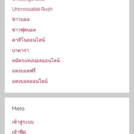
Uncrossable Rush
ข่าวบอล
ข่าวฟุตบอล
คาสิโนออนไลน์
บาคาร่า
สมัครแทงบอลออนไลน์
แทงบอลฟรี
แทงบอลออนไลน์
Meta
เข้าสู่ระบบ
เข้าฟีด