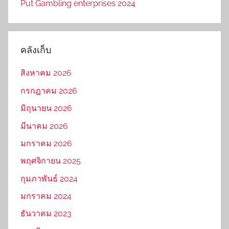
Put Gambling enterprises 2024
คลังเก็บ
สิงหาคม 2026
กรกฎาคม 2026
มิถุนายน 2026
มีนาคม 2026
มกราคม 2026
พฤศจิกายน 2025
กุมภาพันธ์ 2024
มกราคม 2024
ธันวาคม 2023