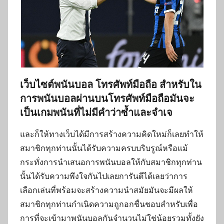
เว็บไซต์พนันบอล โทรศัพท์มือถือ สำหรับใน
การพนันบอลผ่านบนโทรศัพท์มือถือมันจะ
เป็นเกมพนันที่ไม่มีคำว่าซ้ำและจำเจ
และก็ให้ทางเว็บได้มีการสร้างความคิดใหม่ก็เลยทำให้
สมาชิกทุกท่านนั้นได้รับความครบบริบรูณ์หรือแม้
กระทั่งการนำเสนอการพนันบอลให้กับสมาชิกทุกท่าน
นั้นได้รับความพึงใจกันไปเลยการันตีได้เลยว่าการ
เลือกเล่นที่พร้อมจะสร้างความนำสมัยมันจะมีผลให้
สมาชิกทุกท่านกำเนิดความถูกอกชื่นชอบสำหรับเพื่อ
การที่จะเข้ามาพนันบอลกันจำนวนไม่ใช่น้อยรวมทั้งยัง