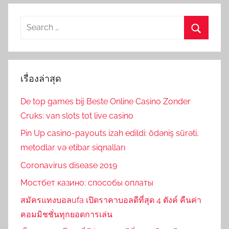
Search
for:
Search
เรื่องล่าสุด
De top games bij Beste Online Casino Zonder
Cruks: van slots tot live casino
Pin Up casino-payouts izah edildi: ödəniş sürəti,
metodlar və etibar siqnalları
Coronavirus disease 2019
Мостбет казино: способы оплаты
สมัครแทงบอลufa เปิดราคาบอลดีที่สุด 4 ตังค์ คืนค่า
คอมมิชชั่นทุกยอดการเล่น