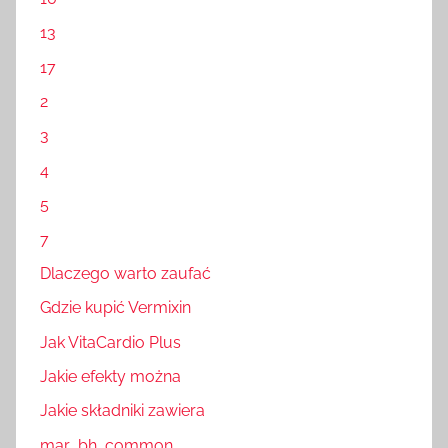
13
17
2
3
4
5
7
Dlaczego warto zaufać
Gdzie kupić Vermixin
Jak VitaCardio Plus
Jakie efekty można
Jakie składniki zawiera
mar_bh_common