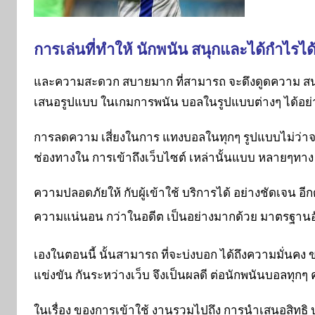
การเล่นที่ทำให้ นักพนัน สนุกและได้กำไรได
และความสะดวก สบายมาก ที่สามารถ จะดึงดูดความ สนใ
เสนอรูปแบบ ในเกมการพนัน บอลในรูปแบบต่างๆ ได้อย่
การลดความ เสี่ยงในการ แทงบอลในทุกๆ รูปแบบไม่ว่าจะ
ช่องทางใน การเข้าถึงเว็บไซต์ เหล่านั้นแบบ หลายๆทาง ซ
ความปลอดภัยให้ กับผู้เข้าใช้ บริการได้ อย่างชัดเจน อ
ความแน่นอน กว่าในอดีต เป็นอย่างมากด้วย มาตรฐาน
เองในตอนนี้ นั้นสามารถ ที่จะบ่งบอก ได้ถึงความมั่นคง 
แข่งขัน กันระหว่างเว็บ จึงเป็นผลดี ต่อนักพนันบอลทุกๆ
ในเรื่อง ของการเข้าใช้ งานรวมไปถึง การนำเสนอสิทธิ ปร