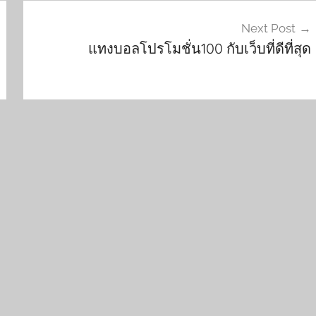
Next Post
แทงบอลโปรโมชั่น100 กับเว็บที่ดีที่สุด