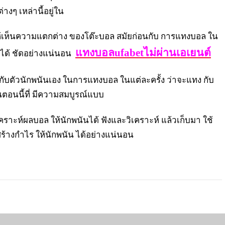
างๆ เหล่านี้อยู่ใน
ให้เห็นความแตกต่าง ของโต๊ะบอล สมัยก่อนกับ การแทงบอล ใน
แทงบอลufabetไม่ผ่านเอเยนต์
็นได้ ชัดอย่างแน่นอน
อไป กับตัวนักพนันเอง ในการแทงบอล ในแต่ละครั้ง ว่าจะแทง กับ
นตอนนี้ที่ มีความสมบูรณ์แบบ
 วิเคราะห์ผลบอล ให้นักพนันได้ ฟังและวิเคราะห์ แล้วเก็บมา ใช้
ร้างกำไร ให้นักพนัน ได้อย่างแน่นอน