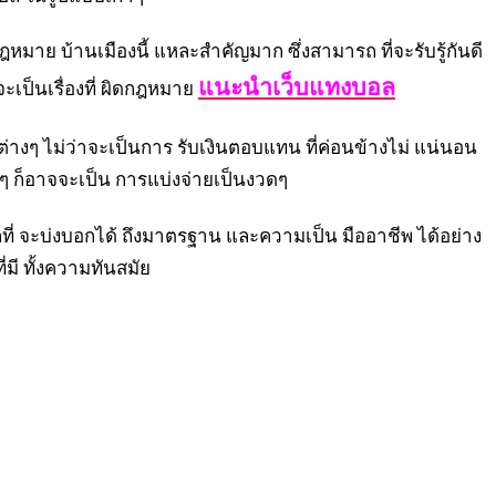
ฎหมาย บ้านเมืองนี้ แหละสำคัญมาก ซึ่งสามารถ ที่จะรับรู้กันดี
แนะนำเว็บแทงบอล
จะเป็นเรื่องที่ ผิดกฎหมาย
่างๆ ไม่ว่าจะเป็นการ รับเงินตอบแทน ที่ค่อนข้างไม่ แน่นอน
กๆ ก็อาจจะเป็น การแบ่งจ่ายเป็นงวดๆ
รถที่ จะบ่งบอกได้ ถึงมาตรฐาน และความเป็น มืออาชีพ ได้อย่าง
มี ทั้งความทันสมัย