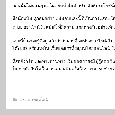
ก่อนนั้นไม่มีแน่ๆ แต่ในตอนนี้ นั้นสำหรับ สิทธิประโยชน์ต่
มือนักพนัน ทุกคนอย่าง แน่นอน
และนี้ ก็เป็นการแสดง 
ระบบ ออนไลน์ใน สมัยนี้ ที่มีความ แตกต่างกัน อย่างเห
และนี้ก็ น่าจะรู้ดีอยู่ แล้วว่าสำควรที่ จะทำอย่างไรต่
โต๊ะบอล หรือแทงใน เว็บของเราที่ อยู่บนโลกออนไลน์ ใ
ที่สุดก็ว่าได้ และทางด้านทาง เว็บของเรายังมี ผู้รู้ค่อย
ในการตัดสินใจ ในการเล่น พนันครั้งนั้นๆ สามารถช่วย ส
แทงบอลออนไลน์