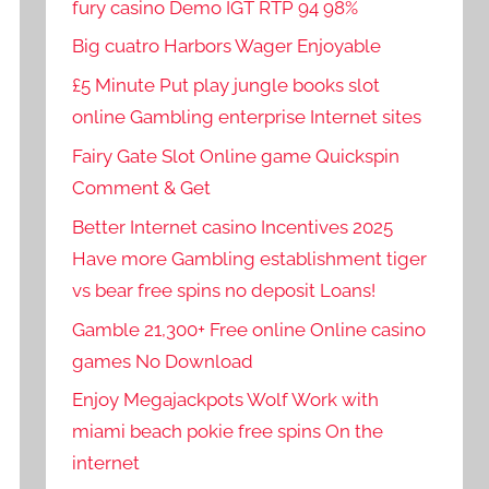
fury casino Demo IGT RTP 94 98%
Big cuatro Harbors Wager Enjoyable
£5 Minute Put play jungle books slot
online Gambling enterprise Internet sites
Fairy Gate Slot Online game Quickspin
Comment & Get
Better Internet casino Incentives 2025
Have more Gambling establishment tiger
vs bear free spins no deposit Loans!
Gamble 21,300+ Free online Online casino
games No Download
Enjoy Megajackpots Wolf Work with
miami beach pokie free spins On the
internet