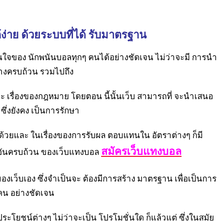
้ง่าย ด้วยระบบที่ได้ รับมาตรฐาน
จของ นักพนันบอลทุกๆ คนได้อย่างชัดเจน ไม่ว่าจะมี การนำ
างครบถ้วน รวมไปถึง
 เรื่องของกฎหมาย โดยตอน นี้นั้นเว็บ สามารถที่ จะนำเสนอ
ึ่งยังคง เป็นการรักษา
ีกด้วยและ ในเรื่องของการรับผล ตอบแทนใน อัตราต่างๆ ก็มี
สมัครเว็บแทงบอล
อันครบถ้วน ของเว็บแทงบอล
ของเว็บเอง ซึ่งจำเป็นจะ ต้องมีการสร้าง มาตรฐาน เพื่อเป็นการ
 คน อย่างชัดเจน
ะโยชน์ต่างๆ ไม่ว่าจะเป็น โปรโมชั่นใด ก็แล้วแต่ ซึ่งในสมัย