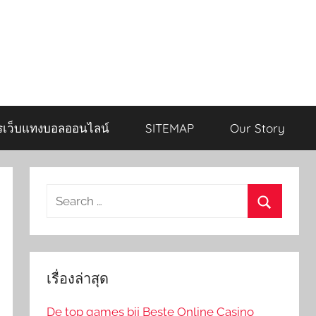
รเว็บแทงบอลออนไลน์
SITEMAP
Our Story
Search
for:
Search
เรื่องล่าสุด
De top games bij Beste Online Casino