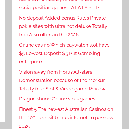
social position games FA FA FA Ports
No deposit Added bonus Rules Private
pokie sites with ultra hot deluxe Totally
free Also offers in the 2026
Online casino Which baywatch slot have
$5 Lowest Deposit $5 Put Gambling
enterprise
Vision away from Horus All-stars
Demonstration because of the Merkur
Totally free Slot & Video game Review
Dragon shrine Online slots games
Finest 5 The newest Australian Casinos on
the 100 deposit bonus internet To possess
2025