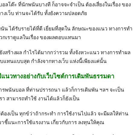
ต๊ะ ที่นักพนันบางที ก็อาจจะจำเป็น ต้องเสี่ยงในเรื่อง ของ
ทางเว็บ ท่านจะได้รับ ทั้งยังความปลอดภัย
พนัน ได้รับรายได้ที่ดี เยี่ยมที่สุดใน ลักษณะของแนว ทางการทำ
ง พวกเราดูแลในเรื่อง ของผลตอบแทนมา
้งยังสร้างผล กำไรได้มากกว่ารวม ทั้งจังหวะแนว ทางการทำผล
ตอบแทนแบบสุด กำลังจากทางเว็บ แห่งนี้
เพียงแค่นั้น
ีแนวทางอย่างกับเว็บไซต์การเดิมพันธรรมดา
ารพนันบอล ที่ท่านปรารถนา แล้วก็การเดิมพัน ฯลฯ จะเป็น
เรา สามารถทำใช้ งานได้แล้วก็ยังเป็น
ม่ต้องเป็น ทุกข์ว่าถ้ากระทำ การใช้งานไปแล้ว จะมีผลให้ท่าน
มาชี้แนะการใช้แรงงาน เกี่ยวกับการ ลงทุนให้คุณ