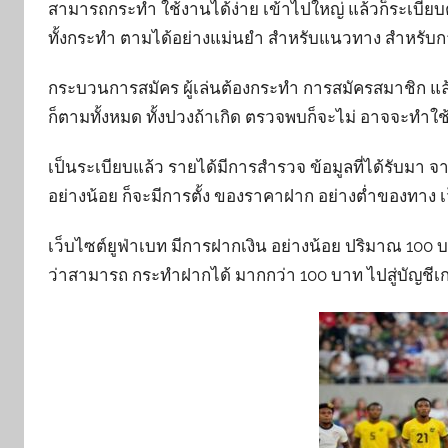
สามารถกระทำ ใช้งานได้ง่าย เข้าไปใหญ่ แล้วก็ระเบียบต่า
ทั้งกระทำ ตามได้อย่างแม่นยำ สำหรับแนวทาง สำหรับการ
กระบวนการสมัคร ผู้เล่นต้องกระทำ การสมัครสมาชิก แล้ว
ก็ตามทั้งหมด ทั้งปวงถ้าเกิด ตรวจพบก็จะไม่ อาจจะทำใช
เป็นระเบียบแล้ว รายได้มีการสำรวจ ข้อมูลที่ได้รับมา จ
อย่างน้อย ก็จะมีการตั้ง ของราคาฝาก อย่างต่ำของทาง เว็บ
เว็บไซต์ยูฟ่าเบท มีการฝากเงิน อย่างน้อย ปริมาณ 100 บ
ว่าสามารถ กระทำฝากได้ มากกว่า 100 บาท ไปสู่บัญชีเก