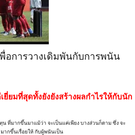
่อการวางเดิมพันกับการพนัน
ยมที่สุดทั้งยังยังสร้างผลกำไรให้กับนัก
ุน ที่มากขึ้นมาแม้ว่า จะเป็นแค่เพียง บางส่วนก็ตาม ซึ่ง จะ
กขึ้นเรื่อยให้ กับผู้พนันเป็น