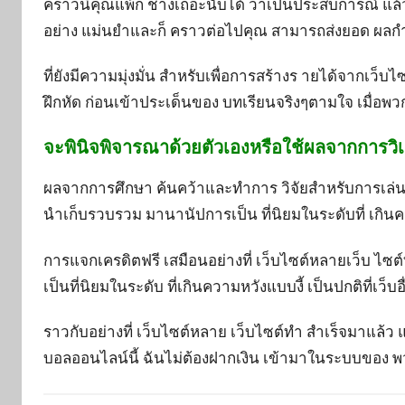
คราวนี้คุณแพ้ก็ ช่างเถอะนับได้ ว่าเป็นประสบการณ์ แล้
อย่าง แม่นยำและก็ คราวต่อไปคุณ สามารถส่งยอด ผลกำ
ที่ยังมีความมุ่งมั่น สำหรับเพื่อการสร้างร ายได้จากเว็บไ
ฝึกหัด ก่อนเข้าประเด็นของ บทเรียนจริงๆตามใจ เมื่อพว
จะพินิจพิจารณาด้วยตัวเองหรือใช้ผลจากการวิเ
ผลจากการศึกษา ค้นคว้าและทำการ วิจัยสำหรับการเล่น
นำเก็บรวบรวม มานานัปการเป็น ที่นิยมในระดับที่ เกินความ
การแจกเครดิตฟรี เสมือนอย่างที่ เว็บไซต์หลายเว็บ ไซต์ท
เป็นที่นิยมในระดับ ที่เกินความหวังแบบงี้ เป็นปกติที่เว็
ราวกับอย่างที่ เว็บไซต์หลาย เว็บไซต์ทำ สำเร็จมาแล้ว แ
บอลออนไลน์นี้ ฉันไม่ต้องฝากเงิน เข้ามาในระบบของ 