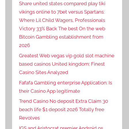
Share united states compared play tiki
vikings online to 7bet versus Spartans:
Where Lil Child Wagers, Professionals
Victory 33% Back The best On the web
Bitcoin Gambling establishment from
2026
Greatest Web vegas vip gold slot machine
based casinos United kingdom: Finest
Casino Sites Analyzed
Fafafa Gambling enterprise Application: Is
their Casino App legitimate
Trend Casino No deposit Extra Claim 30
beach life $1 deposit 2026 Totally free
Revolves
IGS and Aristocrat premier Android os