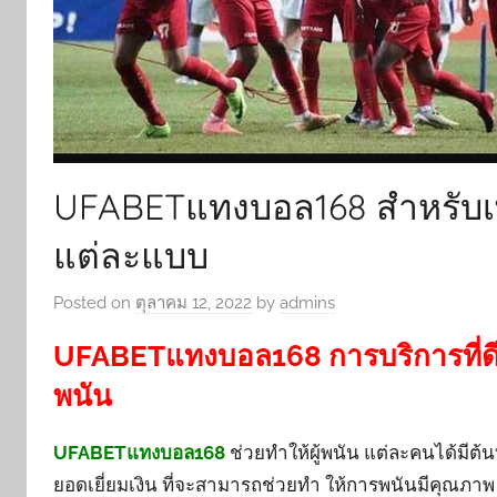
UFABETแทงบอล168 สำหรับเพื
แต่ละแบบ
Posted on
ตุลาคม 12, 2022
by
admins
UFABETแทงบอล168 การบริการที่ดีเยี่
พนัน
UFABETแทงบอล168
ช่วยทำให้ผู้พนัน แต่ละคนได้มีต้นท
ยอดเยี่ยมเงิน ที่จะสามารถช่วยทำ ให้การพนันมีคุณภาพ มา