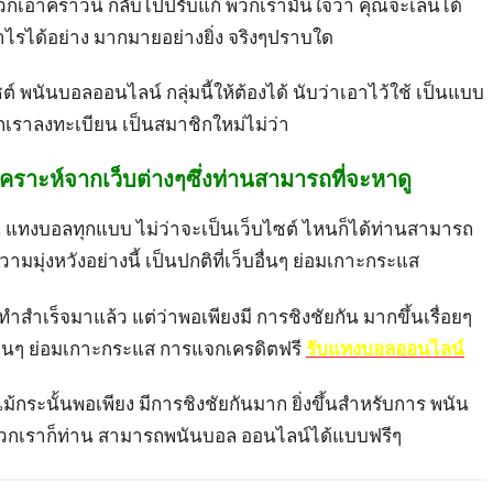
วก็เอาคราวนี้ กลับไปปรับแก้ พวกเรามั่นใจว่า คุณจะเล่นได้
ไรได้อย่าง มากมายอย่างยิ่ง จริงๆปราบใด
ซต์ พนันบอลออนไลน์ กลุ่มนี้ให้ต้องได้ นับว่าเอาไว้ใช้ เป็นแบบ
กเราลงทะเบียน เป็นสมาชิกใหม่ไม่ว่า
คราะห์จากเว็บต่างๆซึ่งท่านสามารถที่จะหาดู
 แทงบอลทุกแบบ ไม่ว่าจะเป็นเว็บไซต์ ไหนก็ได้ท่านสามารถ
มุ่งหวังอย่างนี้ เป็นปกติที่เว็บอื่นๆ
ย่อมเกาะกระแส
ำสำเร็จมาแล้ว แต่ว่าพอเพียงมี การชิงชัยกัน มากขึ้นเรื่อยๆ
บอื่นๆ ย่อมเกาะกระแส
การแจกเครดิตฟรี
รับแทงบอลออนไลน์
ม้กระนั้นพอเพียง มีการชิงชัยกันมาก ยิ่งขึ้นสำหรับการ พนัน
พวกเราก็ท่าน สามารถพนันบอล ออนไลน์ได้แบบฟรีๆ