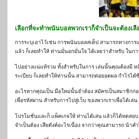
เลือกที่จะทำพนันบอลพวกเราก็จำเป็นจะต้องเลื
การระบุเอาไว้เช่น การพนันบอลสเต็ป สามารถทางการแทง
แล้ว ก็เลยทำให้ ท่านมั่นอกมั่นใจ ได้เลยว่าสำหรับ ในการ
ไปอย่างแน่แท้รวม ทั้งสำหรับในการ เล่นนั้นคุณต้องมี
ระเบียบ ก็เลยทำให้ท่านนั้น สามารถต่อยอดผล กำไรได้ซึ่งเ
อะไรหากคุณเป็น มือใหม่นั้นจำต้อง สมัครเป็นสมาชิกก่อ
เพื่อรหัสผ่าน สำหรับการไปสู่เว็บ ของพวกเราเพื่อได้เล่
โปรโมชั่นและก็ แพ็คเกจให้ ท่านได้เล่น แล้วก็ได้ทดสอบ
จำเป็นต้อง เสียตังค์อะไรเนื่อง จากว่าคุณสามารถ นำคำ