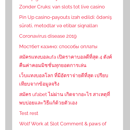
Zonder Cruks: van slots tot live casino
Pin Up casino-payouts izah edildi: ödəniş
sürəti, metodlar və etibar siqnalları
Coronavirus disease 2019
Мостбет казино: способы оплаты
สมัครแทงบอลufa เปิดราคาบอลดีที่สุด 4 ตังค์
คืนค่าคอมมิชชั่นทุกยอดการเล่น
เว็บแทงบอลโลก ที่มีอัตราจ่ายดีที่สุด เปรียบ
เทียบจากข้อมูลจริง
สมัคร ufabet ไม่ผ่าน เกิดจากอะไร สาเหตุที่
พบบ่อยและวิธีแก้ด้วยตัวเอง
Test rest
Wolf Work at Slot Comment & paws of