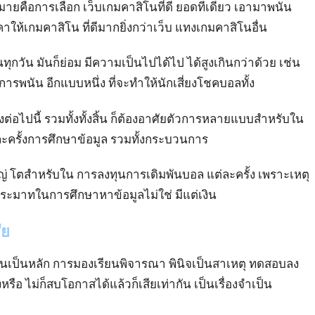
หมายคือการเลือก เว็บเกมคาสิโนที่ดี ยอดทีเดียว เอามาพนัน
คาให้เกมคาสิโน ที่ดีมากยิ่งกว่าเว็บ แทงเกมคาสิโนอื่น
ทุกวัน มันก็ย่อม มีความเป็นไปได้ไป ได้สูงเกินกว่าด้วย เช่น
รพนัน อีกแบบหนึ่ง ที่จะทำให้นักเสี่ยงโชคบอลทั้ง
งต่อไปนี้ รวมทั้งทั้งสิ้น ก็ต้องอาศัยตัวการหลายแบบสำหรับใน
ละครั้งการศึกษาข้อมูล รวมทั้งกระบวนการ
 โตสำหรับใน การลงทุนการเดิมพันบอล แต่ละครั้ง เพราะเหตุ
ระมาทในการศึกษาหาข้อมูลไม่ใช่ มีแต่เงิน
ัย
เป็นหลัก การมองเรียนพิจารณา พินิจเป็นสาเหตุ ทดสอบลง
รือ ไม่ก็สบโอกาสได้แล้วก็เสียเท่ากัน เป็นเรื่องจำเป็น