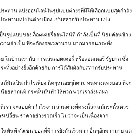
ประทาน แบ่งออนไลน์ในรูปแบบต่างๆที่มีให้เลือกแบบสุดกำลัง
ับประทานแบ่งในต่างเมือง เช่นสลากรับประทาน แบ่ง
รูปแบบของ ล็อตเตอรี่ออนไลน์ที่ กำลังเป็นที่ นิยมค่อนข้าง
่มีความจำเป็น ที่จะต้องรอเวลานาน มากมายจนกระทั่ง
ในบ้านเรากับ การเล่นลอตเตอรี่ หรือลอตเตอรี่ รัฐบาล ซึ่ง
่งอย่างยิ่งอีกด้วยกับ การได้สัมผัสกับสลากรับประทาน
ึงแม้มันเป็น กำไรเพียง นิดๆหน่อยๆก็ตาม หนทางแทงบอล ที่จะ
ี่น้อยหากแม้ กระนั้นมันทำให้พวก พวกเราส่งผลผล
ง ที่เรา จะแอบค้ากำไรจาก ส่วนต่างที่ตรงนี้ล่ะ แม้กระนั้นควร
ารเปลี่ยน ราคาอย่างรวดเร็ว ไม่ว่าจะเป็นเนื่องจาก
นทันที ดังเช่น บอลที่มีการยิงกันเร็วมาก อื่นๆอีกมากมาย แต่