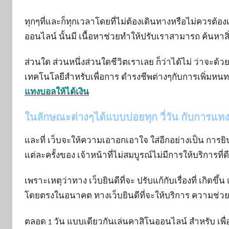
ทุกๆที่และก็ทุกเวลาโดยที่ไม่ต้องเดินทางหรือไม่ควรต้อ
ออนไลน์ นั้นมี เนื้อหาช่วยทำให้ปรับเราสามารถ ค้นหาสิ่งต
ส่วนใด ส่วนหนึ่งส่วนใดชีวิตเราเลย ก็ว่าได้ไม่ ว่าจะด้
เทคโนโลยีสำหรับเพื่อการ ดำรงชีพต่างๆกับการเพิ่มหนท
แทงบอลให้ได้เงิน
ในลักษณะต่างๆได้แบบบ่อยทุก วี่วัน กับการแท
และที่ เว็บจะให้ความเอาอกเอาใจ ใส่อีกอย่างเป็น การ
แต่ละครั้งของ เจ้าหน้าที่ไม่สมบูรณ์ไม่มีการให้บริการที
เพราะเหตุว่าทาง เว็บยินดีที่จะ ปรับแก้กับเรื่องที่ เกิดขึ้น
โดยตรงในอนาคต ทางเว็บยินดีที่จะให้บริการ ความช่วยเห
ตลอด 1 วัน แบบเดียวกันเล่นคาสิโนออนไลน์ สำหรับ เพื่อ