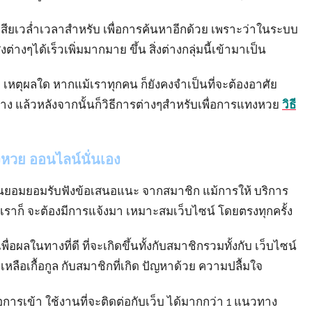
งเสียเวล่ำเวลาสำหรับ เพื่อการค้นหาอีกด้วย เพราะว่าในระบบ
่างๆได้เร็วเพิ่มมากมาย ขึ้น สิ่งต่างกลุ่มนี้เข้ามาเป็น
วย เหตุผลใด หากแม้เราทุกคน ก็ยังคงจำเป็นที่จะต้องอาศัย
าง แล้วหลังจากนั้นก็วิธีการต่างๆสำหรับเพื่อการแทงหวย
วิธี
งหวย ออนไลน์นั่นเอง
ยินยอมยอมรับฟังข้อเสนอแนะ จากสมาชิก แม้การให้ บริการ
่ดีเราก็ จะต้องมีการแจ้งมา เหมาะสมเว็บไซน์ โดยตรงทุกครั้ง
 เพื่อผลในทางที่ดี ที่จะเกิดขึ้นทั้งกับสมาชิกรวมทั้งกับ เว็บไซน์
ลือเกื้อกูล กับสมาชิกที่เกิด ปัญหาด้วย ความปลื้มใจ
การเข้า ใช้งานที่จะติดต่อกับเว็บ ได้มากกว่า 1 แนวทาง