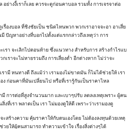
อล อย่างงี้เราก็เลย ควรจะดูก่อนคาบอล รวมทั้ง การเจรจาต่อ
ดูเรื่องบอล ที่ชิงชัยเป็น ชนิดไหนพวก พวกเราอาจจะอา อาเสี่ย
นมี ปัญหาอย่างที่บอกไปตั้งแต่แรกกล่าวถึงเหตุว่า การ
 และเรา จะเลิกไปตอนท้าย ซึ่งแนวทาง สำหรับการ สร้างกำไรแบ
พวกเราจะไม่หายรวมถึง การเสี่ยงต่ำ อีกต่างหาก ไม่ว่าจะ
าเรามี หนทางดี ถึงแม้ว่า เรามองไม่ขาดมัน ก็ไม่ได้ช่วยให้ เรา
มอง ก่อนคาที่มันเปลี่ยนไป หรือที่เรารู้กันเป็นราคาไหล
มี การต่อที่สูงจำนวนมาก และเบาๆปรับ ลดลงเหตุเพราะ ผู้คน
ิ่งที่เรา พลาดเป็น เรา ไม่มองดูให้ดี เพราะว่าเรามองดู
ที่จะสร้างความ คุ้มราคาให้กับตนเองโดย ไม่ต้องลงทุนด้วยเหตุ
ช่วยให้ผู้คนสามารถ ทำความเข้าใจ เรื่องสิ่งต่างๆได้