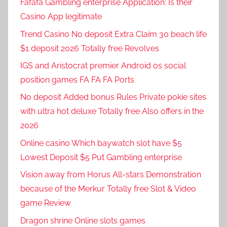
Fafafa Gambling enterprise Application: Is their
Casino App legitimate
Trend Casino No deposit Extra Claim 30 beach life
$1 deposit 2026 Totally free Revolves
IGS and Aristocrat premier Android os social
position games FA FA FA Ports
No deposit Added bonus Rules Private pokie sites
with ultra hot deluxe Totally free Also offers in the
2026
Online casino Which baywatch slot have $5
Lowest Deposit $5 Put Gambling enterprise
Vision away from Horus All-stars Demonstration
because of the Merkur Totally free Slot & Video
game Review
Dragon shrine Online slots games