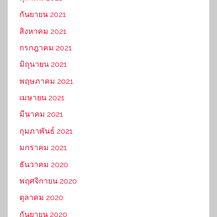
กันยายน 2021
สิงหาคม 2021
กรกฎาคม 2021
มิถุนายน 2021
พฤษภาคม 2021
เมษายน 2021
มีนาคม 2021
กุมภาพันธ์ 2021
มกราคม 2021
ธันวาคม 2020
พฤศจิกายน 2020
ตุลาคม 2020
กันยายน 2020