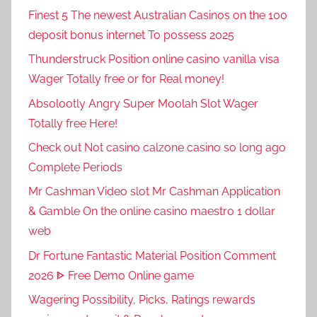
Finest 5 The newest Australian Casinos on the 100
deposit bonus internet To possess 2025
Thunderstruck Position online casino vanilla visa
Wager Totally free or for Real money!
Absolootly Angry Super Moolah Slot Wager
Totally free Here!
Check out Not casino calzone casino so long ago
Complete Periods
Mr Cashman Video slot Mr Cashman Application
& Gamble On the online casino maestro 1 dollar
web
Dr Fortune Fantastic Material Position Comment
2026 ᐈ Free Demo Online game
Wagering Possibility, Picks, Ratings rewards