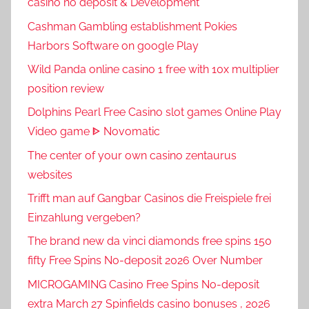
casino no deposit & Development
Cashman Gambling establishment Pokies
Harbors Software on google Play
Wild Panda online casino 1 free with 10x multiplier
position review
Dolphins Pearl Free Casino slot games Online Play
Video game ᐈ Novomatic
The center of your own casino zentaurus
websites
Trifft man auf Gangbar Casinos die Freispiele frei
Einzahlung vergeben?
The brand new da vinci diamonds free spins 150
fifty Free Spins No-deposit 2026 Over Number
MICROGAMING Casino Free Spins No-deposit
extra March 27 Spinfields casino bonuses , 2026