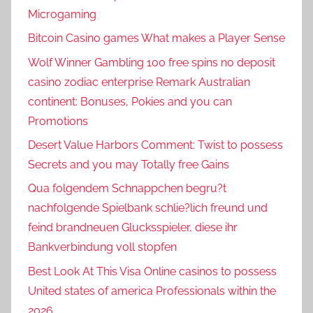
Microgaming
Bitcoin Casino games What makes a Player Sense
Wolf Winner Gambling 100 free spins no deposit
casino zodiac enterprise Remark Australian
continent: Bonuses, Pokies and you can
Promotions
Desert Value Harbors Comment: Twist to possess
Secrets and you may Totally free Gains
Qua folgendem Schnappchen begru?t
nachfolgende Spielbank schlie?lich freund und
feind brandneuen Glucksspieler, diese ihr
Bankverbindung voll stopfen
Best Look At This Visa Online casinos to possess
United states of america Professionals within the
2026