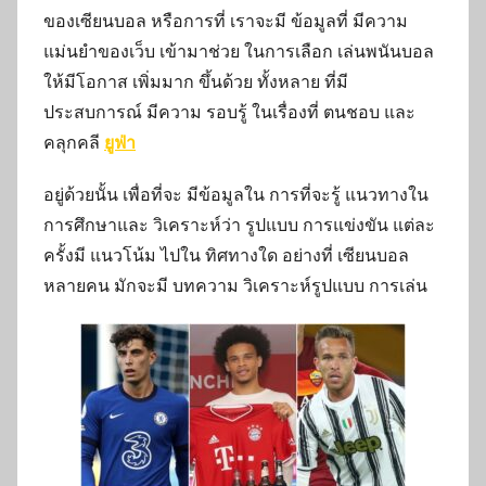
ของเซียนบอล หรือการที่ เราจะมี ข้อมูลที่ มีความ
แม่นยำของเว็บ เข้ามาช่วย ในการเลือก เล่นพนันบอล
ให้มีโอกาส เพิ่มมาก ขึ้นด้วย ทั้งหลาย ที่มี
ประสบการณ์ มีความ รอบรู้ ในเรื่องที่ ตนชอบ และ
คลุกคลี
ยูฟ่า
อยู่ด้วยนั้น เพื่อที่จะ มีข้อมูลใน การที่จะรู้ แนวทางใน
การศึกษาและ วิเคราะห์ว่า รูปแบบ การแข่งขัน แต่ละ
ครั้งมี แนวโน้ม ไปใน ทิศทางใด อย่างที่ เซียนบอล
หลายคน มักจะมี บทความ วิเคราะห์รูปแบบ การเล่น