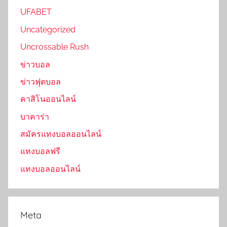
UFABET
Uncategorized
Uncrossable Rush
ข่าวบอล
ข่าวฟุตบอล
คาสิโนออนไลน์
บาคาร่า
สมัครแทงบอลออนไลน์
แทงบอลฟรี
แทงบอลออนไลน์
Meta