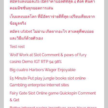
สมัครแทงบอลufa เปิดราคาบอลดีที่สุด 4 ตังค์ คืนค่า
คอมมิชชั่นทุกยอดการเล่น
เว็บแทงบอลโลก ที่มีอัตราจ่ายดีที่สุด เปรียบเทียบจาก
ข้อมูลจริง
สมัคร ufabet ไม่ผ่าน เกิดจากอะไร สาเหตุที่พบบ่อย
และวิธีแก้ด้วยตัวเอง
Test rest
Wolf Work at Slot Comment & paws of fury
casino Demo IGT RTP 94 98%
Big cuatro Harbors Wager Enjoyable
£5 Minute Put play jungle books slot online
Gambling enterprise Internet sites
Fairy Gate Slot Online game Quickspin Comment
& Get