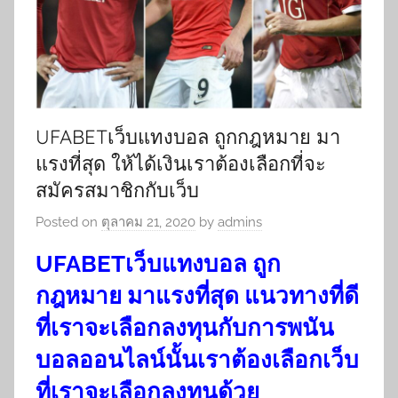
UFABETเว็บแทงบอล ถูกกฎหมาย มา
แรงที่สุด ให้ได้เงินเราต้องเลือกที่จะ
สมัครสมาชิกกับเว็บ
Posted on
ตุลาคม 21, 2020
by
admins
UFABETเว็บแทงบอล ถูก
กฎหมาย มาแรงที่สุด แนวทางที่ดี
ที่เราจะเลือกลงทุนกับการพนัน
บอลออนไลน์นั้นเราต้องเลือกเว็บ
ที่เราจะเลือกลงทุนด้วย