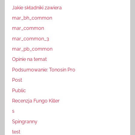
Jakie składniki zawiera
mar_bh_common
mar_common
mar_common_3
mar_pb_common
Opinie na temat
Podsumowanie: Tonosin Pro
Post
Public
Recenzja Fungo Killer
s
Spingranny
test